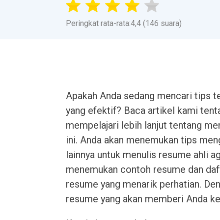
Peringkat rata-rata:4,4 (146 suara)
Apakah Anda sedang mencari tips t
yang efektif? Baca artikel kami t
mempelajari lebih lanjut tentang m
ini. Anda akan menemukan tips menge
lainnya untuk menulis resume ahli a
menemukan contoh resume dan daft
resume yang menarik perhatian. De
resume yang akan memberi Anda keun