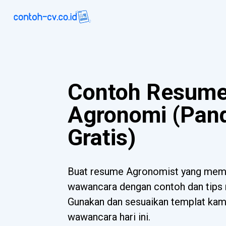
Contoh Resume
Agronomi (Pan
Gratis)
Buat resume Agronomist yang mem
wawancara dengan contoh dan tips m
Gunakan dan sesuaikan templat kam
wawancara hari ini.