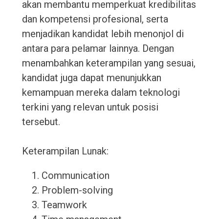
akan membantu memperkuat kredibilitas
dan kompetensi profesional, serta
menjadikan kandidat lebih menonjol di
antara para pelamar lainnya. Dengan
menambahkan keterampilan yang sesuai,
kandidat juga dapat menunjukkan
kemampuan mereka dalam teknologi
terkini yang relevan untuk posisi
tersebut.
Keterampilan Lunak:
Communication
Problem-solving
Teamwork