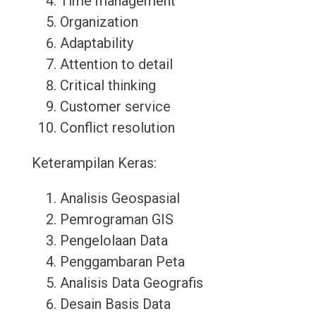
Time management
Organization
Adaptability
Attention to detail
Critical thinking
Customer service
Conflict resolution
Keterampilan Keras:
Analisis Geospasial
Pemrograman GIS
Pengelolaan Data
Penggambaran Peta
Analisis Data Geografis
Desain Basis Data