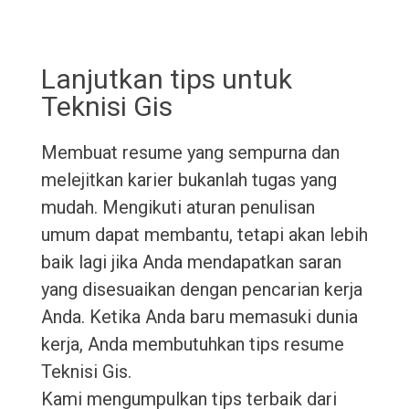
Lanjutkan tips untuk
Teknisi Gis
Membuat resume yang sempurna dan
melejitkan karier bukanlah tugas yang
mudah. Mengikuti aturan penulisan
umum dapat membantu, tetapi akan lebih
baik lagi jika Anda mendapatkan saran
yang disesuaikan dengan pencarian kerja
Anda. Ketika Anda baru memasuki dunia
kerja, Anda membutuhkan tips resume
Teknisi Gis.
Kami mengumpulkan tips terbaik dari