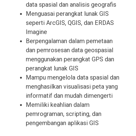
data spasial dan analisis geografis
Menguasai perangkat lunak GIS
seperti ArcGIS, QGIS, dan ERDAS
Imagine
Berpengalaman dalam pemetaan
dan pemrosesan data geospasial
menggunakan perangkat GPS dan
perangkat lunak GIS
Mampu mengelola data spasial dan
menghasilkan visualisasi peta yang
informatif dan mudah dimengerti
Memiliki keahlian dalam
pemrograman, scripting, dan
pengembangan aplikasi GIS