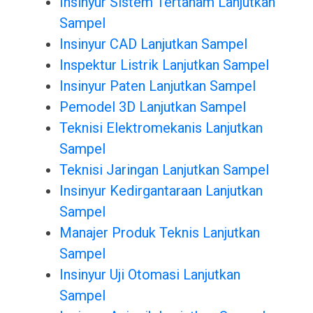
Insinyur Sistem Tertanam Lanjutkan
Sampel
Insinyur CAD Lanjutkan Sampel
Inspektur Listrik Lanjutkan Sampel
Insinyur Paten Lanjutkan Sampel
Pemodel 3D Lanjutkan Sampel
Teknisi Elektromekanis Lanjutkan
Sampel
Teknisi Jaringan Lanjutkan Sampel
Insinyur Kedirgantaraan Lanjutkan
Sampel
Manajer Produk Teknis Lanjutkan
Sampel
Insinyur Uji Otomasi Lanjutkan
Sampel