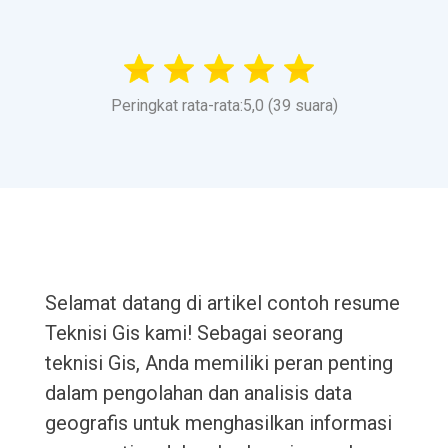
Peringkat rata-rata:5,0 (39 suara)
Selamat datang di artikel contoh resume
Teknisi Gis kami! Sebagai seorang
teknisi Gis, Anda memiliki peran penting
dalam pengolahan dan analisis data
geografis untuk menghasilkan informasi