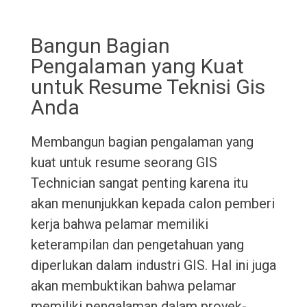
Bangun Bagian
Pengalaman yang Kuat
untuk Resume Teknisi Gis
Anda
Membangun bagian pengalaman yang
kuat untuk resume seorang GIS
Technician sangat penting karena itu
akan menunjukkan kepada calon pemberi
kerja bahwa pelamar memiliki
keterampilan dan pengetahuan yang
diperlukan dalam industri GIS. Hal ini juga
akan membuktikan bahwa pelamar
memiliki pengalaman dalam proyek-