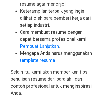
resume agar menonjol.
Keterampilan terbaik yang ingin
dilihat oleh para pemberi kerja dari
setiap industri.
Cara membuat resume dengan
cepat bersama profesional kami
Pembuat Lanjutkan
.
Mengapa Anda harus menggunakan
template resume
Selain itu, kami akan memberikan tips
penulisan resume dari para ahli dan
contoh profesional untuk menginspirasi
Anda.