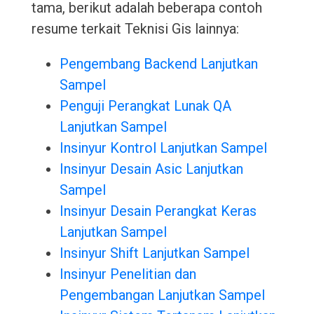
tama, berikut adalah beberapa contoh
resume terkait Teknisi Gis lainnya:
Pengembang Backend Lanjutkan
Sampel
Penguji Perangkat Lunak QA
Lanjutkan Sampel
Insinyur Kontrol Lanjutkan Sampel
Insinyur Desain Asic Lanjutkan
Sampel
Insinyur Desain Perangkat Keras
Lanjutkan Sampel
Insinyur Shift Lanjutkan Sampel
Insinyur Penelitian dan
Pengembangan Lanjutkan Sampel