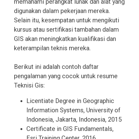
memahami perangkat lunak dan alat yang
digunakan dalam pekerjaan mereka.
Selain itu, kesempatan untuk mengikuti
kursus atau sertifikasi tambahan dalam
GIS akan meningkatkan kualifikasi dan
keterampilan teknis mereka.
Berikut ini adalah contoh daftar
pengalaman yang cocok untuk resume
Teknisi Gis:
Licentiate Degree in Geographic
Information Systems, University of
Indonesia, Jakarta, Indonesia, 2015
Certificate in GIS Fundamentals,
Esri Training Center, 2016