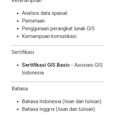
Keterampilan
Analisis data spasial
Pemetaan
Penggunaan perangkat lunak GIS
Kemampuan komunikasi
Sertifikasi
Sertifikasi GIS Basic
- Asosiasi GIS
Indonesia
Bahasa
Bahasa Indonesia (lisan dan tulisan)
Bahasa Inggris (lisan dan tulisan)