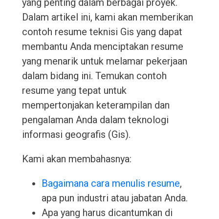
yang penting dalam berbagai proyek.
Dalam artikel ini, kami akan memberikan
contoh resume teknisi Gis yang dapat
membantu Anda menciptakan resume
yang menarik untuk melamar pekerjaan
dalam bidang ini. Temukan contoh
resume yang tepat untuk
mempertonjakan keterampilan dan
pengalaman Anda dalam teknologi
informasi geografis (Gis).
Kami akan membahasnya:
Bagaimana cara menulis resume
,
apa pun industri atau jabatan Anda.
Apa yang harus dicantumkan di