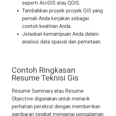
seperti ArcGIS atau QGIS.
Tambahkan proyek-proyek GIS yang
pernah Anda kerjakan sebagai
contoh keahlian Anda.
Jelaskan kemampuan Anda dalam
analisis data spasial dan pemetaan.
Contoh Ringkasan
Resume Teknisi Gis
Resume Summary atau Resume
Objective digunakan untuk menarik
perhatian perekrut dengan memberikan
gambaran singkat mengenai pengalaman,