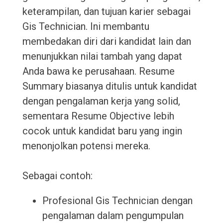
keterampilan, dan tujuan karier sebagai
Gis Technician. Ini membantu
membedakan diri dari kandidat lain dan
menunjukkan nilai tambah yang dapat
Anda bawa ke perusahaan. Resume
Summary biasanya ditulis untuk kandidat
dengan pengalaman kerja yang solid,
sementara Resume Objective lebih
cocok untuk kandidat baru yang ingin
menonjolkan potensi mereka.
Sebagai contoh:
Profesional Gis Technician dengan
pengalaman dalam pengumpulan