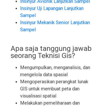
Insinyur Avionik Lanjutkan Sampel
Insinyur Uji Lapangan Lanjutkan
Sampel
Insinyur Mekanik Senior Lanjutkan
Sampel
Apa saja tanggung jawab
seorang Teknisi Gis?
Mengumpulkan, menganalisis, dan
mengelola data spasial
Mengoperasikan perangkat lunak
GIS untuk membuat peta dan
visualisasi spatial
Melakukan pemeliharaan dan