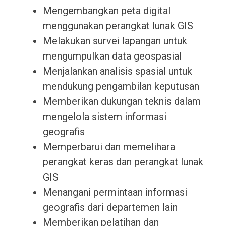
Mengembangkan peta digital
menggunakan perangkat lunak GIS
Melakukan survei lapangan untuk
mengumpulkan data geospasial
Menjalankan analisis spasial untuk
mendukung pengambilan keputusan
Memberikan dukungan teknis dalam
mengelola sistem informasi
geografis
Memperbarui dan memelihara
perangkat keras dan perangkat lunak
GIS
Menangani permintaan informasi
geografis dari departemen lain
Memberikan pelatihan dan