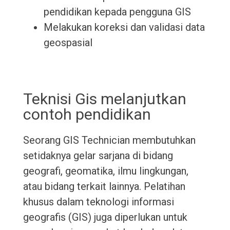
pendidikan kepada pengguna GIS
Melakukan koreksi dan validasi data
geospasial
Teknisi Gis melanjutkan
contoh pendidikan
Seorang GIS Technician membutuhkan
setidaknya gelar sarjana di bidang
geografi, geomatika, ilmu lingkungan,
atau bidang terkait lainnya. Pelatihan
khusus dalam teknologi informasi
geografis (GIS) juga diperlukan untuk