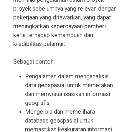
proyek sebelumnya yang relevan dengan
pekerjaan yang ditawarkan, yang dapat
meningkatkan kepercayaan pemberi
kerja terhadap kemampuan dan
kredibilitas pelamar.
Sebagai contoh:
Pengalaman dalam menganalisis
data geospasial untuk memetakan
dan memvisualisasikan informasi
geografis
Mengelola dan memelihara
database geospasial untuk
memastikan keakuratan informasi