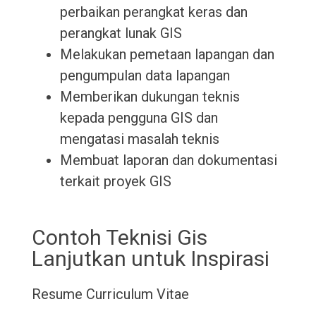
perbaikan perangkat keras dan
perangkat lunak GIS
Melakukan pemetaan lapangan dan
pengumpulan data lapangan
Memberikan dukungan teknis
kepada pengguna GIS dan
mengatasi masalah teknis
Membuat laporan dan dokumentasi
terkait proyek GIS
Contoh Teknisi Gis
Lanjutkan untuk Inspirasi
Resume
Curriculum Vitae