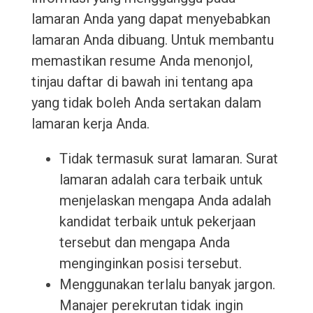
lamaran Anda yang dapat menyebabkan
lamaran Anda dibuang. Untuk membantu
memastikan resume Anda menonjol,
tinjau daftar di bawah ini tentang apa
yang tidak boleh Anda sertakan dalam
lamaran kerja Anda.
Tidak termasuk surat lamaran. Surat
lamaran adalah cara terbaik untuk
menjelaskan mengapa Anda adalah
kandidat terbaik untuk pekerjaan
tersebut dan mengapa Anda
menginginkan posisi tersebut.
Menggunakan terlalu banyak jargon.
Manajer perekrutan tidak ingin