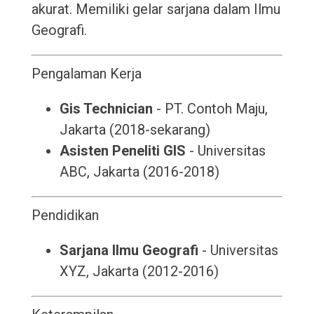
akurat. Memiliki gelar sarjana dalam Ilmu
Geografi.
Pengalaman Kerja
Gis Technician
- PT. Contoh Maju,
Jakarta (2018-sekarang)
Asisten Peneliti GIS
- Universitas
ABC, Jakarta (2016-2018)
Pendidikan
Sarjana Ilmu Geografi
- Universitas
XYZ, Jakarta (2012-2016)