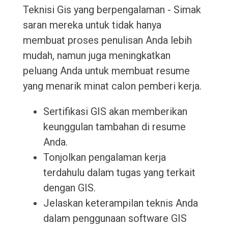
Teknisi Gis yang berpengalaman - Simak
saran mereka untuk tidak hanya
membuat proses penulisan Anda lebih
mudah, namun juga meningkatkan
peluang Anda untuk membuat resume
yang menarik minat calon pemberi kerja.
Sertifikasi GIS akan memberikan
keunggulan tambahan di resume
Anda.
Tonjolkan pengalaman kerja
terdahulu dalam tugas yang terkait
dengan GIS.
Jelaskan keterampilan teknis Anda
dalam penggunaan software GIS