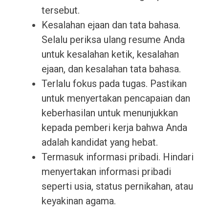
tersebut.
Kesalahan ejaan dan tata bahasa.
Selalu periksa ulang resume Anda
untuk kesalahan ketik, kesalahan
ejaan, dan kesalahan tata bahasa.
Terlalu fokus pada tugas. Pastikan
untuk menyertakan pencapaian dan
keberhasilan untuk menunjukkan
kepada pemberi kerja bahwa Anda
adalah kandidat yang hebat.
Termasuk informasi pribadi. Hindari
menyertakan informasi pribadi
seperti usia, status pernikahan, atau
keyakinan agama.