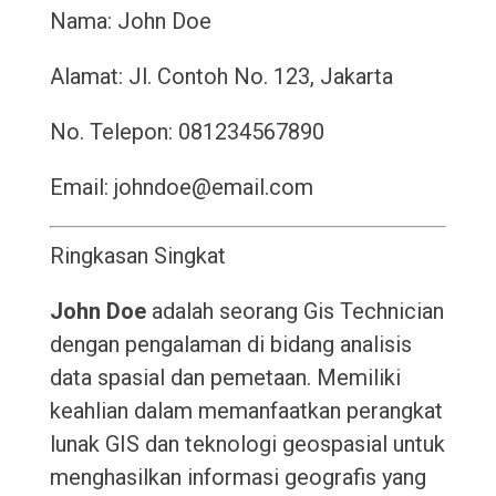
Nama: John Doe
Alamat: Jl. Contoh No. 123, Jakarta
No. Telepon: 081234567890
Email: johndoe@email.com
Ringkasan Singkat
John Doe
adalah seorang Gis Technician
dengan pengalaman di bidang analisis
data spasial dan pemetaan. Memiliki
keahlian dalam memanfaatkan perangkat
lunak GIS dan teknologi geospasial untuk
menghasilkan informasi geografis yang