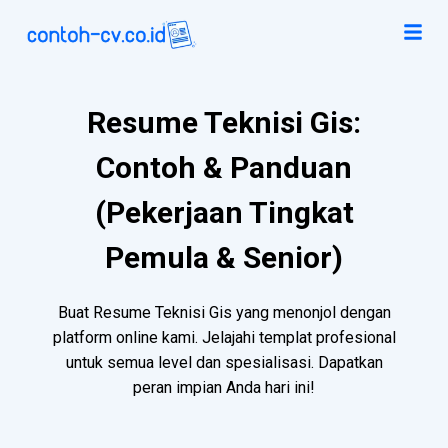
Resume Teknisi Gis:
Contoh & Panduan
(Pekerjaan Tingkat
Pemula & Senior)
Buat Resume Teknisi Gis yang menonjol dengan
platform online kami. Jelajahi templat profesional
untuk semua level dan spesialisasi. Dapatkan
peran impian Anda hari ini!