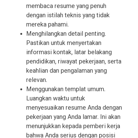
membaca resume yang penuh
dengan istilah teknis yang tidak
mereka pahami.
Menghilangkan detail penting.
Pastikan untuk menyertakan
informasi kontak, latar belakang
pendidikan, riwayat pekerjaan, serta
keahlian dan pengalaman yang
relevan.
Menggunakan templat umum.
Luangkan waktu untuk
menyesuaikan resume Anda dengan
pekerjaan yang Anda lamar. Ini akan
menunjukkan kepada pemberi kerja
bahwa Anda serius dengan posisi