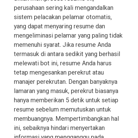
perusahaan sering kali mengandalkan
sistem pelacakan pelamar otomatis,
yang dapat menyaring resume dan
mengeliminasi pelamar yang paling tidak
memenuhi syarat. Jika resume Anda
termasuk di antara sedikit yang berhasil
melewati bot ini, resume Anda harus
tetap mengesankan perekrut atau
manajer perekrutan. Dengan banyaknya
lamaran yang masuk, perekrut biasanya
hanya memberikan 5 detik untuk setiap
resume sebelum memutuskan untuk
membuangnya. Mempertimbangkan hal
ini, sebaiknya hindari menyertakan
informasi yang mengganggu pada