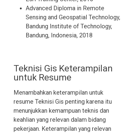
Advanced Diploma in Remote
Sensing and Geospatial Technology,
Bandung Institute of Technology,
Bandung, Indonesia, 2018
Teknisi Gis Keterampilan
untuk Resume
Menambahkan keterampilan untuk
resume Teknisi Gis penting karena itu
menunjukkan kemampuan teknis dan
keahlian yang relevan dalam bidang
pekerjaan. Keterampilan yang relevan