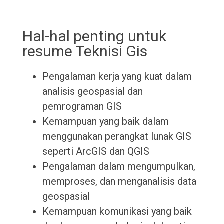
Hal-hal penting untuk
resume Teknisi Gis
Pengalaman kerja yang kuat dalam
analisis geospasial dan
pemrograman GIS
Kemampuan yang baik dalam
menggunakan perangkat lunak GIS
seperti ArcGIS dan QGIS
Pengalaman dalam mengumpulkan,
memproses, dan menganalisis data
geospasial
Kemampuan komunikasi yang baik