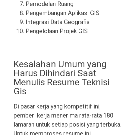
Pemodelan Ruang
Pengembangan Aplikasi GIS
Integrasi Data Geografis
Pengelolaan Projek GIS
Kesalahan Umum yang
Harus Dihindari Saat
Menulis Resume Teknisi
Gis
Di pasar kerja yang kompetitif ini,
pemberi kerja menerima rata-rata 180
lamaran untuk setiap posisi yang terbuka.
Untuk memproses resume ini,