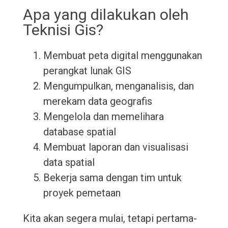
Apa yang dilakukan oleh
Teknisi Gis?
Membuat peta digital menggunakan
perangkat lunak GIS
Mengumpulkan, menganalisis, dan
merekam data geografis
Mengelola dan memelihara
database spatial
Membuat laporan dan visualisasi
data spatial
Bekerja sama dengan tim untuk
proyek pemetaan
Kita akan segera mulai, tetapi pertama-