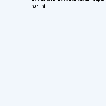
hari ini!