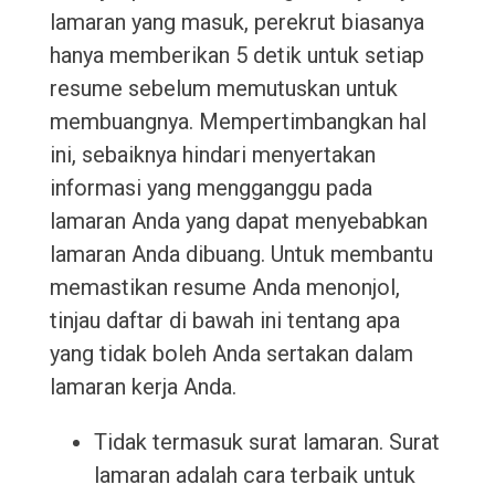
lamaran yang masuk, perekrut biasanya
hanya memberikan 5 detik untuk setiap
resume sebelum memutuskan untuk
membuangnya. Mempertimbangkan hal
ini, sebaiknya hindari menyertakan
informasi yang mengganggu pada
lamaran Anda yang dapat menyebabkan
lamaran Anda dibuang. Untuk membantu
memastikan resume Anda menonjol,
tinjau daftar di bawah ini tentang apa
yang tidak boleh Anda sertakan dalam
lamaran kerja Anda.
Tidak termasuk surat lamaran. Surat
lamaran adalah cara terbaik untuk