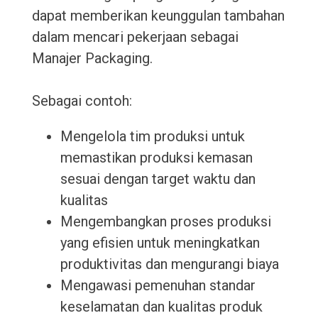
dapat memberikan keunggulan tambahan
dalam mencari pekerjaan sebagai
Manajer Packaging.
Sebagai contoh:
Mengelola tim produksi untuk
memastikan produksi kemasan
sesuai dengan target waktu dan
kualitas
Mengembangkan proses produksi
yang efisien untuk meningkatkan
produktivitas dan mengurangi biaya
Mengawasi pemenuhan standar
keselamatan dan kualitas produk