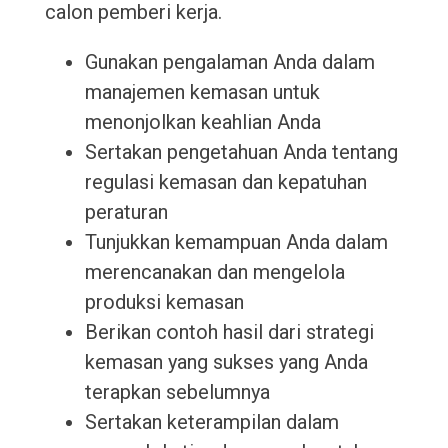
calon pemberi kerja.
Gunakan pengalaman Anda dalam
manajemen kemasan untuk
menonjolkan keahlian Anda
Sertakan pengetahuan Anda tentang
regulasi kemasan dan kepatuhan
peraturan
Tunjukkan kemampuan Anda dalam
merencanakan dan mengelola
produksi kemasan
Berikan contoh hasil dari strategi
kemasan yang sukses yang Anda
terapkan sebelumnya
Sertakan keterampilan dalam