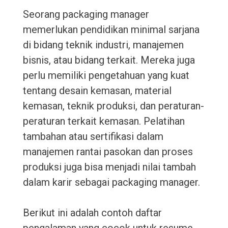
Seorang packaging manager
memerlukan pendidikan minimal sarjana
di bidang teknik industri, manajemen
bisnis, atau bidang terkait. Mereka juga
perlu memiliki pengetahuan yang kuat
tentang desain kemasan, material
kemasan, teknik produksi, dan peraturan-
peraturan terkait kemasan. Pelatihan
tambahan atau sertifikasi dalam
manajemen rantai pasokan dan proses
produksi juga bisa menjadi nilai tambah
dalam karir sebagai packaging manager.
Berikut ini adalah contoh daftar