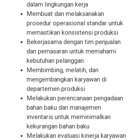
dalam lingkungan kerja
Membuat dan melaksanakan
prosedur operasional standar untuk
memastikan konsistensi produksi
Bekerjasama dengan tim penjualan
dan pemasaran untuk memahami
kebutuhan pelanggan
Membimbing, melatih, dan
mengembangkan karyawan di
departemen produksi
Melakukan perencanaan pengadaan
bahan baku dan manajemen
inventaris untuk meminimalkan
kekurangan bahan baku
Melakukan evaluasi kinerja karyawan