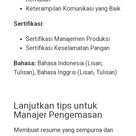
Keterampilan Komunikasi yang Baik
Sertifikasi:
Sertifikasi Manajemen Produksi
Sertifikasi Keselamatan Pangan
Bahasa:
Bahasa Indonesia (Lisan,
Tulisan), Bahasa Inggris (Lisan, Tulisan)
Lanjutkan tips untuk
Manajer Pengemasan
Membuat resume yang sempurna dan