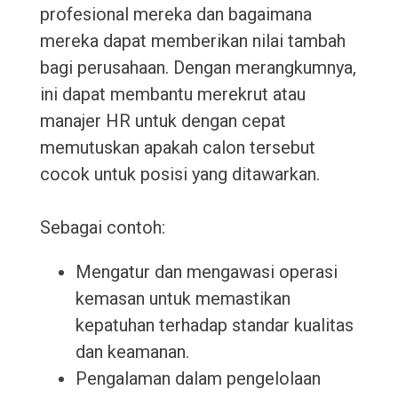
profesional mereka dan bagaimana
mereka dapat memberikan nilai tambah
bagi perusahaan. Dengan merangkumnya,
ini dapat membantu merekrut atau
manajer HR untuk dengan cepat
memutuskan apakah calon tersebut
cocok untuk posisi yang ditawarkan.
Sebagai contoh:
Mengatur dan mengawasi operasi
kemasan untuk memastikan
kepatuhan terhadap standar kualitas
dan keamanan.
Pengalaman dalam pengelolaan