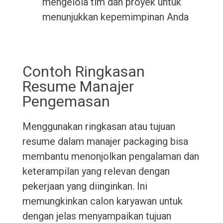
mengelola tim dan proyek untuk
menunjukkan kepemimpinan Anda
Contoh Ringkasan
Resume Manajer
Pengemasan
Menggunakan ringkasan atau tujuan
resume dalam manajer packaging bisa
membantu menonjolkan pengalaman dan
keterampilan yang relevan dengan
pekerjaan yang diinginkan. Ini
memungkinkan calon karyawan untuk
dengan jelas menyampaikan tujuan