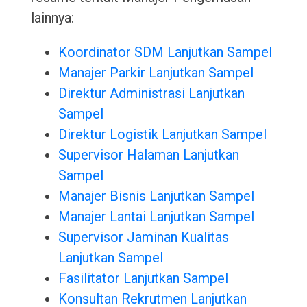
lainnya:
Koordinator SDM Lanjutkan Sampel
Manajer Parkir Lanjutkan Sampel
Direktur Administrasi Lanjutkan
Sampel
Direktur Logistik Lanjutkan Sampel
Supervisor Halaman Lanjutkan
Sampel
Manajer Bisnis Lanjutkan Sampel
Manajer Lantai Lanjutkan Sampel
Supervisor Jaminan Kualitas
Lanjutkan Sampel
Fasilitator Lanjutkan Sampel
Konsultan Rekrutmen Lanjutkan