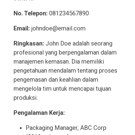
No. Telepon:
081234567890
Email:
johndoe@email.com
Ringkasan:
John Doe adalah seorang
profesional yang berpengalaman dalam
manajemen kemasan. Dia memiliki
pengetahuan mendalam tentang proses
pengemasan dan keahlian dalam
mengelola tim untuk mencapai tujuan
produksi.
Pengalaman Kerja:
Packaging Manager, ABC Corp