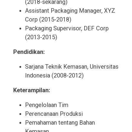
(2018-sekarang)
Assistant Packaging Manager, XYZ
Corp (2015-2018)
Packaging Supervisor, DEF Corp
(2013-2015)
Pendidikan:
Sarjana Teknik Kemasan, Universitas
Indonesia (2008-2012)
Keterampilan:
Pengelolaan Tim
Perencanaan Produksi
Pemahaman tentang Bahan
Kemasan