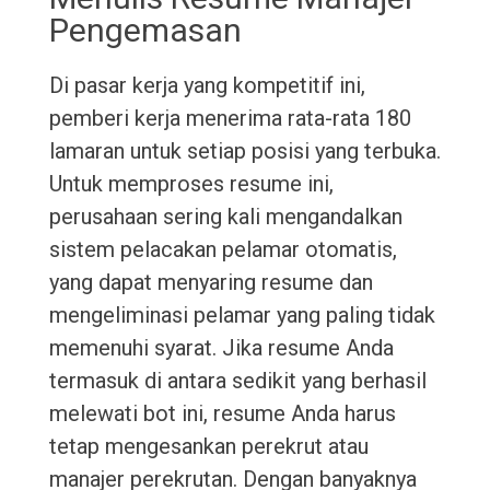
Pengemasan
Di pasar kerja yang kompetitif ini,
pemberi kerja menerima rata-rata 180
lamaran untuk setiap posisi yang terbuka.
Untuk memproses resume ini,
perusahaan sering kali mengandalkan
sistem pelacakan pelamar otomatis,
yang dapat menyaring resume dan
mengeliminasi pelamar yang paling tidak
memenuhi syarat. Jika resume Anda
termasuk di antara sedikit yang berhasil
melewati bot ini, resume Anda harus
tetap mengesankan perekrut atau
manajer perekrutan. Dengan banyaknya