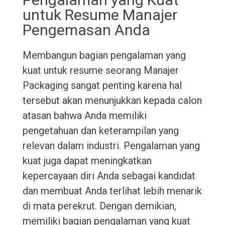
untuk Resume Manajer
Pengemasan Anda
Membangun bagian pengalaman yang
kuat untuk resume seorang Manajer
Packaging sangat penting karena hal
tersebut akan menunjukkan kepada calon
atasan bahwa Anda memiliki
pengetahuan dan keterampilan yang
relevan dalam industri. Pengalaman yang
kuat juga dapat meningkatkan
kepercayaan diri Anda sebagai kandidat
dan membuat Anda terlihat lebih menarik
di mata perekrut. Dengan demikian,
memiliki bagian pengalaman yang kuat