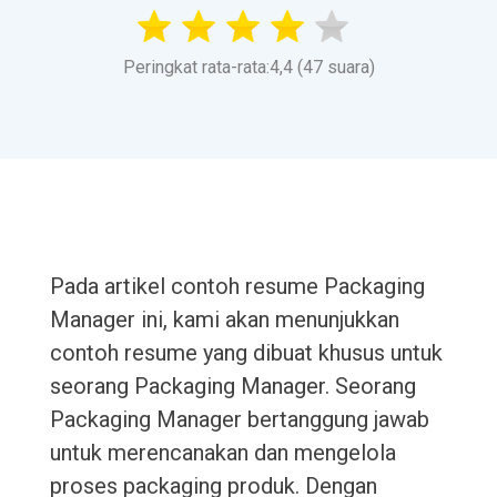
Peringkat rata-rata:4,4 (47 suara)
Pada artikel contoh resume Packaging
Manager ini, kami akan menunjukkan
contoh resume yang dibuat khusus untuk
seorang Packaging Manager. Seorang
Packaging Manager bertanggung jawab
untuk merencanakan dan mengelola
proses packaging produk. Dengan