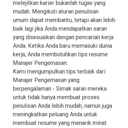
melejitkan karier bukanlah tugas yang
mudah. Mengikuti aturan penulisan
umum dapat membantu, tetapi akan lebih
baik lagi jika Anda mendapatkan saran
yang disesuaikan dengan pencarian kerja
Anda. Ketika Anda baru memasuki dunia
kerja, Anda membutuhkan tips resume
Manajer Pengemasan.
Kami mengumpulkan tips terbaik dari
Manajer Pengemasan yang
berpengalaman - Simak saran mereka
untuk tidak hanya membuat proses
penulisan Anda lebih mudah, namun juga
meningkatkan peluang Anda untuk
membuat resume yang menarik minat