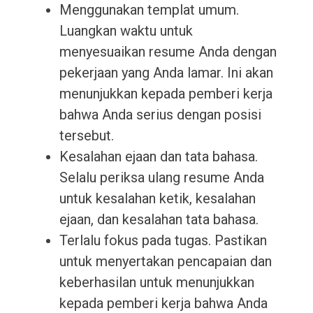
Menggunakan templat umum.
Luangkan waktu untuk
menyesuaikan resume Anda dengan
pekerjaan yang Anda lamar. Ini akan
menunjukkan kepada pemberi kerja
bahwa Anda serius dengan posisi
tersebut.
Kesalahan ejaan dan tata bahasa.
Selalu periksa ulang resume Anda
untuk kesalahan ketik, kesalahan
ejaan, dan kesalahan tata bahasa.
Terlalu fokus pada tugas. Pastikan
untuk menyertakan pencapaian dan
keberhasilan untuk menunjukkan
kepada pemberi kerja bahwa Anda