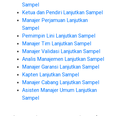
Sampel
Ketua dan Pendiri Lanjutkan Sampel
Manajer Perjamuan Lanjutkan
Sampel
Pemimpin Lini Lanjutkan Sampel
Manajer Tim Lanjutkan Sampel
Manajer Validasi Lanjutkan Sampel
Analis Manajemen Lanjutkan Sampel
Manajer Garansi Lanjutkan Sampel
Kapten Lanjutkan Sampel
Manajer Cabang Lanjutkan Sampel
Asisten Manajer Umum Lanjutkan
Sampel