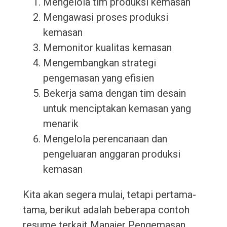
Mengelola tim produksi kemasan
Mengawasi proses produksi
kemasan
Memonitor kualitas kemasan
Mengembangkan strategi
pengemasan yang efisien
Bekerja sama dengan tim desain
untuk menciptakan kemasan yang
menarik
Mengelola perencanaan dan
pengeluaran anggaran produksi
kemasan
Kita akan segera mulai, tetapi pertama-
tama, berikut adalah beberapa contoh
resume terkait Manajer Pengemasan