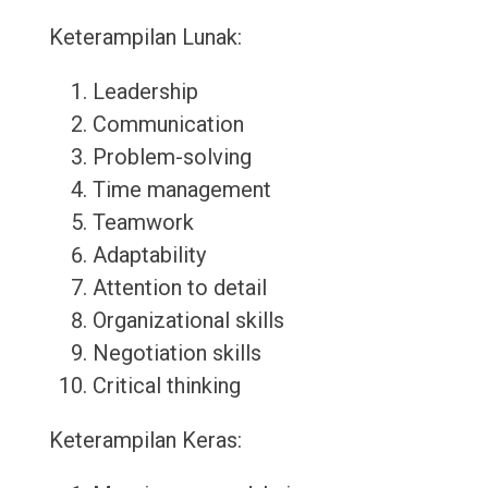
Keterampilan Lunak:
Leadership
Communication
Problem-solving
Time management
Teamwork
Adaptability
Attention to detail
Organizational skills
Negotiation skills
Critical thinking
Keterampilan Keras: