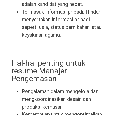
adalah kandidat yang hebat.
Termasuk informasi pribadi. Hindari
menyertakan informasi pribadi
seperti usia, status pernikahan, atau
keyakinan agama.
Hal-hal penting untuk
resume Manajer
Pengemasan
Pengalaman dalam mengelola dan
mengkoordinasikan desain dan
produksi kemasan
Kemampuan untuk mengoptimalkan