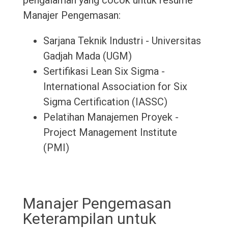
pengalaman yang cocok untuk resume
Manajer Pengemasan:
Sarjana Teknik Industri - Universitas
Gadjah Mada (UGM)
Sertifikasi Lean Six Sigma -
International Association for Six
Sigma Certification (IASSC)
Pelatihan Manajemen Proyek -
Project Management Institute
(PMI)
Manajer Pengemasan
Keterampilan untuk