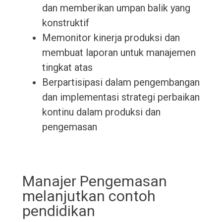
dan memberikan umpan balik yang
konstruktif
Memonitor kinerja produksi dan
membuat laporan untuk manajemen
tingkat atas
Berpartisipasi dalam pengembangan
dan implementasi strategi perbaikan
kontinu dalam produksi dan
pengemasan
Manajer Pengemasan
melanjutkan contoh
pendidikan