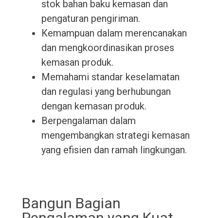
stok bahan baku kemasan dan
pengaturan pengiriman.
Kemampuan dalam merencanakan
dan mengkoordinasikan proses
kemasan produk.
Memahami standar keselamatan
dan regulasi yang berhubungan
dengan kemasan produk.
Berpengalaman dalam
mengembangkan strategi kemasan
yang efisien dan ramah lingkungan.
Bangun Bagian
Pengalaman yang Kuat