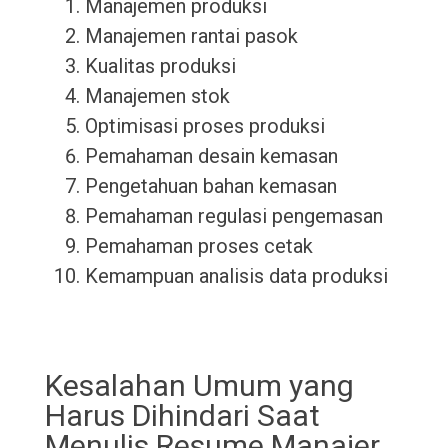
Manajemen produksi
Manajemen rantai pasok
Kualitas produksi
Manajemen stok
Optimisasi proses produksi
Pemahaman desain kemasan
Pengetahuan bahan kemasan
Pemahaman regulasi pengemasan
Pemahaman proses cetak
Kemampuan analisis data produksi
Kesalahan Umum yang
Harus Dihindari Saat
Menulis Resume Manajer