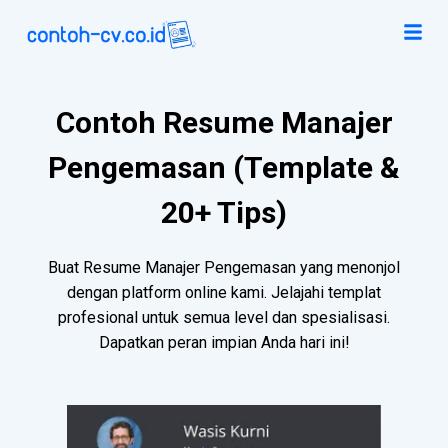
Contoh Resume Manajer
Pengemasan (Template &
20+ Tips)
Buat Resume Manajer Pengemasan yang menonjol
dengan platform online kami. Jelajahi templat
profesional untuk semua level dan spesialisasi.
Dapatkan peran impian Anda hari ini!