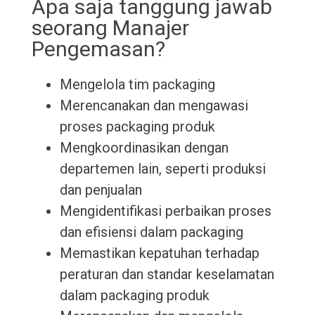
Apa saja tanggung jawab
seorang Manajer
Pengemasan?
Mengelola tim packaging
Merencanakan dan mengawasi
proses packaging produk
Mengkoordinasikan dengan
departemen lain, seperti produksi
dan penjualan
Mengidentifikasi perbaikan proses
dan efisiensi dalam packaging
Memastikan kepatuhan terhadap
peraturan dan standar keselamatan
dalam packaging produk