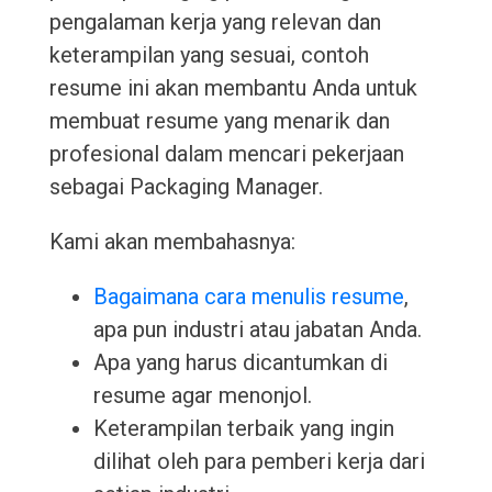
pengalaman kerja yang relevan dan
keterampilan yang sesuai, contoh
resume ini akan membantu Anda untuk
membuat resume yang menarik dan
profesional dalam mencari pekerjaan
sebagai Packaging Manager.
Kami akan membahasnya:
Bagaimana cara menulis resume
,
apa pun industri atau jabatan Anda.
Apa yang harus dicantumkan di
resume agar menonjol.
Keterampilan terbaik yang ingin
dilihat oleh para pemberi kerja dari