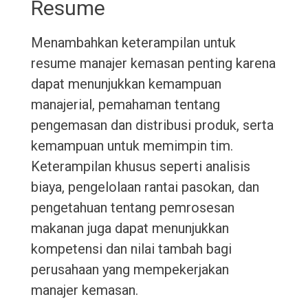
Resume
Menambahkan keterampilan untuk
resume manajer kemasan penting karena
dapat menunjukkan kemampuan
manajerial, pemahaman tentang
pengemasan dan distribusi produk, serta
kemampuan untuk memimpin tim.
Keterampilan khusus seperti analisis
biaya, pengelolaan rantai pasokan, dan
pengetahuan tentang pemrosesan
makanan juga dapat menunjukkan
kompetensi dan nilai tambah bagi
perusahaan yang mempekerjakan
manajer kemasan.