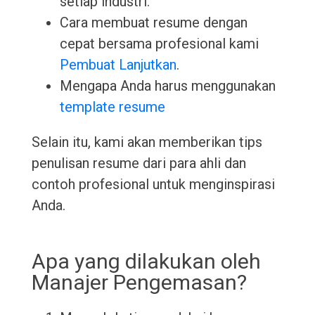
setiap industri.
Cara membuat resume dengan
cepat bersama profesional kami
Pembuat Lanjutkan
.
Mengapa Anda harus menggunakan
template resume
Selain itu, kami akan memberikan tips
penulisan resume dari para ahli dan
contoh profesional untuk menginspirasi
Anda.
Apa yang dilakukan oleh
Manajer Pengemasan?