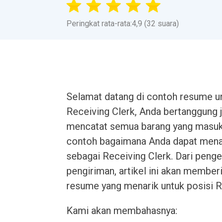
Peringkat rata-rata:4,9 (32 suara)
Selamat datang di contoh resume u
Receiving Clerk, Anda bertanggung
mencatat semua barang yang masuk
contoh bagaimana Anda dapat mena
sebagai Receiving Clerk. Dari penge
pengiriman, artikel ini akan memb
resume yang menarik untuk posisi R
Kami akan membahasnya: