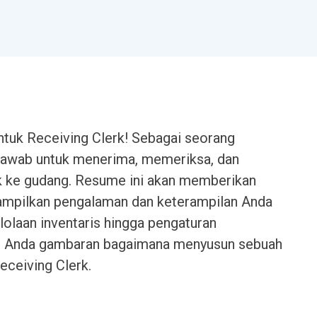
ntuk Receiving Clerk! Sebagai seorang
 jawab untuk menerima, memeriksa, dan
 ke gudang. Resume ini akan memberikan
mpilkan pengalaman dan keterampilan Anda
lolaan inventaris hingga pengaturan
eri Anda gambaran bagaimana menyusun sebuah
eceiving Clerk.