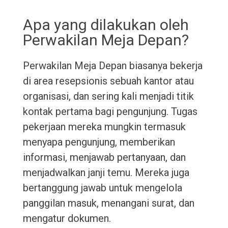
Apa yang dilakukan oleh
Perwakilan Meja Depan?
Perwakilan Meja Depan biasanya bekerja
di area resepsionis sebuah kantor atau
organisasi, dan sering kali menjadi titik
kontak pertama bagi pengunjung. Tugas
pekerjaan mereka mungkin termasuk
menyapa pengunjung, memberikan
informasi, menjawab pertanyaan, dan
menjadwalkan janji temu. Mereka juga
bertanggung jawab untuk mengelola
panggilan masuk, menangani surat, dan
mengatur dokumen.