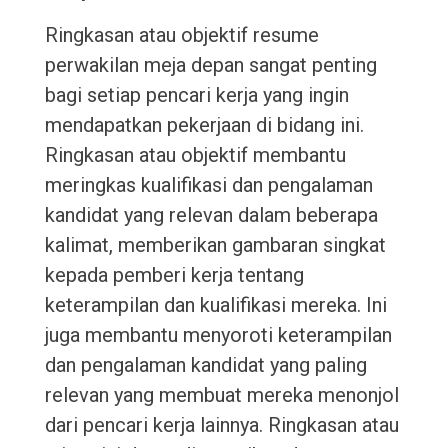
Ringkasan atau objektif resume
perwakilan meja depan sangat penting
bagi setiap pencari kerja yang ingin
mendapatkan pekerjaan di bidang ini.
Ringkasan atau objektif membantu
meringkas kualifikasi dan pengalaman
kandidat yang relevan dalam beberapa
kalimat, memberikan gambaran singkat
kepada pemberi kerja tentang
keterampilan dan kualifikasi mereka. Ini
juga membantu menyoroti keterampilan
dan pengalaman kandidat yang paling
relevan yang membuat mereka menonjol
dari pencari kerja lainnya. Ringkasan atau