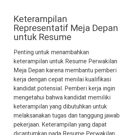
Keterampilan
Representatif Meja Depan
untuk Resume
Penting untuk menambahkan
keterampilan untuk Resume Perwakilan
Meja Depan karena membantu pemberi
kerja dengan cepat menilai kualifikasi
kandidat potensial. Pemberi kerja ingin
mengetahui bahwa kandidat memiliki
keterampilan yang dibutuhkan untuk
melaksanakan tugas dan tanggung jawab
pekerjaan. Keterampilan yang dapat
dicantumkan pada Resume Perwakilan