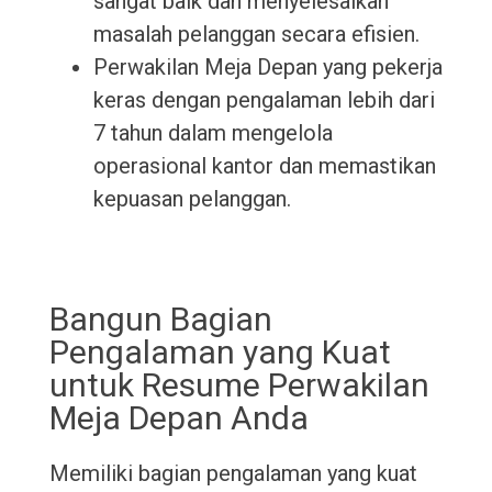
sangat baik dan menyelesaikan
masalah pelanggan secara efisien.
Perwakilan Meja Depan yang pekerja
keras dengan pengalaman lebih dari
7 tahun dalam mengelola
operasional kantor dan memastikan
kepuasan pelanggan.
Bangun Bagian
Pengalaman yang Kuat
untuk Resume Perwakilan
Meja Depan Anda
Memiliki bagian pengalaman yang kuat