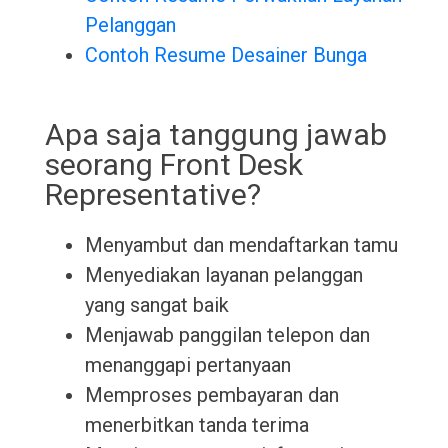
Pelanggan
Contoh Resume Desainer Bunga
Apa saja tanggung jawab
seorang Front Desk
Representative?
Menyambut dan mendaftarkan tamu
Menyediakan layanan pelanggan
yang sangat baik
Menjawab panggilan telepon dan
menanggapi pertanyaan
Memproses pembayaran dan
menerbitkan tanda terima