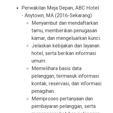
Perwakilan Meja Depan, ABC Hotel
- Anytown, MA (2016-Sekarang)
Menyambut dan mendaftarkan
tamu, memberikan penugasan
kamar, dan mengeluarkan kunci.
Jelaskan kebijakan dan layanan
hotel, serta berikan informasi
umum.
Memelihara basis data
pelanggan, termasuk informasi
kontak, reservasi, dan informasi
penagihan.
Memproses pertanyaan dan
pembayaran pelanggan, serta