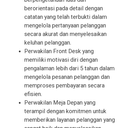
berorientasi pada detail dengan
catatan yang telah terbukti dalam
mengelola pertanyaan pelanggan
secara akurat dan menyelesaikan
keluhan pelanggan.
Perwakilan Front Desk yang
memiliki motivasi diri dengan
pengalaman lebih dari 5 tahun dalam
mengelola pesanan pelanggan dan
memproses pembayaran secara
efisien.
Perwakilan Meja Depan yang
terampil dengan komitmen untuk
memberikan layanan pelanggan yang