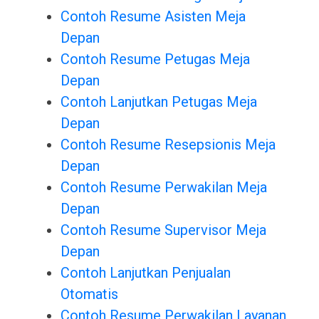
Contoh Resume Asisten Meja
Depan
Contoh Resume Petugas Meja
Depan
Contoh Lanjutkan Petugas Meja
Depan
Contoh Resume Resepsionis Meja
Depan
Contoh Resume Perwakilan Meja
Depan
Contoh Resume Supervisor Meja
Depan
Contoh Lanjutkan Penjualan
Otomatis
Contoh Resume Perwakilan Layanan