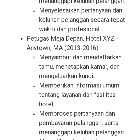
menanggapi keluhan pelanggan.
Menyelesaikan pertanyaan dan
keluhan pelanggan secara tepat
waktu dan profesional.
Petugas Meja Depan, Hotel XYZ -
Anytown, MA (2013-2016)
Menyambut dan mendaftarkan
tamu, menetapkan kamar, dan
mengeluarkan kunci.
Memberikan informasi umum
tentang layanan dan fasilitas
hotel.
Memproses pertanyaan dan
pembayaran pelanggan, serta
menanggapi keluhan pelanggan.