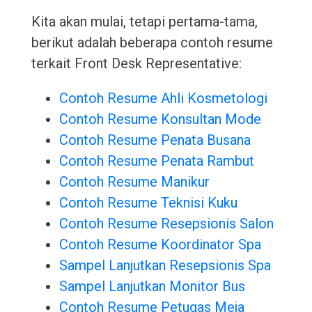
Kita akan mulai, tetapi pertama-tama,
berikut adalah beberapa contoh resume
terkait Front Desk Representative:
Contoh Resume Ahli Kosmetologi
Contoh Resume Konsultan Mode
Contoh Resume Penata Busana
Contoh Resume Penata Rambut
Contoh Resume Manikur
Contoh Resume Teknisi Kuku
Contoh Resume Resepsionis Salon
Contoh Resume Koordinator Spa
Sampel Lanjutkan Resepsionis Spa
Sampel Lanjutkan Monitor Bus
Contoh Resume Petugas Meja