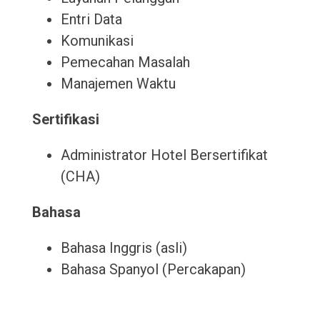
Entri Data
Komunikasi
Pemecahan Masalah
Manajemen Waktu
Sertifikasi
Administrator Hotel Bersertifikat
(CHA)
Bahasa
Bahasa Inggris (asli)
Bahasa Spanyol (Percakapan)