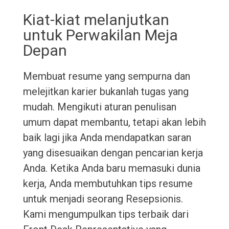
Kiat-kiat melanjutkan
untuk Perwakilan Meja
Depan
Membuat resume yang sempurna dan
melejitkan karier bukanlah tugas yang
mudah. Mengikuti aturan penulisan
umum dapat membantu, tetapi akan lebih
baik lagi jika Anda mendapatkan saran
yang disesuaikan dengan pencarian kerja
Anda. Ketika Anda baru memasuki dunia
kerja, Anda membutuhkan tips resume
untuk menjadi seorang Resepsionis.
Kami mengumpulkan tips terbaik dari