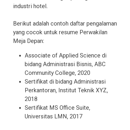
industri hotel.
Berikut adalah contoh daftar pengalaman
yang cocok untuk resume Perwakilan
Meja Depan:
Associate of Applied Science di
bidang Administrasi Bisnis, ABC
Community College, 2020
Sertifikat di bidang Administrasi
Perkantoran, Institut Teknik XYZ,
2018
Sertifikat MS Office Suite,
Universitas LMN, 2017