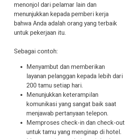
menonjol dari pelamar lain dan
menunjukkan kepada pemberi kerja
bahwa Anda adalah orang yang terbaik
untuk pekerjaan itu.
Sebagai contoh:
Menyambut dan memberikan
layanan pelanggan kepada lebih dari
200 tamu setiap hari.
Menunjukkan keterampilan
komunikasi yang sangat baik saat
menjawab pertanyaan telepon.
Memproses check-in dan check-out
untuk tamu yang menginap di hotel.