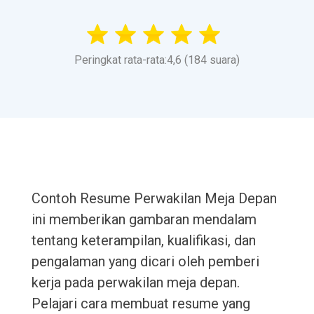
Peringkat rata-rata:4,6 (184 suara)
Contoh Resume Perwakilan Meja Depan
ini memberikan gambaran mendalam
tentang keterampilan, kualifikasi, dan
pengalaman yang dicari oleh pemberi
kerja pada perwakilan meja depan.
Pelajari cara membuat resume yang