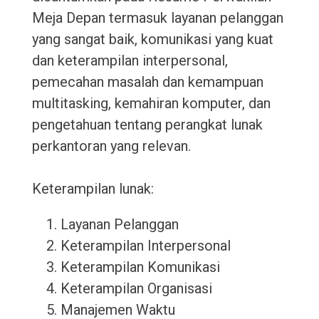
Meja Depan termasuk layanan pelanggan
yang sangat baik, komunikasi yang kuat
dan keterampilan interpersonal,
pemecahan masalah dan kemampuan
multitasking, kemahiran komputer, dan
pengetahuan tentang perangkat lunak
perkantoran yang relevan.
Keterampilan lunak:
Layanan Pelanggan
Keterampilan Interpersonal
Keterampilan Komunikasi
Keterampilan Organisasi
Manajemen Waktu