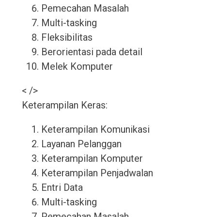
Pemecahan Masalah
Multi-tasking
Fleksibilitas
Berorientasi pada detail
Melek Komputer
< />
Keterampilan Keras:
Keterampilan Komunikasi
Layanan Pelanggan
Keterampilan Komputer
Keterampilan Penjadwalan
Entri Data
Multi-tasking
Pemecahan Masalah