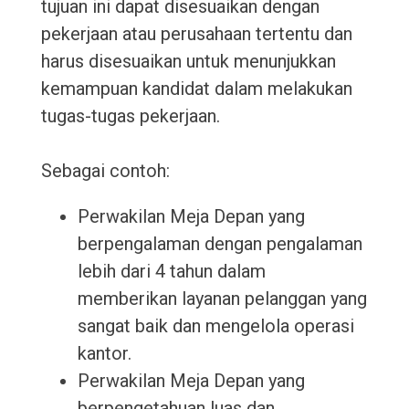
tujuan ini dapat disesuaikan dengan
pekerjaan atau perusahaan tertentu dan
harus disesuaikan untuk menunjukkan
kemampuan kandidat dalam melakukan
tugas-tugas pekerjaan.
Sebagai contoh:
Perwakilan Meja Depan yang
berpengalaman dengan pengalaman
lebih dari 4 tahun dalam
memberikan layanan pelanggan yang
sangat baik dan mengelola operasi
kantor.
Perwakilan Meja Depan yang
berpengetahuan luas dan