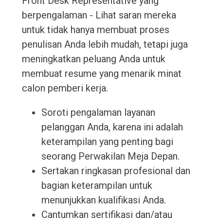
Front Desk Representative yang
berpengalaman - Lihat saran mereka
untuk tidak hanya membuat proses
penulisan Anda lebih mudah, tetapi juga
meningkatkan peluang Anda untuk
membuat resume yang menarik minat
calon pemberi kerja.
Soroti pengalaman layanan
pelanggan Anda, karena ini adalah
keterampilan yang penting bagi
seorang Perwakilan Meja Depan.
Sertakan ringkasan profesional dan
bagian keterampilan untuk
menunjukkan kualifikasi Anda.
Cantumkan sertifikasi dan/atau