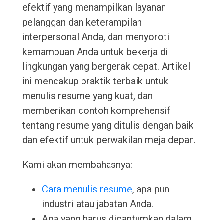
efektif yang menampilkan layanan
pelanggan dan keterampilan
interpersonal Anda, dan menyoroti
kemampuan Anda untuk bekerja di
lingkungan yang bergerak cepat. Artikel
ini mencakup praktik terbaik untuk
menulis resume yang kuat, dan
memberikan contoh komprehensif
tentang resume yang ditulis dengan baik
dan efektif untuk perwakilan meja depan.
Kami akan membahasnya:
Cara menulis resume
, apa pun
industri atau jabatan Anda.
Apa yang harus dicantumkan dalam