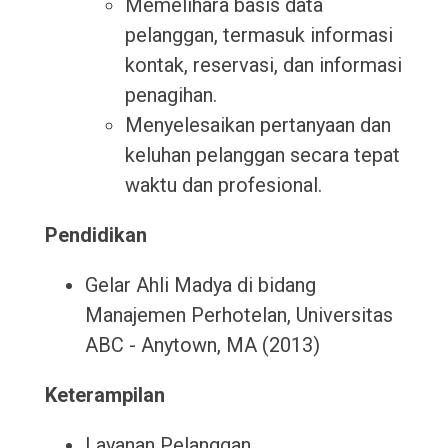
Memelihara basis data
pelanggan, termasuk informasi
kontak, reservasi, dan informasi
penagihan.
Menyelesaikan pertanyaan dan
keluhan pelanggan secara tepat
waktu dan profesional.
Pendidikan
Gelar Ahli Madya di bidang
Manajemen Perhotelan, Universitas
ABC - Anytown, MA (2013)
Keterampilan
Layanan Pelanggan