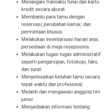
Menangani transaksi tunai dan kartu
kredit secara akurat.
Membantu para tamu dengan
reservasi, perubahan kamar, dan
permintaan khusus.
Melakukan inventarisasi harian atas
persediaan di meja resepsionis.
Melakukan tugas-tugas administratif
seperti pengarsipan, fotokopi, faks,
dan surat.
Menyelesaikan keluhan tamu secara
tepat waktu dan profesional.
Melatih dan mengawasi anggota tim
junior.
Menyediakan informasi tentang