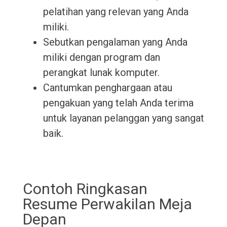
pelatihan yang relevan yang Anda
miliki.
Sebutkan pengalaman yang Anda
miliki dengan program dan
perangkat lunak komputer.
Cantumkan penghargaan atau
pengakuan yang telah Anda terima
untuk layanan pelanggan yang sangat
baik.
Contoh Ringkasan
Resume Perwakilan Meja
Depan