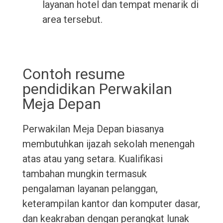
layanan hotel dan tempat menarik di
area tersebut.
Contoh resume
pendidikan Perwakilan
Meja Depan
Perwakilan Meja Depan biasanya
membutuhkan ijazah sekolah menengah
atas atau yang setara. Kualifikasi
tambahan mungkin termasuk
pengalaman layanan pelanggan,
keterampilan kantor dan komputer dasar,
dan keakraban dengan perangkat lunak