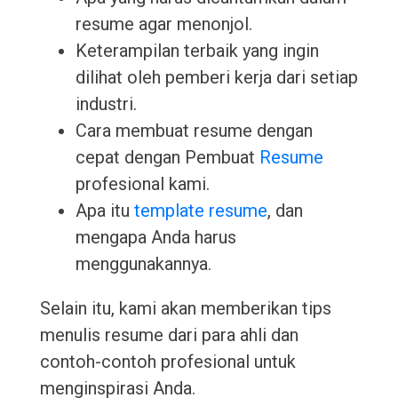
resume agar menonjol.
Keterampilan terbaik yang ingin
dilihat oleh pemberi kerja dari setiap
industri.
Cara membuat resume dengan
cepat dengan Pembuat
Resume
profesional kami.
Apa itu
template resume
, dan
mengapa Anda harus
menggunakannya.
Selain itu, kami akan memberikan tips
menulis resume dari para ahli dan
contoh-contoh profesional untuk
menginspirasi Anda.