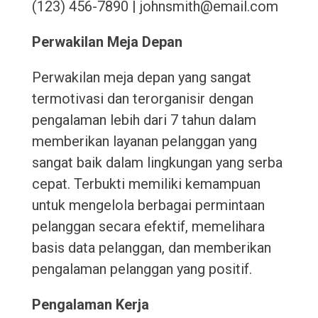
(123) 456-7890 | johnsmith@email.com
Perwakilan Meja Depan
Perwakilan meja depan yang sangat
termotivasi dan terorganisir dengan
pengalaman lebih dari 7 tahun dalam
memberikan layanan pelanggan yang
sangat baik dalam lingkungan yang serba
cepat. Terbukti memiliki kemampuan
untuk mengelola berbagai permintaan
pelanggan secara efektif, memelihara
basis data pelanggan, dan memberikan
pengalaman pelanggan yang positif.
Pengalaman Kerja