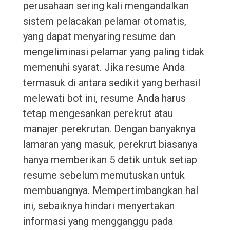
perusahaan sering kali mengandalkan
sistem pelacakan pelamar otomatis,
yang dapat menyaring resume dan
mengeliminasi pelamar yang paling tidak
memenuhi syarat. Jika resume Anda
termasuk di antara sedikit yang berhasil
melewati bot ini, resume Anda harus
tetap mengesankan perekrut atau
manajer perekrutan. Dengan banyaknya
lamaran yang masuk, perekrut biasanya
hanya memberikan 5 detik untuk setiap
resume sebelum memutuskan untuk
membuangnya. Mempertimbangkan hal
ini, sebaiknya hindari menyertakan
informasi yang mengganggu pada