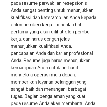
pada resume perwakilan resepsionis
Anda sangat penting untuk menunjukkan
kualifikasi dan keterampilan Anda kepada
calon pemberi kerja. Ini adalah hal
pertama yang akan dilihat oleh pemberi
kerja, dan harus dengan jelas
menunjukkan kualifikasi Anda,
pencapaian Anda dan karier profesional
Anda. Resume juga harus menunjukkan
kemampuan Anda untuk berhasil
mengelola operasi meja depan,
memberikan layanan pelanggan yang
sangat baik dan menangani berbagai
tugas. Bagian pengalaman yang kuat
pada resume Anda akan membantu Anda