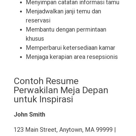
Menyimpan catatan informasi tamu
Menjadwalkan janji temu dan
reservasi
Membantu dengan permintaan
khusus
Memperbarui ketersediaan kamar
Menjaga kerapian area resepsionis
Contoh Resume
Perwakilan Meja Depan
untuk Inspirasi
John Smith
123 Main Street, Anytown, MA 99999 |