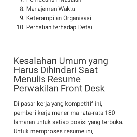
Manajemen Waktu
Keterampilan Organisasi
Perhatian terhadap Detail
Kesalahan Umum yang
Harus Dihindari Saat
Menulis Resume
Perwakilan Front Desk
Di pasar kerja yang kompetitif ini,
pemberi kerja menerima rata-rata 180
lamaran untuk setiap posisi yang terbuka.
Untuk memproses resume ini,