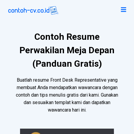
Contoh Resume
Perwakilan Meja Depan
(Panduan Gratis)
Buatlah resume Front Desk Representative yang
membuat Anda mendapatkan wawancara dengan
contoh dan tips menulis gratis dari kami. Gunakan
dan sesuaikan templat kami dan dapatkan
wawancara hari ini.