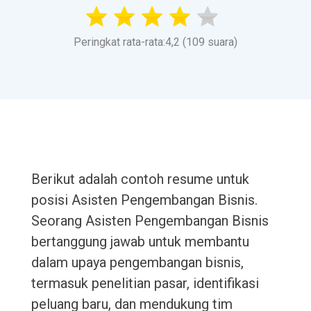
Peringkat rata-rata:4,2 (109 suara)
Berikut adalah contoh resume untuk
posisi Asisten Pengembangan Bisnis.
Seorang Asisten Pengembangan Bisnis
bertanggung jawab untuk membantu
dalam upaya pengembangan bisnis,
termasuk penelitian pasar, identifikasi
peluang baru, dan mendukung tim