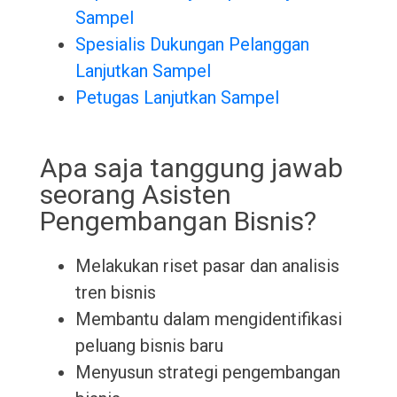
Sampel
Spesialis Dukungan Pelanggan
Lanjutkan Sampel
Petugas Lanjutkan Sampel
Apa saja tanggung jawab
seorang Asisten
Pengembangan Bisnis?
Melakukan riset pasar dan analisis
tren bisnis
Membantu dalam mengidentifikasi
peluang bisnis baru
Menyusun strategi pengembangan