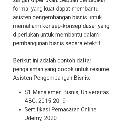
sangat diperlukan. Sebuah pendidikan
formal yang kuat dapat membantu
asisten pengembangan bisnis untuk
memahami konsep-konsep dasar yang
diperlukan untuk membantu dalam
pembangunan bisnis secara efektif.
Berikut ini adalah contoh daftar
pengalaman yang cocok untuk resume
Asisten Pengembangan Bisnis:
S1 Manajemen Bisnis, Universitas
ABC, 2015-2019
Sertifikasi Pemasaran Online,
Udemy, 2020