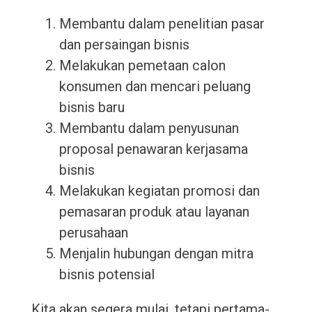
Membantu dalam penelitian pasar
dan persaingan bisnis
Melakukan pemetaan calon
konsumen dan mencari peluang
bisnis baru
Membantu dalam penyusunan
proposal penawaran kerjasama
bisnis
Melakukan kegiatan promosi dan
pemasaran produk atau layanan
perusahaan
Menjalin hubungan dengan mitra
bisnis potensial
Kita akan segera mulai, tetapi pertama-