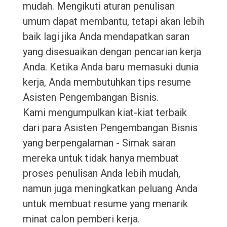
mudah. Mengikuti aturan penulisan
umum dapat membantu, tetapi akan lebih
baik lagi jika Anda mendapatkan saran
yang disesuaikan dengan pencarian kerja
Anda. Ketika Anda baru memasuki dunia
kerja, Anda membutuhkan tips resume
Asisten Pengembangan Bisnis.
Kami mengumpulkan kiat-kiat terbaik
dari para Asisten Pengembangan Bisnis
yang berpengalaman - Simak saran
mereka untuk tidak hanya membuat
proses penulisan Anda lebih mudah,
namun juga meningkatkan peluang Anda
untuk membuat resume yang menarik
minat calon pemberi kerja.