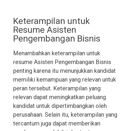
Keterampilan untuk
Resume Asisten
Pengembangan Bisnis
Menambahkan keterampilan untuk
resume Asisten Pengembangan Bisnis
penting karena itu menunjukkan kandidat
memiliki kemampuan yang relevan untuk
peran tersebut. Keterampilan yang
relevan dapat meningkatkan peluang
kandidat untuk dipertimbangkan oleh
perusahaan. Selain itu, keterampilan yang
tercantum juga dapat memberikan