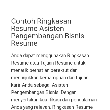
Contoh Ringkasan
Resume Asisten
Pengembangan Bisnis
Resume
Anda dapat menggunakan Ringkasan
Resume atau Tujuan Resume untuk
menarik perhatian perekrut dan
menunjukkan kemampuan dan tujuan
karir Anda sebagai Asisten
Pengembangan Bisnis. Dengan
menyertakan kualifikasi dan pengalaman
Anda yang relevan, Ringkasan Resume