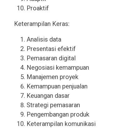
Proaktif
Keterampilan Keras:
Analisis data
Presentasi efektif
Pemasaran digital
Negosiasi kemampuan
Manajemen proyek
Kemampuan penjualan
Keuangan dasar
Strategi pemasaran
Pengembangan produk
Keterampilan komunikasi