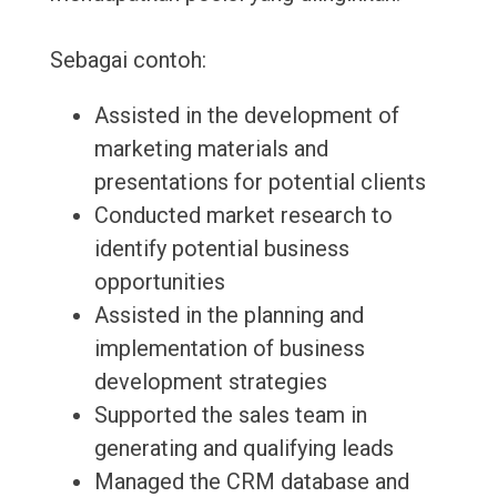
Sebagai contoh:
Assisted in the development of
marketing materials and
presentations for potential clients
Conducted market research to
identify potential business
opportunities
Assisted in the planning and
implementation of business
development strategies
Supported the sales team in
generating and qualifying leads
Managed the CRM database and