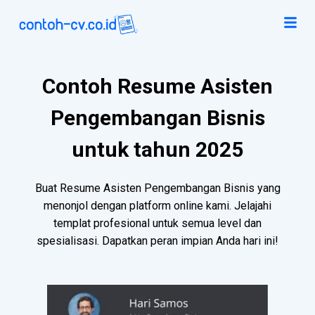
Contoh Resume Asisten
Pengembangan Bisnis
untuk tahun 2025
Buat Resume Asisten Pengembangan Bisnis yang
menonjol dengan platform online kami. Jelajahi
templat profesional untuk semua level dan
spesialisasi. Dapatkan peran impian Anda hari ini!