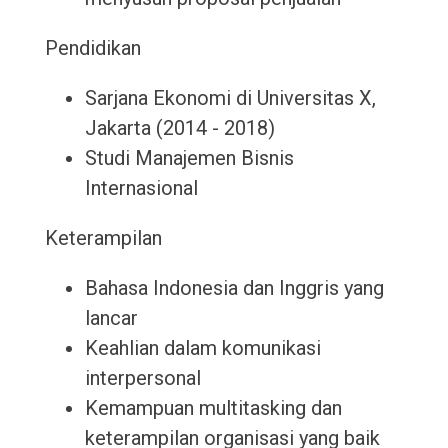
Pendidikan
Sarjana Ekonomi di Universitas X,
Jakarta (2014 - 2018)
Studi Manajemen Bisnis
Internasional
Keterampilan
Bahasa Indonesia dan Inggris yang
lancar
Keahlian dalam komunikasi
interpersonal
Kemampuan multitasking dan
keterampilan organisasi yang baik