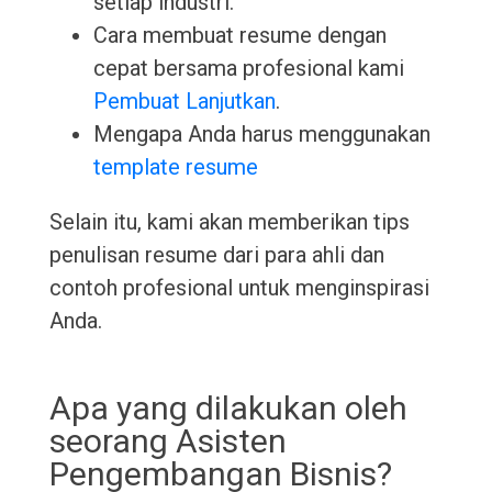
setiap industri.
Cara membuat resume dengan
cepat bersama profesional kami
Pembuat Lanjutkan
.
Mengapa Anda harus menggunakan
template resume
Selain itu, kami akan memberikan tips
penulisan resume dari para ahli dan
contoh profesional untuk menginspirasi
Anda.
Apa yang dilakukan oleh
seorang Asisten
Pengembangan Bisnis?