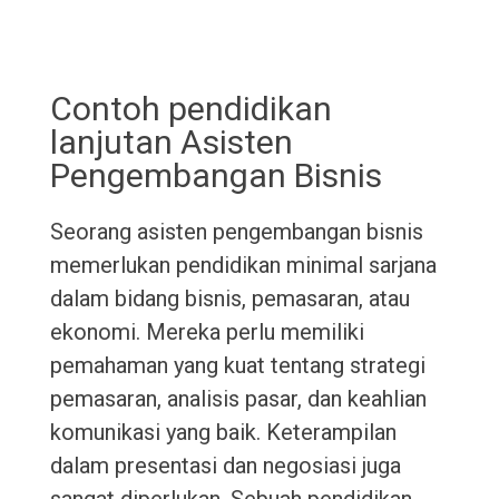
Contoh pendidikan
lanjutan Asisten
Pengembangan Bisnis
Seorang asisten pengembangan bisnis
memerlukan pendidikan minimal sarjana
dalam bidang bisnis, pemasaran, atau
ekonomi. Mereka perlu memiliki
pemahaman yang kuat tentang strategi
pemasaran, analisis pasar, dan keahlian
komunikasi yang baik. Keterampilan
dalam presentasi dan negosiasi juga