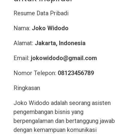
Resume
Data Pribadi
Nama:
Joko Widodo
Alamat:
Jakarta, Indonesia
Email:
jokowidodo@gmail.com
Nomor Telepon:
08123456789
Ringkasan
Joko Widodo adalah seorang asisten
pengembangan bisnis yang
berpengalaman dan bertanggung jawab
dengan kemampuan komunikasi