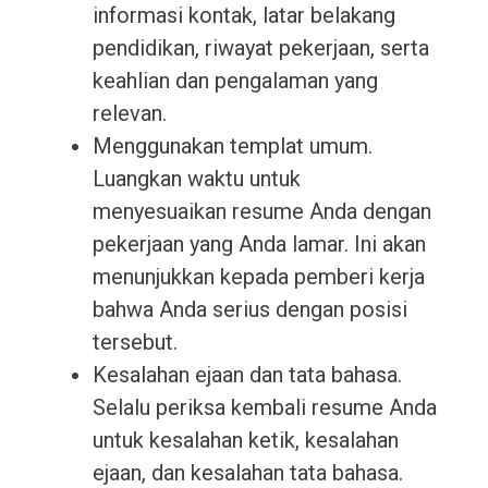
informasi kontak, latar belakang
pendidikan, riwayat pekerjaan, serta
keahlian dan pengalaman yang
relevan.
Menggunakan templat umum.
Luangkan waktu untuk
menyesuaikan resume Anda dengan
pekerjaan yang Anda lamar. Ini akan
menunjukkan kepada pemberi kerja
bahwa Anda serius dengan posisi
tersebut.
Kesalahan ejaan dan tata bahasa.
Selalu periksa kembali resume Anda
untuk kesalahan ketik, kesalahan
ejaan, dan kesalahan tata bahasa.