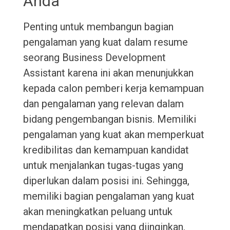
Anda
Penting untuk membangun bagian
pengalaman yang kuat dalam resume
seorang Business Development
Assistant karena ini akan menunjukkan
kepada calon pemberi kerja kemampuan
dan pengalaman yang relevan dalam
bidang pengembangan bisnis. Memiliki
pengalaman yang kuat akan memperkuat
kredibilitas dan kemampuan kandidat
untuk menjalankan tugas-tugas yang
diperlukan dalam posisi ini. Sehingga,
memiliki bagian pengalaman yang kuat
akan meningkatkan peluang untuk
mendapatkan posisi yang diinginkan.