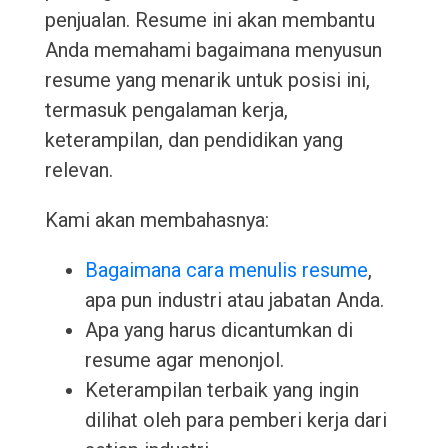
penjualan. Resume ini akan membantu
Anda memahami bagaimana menyusun
resume yang menarik untuk posisi ini,
termasuk pengalaman kerja,
keterampilan, dan pendidikan yang
relevan.
Kami akan membahasnya:
Bagaimana cara menulis resume
,
apa pun industri atau jabatan Anda.
Apa yang harus dicantumkan di
resume agar menonjol.
Keterampilan terbaik yang ingin
dilihat oleh para pemberi kerja dari