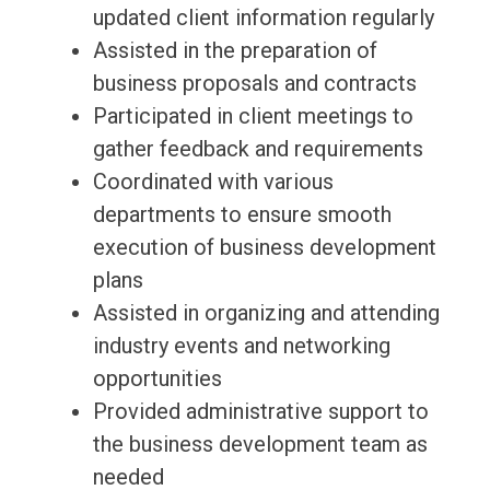
updated client information regularly
Assisted in the preparation of
business proposals and contracts
Participated in client meetings to
gather feedback and requirements
Coordinated with various
departments to ensure smooth
execution of business development
plans
Assisted in organizing and attending
industry events and networking
opportunities
Provided administrative support to
the business development team as
needed