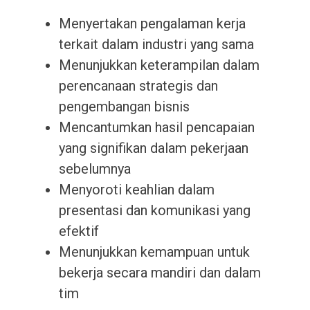
Menyertakan pengalaman kerja
terkait dalam industri yang sama
Menunjukkan keterampilan dalam
perencanaan strategis dan
pengembangan bisnis
Mencantumkan hasil pencapaian
yang signifikan dalam pekerjaan
sebelumnya
Menyoroti keahlian dalam
presentasi dan komunikasi yang
efektif
Menunjukkan kemampuan untuk
bekerja secara mandiri dan dalam
tim