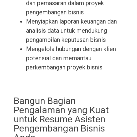
dan pemasaran dalam proyek
pengembangan bisnis
Menyiapkan laporan keuangan dan
analisis data untuk mendukung
pengambilan keputusan bisnis
Mengelola hubungan dengan klien
potensial dan memantau
perkembangan proyek bisnis
Bangun Bagian
Pengalaman yang Kuat
untuk Resume Asisten
Pengembangan Bisnis