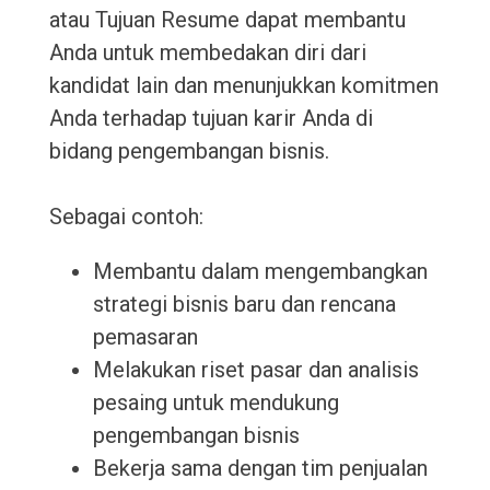
atau Tujuan Resume dapat membantu
Anda untuk membedakan diri dari
kandidat lain dan menunjukkan komitmen
Anda terhadap tujuan karir Anda di
bidang pengembangan bisnis.
Sebagai contoh:
Membantu dalam mengembangkan
strategi bisnis baru dan rencana
pemasaran
Melakukan riset pasar dan analisis
pesaing untuk mendukung
pengembangan bisnis
Bekerja sama dengan tim penjualan