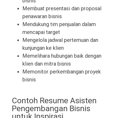
bisnis
Membuat presentasi dan proposal
penawaran bisnis
Mendukung tim penjualan dalam
mencapai target
Mengelola jadwal pertemuan dan
kunjungan ke klien
Memelihara hubungan baik dengan
klien dan mitra bisnis
Memonitor perkembangan proyek
bisnis
Contoh Resume Asisten
Pengembangan Bisnis
untuk Inspirasi