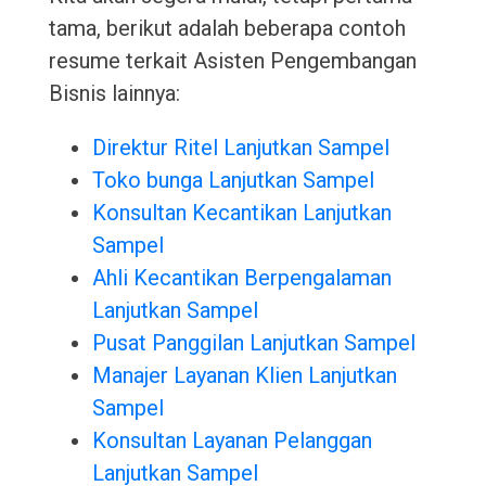
tama, berikut adalah beberapa contoh
resume terkait Asisten Pengembangan
Bisnis lainnya:
Direktur Ritel Lanjutkan Sampel
Toko bunga Lanjutkan Sampel
Konsultan Kecantikan Lanjutkan
Sampel
Ahli Kecantikan Berpengalaman
Lanjutkan Sampel
Pusat Panggilan Lanjutkan Sampel
Manajer Layanan Klien Lanjutkan
Sampel
Konsultan Layanan Pelanggan
Lanjutkan Sampel