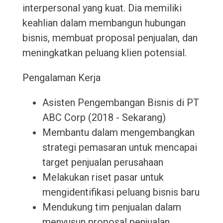
interpersonal yang kuat. Dia memiliki
keahlian dalam membangun hubungan
bisnis, membuat proposal penjualan, dan
meningkatkan peluang klien potensial.
Pengalaman Kerja
Asisten Pengembangan Bisnis di PT
ABC Corp (2018 - Sekarang)
Membantu dalam mengembangkan
strategi pemasaran untuk mencapai
target penjualan perusahaan
Melakukan riset pasar untuk
mengidentifikasi peluang bisnis baru
Mendukung tim penjualan dalam
menyusun proposal penjualan