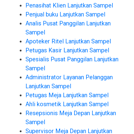
Penasihat Klien Lanjutkan Sampel
Penjual buku Lanjutkan Sampel
Analis Pusat Panggilan Lanjutkan
Sampel
Apoteker Ritel Lanjutkan Sampel
Petugas Kasir Lanjutkan Sampel
Spesialis Pusat Panggilan Lanjutkan
Sampel
Administrator Layanan Pelanggan
Lanjutkan Sampel
Petugas Meja Lanjutkan Sampel
Ahli kosmetik Lanjutkan Sampel
Resepsionis Meja Depan Lanjutkan
Sampel
Supervisor Meja Depan Lanjutkan