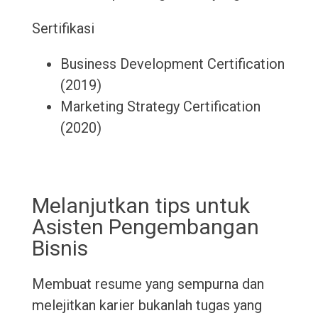
Sertifikasi
Business Development Certification
(2019)
Marketing Strategy Certification
(2020)
Melanjutkan tips untuk
Asisten Pengembangan
Bisnis
Membuat resume yang sempurna dan
melejitkan karier bukanlah tugas yang