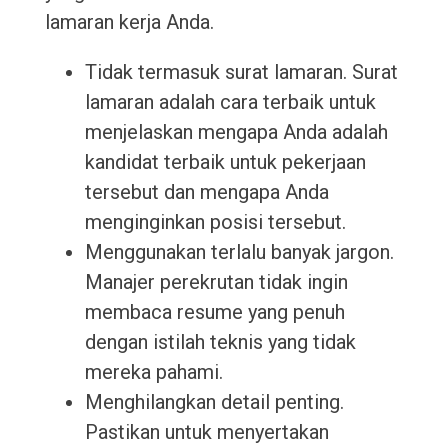
lamaran kerja Anda.
Tidak termasuk surat lamaran. Surat
lamaran adalah cara terbaik untuk
menjelaskan mengapa Anda adalah
kandidat terbaik untuk pekerjaan
tersebut dan mengapa Anda
menginginkan posisi tersebut.
Menggunakan terlalu banyak jargon.
Manajer perekrutan tidak ingin
membaca resume yang penuh
dengan istilah teknis yang tidak
mereka pahami.
Menghilangkan detail penting.
Pastikan untuk menyertakan