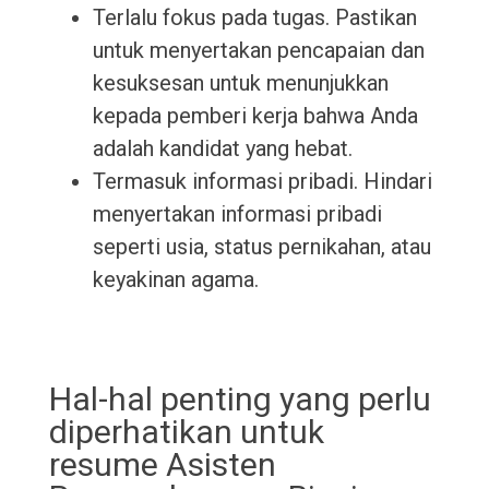
Terlalu fokus pada tugas. Pastikan
untuk menyertakan pencapaian dan
kesuksesan untuk menunjukkan
kepada pemberi kerja bahwa Anda
adalah kandidat yang hebat.
Termasuk informasi pribadi. Hindari
menyertakan informasi pribadi
seperti usia, status pernikahan, atau
keyakinan agama.
Hal-hal penting yang perlu
diperhatikan untuk
resume Asisten