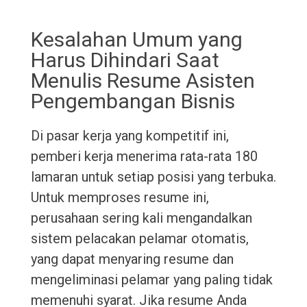
Kesalahan Umum yang
Harus Dihindari Saat
Menulis Resume Asisten
Pengembangan Bisnis
Di pasar kerja yang kompetitif ini,
pemberi kerja menerima rata-rata 180
lamaran untuk setiap posisi yang terbuka.
Untuk memproses resume ini,
perusahaan sering kali mengandalkan
sistem pelacakan pelamar otomatis,
yang dapat menyaring resume dan
mengeliminasi pelamar yang paling tidak
memenuhi syarat. Jika resume Anda