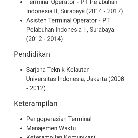
Terminal Operator - PT Pelabuhan
Indonesia II, Surabaya (2014 - 2017)
Asisten Terminal Operator - PT
Pelabuhan Indonesia II, Surabaya
(2012 - 2014)
Pendidikan
Sarjana Teknik Kelautan -
Universitas Indonesia, Jakarta (2008
- 2012)
Keterampilan
Pengoperasian Terminal
Manajemen Waktu
Keterampilan Komunikasi