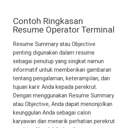
Contoh Ringkasan
Resume Operator Terminal
Resume Summary atau Objective
penting digunakan dalam resume
sebagai penutup yang singkat namun
informatif untuk memberikan gambaran
tentang pengalaman, keterampilan, dan
tujuan karir Anda kepada perekrut.
Dengan menggunakan Resume Summary
atau Objective, Anda dapat menonjolkan
keunggulan Anda sebagai calon
karyawan dan menarik perhatian perekrut