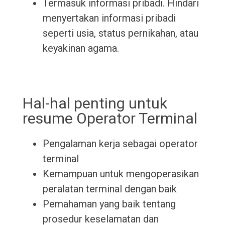
Termasuk informasi pribadi. Hindari
menyertakan informasi pribadi
seperti usia, status pernikahan, atau
keyakinan agama.
Hal-hal penting untuk
resume Operator Terminal
Pengalaman kerja sebagai operator
terminal
Kemampuan untuk mengoperasikan
peralatan terminal dengan baik
Pemahaman yang baik tentang
prosedur keselamatan dan