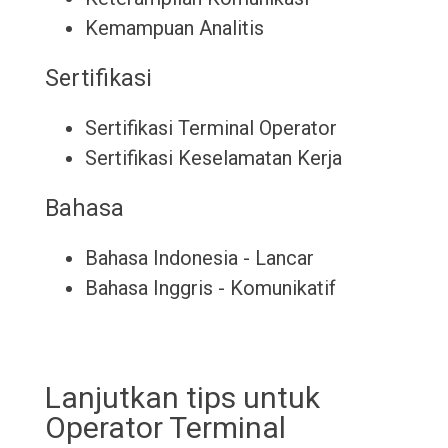
Kemampuan Analitis
Sertifikasi
Sertifikasi Terminal Operator
Sertifikasi Keselamatan Kerja
Bahasa
Bahasa Indonesia - Lancar
Bahasa Inggris - Komunikatif
Lanjutkan tips untuk
Operator Terminal