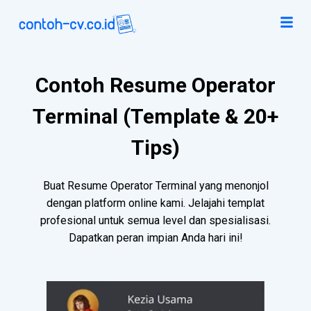
Contoh Resume Operator
Terminal (Template & 20+
Tips)
Buat Resume Operator Terminal yang menonjol
dengan platform online kami. Jelajahi templat
profesional untuk semua level dan spesialisasi.
Dapatkan peran impian Anda hari ini!