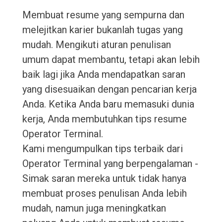
Membuat resume yang sempurna dan
melejitkan karier bukanlah tugas yang
mudah. Mengikuti aturan penulisan
umum dapat membantu, tetapi akan lebih
baik lagi jika Anda mendapatkan saran
yang disesuaikan dengan pencarian kerja
Anda. Ketika Anda baru memasuki dunia
kerja, Anda membutuhkan tips resume
Operator Terminal.
Kami mengumpulkan tips terbaik dari
Operator Terminal yang berpengalaman -
Simak saran mereka untuk tidak hanya
membuat proses penulisan Anda lebih
mudah, namun juga meningkatkan