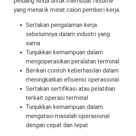
peluang Anda untuk membuat resume
yang menarik minat calon pemberi kerja.
Sertakan pengalaman kerja
sebelumnya dalam industri yang
sama
Tunjukkan kemampuan dalam
mengoperasikan peralatan terminal
Berikan contoh keberhasilan dalam
meningkatkan efisiensi operasional
Sertakan sertifikasi atau pelatihan
terkait operasi terminal
Tunjukkan kemampuan dalam
mengatasi masalah operasional
dengan cepat dan tepat