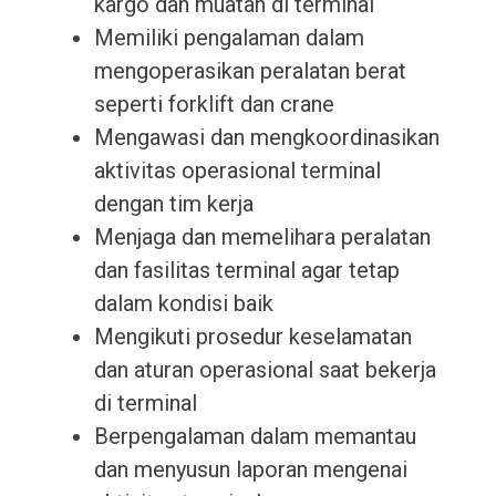
kargo dan muatan di terminal
Memiliki pengalaman dalam
mengoperasikan peralatan berat
seperti forklift dan crane
Mengawasi dan mengkoordinasikan
aktivitas operasional terminal
dengan tim kerja
Menjaga dan memelihara peralatan
dan fasilitas terminal agar tetap
dalam kondisi baik
Mengikuti prosedur keselamatan
dan aturan operasional saat bekerja
di terminal
Berpengalaman dalam memantau
dan menyusun laporan mengenai