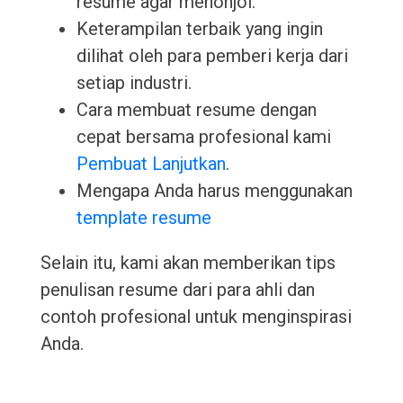
resume agar menonjol.
Keterampilan terbaik yang ingin
dilihat oleh para pemberi kerja dari
setiap industri.
Cara membuat resume dengan
cepat bersama profesional kami
Pembuat Lanjutkan
.
Mengapa Anda harus menggunakan
template resume
Selain itu, kami akan memberikan tips
penulisan resume dari para ahli dan
contoh profesional untuk menginspirasi
Anda.