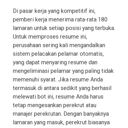
Di pasar kerja yang kompetitif ini,
pemberi kerja menerima rata-rata 180
lamaran untuk setiap posisi yang terbuka.
Untuk memproses resume ini,
perusahaan sering kali mengandalkan
sistem pelacakan pelamar otomatis,
yang dapat menyaring resume dan
mengeliminasi pelamar yang paling tidak
memenuhi syarat. Jika resume Anda
termasuk di antara sedikit yang berhasil
melewati bot ini, resume Anda harus
tetap mengesankan perekrut atau
manajer perekrutan. Dengan banyaknya
lamaran yang masuk, perekrut biasanya