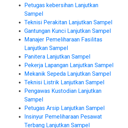
Petugas kebersihan Lanjutkan
Sampel
Teknisi Perakitan Lanjutkan Sampel
Gantungan Kunci Lanjutkan Sampel
Manajer Pemeliharaan Fasilitas
Lanjutkan Sampel
Panitera Lanjutkan Sampel
Pekerja Lapangan Lanjutkan Sampel
Mekanik Sepeda Lanjutkan Sampel
Teknisi Listrik Lanjutkan Sampel
Pengawas Kustodian Lanjutkan
Sampel
Petugas Arsip Lanjutkan Sampel
Insinyur Pemeliharaan Pesawat
Terbang Lanjutkan Sampel