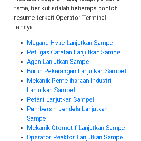
tama, berikut adalah beberapa contoh
resume terkait Operator Terminal
lainnya:
Magang Hvac Lanjutkan Sampel
Petugas Catatan Lanjutkan Sampel
Agen Lanjutkan Sampel
Buruh Pekarangan Lanjutkan Sampel
Mekanik Pemeliharaan Industri
Lanjutkan Sampel
Petani Lanjutkan Sampel
Pembersih Jendela Lanjutkan
Sampel
Mekanik Otomotif Lanjutkan Sampel
Operator Reaktor Lanjutkan Sampel