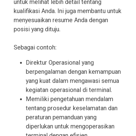
untuk melihat lebih detail tentang
kualifikasi Anda. Ini juga membantu untuk
menyesuaikan resume Anda dengan
posisi yang dituju.
Sebagai contoh:
Direktur Operasional yang
berpengalaman dengan kemampuan
yang kuat dalam mengawasi semua
kegiatan operasional di terminal.
Memiliki pengetahuan mendalam
tentang prosedur keselamatan dan
peraturan pemanduan yang
diperlukan untuk mengoperasikan
terminal dengan efisien.