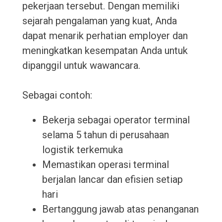
pekerjaan tersebut. Dengan memiliki
sejarah pengalaman yang kuat, Anda
dapat menarik perhatian employer dan
meningkatkan kesempatan Anda untuk
dipanggil untuk wawancara.
Sebagai contoh:
Bekerja sebagai operator terminal
selama 5 tahun di perusahaan
logistik terkemuka
Memastikan operasi terminal
berjalan lancar dan efisien setiap
hari
Bertanggung jawab atas penanganan