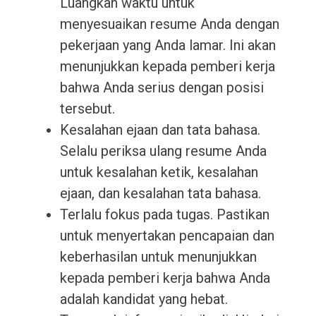
Luangkan waktu untuk
menyesuaikan resume Anda dengan
pekerjaan yang Anda lamar. Ini akan
menunjukkan kepada pemberi kerja
bahwa Anda serius dengan posisi
tersebut.
Kesalahan ejaan dan tata bahasa.
Selalu periksa ulang resume Anda
untuk kesalahan ketik, kesalahan
ejaan, dan kesalahan tata bahasa.
Terlalu fokus pada tugas. Pastikan
untuk menyertakan pencapaian dan
keberhasilan untuk menunjukkan
kepada pemberi kerja bahwa Anda
adalah kandidat yang hebat.