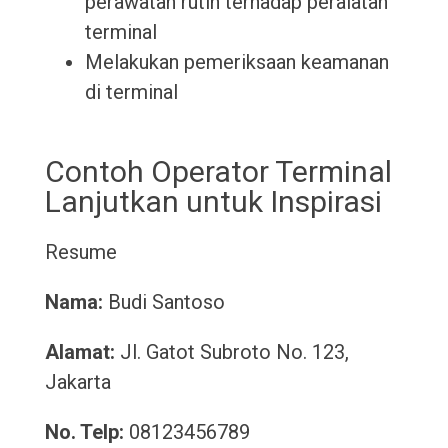
perawatan rutin terhadap peralatan
terminal
Melakukan pemeriksaan keamanan
di terminal
Contoh Operator Terminal
Lanjutkan untuk Inspirasi
Resume
Nama:
Budi Santoso
Alamat:
Jl. Gatot Subroto No. 123,
Jakarta
No. Telp:
08123456789