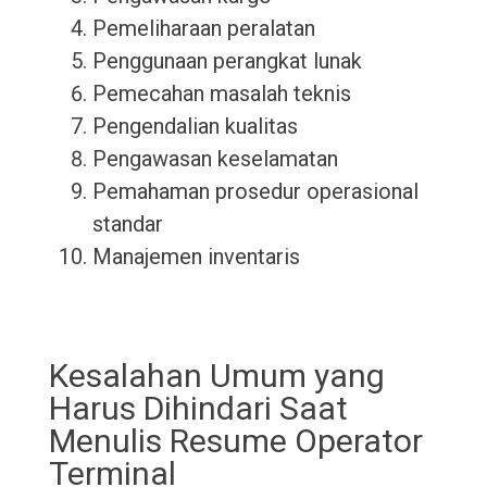
Pemeliharaan peralatan
Penggunaan perangkat lunak
Pemecahan masalah teknis
Pengendalian kualitas
Pengawasan keselamatan
Pemahaman prosedur operasional
standar
Manajemen inventaris
Kesalahan Umum yang
Harus Dihindari Saat
Menulis Resume Operator
Terminal