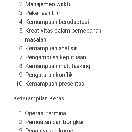
Manajemen waktu
Pekerjaan tim
Kemampuan beradaptasi
Kreativitas dalam pemecahan
masalah
Kemampuan analisis
Pengambilan keputusan
Kemampuan multitasking
Pengaturan konflik
Kemampuan presentasi
Keterampilan Keras:
Operasi terminal
Pemuatan dan bongkar
Pengawasan kargo