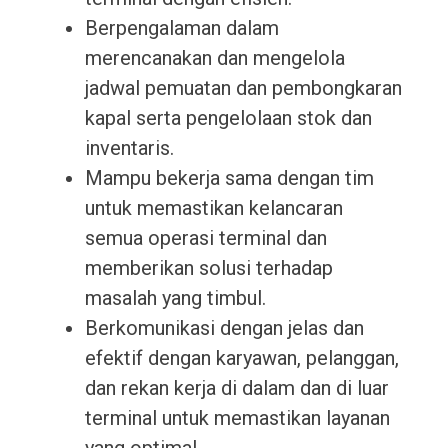
Berpengalaman dalam
merencanakan dan mengelola
jadwal pemuatan dan pembongkaran
kapal serta pengelolaan stok dan
inventaris.
Mampu bekerja sama dengan tim
untuk memastikan kelancaran
semua operasi terminal dan
memberikan solusi terhadap
masalah yang timbul.
Berkomunikasi dengan jelas dan
efektif dengan karyawan, pelanggan,
dan rekan kerja di dalam dan di luar
terminal untuk memastikan layanan