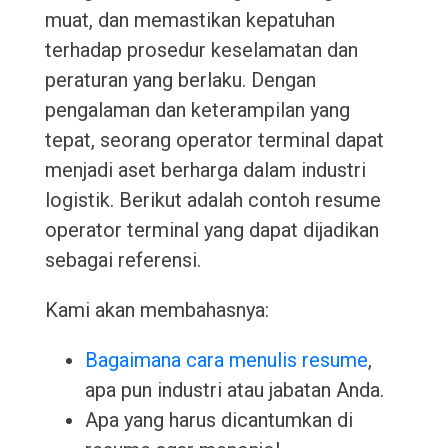
muat, dan memastikan kepatuhan
terhadap prosedur keselamatan dan
peraturan yang berlaku. Dengan
pengalaman dan keterampilan yang
tepat, seorang operator terminal dapat
menjadi aset berharga dalam industri
logistik. Berikut adalah contoh resume
operator terminal yang dapat dijadikan
sebagai referensi.
Kami akan membahasnya:
Bagaimana cara menulis resume
,
apa pun industri atau jabatan Anda.
Apa yang harus dicantumkan di