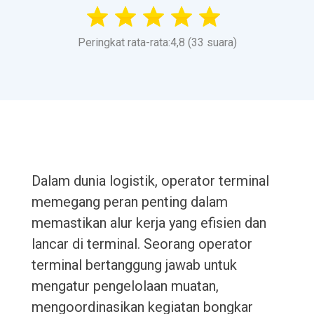
Peringkat rata-rata:4,8 (33 suara)
Dalam dunia logistik, operator terminal
memegang peran penting dalam
memastikan alur kerja yang efisien dan
lancar di terminal. Seorang operator
terminal bertanggung jawab untuk
mengatur pengelolaan muatan,
mengoordinasikan kegiatan bongkar