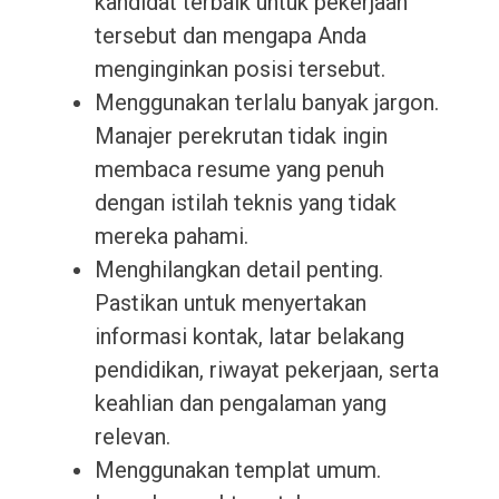
kandidat terbaik untuk pekerjaan
tersebut dan mengapa Anda
menginginkan posisi tersebut.
Menggunakan terlalu banyak jargon.
Manajer perekrutan tidak ingin
membaca resume yang penuh
dengan istilah teknis yang tidak
mereka pahami.
Menghilangkan detail penting.
Pastikan untuk menyertakan
informasi kontak, latar belakang
pendidikan, riwayat pekerjaan, serta
keahlian dan pengalaman yang
relevan.
Menggunakan templat umum.