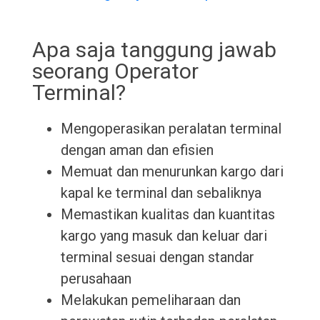
Apa saja tanggung jawab
seorang Operator
Terminal?
Mengoperasikan peralatan terminal
dengan aman dan efisien
Memuat dan menurunkan kargo dari
kapal ke terminal dan sebaliknya
Memastikan kualitas dan kuantitas
kargo yang masuk dan keluar dari
terminal sesuai dengan standar
perusahaan
Melakukan pemeliharaan dan