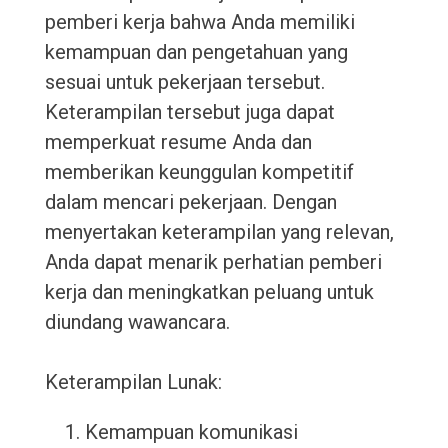
pemberi kerja bahwa Anda memiliki
kemampuan dan pengetahuan yang
sesuai untuk pekerjaan tersebut.
Keterampilan tersebut juga dapat
memperkuat resume Anda dan
memberikan keunggulan kompetitif
dalam mencari pekerjaan. Dengan
menyertakan keterampilan yang relevan,
Anda dapat menarik perhatian pemberi
kerja dan meningkatkan peluang untuk
diundang wawancara.
Keterampilan Lunak:
Kemampuan komunikasi