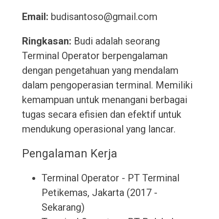
Email:
budisantoso@gmail.com
Ringkasan:
Budi adalah seorang
Terminal Operator berpengalaman
dengan pengetahuan yang mendalam
dalam pengoperasian terminal. Memiliki
kemampuan untuk menangani berbagai
tugas secara efisien dan efektif untuk
mendukung operasional yang lancar.
Pengalaman Kerja
Terminal Operator - PT Terminal
Petikemas, Jakarta (2017 -
Sekarang)