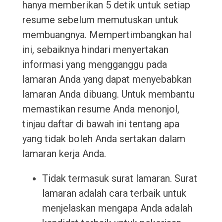
hanya memberikan 5 detik untuk setiap
resume sebelum memutuskan untuk
membuangnya. Mempertimbangkan hal
ini, sebaiknya hindari menyertakan
informasi yang mengganggu pada
lamaran Anda yang dapat menyebabkan
lamaran Anda dibuang. Untuk membantu
memastikan resume Anda menonjol,
tinjau daftar di bawah ini tentang apa
yang tidak boleh Anda sertakan dalam
lamaran kerja Anda.
Tidak termasuk surat lamaran. Surat
lamaran adalah cara terbaik untuk
menjelaskan mengapa Anda adalah