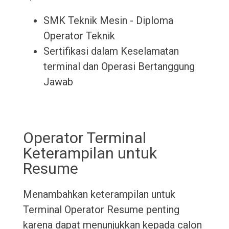
SMK Teknik Mesin - Diploma
Operator Teknik
Sertifikasi dalam Keselamatan
terminal dan Operasi Bertanggung
Jawab
Operator Terminal
Keterampilan untuk
Resume
Menambahkan keterampilan untuk
Terminal Operator Resume penting
karena dapat menunjukkan kepada calon