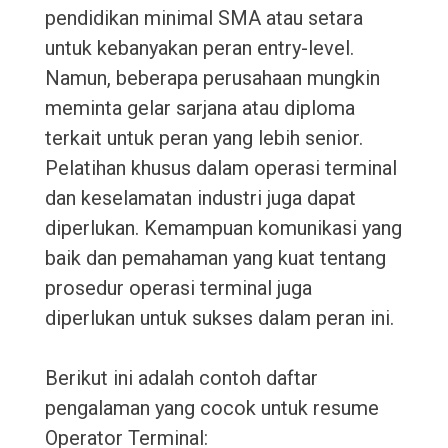
pendidikan minimal SMA atau setara
untuk kebanyakan peran entry-level.
Namun, beberapa perusahaan mungkin
meminta gelar sarjana atau diploma
terkait untuk peran yang lebih senior.
Pelatihan khusus dalam operasi terminal
dan keselamatan industri juga dapat
diperlukan. Kemampuan komunikasi yang
baik dan pemahaman yang kuat tentang
prosedur operasi terminal juga
diperlukan untuk sukses dalam peran ini.
Berikut ini adalah contoh daftar
pengalaman yang cocok untuk resume
Operator Terminal: