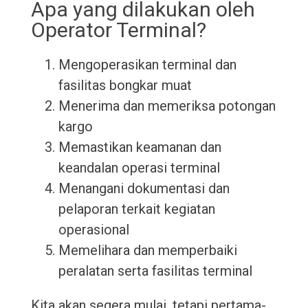
Apa yang dilakukan oleh
Operator Terminal?
Mengoperasikan terminal dan
fasilitas bongkar muat
Menerima dan memeriksa potongan
kargo
Memastikan keamanan dan
keandalan operasi terminal
Menangani dokumentasi dan
pelaporan terkait kegiatan
operasional
Memelihara dan memperbaiki
peralatan serta fasilitas terminal
Kita akan segera mulai, tetapi pertama-