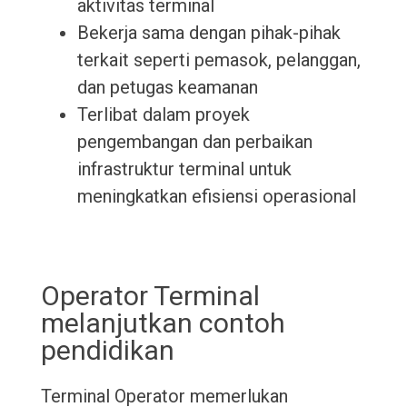
aktivitas terminal
Bekerja sama dengan pihak-pihak
terkait seperti pemasok, pelanggan,
dan petugas keamanan
Terlibat dalam proyek
pengembangan dan perbaikan
infrastruktur terminal untuk
meningkatkan efisiensi operasional
Operator Terminal
melanjutkan contoh
pendidikan
Terminal Operator memerlukan