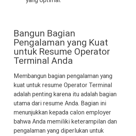
yang optimal.
Bangun Bagian
Pengalaman yang Kuat
untuk Resume Operator
Terminal Anda
Membangun bagian pengalaman yang
kuat untuk resume Operator Terminal
adalah penting karena itu adalah bagian
utama dari resume Anda. Bagian ini
menunjukkan kepada calon employer
bahwa Anda memiliki keterampilan dan
pengalaman yang diperlukan untuk