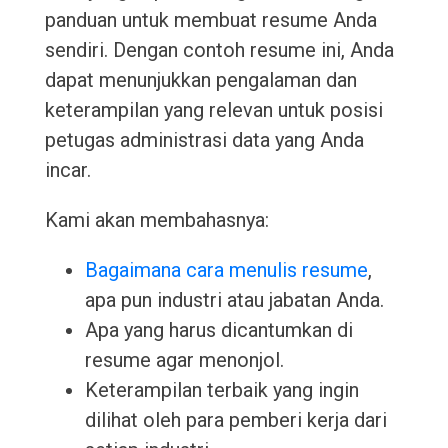
panduan untuk membuat resume Anda
sendiri. Dengan contoh resume ini, Anda
dapat menunjukkan pengalaman dan
keterampilan yang relevan untuk posisi
petugas administrasi data yang Anda
incar.
Kami akan membahasnya:
Bagaimana cara menulis resume
,
apa pun industri atau jabatan Anda.
Apa yang harus dicantumkan di
resume agar menonjol.
Keterampilan terbaik yang ingin
dilihat oleh para pemberi kerja dari