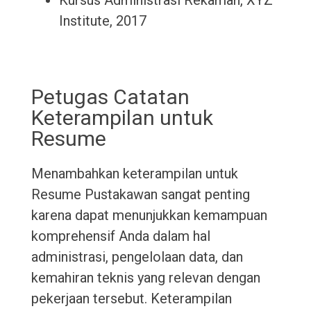
Kursus Administrasi Rekaman, XYZ
Institute, 2017
Petugas Catatan
Keterampilan untuk
Resume
Menambahkan keterampilan untuk
Resume Pustakawan sangat penting
karena dapat menunjukkan kemampuan
komprehensif Anda dalam hal
administrasi, pengelolaan data, dan
kemahiran teknis yang relevan dengan
pekerjaan tersebut. Keterampilan