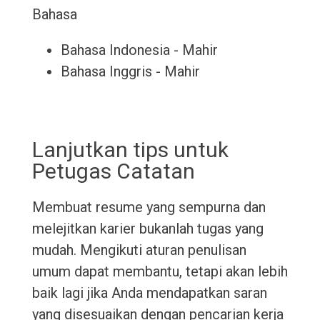
Bahasa
Bahasa Indonesia - Mahir
Bahasa Inggris - Mahir
Lanjutkan tips untuk
Petugas Catatan
Membuat resume yang sempurna dan
melejitkan karier bukanlah tugas yang
mudah. Mengikuti aturan penulisan
umum dapat membantu, tetapi akan lebih
baik lagi jika Anda mendapatkan saran
yang disesuaikan dengan pencarian kerja