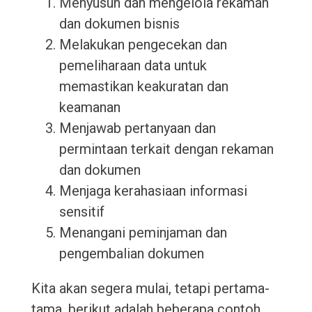
Menyusun dan mengelola rekaman
dan dokumen bisnis
Melakukan pengecekan dan
pemeliharaan data untuk
memastikan keakuratan dan
keamanan
Menjawab pertanyaan dan
permintaan terkait dengan rekaman
dan dokumen
Menjaga kerahasiaan informasi
sensitif
Menangani peminjaman dan
pengembalian dokumen
Kita akan segera mulai, tetapi pertama-
tama, berikut adalah beberapa contoh