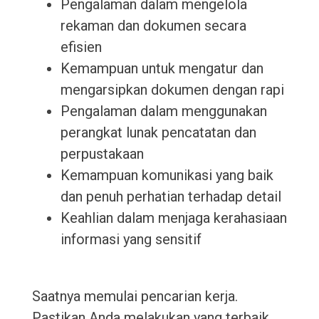
Pengalaman dalam mengelola
rekaman dan dokumen secara
efisien
Kemampuan untuk mengatur dan
mengarsipkan dokumen dengan rapi
Pengalaman dalam menggunakan
perangkat lunak pencatatan dan
perpustakaan
Kemampuan komunikasi yang baik
dan penuh perhatian terhadap detail
Keahlian dalam menjaga kerahasiaan
informasi yang sensitif
Saatnya memulai pencarian kerja.
Pastikan Anda melakukan yang terbaik