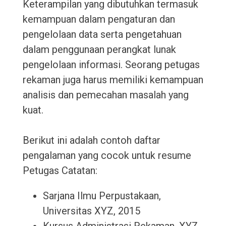
Keterampilan yang dibutuhkan termasuk
kemampuan dalam pengaturan dan
pengelolaan data serta pengetahuan
dalam penggunaan perangkat lunak
pengelolaan informasi. Seorang petugas
rekaman juga harus memiliki kemampuan
analisis dan pemecahan masalah yang
kuat.
Berikut ini adalah contoh daftar
pengalaman yang cocok untuk resume
Petugas Catatan:
Sarjana Ilmu Perpustakaan,
Universitas XYZ, 2015