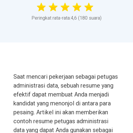
Peringkat rata-rata:4,6 (180 suara)
Saat mencari pekerjaan sebagai petugas
administrasi data, sebuah resume yang
efektif dapat membuat Anda menjadi
kandidat yang menonjol di antara para
pesaing. Artikel ini akan memberikan
contoh resume petugas administrasi
data yang dapat Anda gunakan sebagai