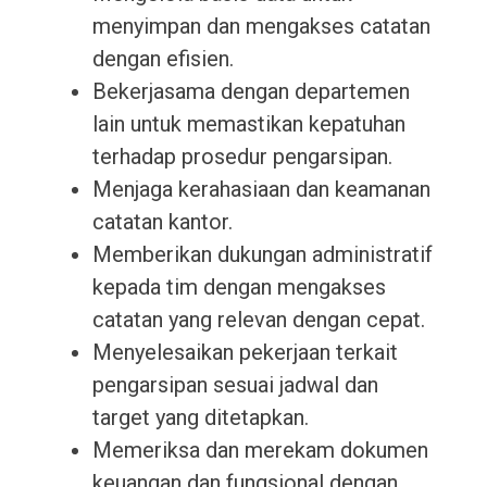
menyimpan dan mengakses catatan
dengan efisien.
Bekerjasama dengan departemen
lain untuk memastikan kepatuhan
terhadap prosedur pengarsipan.
Menjaga kerahasiaan dan keamanan
catatan kantor.
Memberikan dukungan administratif
kepada tim dengan mengakses
catatan yang relevan dengan cepat.
Menyelesaikan pekerjaan terkait
pengarsipan sesuai jadwal dan
target yang ditetapkan.
Memeriksa dan merekam dokumen
keuangan dan fungsional dengan