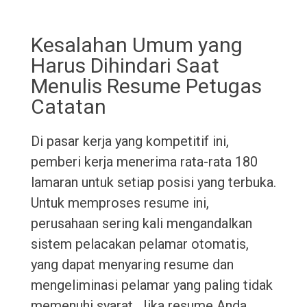
Kesalahan Umum yang
Harus Dihindari Saat
Menulis Resume Petugas
Catatan
Di pasar kerja yang kompetitif ini,
pemberi kerja menerima rata-rata 180
lamaran untuk setiap posisi yang terbuka.
Untuk memproses resume ini,
perusahaan sering kali mengandalkan
sistem pelacakan pelamar otomatis,
yang dapat menyaring resume dan
mengeliminasi pelamar yang paling tidak
memenuhi syarat. Jika resume Anda