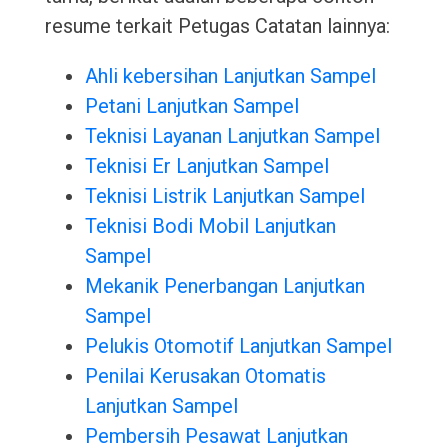
resume terkait Petugas Catatan lainnya:
Ahli kebersihan Lanjutkan Sampel
Petani Lanjutkan Sampel
Teknisi Layanan Lanjutkan Sampel
Teknisi Er Lanjutkan Sampel
Teknisi Listrik Lanjutkan Sampel
Teknisi Bodi Mobil Lanjutkan
Sampel
Mekanik Penerbangan Lanjutkan
Sampel
Pelukis Otomotif Lanjutkan Sampel
Penilai Kerusakan Otomatis
Lanjutkan Sampel
Pembersih Pesawat Lanjutkan