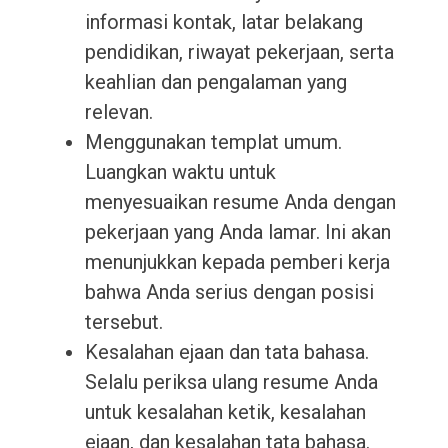
informasi kontak, latar belakang
pendidikan, riwayat pekerjaan, serta
keahlian dan pengalaman yang
relevan.
Menggunakan templat umum.
Luangkan waktu untuk
menyesuaikan resume Anda dengan
pekerjaan yang Anda lamar. Ini akan
menunjukkan kepada pemberi kerja
bahwa Anda serius dengan posisi
tersebut.
Kesalahan ejaan dan tata bahasa.
Selalu periksa ulang resume Anda
untuk kesalahan ketik, kesalahan
ejaan, dan kesalahan tata bahasa.