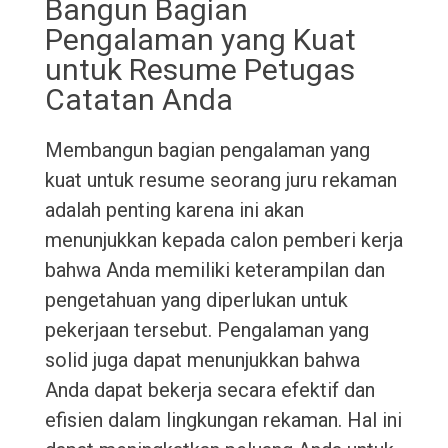
Bangun Bagian
Pengalaman yang Kuat
untuk Resume Petugas
Catatan Anda
Membangun bagian pengalaman yang
kuat untuk resume seorang juru rekaman
adalah penting karena ini akan
menunjukkan kepada calon pemberi kerja
bahwa Anda memiliki keterampilan dan
pengetahuan yang diperlukan untuk
pekerjaan tersebut. Pengalaman yang
solid juga dapat menunjukkan bahwa
Anda dapat bekerja secara efektif dan
efisien dalam lingkungan rekaman. Hal ini