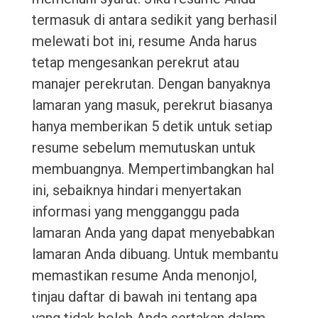
termasuk di antara sedikit yang berhasil
melewati bot ini, resume Anda harus
tetap mengesankan perekrut atau
manajer perekrutan. Dengan banyaknya
lamaran yang masuk, perekrut biasanya
hanya memberikan 5 detik untuk setiap
resume sebelum memutuskan untuk
membuangnya. Mempertimbangkan hal
ini, sebaiknya hindari menyertakan
informasi yang mengganggu pada
lamaran Anda yang dapat menyebabkan
lamaran Anda dibuang. Untuk membantu
memastikan resume Anda menonjol,
tinjau daftar di bawah ini tentang apa