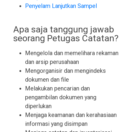
Penyelam Lanjutkan Sampel
Apa saja tanggung jawab
seorang Petugas Catatan?
Mengelola dan memelihara rekaman
dan arsip perusahaan
Mengorganisir dan mengindeks
dokumen dan file
Melakukan pencarian dan
pengambilan dokumen yang
diperlukan
Menjaga keamanan dan kerahasiaan
informasi yang disimpan