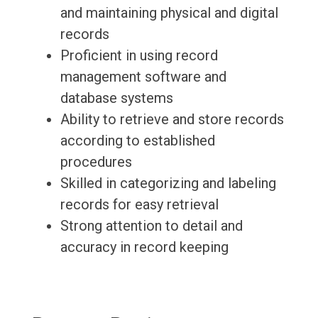
and maintaining physical and digital
records
Proficient in using record
management software and
database systems
Ability to retrieve and store records
according to established
procedures
Skilled in categorizing and labeling
records for easy retrieval
Strong attention to detail and
accuracy in record keeping