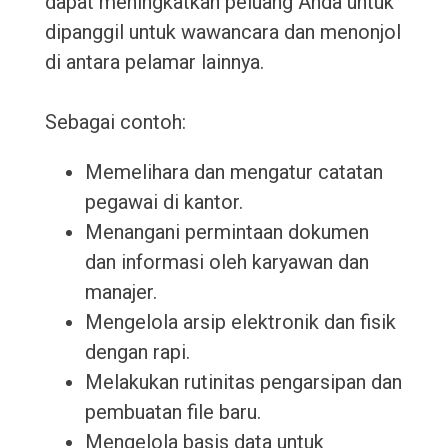
dapat meningkatkan peluang Anda untuk
dipanggil untuk wawancara dan menonjol
di antara pelamar lainnya.
Sebagai contoh:
Memelihara dan mengatur catatan
pegawai di kantor.
Menangani permintaan dokumen
dan informasi oleh karyawan dan
manajer.
Mengelola arsip elektronik dan fisik
dengan rapi.
Melakukan rutinitas pengarsipan dan
pembuatan file baru.
Mengelola basis data untuk