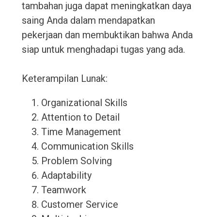
tambahan juga dapat meningkatkan daya
saing Anda dalam mendapatkan
pekerjaan dan membuktikan bahwa Anda
siap untuk menghadapi tugas yang ada.
Keterampilan Lunak:
Organizational Skills
Attention to Detail
Time Management
Communication Skills
Problem Solving
Adaptability
Teamwork
Customer Service