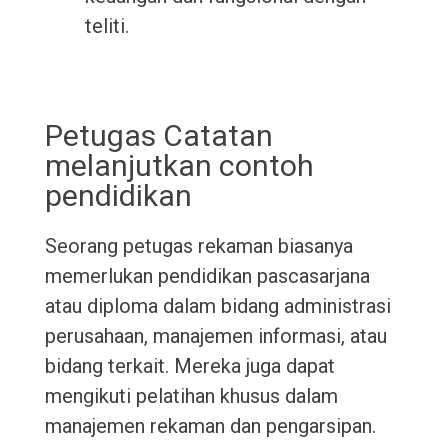
teliti.
Petugas Catatan
melanjutkan contoh
pendidikan
Seorang petugas rekaman biasanya
memerlukan pendidikan pascasarjana
atau diploma dalam bidang administrasi
perusahaan, manajemen informasi, atau
bidang terkait. Mereka juga dapat
mengikuti pelatihan khusus dalam
manajemen rekaman dan pengarsipan.