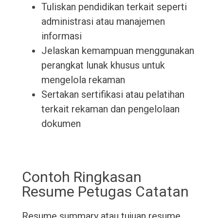
Tuliskan pendidikan terkait seperti
administrasi atau manajemen
informasi
Jelaskan kemampuan menggunakan
perangkat lunak khusus untuk
mengelola rekaman
Sertakan sertifikasi atau pelatihan
terkait rekaman dan pengelolaan
dokumen
Contoh Ringkasan
Resume Petugas Catatan
Resume summary atau tujuan resume