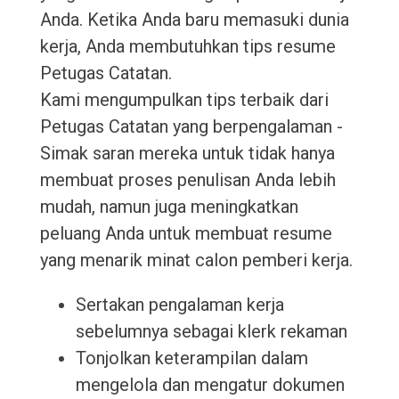
Anda. Ketika Anda baru memasuki dunia
kerja, Anda membutuhkan tips resume
Petugas Catatan.
Kami mengumpulkan tips terbaik dari
Petugas Catatan yang berpengalaman -
Simak saran mereka untuk tidak hanya
membuat proses penulisan Anda lebih
mudah, namun juga meningkatkan
peluang Anda untuk membuat resume
yang menarik minat calon pemberi kerja.
Sertakan pengalaman kerja
sebelumnya sebagai klerk rekaman
Tonjolkan keterampilan dalam
mengelola dan mengatur dokumen