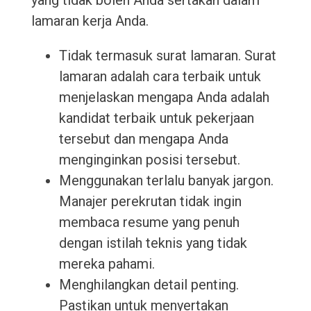
yang tidak boleh Anda sertakan dalam
lamaran kerja Anda.
Tidak termasuk surat lamaran. Surat
lamaran adalah cara terbaik untuk
menjelaskan mengapa Anda adalah
kandidat terbaik untuk pekerjaan
tersebut dan mengapa Anda
menginginkan posisi tersebut.
Menggunakan terlalu banyak jargon.
Manajer perekrutan tidak ingin
membaca resume yang penuh
dengan istilah teknis yang tidak
mereka pahami.
Menghilangkan detail penting.
Pastikan untuk menyertakan