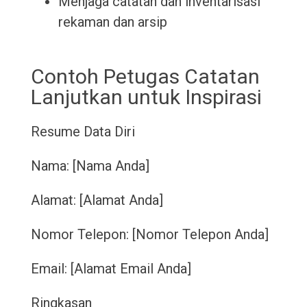
Menjaga catatan dan inventarisasi
rekaman dan arsip
Contoh Petugas Catatan
Lanjutkan untuk Inspirasi
Resume
Data Diri
Nama: [Nama Anda]
Alamat: [Alamat Anda]
Nomor Telepon: [Nomor Telepon Anda]
Email: [Alamat Email Anda]
Ringkasan