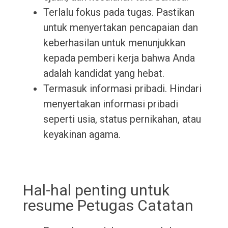
Terlalu fokus pada tugas. Pastikan
untuk menyertakan pencapaian dan
keberhasilan untuk menunjukkan
kepada pemberi kerja bahwa Anda
adalah kandidat yang hebat.
Termasuk informasi pribadi. Hindari
menyertakan informasi pribadi
seperti usia, status pernikahan, atau
keyakinan agama.
Hal-hal penting untuk
resume Petugas Catatan