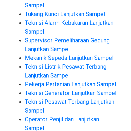
Sampel
Tukang Kunci Lanjutkan Sampel
Teknisi Alarm Kebakaran Lanjutkan
Sampel
Supervisor Pemeliharaan Gedung
Lanjutkan Sampel
Mekanik Sepeda Lanjutkan Sampel
Teknisi Listrik Pesawat Terbang
Lanjutkan Sampel
Pekerja Pertanian Lanjutkan Sampel
Teknisi Generator Lanjutkan Sampel
Teknisi Pesawat Terbang Lanjutkan
Sampel
Operator Penjilidan Lanjutkan
Sampel