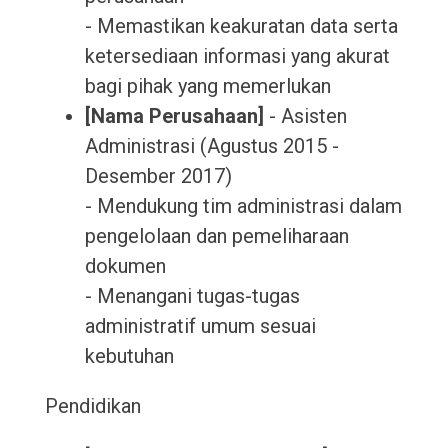
- Memastikan keakuratan data serta
ketersediaan informasi yang akurat
bagi pihak yang memerlukan
[Nama Perusahaan]
- Asisten
Administrasi (Agustus 2015 -
Desember 2017)
- Mendukung tim administrasi dalam
pengelolaan dan pemeliharaan
dokumen
- Menangani tugas-tugas
administratif umum sesuai
kebutuhan
Pendidikan