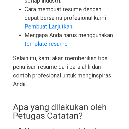
setiap industri.
Cara membuat resume dengan
cepat bersama profesional kami
Pembuat Lanjutkan
.
Mengapa Anda harus menggunakan
template resume
Selain itu, kami akan memberikan tips
penulisan resume dari para ahli dan
contoh profesional untuk menginspirasi
Anda.
Apa yang dilakukan oleh
Petugas Catatan?