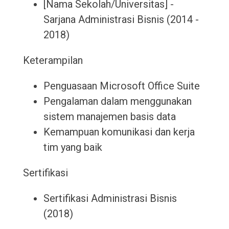
[Nama Sekolah/Universitas] -
Sarjana Administrasi Bisnis (2014 -
2018)
Keterampilan
Penguasaan Microsoft Office Suite
Pengalaman dalam menggunakan
sistem manajemen basis data
Kemampuan komunikasi dan kerja
tim yang baik
Sertifikasi
Sertifikasi Administrasi Bisnis
(2018)