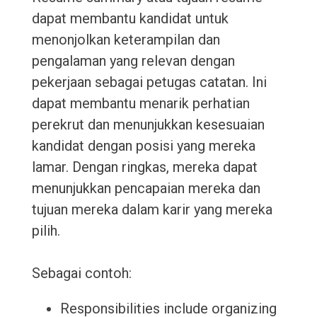
dapat membantu kandidat untuk
menonjolkan keterampilan dan
pengalaman yang relevan dengan
pekerjaan sebagai petugas catatan. Ini
dapat membantu menarik perhatian
perekrut dan menunjukkan kesesuaian
kandidat dengan posisi yang mereka
lamar. Dengan ringkas, mereka dapat
menunjukkan pencapaian mereka dan
tujuan mereka dalam karir yang mereka
pilih.
Sebagai contoh:
Responsibilities include organizing