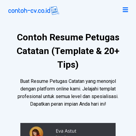
Contoh Resume Petugas
Catatan (Template & 20+
Tips)
Buat Resume Petugas Catatan yang menonjol
dengan platform online kami. Jelajahi templat
profesional untuk semua level dan spesialisasi.
Dapatkan peran impian Anda hari ini!