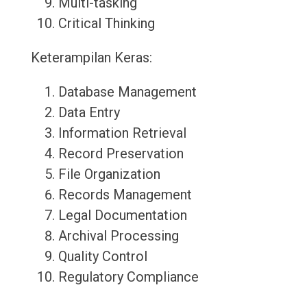
Multi-tasking
Critical Thinking
Keterampilan Keras:
Database Management
Data Entry
Information Retrieval
Record Preservation
File Organization
Records Management
Legal Documentation
Archival Processing
Quality Control
Regulatory Compliance