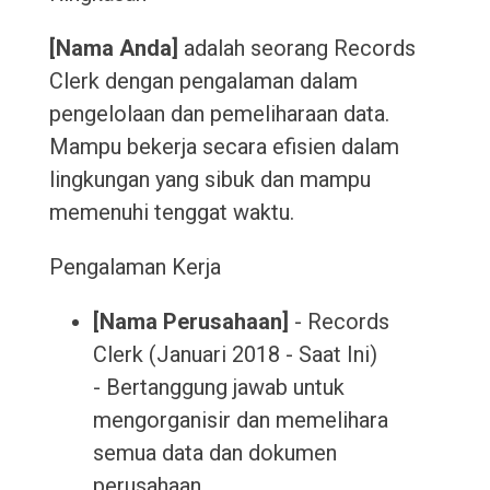
[Nama Anda]
adalah seorang Records
Clerk dengan pengalaman dalam
pengelolaan dan pemeliharaan data.
Mampu bekerja secara efisien dalam
lingkungan yang sibuk dan mampu
memenuhi tenggat waktu.
Pengalaman Kerja
[Nama Perusahaan]
- Records
Clerk (Januari 2018 - Saat Ini)
- Bertanggung jawab untuk
mengorganisir dan memelihara
semua data dan dokumen
perusahaan