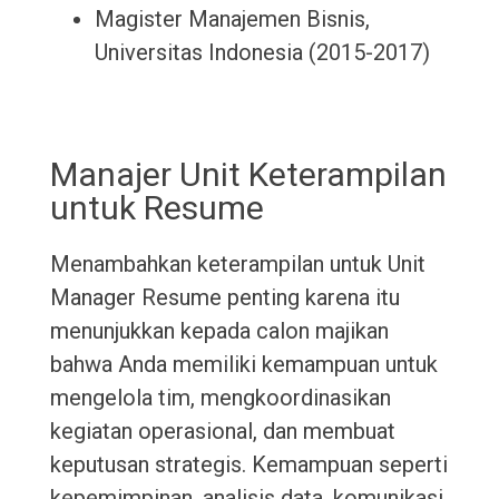
Magister Manajemen Bisnis,
Universitas Indonesia (2015-2017)
Manajer Unit Keterampilan
untuk Resume
Menambahkan keterampilan untuk Unit
Manager Resume penting karena itu
menunjukkan kepada calon majikan
bahwa Anda memiliki kemampuan untuk
mengelola tim, mengkoordinasikan
kegiatan operasional, dan membuat
keputusan strategis. Kemampuan seperti
kepemimpinan, analisis data, komunikasi,