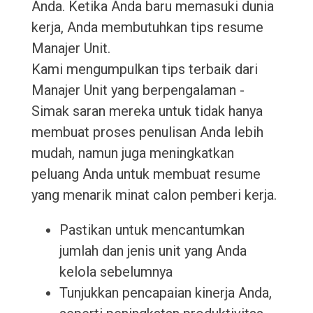
Anda. Ketika Anda baru memasuki dunia
kerja, Anda membutuhkan tips resume
Manajer Unit.
Kami mengumpulkan tips terbaik dari
Manajer Unit yang berpengalaman -
Simak saran mereka untuk tidak hanya
membuat proses penulisan Anda lebih
mudah, namun juga meningkatkan
peluang Anda untuk membuat resume
yang menarik minat calon pemberi kerja.
Pastikan untuk mencantumkan
jumlah dan jenis unit yang Anda
kelola sebelumnya
Tunjukkan pencapaian kinerja Anda,