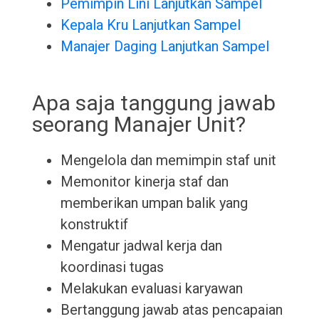
Pemimpin Lini Lanjutkan Sampel
Kepala Kru Lanjutkan Sampel
Manajer Daging Lanjutkan Sampel
Apa saja tanggung jawab
seorang Manajer Unit?
Mengelola dan memimpin staf unit
Memonitor kinerja staf dan
memberikan umpan balik yang
konstruktif
Mengatur jadwal kerja dan
koordinasi tugas
Melakukan evaluasi karyawan
Bertanggung jawab atas pencapaian