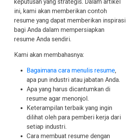
keputusan yang strategis. Dalam artikel
ini, kami akan memberikan contoh
resume yang dapat memberikan inspirasi
bagi Anda dalam mempersiapkan
resume Anda sendiri.
Kami akan membahasnya:
Bagaimana cara menulis resume
,
apa pun industri atau jabatan Anda.
Apa yang harus dicantumkan di
resume agar menonjol.
Keterampilan terbaik yang ingin
dilihat oleh para pemberi kerja dari
setiap industri.
Cara membuat resume dengan