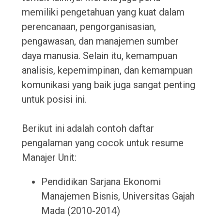
memiliki pengetahuan yang kuat dalam
perencanaan, pengorganisasian,
pengawasan, dan manajemen sumber
daya manusia. Selain itu, kemampuan
analisis, kepemimpinan, dan kemampuan
komunikasi yang baik juga sangat penting
untuk posisi ini.
Berikut ini adalah contoh daftar
pengalaman yang cocok untuk resume
Manajer Unit:
Pendidikan Sarjana Ekonomi
Manajemen Bisnis, Universitas Gajah
Mada (2010-2014)