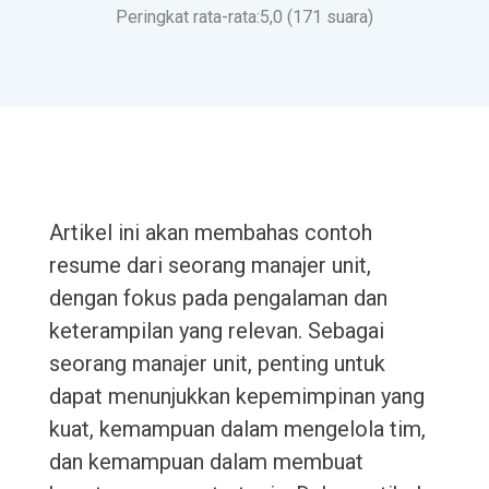
Peringkat rata-rata:5,0 (171 suara)
Artikel ini akan membahas contoh
resume dari seorang manajer unit,
dengan fokus pada pengalaman dan
keterampilan yang relevan. Sebagai
seorang manajer unit, penting untuk
dapat menunjukkan kepemimpinan yang
kuat, kemampuan dalam mengelola tim,
dan kemampuan dalam membuat