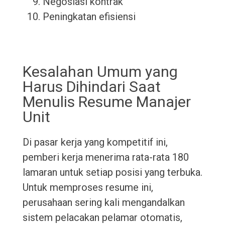
Negosiasi kontrak
Peningkatan efisiensi
Kesalahan Umum yang
Harus Dihindari Saat
Menulis Resume Manajer
Unit
Di pasar kerja yang kompetitif ini,
pemberi kerja menerima rata-rata 180
lamaran untuk setiap posisi yang terbuka.
Untuk memproses resume ini,
perusahaan sering kali mengandalkan
sistem pelacakan pelamar otomatis,