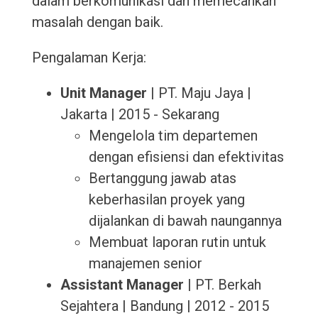
dalam berkomunikasi dan memecahkan
masalah dengan baik.
Pengalaman Kerja:
Unit Manager
| PT. Maju Jaya |
Jakarta | 2015 - Sekarang
Mengelola tim departemen
dengan efisiensi dan efektivitas
Bertanggung jawab atas
keberhasilan proyek yang
dijalankan di bawah naungannya
Membuat laporan rutin untuk
manajemen senior
Assistant Manager
| PT. Berkah
Sejahtera | Bandung | 2012 - 2015