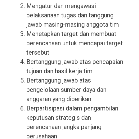
Mengatur dan mengawasi
pelaksanaan tugas dan tanggung
jawab masing-masing anggota tim
Menetapkan target dan membuat
perencanaan untuk mencapai target
tersebut
Bertanggung jawab atas pencapaian
tujuan dan hasil kerja tim
Bertanggung jawab atas
pengelolaan sumber daya dan
anggaran yang diberikan
Berpartisipasi dalam pengambilan
keputusan strategis dan
perencanaan jangka panjang
perusahaan