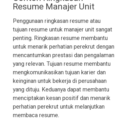
Resume Manajer Unit
Penggunaan ringkasan resume atau
tujuan resume untuk manajer unit sangat
penting. Ringkasan resume membantu
untuk menarik perhatian perekrut dengan
mencantumkan prestasi dan pengalaman
yang relevan. Tujuan resume membantu
mengkomunikasikan tujuan karier dan
keinginan untuk bekerja di perusahaan
yang dituju. Keduanya dapat membantu
menciptakan kesan positif dan menarik
perhatian perekrut untuk melanjutkan
membaca resume.