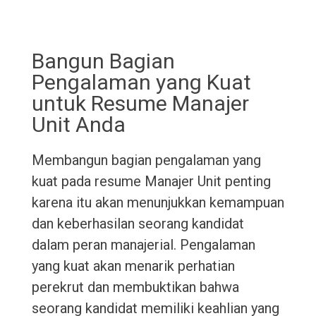
Bangun Bagian
Pengalaman yang Kuat
untuk Resume Manajer
Unit Anda
Membangun bagian pengalaman yang
kuat pada resume Manajer Unit penting
karena itu akan menunjukkan kemampuan
dan keberhasilan seorang kandidat
dalam peran manajerial. Pengalaman
yang kuat akan menarik perhatian
perekrut dan membuktikan bahwa
seorang kandidat memiliki keahlian yang