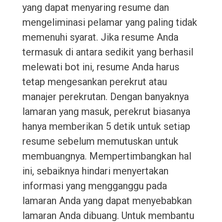
yang dapat menyaring resume dan
mengeliminasi pelamar yang paling tidak
memenuhi syarat. Jika resume Anda
termasuk di antara sedikit yang berhasil
melewati bot ini, resume Anda harus
tetap mengesankan perekrut atau
manajer perekrutan. Dengan banyaknya
lamaran yang masuk, perekrut biasanya
hanya memberikan 5 detik untuk setiap
resume sebelum memutuskan untuk
membuangnya. Mempertimbangkan hal
ini, sebaiknya hindari menyertakan
informasi yang mengganggu pada
lamaran Anda yang dapat menyebabkan
lamaran Anda dibuang. Untuk membantu