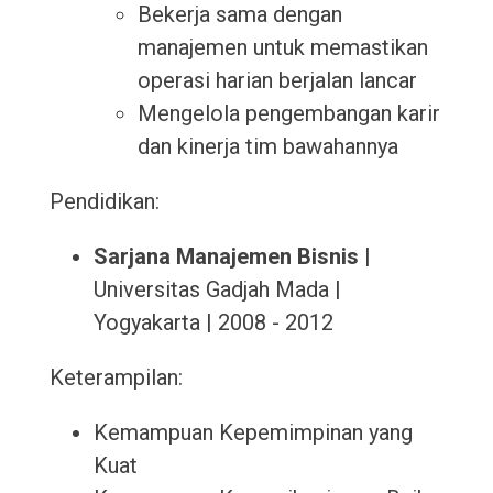
Bekerja sama dengan
manajemen untuk memastikan
operasi harian berjalan lancar
Mengelola pengembangan karir
dan kinerja tim bawahannya
Pendidikan:
Sarjana Manajemen Bisnis
|
Universitas Gadjah Mada |
Yogyakarta | 2008 - 2012
Keterampilan:
Kemampuan Kepemimpinan yang
Kuat