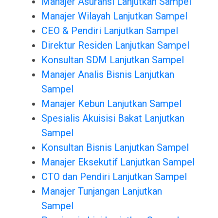
Manajer Asuransi Lanjutkan Sampel
Manajer Wilayah Lanjutkan Sampel
CEO & Pendiri Lanjutkan Sampel
Direktur Residen Lanjutkan Sampel
Konsultan SDM Lanjutkan Sampel
Manajer Analis Bisnis Lanjutkan
Sampel
Manajer Kebun Lanjutkan Sampel
Spesialis Akuisisi Bakat Lanjutkan
Sampel
Konsultan Bisnis Lanjutkan Sampel
Manajer Eksekutif Lanjutkan Sampel
CTO dan Pendiri Lanjutkan Sampel
Manajer Tunjangan Lanjutkan
Sampel