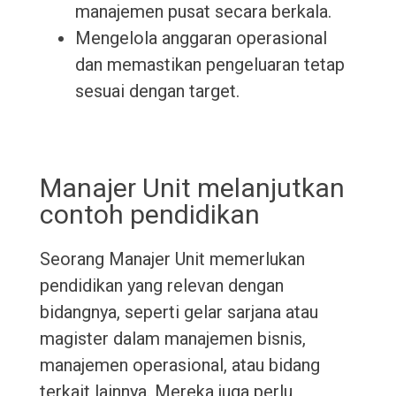
manajemen pusat secara berkala.
Mengelola anggaran operasional
dan memastikan pengeluaran tetap
sesuai dengan target.
Manajer Unit melanjutkan
contoh pendidikan
Seorang Manajer Unit memerlukan
pendidikan yang relevan dengan
bidangnya, seperti gelar sarjana atau
magister dalam manajemen bisnis,
manajemen operasional, atau bidang
terkait lainnya. Mereka juga perlu