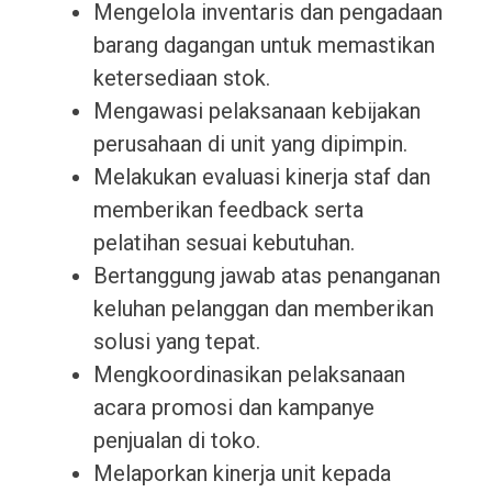
Mengelola inventaris dan pengadaan
barang dagangan untuk memastikan
ketersediaan stok.
Mengawasi pelaksanaan kebijakan
perusahaan di unit yang dipimpin.
Melakukan evaluasi kinerja staf dan
memberikan feedback serta
pelatihan sesuai kebutuhan.
Bertanggung jawab atas penanganan
keluhan pelanggan dan memberikan
solusi yang tepat.
Mengkoordinasikan pelaksanaan
acara promosi dan kampanye
penjualan di toko.
Melaporkan kinerja unit kepada