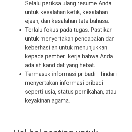
Selalu periksa ulang resume Anda
untuk kesalahan ketik, kesalahan
ejaan, dan kesalahan tata bahasa.
Terlalu fokus pada tugas. Pastikan
untuk menyertakan pencapaian dan
keberhasilan untuk menunjukkan
kepada pemberi kerja bahwa Anda
adalah kandidat yang hebat.
Termasuk informasi pribadi. Hindari
menyertakan informasi pribadi
seperti usia, status pernikahan, atau
keyakinan agama.