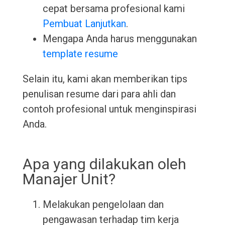
cepat bersama profesional kami
Pembuat Lanjutkan
.
Mengapa Anda harus menggunakan
template resume
Selain itu, kami akan memberikan tips
penulisan resume dari para ahli dan
contoh profesional untuk menginspirasi
Anda.
Apa yang dilakukan oleh
Manajer Unit?
Melakukan pengelolaan dan
pengawasan terhadap tim kerja