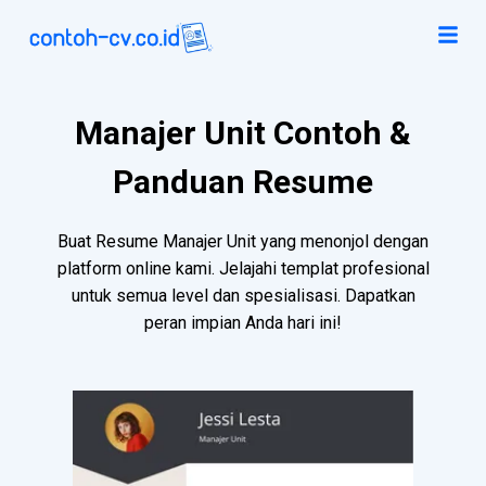
Manajer Unit Contoh &
Panduan Resume
Buat Resume Manajer Unit yang menonjol dengan
platform online kami. Jelajahi templat profesional
untuk semua level dan spesialisasi. Dapatkan
peran impian Anda hari ini!