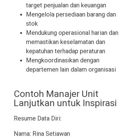
target penjualan dan keuangan
Mengelola persediaan barang dan
stok
Mendukung operasional harian dan
memastikan keselamatan dan
kepatuhan terhadap peraturan
Mengkoordinasikan dengan
departemen lain dalam organisasi
Contoh Manajer Unit
Lanjutkan untuk Inspirasi
Resume
Data Diri:
Nama: Rina Setiawan