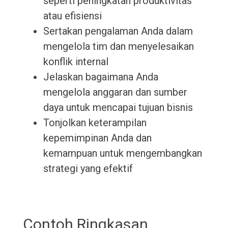
seperti peningkatan produktivitas
atau efisiensi
Sertakan pengalaman Anda dalam
mengelola tim dan menyelesaikan
konflik internal
Jelaskan bagaimana Anda
mengelola anggaran dan sumber
daya untuk mencapai tujuan bisnis
Tonjolkan keterampilan
kepemimpinan Anda dan
kemampuan untuk mengembangkan
strategi yang efektif
Contoh Ringkasan