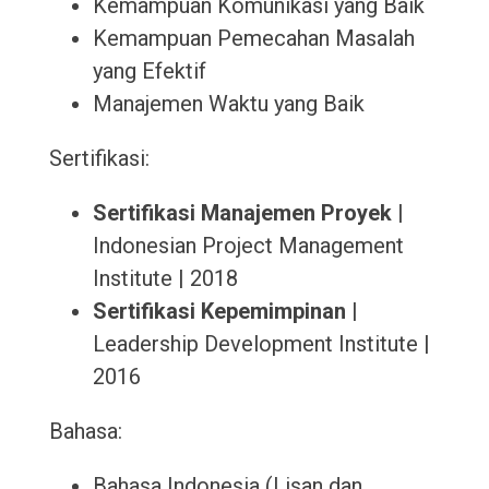
Kemampuan Komunikasi yang Baik
Kemampuan Pemecahan Masalah
yang Efektif
Manajemen Waktu yang Baik
Sertifikasi:
Sertifikasi Manajemen Proyek
|
Indonesian Project Management
Institute | 2018
Sertifikasi Kepemimpinan
|
Leadership Development Institute |
2016
Bahasa:
Bahasa Indonesia (Lisan dan