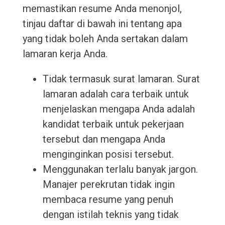
memastikan resume Anda menonjol,
tinjau daftar di bawah ini tentang apa
yang tidak boleh Anda sertakan dalam
lamaran kerja Anda.
Tidak termasuk surat lamaran. Surat
lamaran adalah cara terbaik untuk
menjelaskan mengapa Anda adalah
kandidat terbaik untuk pekerjaan
tersebut dan mengapa Anda
menginginkan posisi tersebut.
Menggunakan terlalu banyak jargon.
Manajer perekrutan tidak ingin
membaca resume yang penuh
dengan istilah teknis yang tidak