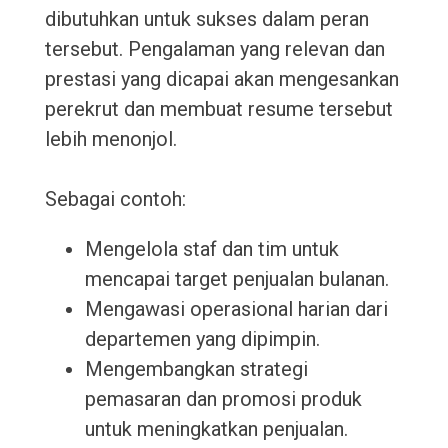
dibutuhkan untuk sukses dalam peran
tersebut. Pengalaman yang relevan dan
prestasi yang dicapai akan mengesankan
perekrut dan membuat resume tersebut
lebih menonjol.
Sebagai contoh:
Mengelola staf dan tim untuk
mencapai target penjualan bulanan.
Mengawasi operasional harian dari
departemen yang dipimpin.
Mengembangkan strategi
pemasaran dan promosi produk
untuk meningkatkan penjualan.