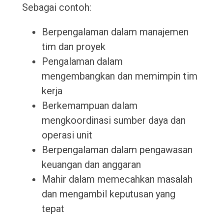
Sebagai contoh:
Berpengalaman dalam manajemen
tim dan proyek
Pengalaman dalam
mengembangkan dan memimpin tim
kerja
Berkemampuan dalam
mengkoordinasi sumber daya dan
operasi unit
Berpengalaman dalam pengawasan
keuangan dan anggaran
Mahir dalam memecahkan masalah
dan mengambil keputusan yang
tepat