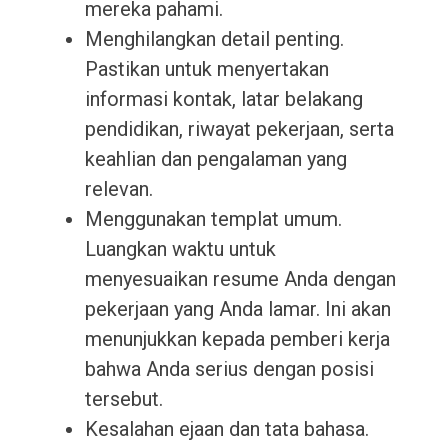
mereka pahami.
Menghilangkan detail penting.
Pastikan untuk menyertakan
informasi kontak, latar belakang
pendidikan, riwayat pekerjaan, serta
keahlian dan pengalaman yang
relevan.
Menggunakan templat umum.
Luangkan waktu untuk
menyesuaikan resume Anda dengan
pekerjaan yang Anda lamar. Ini akan
menunjukkan kepada pemberi kerja
bahwa Anda serius dengan posisi
tersebut.
Kesalahan ejaan dan tata bahasa.