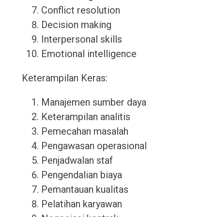
Conflict resolution
Decision making
Interpersonal skills
Emotional intelligence
Keterampilan Keras:
Manajemen sumber daya
Keterampilan analitis
Pemecahan masalah
Pengawasan operasional
Penjadwalan staf
Pengendalian biaya
Pemantauan kualitas
Pelatihan karyawan