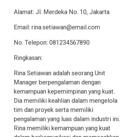
Alamat: Jl. Merdeka No. 10, Jakarta
Email: rina.setiawan@email.com
No. Telepon: 081234567890
Ringkasan:
Rina Setiawan adalah seorang Unit
Manager berpengalaman dengan
kemampuan kepemimpinan yang kuat.
Dia memiliki keahlian dalam mengelola
tim dan proyek serta memiliki
pengalaman yang luas dalam industri ini.
Rina memiliki kemampuan yang kuat