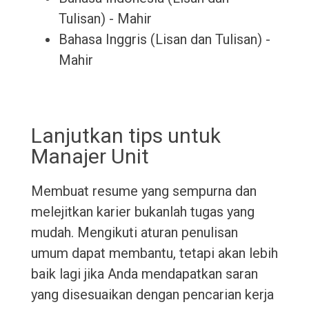
Tulisan) - Mahir
Bahasa Inggris (Lisan dan Tulisan) -
Mahir
Lanjutkan tips untuk
Manajer Unit
Membuat resume yang sempurna dan
melejitkan karier bukanlah tugas yang
mudah. Mengikuti aturan penulisan
umum dapat membantu, tetapi akan lebih
baik lagi jika Anda mendapatkan saran
yang disesuaikan dengan pencarian kerja