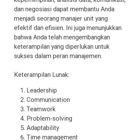
dan negosiasi dapat membantu Anda
menjadi seorang manajer unit yang
efektif dan efisien. Ini juga menunjukkan
bahwa Anda telah mengembangkan
keterampilan yang diperlukan untuk
sukses dalam peran manajemen.
Keterampilan Lunak:
Leadership
Communication
Teamwork
Problem-solving
Adaptability
Time management