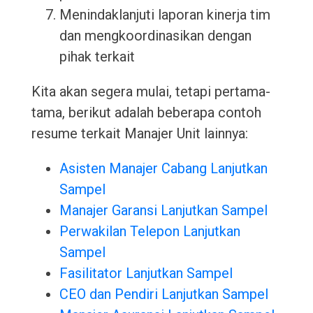
Menindaklanjuti laporan kinerja tim
dan mengkoordinasikan dengan
pihak terkait
Kita akan segera mulai, tetapi pertama-
tama, berikut adalah beberapa contoh
resume terkait Manajer Unit lainnya:
Asisten Manajer Cabang Lanjutkan
Sampel
Manajer Garansi Lanjutkan Sampel
Perwakilan Telepon Lanjutkan
Sampel
Fasilitator Lanjutkan Sampel
CEO dan Pendiri Lanjutkan Sampel