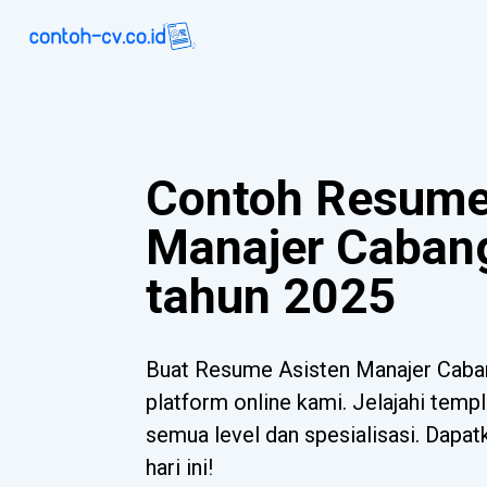
Contoh Resume
Manajer Caban
tahun 2025
Buat Resume Asisten Manajer Caba
platform online kami. Jelajahi templ
semua level dan spesialisasi. Dapa
hari ini!