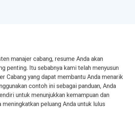
isten manajer cabang, resume Anda akan
ing penting. Itu sebabnya kami telah menyusun
jer Cabang yang dapat membantu Anda menarik
nggunakan contoh ini sebagai panduan, Anda
endiri untuk menunjukkan kemampuan dan
 meningkatkan peluang Anda untuk lulus