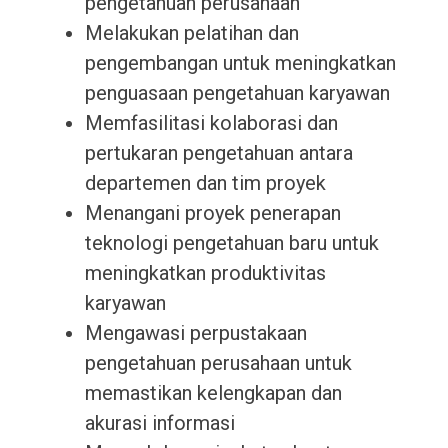
pengetahuan perusahaan
Melakukan pelatihan dan
pengembangan untuk meningkatkan
penguasaan pengetahuan karyawan
Memfasilitasi kolaborasi dan
pertukaran pengetahuan antara
departemen dan tim proyek
Menangani proyek penerapan
teknologi pengetahuan baru untuk
meningkatkan produktivitas
karyawan
Mengawasi perpustakaan
pengetahuan perusahaan untuk
memastikan kelengkapan dan
akurasi informasi