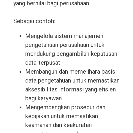
yang bernilai bagi perusahaan.
Sebagai contoh:
Mengelola sistem manajemen
pengetahuan perusahaan untuk
mendukung pengambilan keputusan
data-terpusat
Membangun dan memelihara basis
data pengetahuan untuk memastikan
aksesibilitas informasi yang efisien
bagi karyawan
Mengembangkan prosedur dan
kebijakan untuk memastikan
keamanan dan keakuratan