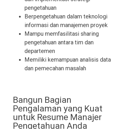
pengetahuan
Berpengetahuan dalam teknologi
informasi dan manajemen proyek
Mampu memfasilitasi sharing
pengetahuan antara tim dan
departemen
Memiliki kemampuan analisis data
dan pemecahan masalah
Bangun Bagian
Pengalaman yang Kuat
untuk Resume Manajer
Pengetahuan Anda