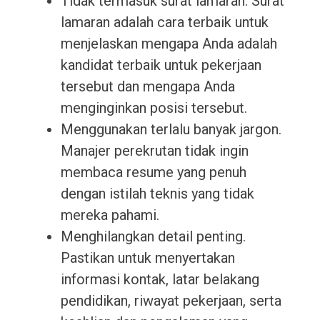
Tidak termasuk surat lamaran. Surat
lamaran adalah cara terbaik untuk
menjelaskan mengapa Anda adalah
kandidat terbaik untuk pekerjaan
tersebut dan mengapa Anda
menginginkan posisi tersebut.
Menggunakan terlalu banyak jargon.
Manajer perekrutan tidak ingin
membaca resume yang penuh
dengan istilah teknis yang tidak
mereka pahami.
Menghilangkan detail penting.
Pastikan untuk menyertakan
informasi kontak, latar belakang
pendidikan, riwayat pekerjaan, serta