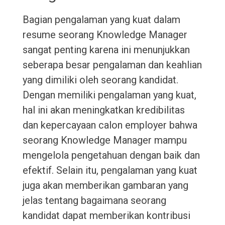
Bagian pengalaman yang kuat dalam
resume seorang Knowledge Manager
sangat penting karena ini menunjukkan
seberapa besar pengalaman dan keahlian
yang dimiliki oleh seorang kandidat.
Dengan memiliki pengalaman yang kuat,
hal ini akan meningkatkan kredibilitas
dan kepercayaan calon employer bahwa
seorang Knowledge Manager mampu
mengelola pengetahuan dengan baik dan
efektif. Selain itu, pengalaman yang kuat
juga akan memberikan gambaran yang
jelas tentang bagaimana seorang
kandidat dapat memberikan kontribusi