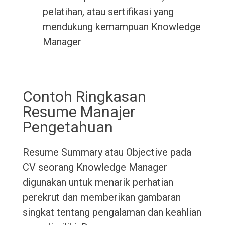
pelatihan, atau sertifikasi yang
mendukung kemampuan Knowledge
Manager
Contoh Ringkasan
Resume Manajer
Pengetahuan
Resume Summary atau Objective pada
CV seorang Knowledge Manager
digunakan untuk menarik perhatian
perekrut dan memberikan gambaran
singkat tentang pengalaman dan keahlian