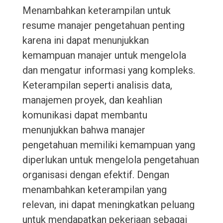
Menambahkan keterampilan untuk
resume manajer pengetahuan penting
karena ini dapat menunjukkan
kemampuan manajer untuk mengelola
dan mengatur informasi yang kompleks.
Keterampilan seperti analisis data,
manajemen proyek, dan keahlian
komunikasi dapat membantu
menunjukkan bahwa manajer
pengetahuan memiliki kemampuan yang
diperlukan untuk mengelola pengetahuan
organisasi dengan efektif. Dengan
menambahkan keterampilan yang
relevan, ini dapat meningkatkan peluang
untuk mendapatkan pekerjaan sebagai