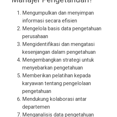
Mengumpulkan dan menyimpan
informasi secara efisien
Mengelola basis data pengetahuan
perusahaan
Mengidentifikasi dan mengatasi
kesenjangan dalam pengetahuan
Mengembangkan strategi untuk
menyebarkan pengetahuan
Memberikan pelatihan kepada
karyawan tentang pengelolaan
pengetahuan
Mendukung kolaborasi antar
departemen
Menganalisis data pengetahuan