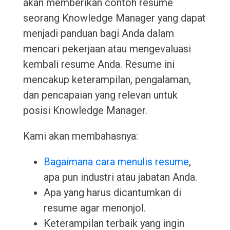
akan memberikan contoh resume
seorang Knowledge Manager yang dapat
menjadi panduan bagi Anda dalam
mencari pekerjaan atau mengevaluasi
kembali resume Anda. Resume ini
mencakup keterampilan, pengalaman,
dan pencapaian yang relevan untuk
posisi Knowledge Manager.
Kami akan membahasnya:
Bagaimana cara menulis resume
,
apa pun industri atau jabatan Anda.
Apa yang harus dicantumkan di
resume agar menonjol.
Keterampilan terbaik yang ingin