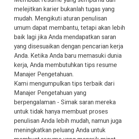
melejitkan karier bukanlah tugas yang
mudah. Mengikuti aturan penulisan
umum dapat membantu, tetapi akan lebih
baik lagi jika Anda mendapatkan saran
yang disesuaikan dengan pencarian kerja
Anda. Ketika Anda baru memasuki dunia
kerja, Anda membutuhkan tips resume
Manajer Pengetahuan.
Kami mengumpulkan tips terbaik dari
Manajer Pengetahuan yang
berpengalaman - Simak saran mereka
untuk tidak hanya membuat proses
penulisan Anda lebih mudah, namun juga
meningkatkan peluang Anda untuk