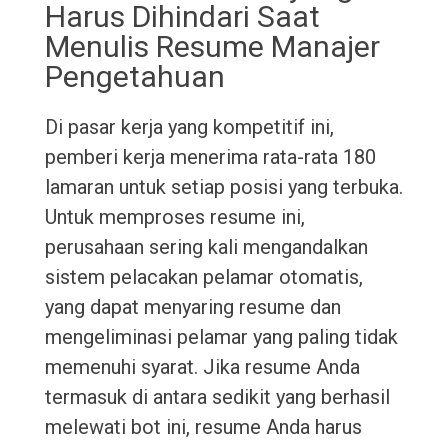
Harus Dihindari Saat
Menulis Resume Manajer
Pengetahuan
Di pasar kerja yang kompetitif ini,
pemberi kerja menerima rata-rata 180
lamaran untuk setiap posisi yang terbuka.
Untuk memproses resume ini,
perusahaan sering kali mengandalkan
sistem pelacakan pelamar otomatis,
yang dapat menyaring resume dan
mengeliminasi pelamar yang paling tidak
memenuhi syarat. Jika resume Anda
termasuk di antara sedikit yang berhasil
melewati bot ini, resume Anda harus