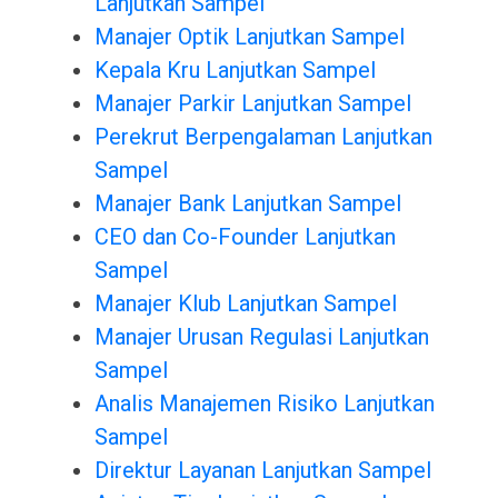
Lanjutkan Sampel
Manajer Optik Lanjutkan Sampel
Kepala Kru Lanjutkan Sampel
Manajer Parkir Lanjutkan Sampel
Perekrut Berpengalaman Lanjutkan
Sampel
Manajer Bank Lanjutkan Sampel
CEO dan Co-Founder Lanjutkan
Sampel
Manajer Klub Lanjutkan Sampel
Manajer Urusan Regulasi Lanjutkan
Sampel
Analis Manajemen Risiko Lanjutkan
Sampel
Direktur Layanan Lanjutkan Sampel