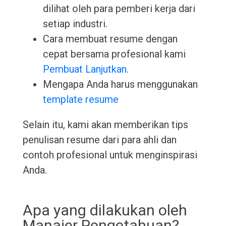
dilihat oleh para pemberi kerja dari
setiap industri.
Cara membuat resume dengan
cepat bersama profesional kami
Pembuat Lanjutkan
.
Mengapa Anda harus menggunakan
template resume
Selain itu, kami akan memberikan tips
penulisan resume dari para ahli dan
contoh profesional untuk menginspirasi
Anda.
Apa yang dilakukan oleh
Manajer Pengetahuan?