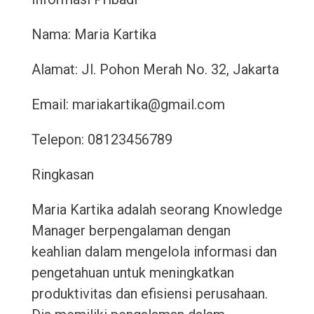
Nama: Maria Kartika
Alamat: Jl. Pohon Merah No. 32, Jakarta
Email: mariakartika@gmail.com
Telepon: 08123456789
Ringkasan
Maria Kartika adalah seorang Knowledge
Manager berpengalaman dengan
keahlian dalam mengelola informasi dan
pengetahuan untuk meningkatkan
produktivitas dan efisiensi perusahaan.