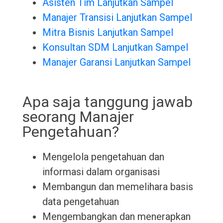
Asisten Tim Lanjutkan Sampel
Manajer Transisi Lanjutkan Sampel
Mitra Bisnis Lanjutkan Sampel
Konsultan SDM Lanjutkan Sampel
Manajer Garansi Lanjutkan Sampel
Apa saja tanggung jawab
seorang Manajer
Pengetahuan?
Mengelola pengetahuan dan
informasi dalam organisasi
Membangun dan memelihara basis
data pengetahuan
Mengembangkan dan menerapkan