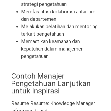
strategi pengetahuan
Memfasilitasi kolaborasi antar tim
dan departemen
Melakukan pelatihan dan mentoring
terkait pengetahuan
Memastikan keamanan dan
kepatuhan dalam manajemen
pengetahuan
Contoh Manajer
Pengetahuan Lanjutkan
untuk Inspirasi
Resume
Resume: Knowledge Manager
Informasi Pribadi