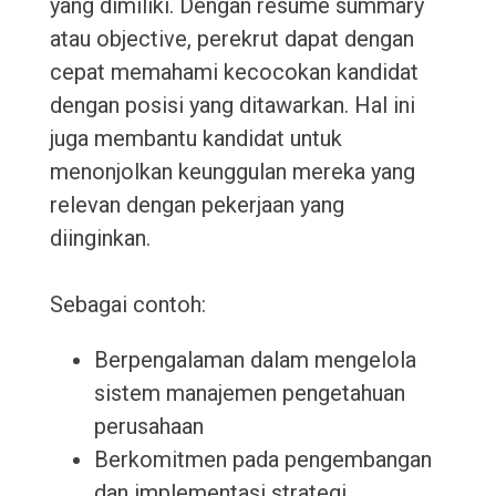
yang dimiliki. Dengan resume summary
atau objective, perekrut dapat dengan
cepat memahami kecocokan kandidat
dengan posisi yang ditawarkan. Hal ini
juga membantu kandidat untuk
menonjolkan keunggulan mereka yang
relevan dengan pekerjaan yang
diinginkan.
Sebagai contoh:
Berpengalaman dalam mengelola
sistem manajemen pengetahuan
perusahaan
Berkomitmen pada pengembangan
dan implementasi strategi