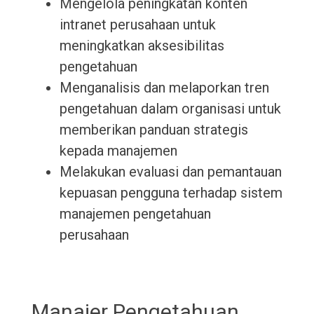
Mengelola peningkatan konten
intranet perusahaan untuk
meningkatkan aksesibilitas
pengetahuan
Menganalisis dan melaporkan tren
pengetahuan dalam organisasi untuk
memberikan panduan strategis
kepada manajemen
Melakukan evaluasi dan pemantauan
kepuasan pengguna terhadap sistem
manajemen pengetahuan
perusahaan
Manajer Pengetahuan