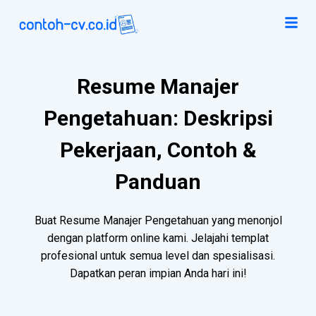
Resume Manajer
Pengetahuan: Deskripsi
Pekerjaan, Contoh &
Panduan
Buat Resume Manajer Pengetahuan yang menonjol
dengan platform online kami. Jelajahi templat
profesional untuk semua level dan spesialisasi.
Dapatkan peran impian Anda hari ini!