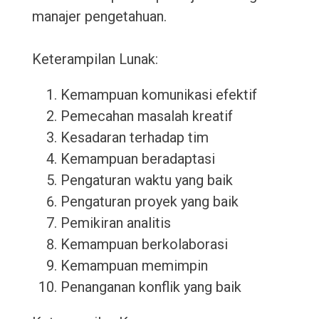
manajer pengetahuan.
Keterampilan Lunak:
Kemampuan komunikasi efektif
Pemecahan masalah kreatif
Kesadaran terhadap tim
Kemampuan beradaptasi
Pengaturan waktu yang baik
Pengaturan proyek yang baik
Pemikiran analitis
Kemampuan berkolaborasi
Kemampuan memimpin
Penanganan konflik yang baik