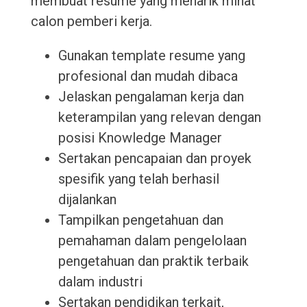
membuat resume yang menarik minat
calon pemberi kerja.
Gunakan template resume yang
profesional dan mudah dibaca
Jelaskan pengalaman kerja dan
keterampilan yang relevan dengan
posisi Knowledge Manager
Sertakan pencapaian dan proyek
spesifik yang telah berhasil
dijalankan
Tampilkan pengetahuan dan
pemahaman dalam pengelolaan
pengetahuan dan praktik terbaik
dalam industri
Sertakan pendidikan terkait,