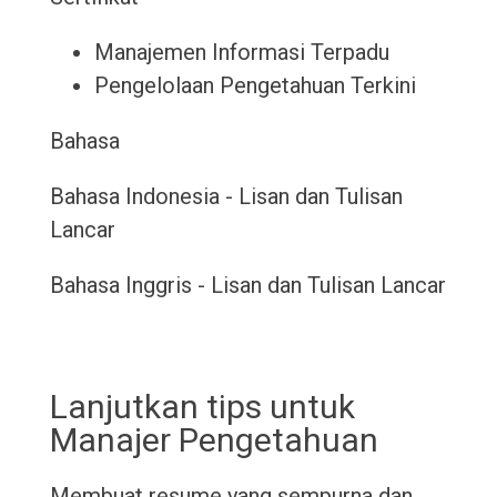
Manajemen Informasi Terpadu
Pengelolaan Pengetahuan Terkini
Bahasa
Bahasa Indonesia - Lisan dan Tulisan
Lancar
Bahasa Inggris - Lisan dan Tulisan Lancar
Lanjutkan tips untuk
Manajer Pengetahuan
Membuat resume yang sempurna dan