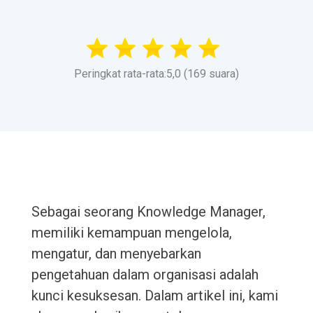
Peringkat rata-rata:5,0 (169 suara)
Sebagai seorang Knowledge Manager,
memiliki kemampuan mengelola,
mengatur, dan menyebarkan
pengetahuan dalam organisasi adalah
kunci kesuksesan. Dalam artikel ini, kami