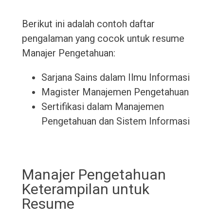
Berikut ini adalah contoh daftar
pengalaman yang cocok untuk resume
Manajer Pengetahuan:
Sarjana Sains dalam Ilmu Informasi
Magister Manajemen Pengetahuan
Sertifikasi dalam Manajemen
Pengetahuan dan Sistem Informasi
Manajer Pengetahuan
Keterampilan untuk
Resume