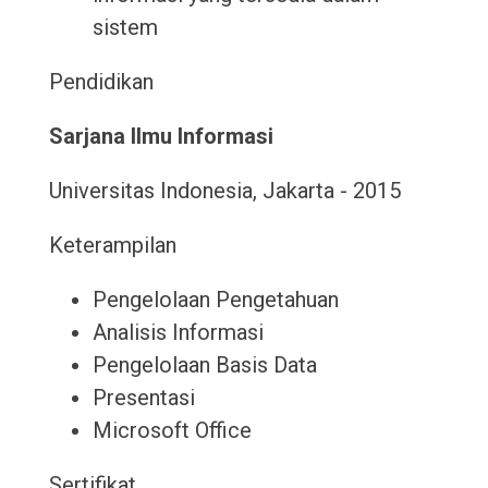
sistem
Pendidikan
Sarjana Ilmu Informasi
Universitas Indonesia, Jakarta - 2015
Keterampilan
Pengelolaan Pengetahuan
Analisis Informasi
Pengelolaan Basis Data
Presentasi
Microsoft Office
Sertifikat