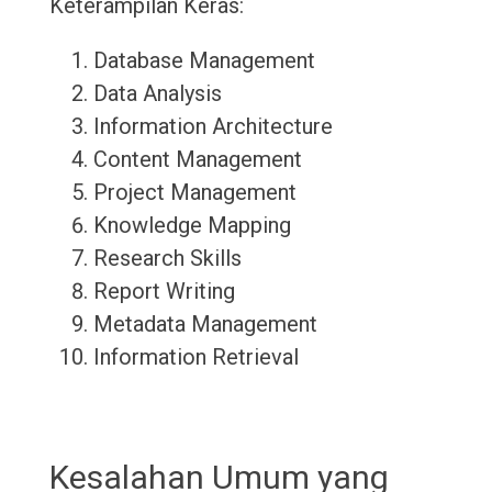
Keterampilan Keras:
Database Management
Data Analysis
Information Architecture
Content Management
Project Management
Knowledge Mapping
Research Skills
Report Writing
Metadata Management
Information Retrieval
Kesalahan Umum yang