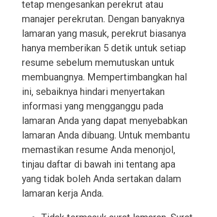
tetap mengesankan perekrut atau
manajer perekrutan. Dengan banyaknya
lamaran yang masuk, perekrut biasanya
hanya memberikan 5 detik untuk setiap
resume sebelum memutuskan untuk
membuangnya. Mempertimbangkan hal
ini, sebaiknya hindari menyertakan
informasi yang mengganggu pada
lamaran Anda yang dapat menyebabkan
lamaran Anda dibuang. Untuk membantu
memastikan resume Anda menonjol,
tinjau daftar di bawah ini tentang apa
yang tidak boleh Anda sertakan dalam
lamaran kerja Anda.