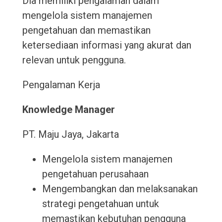
Dia memiliki pengalaman dalam
mengelola sistem manajemen
pengetahuan dan memastikan
ketersediaan informasi yang akurat dan
relevan untuk pengguna.
Pengalaman Kerja
Knowledge Manager
PT. Maju Jaya, Jakarta
Mengelola sistem manajemen
pengetahuan perusahaan
Mengembangkan dan melaksanakan
strategi pengetahuan untuk
memastikan kebutuhan pengguna