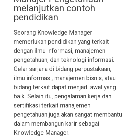
melanjutkan contoh
pendidikan
Seorang Knowledge Manager
memerlukan pendidikan yang terkait
dengan ilmu informasi, manajemen
pengetahuan, dan teknologi informasi.
Gelar sarjana di bidang perpustakaan,
ilmu informasi, manajemen bisnis, atau
bidang terkait dapat menjadi awal yang
baik. Selain itu, pengalaman kerja dan
sertifikasi terkait manajemen
pengetahuan juga akan sangat membantu
dalam membangun karir sebagai
Knowledge Manager.