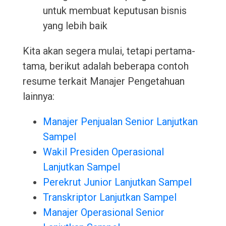
untuk membuat keputusan bisnis
yang lebih baik
Kita akan segera mulai, tetapi pertama-
tama, berikut adalah beberapa contoh
resume terkait Manajer Pengetahuan
lainnya:
Manajer Penjualan Senior Lanjutkan
Sampel
Wakil Presiden Operasional
Lanjutkan Sampel
Perekrut Junior Lanjutkan Sampel
Transkriptor Lanjutkan Sampel
Manajer Operasional Senior