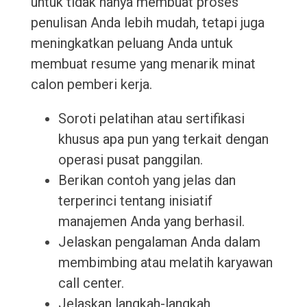
untuk tidak hanya membuat proses
penulisan Anda lebih mudah, tetapi juga
meningkatkan peluang Anda untuk
membuat resume yang menarik minat
calon pemberi kerja.
Soroti pelatihan atau sertifikasi
khusus apa pun yang terkait dengan
operasi pusat panggilan.
Berikan contoh yang jelas dan
terperinci tentang inisiatif
manajemen Anda yang berhasil.
Jelaskan pengalaman Anda dalam
membimbing atau melatih karyawan
call center.
Jelaskan langkah-langkah