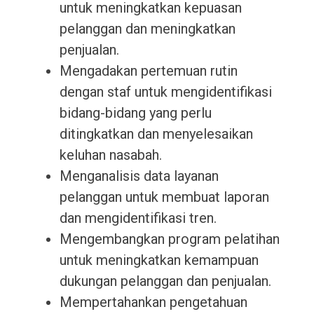
untuk meningkatkan kepuasan
pelanggan dan meningkatkan
penjualan.
Mengadakan pertemuan rutin
dengan staf untuk mengidentifikasi
bidang-bidang yang perlu
ditingkatkan dan menyelesaikan
keluhan nasabah.
Menganalisis data layanan
pelanggan untuk membuat laporan
dan mengidentifikasi tren.
Mengembangkan program pelatihan
untuk meningkatkan kemampuan
dukungan pelanggan dan penjualan.
Mempertahankan pengetahuan