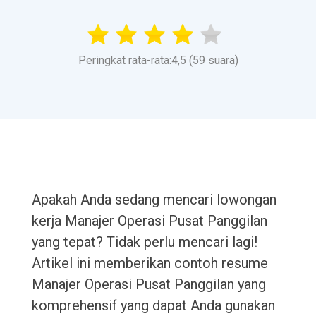
Peringkat rata-rata:4,5 (59 suara)
Apakah Anda sedang mencari lowongan
kerja Manajer Operasi Pusat Panggilan
yang tepat? Tidak perlu mencari lagi!
Artikel ini memberikan contoh resume
Manajer Operasi Pusat Panggilan yang
komprehensif yang dapat Anda gunakan