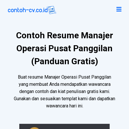
Contoh Resume Manajer
Operasi Pusat Panggilan
(Panduan Gratis)
Buat resume Manajer Operasi Pusat Panggilan
yang membuat Anda mendapatkan wawancara
dengan contoh dan kiat penulisan gratis kami.
Gunakan dan sesuaikan templat kami dan dapatkan
wawancara hari ini.