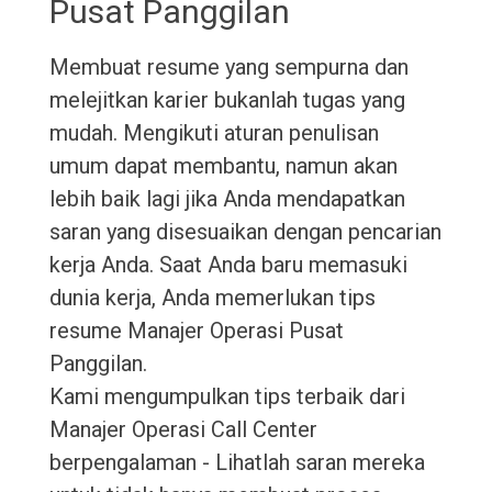
Pusat Panggilan
Membuat resume yang sempurna dan
melejitkan karier bukanlah tugas yang
mudah. Mengikuti aturan penulisan
umum dapat membantu, namun akan
lebih baik lagi jika Anda mendapatkan
saran yang disesuaikan dengan pencarian
kerja Anda. Saat Anda baru memasuki
dunia kerja, Anda memerlukan tips
resume Manajer Operasi Pusat
Panggilan.
Kami mengumpulkan tips terbaik dari
Manajer Operasi Call Center
berpengalaman - Lihatlah saran mereka