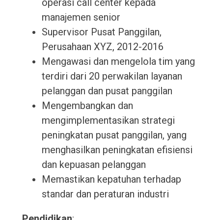
operasi call center kepada
manajemen senior
Supervisor Pusat Panggilan,
Perusahaan XYZ, 2012-2016
Mengawasi dan mengelola tim yang
terdiri dari 20 perwakilan layanan
pelanggan dan pusat panggilan
Mengembangkan dan
mengimplementasikan strategi
peningkatan pusat panggilan, yang
menghasilkan peningkatan efisiensi
dan kepuasan pelanggan
Memastikan kepatuhan terhadap
standar dan peraturan industri
Pendidikan
: