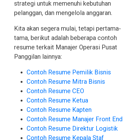
strategi untuk memenuhi kebutuhan
pelanggan, dan mengelola anggaran.
Kita akan segera mulai, tetapi pertama-
tama, berikut adalah beberapa contoh
resume terkait Manajer Operasi Pusat
Panggilan lainnya:
Contoh Resume Pemilik Bisnis
Contoh Resume Mitra Bisnis
Contoh Resume CEO
Contoh Resume Ketua
Contoh Resume Kapten
Contoh Resume Manajer Front End
Contoh Resume Direktur Logistik
Contoh Resume Kepala Staf