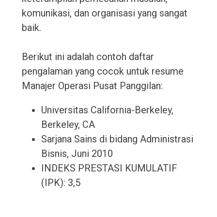
komunikasi, dan organisasi yang sangat
baik.
Berikut ini adalah contoh daftar
pengalaman yang cocok untuk resume
Manajer Operasi Pusat Panggilan:
Universitas California-Berkeley,
Berkeley, CA
Sarjana Sains di bidang Administrasi
Bisnis, Juni 2010
INDEKS PRESTASI KUMULATIF
(IPK): 3,5