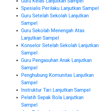
Guru Kelas Lanjutkan Sampel
Spesialis Perilaku Lanjutkan Sampel
Guru Setelah Sekolah Lanjutkan
Sampel
Guru Sekolah Menengah Atas
Lanjutkan Sampel
Konselor Setelah Sekolah Lanjutkan
Sampel
Guru Pengasuhan Anak Lanjutkan
Sampel
Penghubung Komunitas Lanjutkan
Sampel
Instruktur Tari Lanjutkan Sampel
Pelatih Sepak Bola Lanjutkan
Sampel