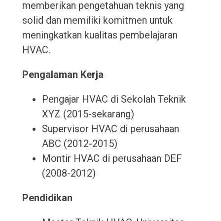
memberikan pengetahuan teknis yang
solid dan memiliki komitmen untuk
meningkatkan kualitas pembelajaran
HVAC.
Pengalaman Kerja
Pengajar HVAC di Sekolah Teknik
XYZ (2015-sekarang)
Supervisor HVAC di perusahaan
ABC (2012-2015)
Montir HVAC di perusahaan DEF
(2008-2012)
Pendidikan