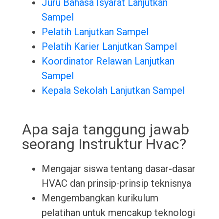
Juru Bahasa Isyarat Lanjutkan
Sampel
Pelatih Lanjutkan Sampel
Pelatih Karier Lanjutkan Sampel
Koordinator Relawan Lanjutkan
Sampel
Kepala Sekolah Lanjutkan Sampel
Apa saja tanggung jawab
seorang Instruktur Hvac?
Mengajar siswa tentang dasar-dasar
HVAC dan prinsip-prinsip teknisnya
Mengembangkan kurikulum
pelatihan untuk mencakup teknologi