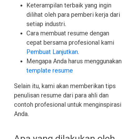
Keterampilan terbaik yang ingin
dilihat oleh para pemberi kerja dari
setiap industri.
Cara membuat resume dengan
cepat bersama profesional kami
Pembuat Lanjutkan
.
Mengapa Anda harus menggunakan
template resume
Selain itu, kami akan memberikan tips
penulisan resume dari para ahli dan
contoh profesional untuk menginspirasi
Anda.
Apa yang dilakukan oleh