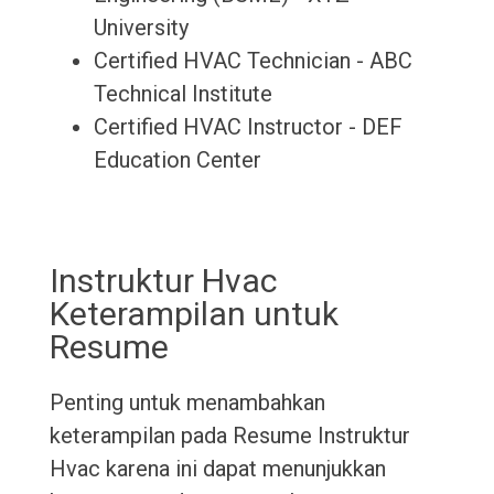
University
Certified HVAC Technician - ABC
Technical Institute
Certified HVAC Instructor - DEF
Education Center
Instruktur Hvac
Keterampilan untuk
Resume
Penting untuk menambahkan
keterampilan pada Resume Instruktur
Hvac karena ini dapat menunjukkan