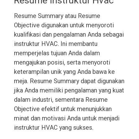
Resume Instruktur Hvac
Resume Summary atau Resume
Objective digunakan untuk menyoroti
kualifikasi dan pengalaman Anda sebagai
instruktur HVAC. Ini membantu
memperjelas tujuan Anda dalam
mengajukan posisi, serta menyoroti
keterampilan unik yang Anda bawa ke
meja. Resume Summary dapat digunakan
jika Anda memiliki pengalaman yang kuat
dalam industri, sementara Resume
Objective efektif untuk menunjukkan
minat dan motivasi Anda untuk menjadi
instruktur HVAC yang sukses.