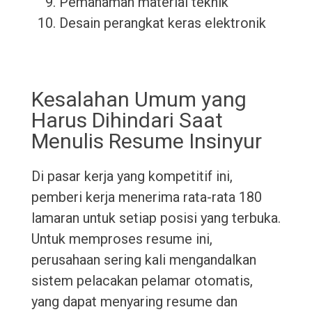
Pemahaman material teknik
Desain perangkat keras elektronik
Kesalahan Umum yang
Harus Dihindari Saat
Menulis Resume Insinyur
Di pasar kerja yang kompetitif ini,
pemberi kerja menerima rata-rata 180
lamaran untuk setiap posisi yang terbuka.
Untuk memproses resume ini,
perusahaan sering kali mengandalkan
sistem pelacakan pelamar otomatis,
yang dapat menyaring resume dan