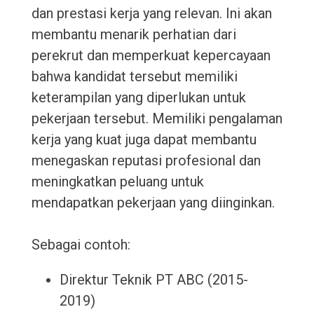
dan prestasi kerja yang relevan. Ini akan
membantu menarik perhatian dari
perekrut dan memperkuat kepercayaan
bahwa kandidat tersebut memiliki
keterampilan yang diperlukan untuk
pekerjaan tersebut. Memiliki pengalaman
kerja yang kuat juga dapat membantu
menegaskan reputasi profesional dan
meningkatkan peluang untuk
mendapatkan pekerjaan yang diinginkan.
Sebagai contoh:
Direktur Teknik PT ABC (2015-
2019)