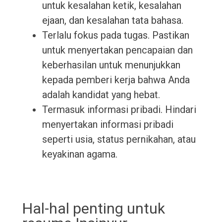
untuk kesalahan ketik, kesalahan
ejaan, dan kesalahan tata bahasa.
Terlalu fokus pada tugas. Pastikan
untuk menyertakan pencapaian dan
keberhasilan untuk menunjukkan
kepada pemberi kerja bahwa Anda
adalah kandidat yang hebat.
Termasuk informasi pribadi. Hindari
menyertakan informasi pribadi
seperti usia, status pernikahan, atau
keyakinan agama.
Hal-hal penting untuk