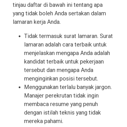
tinjau daftar di bawah ini tentang apa
yang tidak boleh Anda sertakan dalam
lamaran kerja Anda.
Tidak termasuk surat lamaran. Surat
lamaran adalah cara terbaik untuk
menjelaskan mengapa Anda adalah
kandidat terbaik untuk pekerjaan
tersebut dan mengapa Anda
menginginkan posisi tersebut.
Menggunakan terlalu banyak jargon.
Manajer perekrutan tidak ingin
membaca resume yang penuh
dengan istilah teknis yang tidak
mereka pahami.