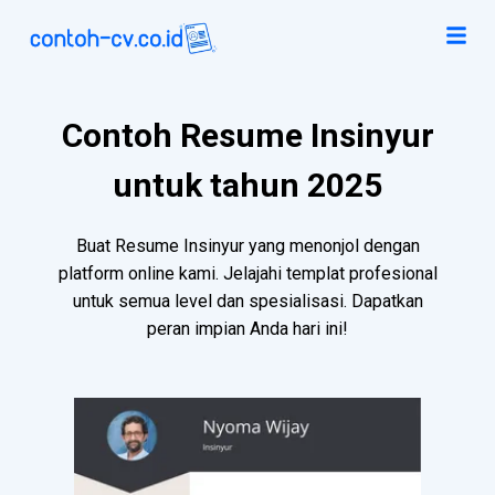
Contoh Resume Insinyur
untuk tahun 2025
Buat Resume Insinyur yang menonjol dengan
platform online kami. Jelajahi templat profesional
untuk semua level dan spesialisasi. Dapatkan
peran impian Anda hari ini!