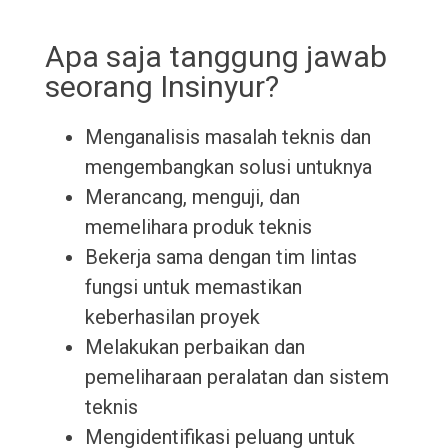
Apa saja tanggung jawab
seorang Insinyur?
Menganalisis masalah teknis dan
mengembangkan solusi untuknya
Merancang, menguji, dan
memelihara produk teknis
Bekerja sama dengan tim lintas
fungsi untuk memastikan
keberhasilan proyek
Melakukan perbaikan dan
pemeliharaan peralatan dan sistem
teknis
Mengidentifikasi peluang untuk