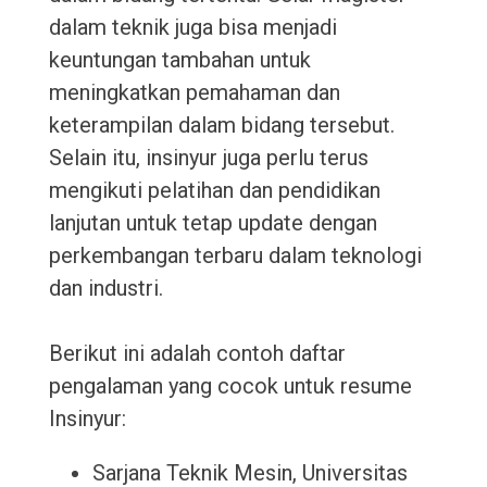
dalam teknik juga bisa menjadi
keuntungan tambahan untuk
meningkatkan pemahaman dan
keterampilan dalam bidang tersebut.
Selain itu, insinyur juga perlu terus
mengikuti pelatihan dan pendidikan
lanjutan untuk tetap update dengan
perkembangan terbaru dalam teknologi
dan industri.
Berikut ini adalah contoh daftar
pengalaman yang cocok untuk resume
Insinyur:
Sarjana Teknik Mesin, Universitas