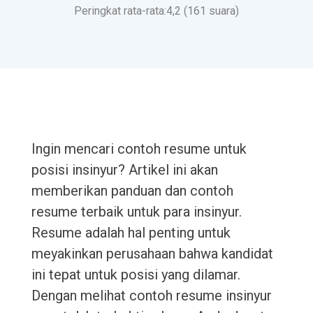
Peringkat rata-rata:4,2 (161 suara)
Ingin mencari contoh resume untuk
posisi insinyur? Artikel ini akan
memberikan panduan dan contoh
resume terbaik untuk para insinyur.
Resume adalah hal penting untuk
meyakinkan perusahaan bahwa kandidat
ini tepat untuk posisi yang dilamar.
Dengan melihat contoh resume insinyur