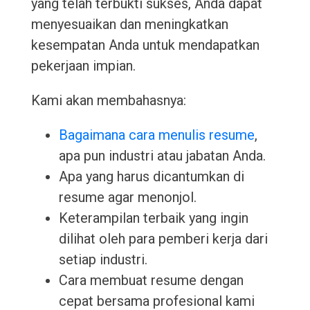
yang telah terbukti sukses, Anda dapat
menyesuaikan dan meningkatkan
kesempatan Anda untuk mendapatkan
pekerjaan impian.
Kami akan membahasnya:
Bagaimana cara menulis resume
,
apa pun industri atau jabatan Anda.
Apa yang harus dicantumkan di
resume agar menonjol.
Keterampilan terbaik yang ingin
dilihat oleh para pemberi kerja dari
setiap industri.
Cara membuat resume dengan
cepat bersama profesional kami