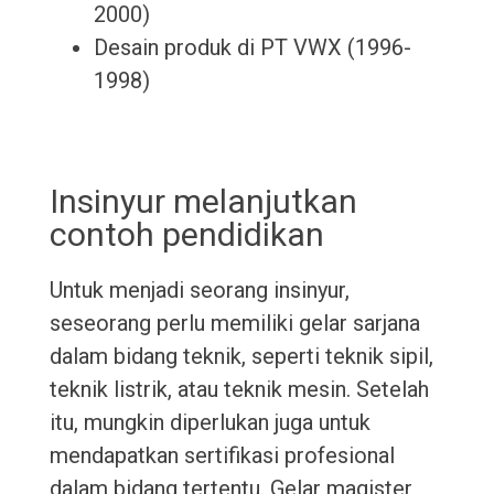
2000)
Desain produk di PT VWX (1996-
1998)
Insinyur melanjutkan
contoh pendidikan
Untuk menjadi seorang insinyur,
seseorang perlu memiliki gelar sarjana
dalam bidang teknik, seperti teknik sipil,
teknik listrik, atau teknik mesin. Setelah
itu, mungkin diperlukan juga untuk
mendapatkan sertifikasi profesional
dalam bidang tertentu. Gelar magister