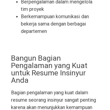
Berpengalaman dalam mengelola
tim proyek
Berkemampuan komunikasi dan
bekerja sama dengan berbagai
departemen
Bangun Bagian
Pengalaman yang Kuat
untuk Resume Insinyur
Anda
Bagian pengalaman yang kuat dalam
resume seorang insinyur sangat penting
karena akan menunjukkan kemampuan