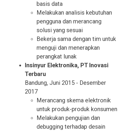
basis data
Melakukan analisis kebutuhan
pengguna dan merancang
solusi yang sesuai
Bekerja sama dengan tim untuk
menguji dan menerapkan
perangkat lunak
Insinyur Elektronika, PT Inovasi
Terbaru
Bandung, Juni 2015 - Desember
2017
Merancang skema elektronik
untuk produk-produk konsumen
Melakukan pengujian dan
debugging terhadap desain