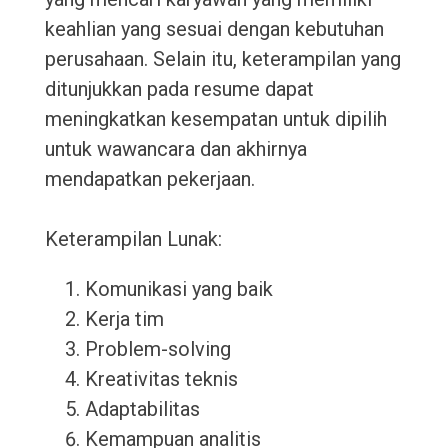
keahlian yang sesuai dengan kebutuhan
perusahaan. Selain itu, keterampilan yang
ditunjukkan pada resume dapat
meningkatkan kesempatan untuk dipilih
untuk wawancara dan akhirnya
mendapatkan pekerjaan.
Keterampilan Lunak:
Komunikasi yang baik
Kerja tim
Problem-solving
Kreativitas teknis
Adaptabilitas
Kemampuan analitis