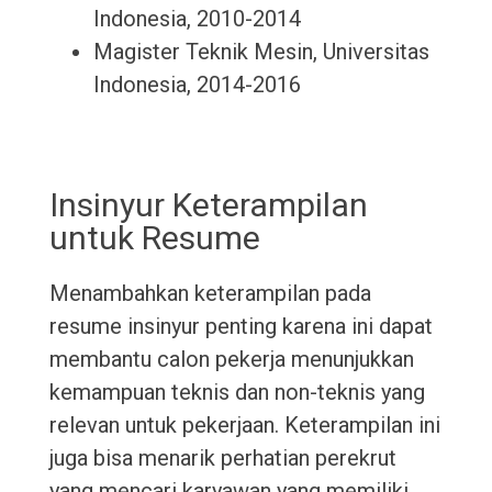
Indonesia, 2010-2014
Magister Teknik Mesin, Universitas
Indonesia, 2014-2016
Insinyur Keterampilan
untuk Resume
Menambahkan keterampilan pada
resume insinyur penting karena ini dapat
membantu calon pekerja menunjukkan
kemampuan teknis dan non-teknis yang
relevan untuk pekerjaan. Keterampilan ini
juga bisa menarik perhatian perekrut
yang mencari karyawan yang memiliki