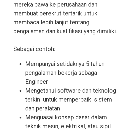
mereka bawa ke perusahaan dan
membuat perekrut tertarik untuk
membaca lebih lanjut tentang
pengalaman dan kualifikasi yang dimiliki.
Sebagai contoh:
Mempunyai setidaknya 5 tahun
pengalaman bekerja sebagai
Engineer
Mengetahui software dan teknologi
terkini untuk memperbaiki sistem
dan peralatan
Menguasai konsep dasar dalam
teknik mesin, elektrikal, atau sipil