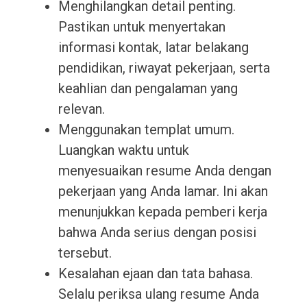
Menghilangkan detail penting.
Pastikan untuk menyertakan
informasi kontak, latar belakang
pendidikan, riwayat pekerjaan, serta
keahlian dan pengalaman yang
relevan.
Menggunakan templat umum.
Luangkan waktu untuk
menyesuaikan resume Anda dengan
pekerjaan yang Anda lamar. Ini akan
menunjukkan kepada pemberi kerja
bahwa Anda serius dengan posisi
tersebut.
Kesalahan ejaan dan tata bahasa.
Selalu periksa ulang resume Anda