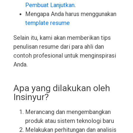
Pembuat Lanjutkan
.
Mengapa Anda harus menggunakan
template resume
Selain itu, kami akan memberikan tips
penulisan resume dari para ahli dan
contoh profesional untuk menginspirasi
Anda.
Apa yang dilakukan oleh
Insinyur?
Merancang dan mengembangkan
produk atau sistem teknologi baru
Melakukan perhitungan dan analisis