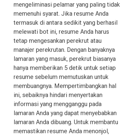
mengeliminasi pelamar yang paling tidak
memenuhi syarat. Jika resume Anda
termasuk di antara sedikit yang berhasil
melewati bot ini, resume Anda harus
tetap mengesankan perekrut atau
manajer perekrutan. Dengan banyaknya
lamaran yang masuk, perekrut biasanya
hanya memberikan 5 detik untuk setiap
resume sebelum memutuskan untuk
membuangnya. Mempertimbangkan hal
ini, sebaiknya hindari menyertakan
informasi yang mengganggu pada
lamaran Anda yang dapat menyebabkan
lamaran Anda dibuang. Untuk membantu
memastikan resume Anda menonjol,