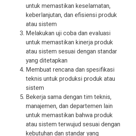
untuk memastikan keselamatan,
keberlanjutan, dan efisiensi produk
atau sistem
Melakukan uji coba dan evaluasi
untuk memastikan kinerja produk
atau sistem sesuai dengan standar
yang ditetapkan
Membuat rencana dan spesifikasi
teknis untuk produksi produk atau
sistem
Bekerja sama dengan tim teknis,
manajemen, dan departemen lain
untuk memastikan bahwa produk
atau sistem terwujud sesuai dengan
kebutuhan dan standar yang