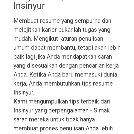
Insinyur
Membuat resume yang sempurna dan
melejitkan karier bukanlah tugas yang
mudah. Mengikuti aturan penulisan
umum dapat membantu, tetapi akan lebih
baik lagi jika Anda mendapatkan saran
yang disesuaikan dengan pencarian kerja
Anda. Ketika Anda baru memasuki dunia
kerja, Anda membutuhkan tips resume
Insinyur.
Kami mengumpulkan tips terbaik dari
Insinyur yang berpengalaman - Simak
saran mereka untuk tidak hanya
membuat proses penulisan Anda lebih