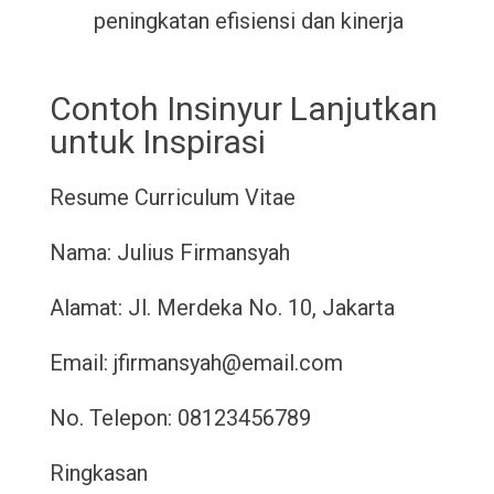
peningkatan efisiensi dan kinerja
Contoh Insinyur Lanjutkan
untuk Inspirasi
Resume
Curriculum Vitae
Nama: Julius Firmansyah
Alamat: Jl. Merdeka No. 10, Jakarta
Email: jfirmansyah@email.com
No. Telepon: 08123456789
Ringkasan