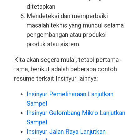
ditetapkan
Mendeteksi dan memperbaiki
masalah teknis yang muncul selama
pengembangan atau produksi
produk atau sistem
Kita akan segera mulai, tetapi pertama-
tama, berikut adalah beberapa contoh
resume terkait Insinyur lainnya:
Insinyur Pemeliharaan Lanjutkan
Sampel
Insinyur Gelombang Mikro Lanjutkan
Sampel
Insinyur Jalan Raya Lanjutkan