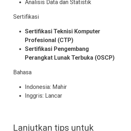
Analisis Data dan Statistik
Sertifikasi
Sertifikasi Teknisi Komputer
Profesional (CTP)
Sertifikasi Pengembang
Perangkat Lunak Terbuka (OSCP)
Bahasa
Indonesia: Mahir
Inggris: Lancar
Lanjutkan tips untuk