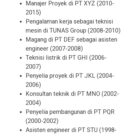
Manajer Proyek di PT XYZ (2010-
2015)
Pengalaman kerja sebagai teknisi
mesin di TUNAS Group (2008-2010)
Magang di PT DEF sebagai asisten
engineer (2007-2008)
Teknisi listrik di PT GHI (2006-
2007)
Penyelia proyek di PT JKL (2004-
2006)
Konsultan teknik di PT MNO (2002-
2004)
Penyelia pembangunan di PT PQR
(2000-2002)
Asisten engineer di PT STU (1998-