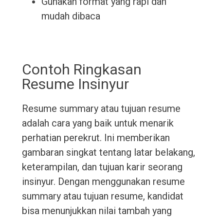
Gunakan format yang rapi dan
mudah dibaca
Contoh Ringkasan
Resume Insinyur
Resume summary atau tujuan resume
adalah cara yang baik untuk menarik
perhatian perekrut. Ini memberikan
gambaran singkat tentang latar belakang,
keterampilan, dan tujuan karir seorang
insinyur. Dengan menggunakan resume
summary atau tujuan resume, kandidat
bisa menunjukkan nilai tambah yang