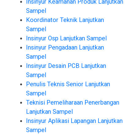
Insinyur Keamanan Produk Lanjutkan
Sampel
Koordinator Teknik Lanjutkan
Sampel
Insinyur Osp Lanjutkan Sampel
Insinyur Pengadaan Lanjutkan
Sampel
Insinyur Desain PCB Lanjutkan
Sampel
Penulis Teknis Senior Lanjutkan
Sampel
Teknisi Pemeliharaan Penerbangan
Lanjutkan Sampel
Insinyur Aplikasi Lapangan Lanjutkan
Sampel