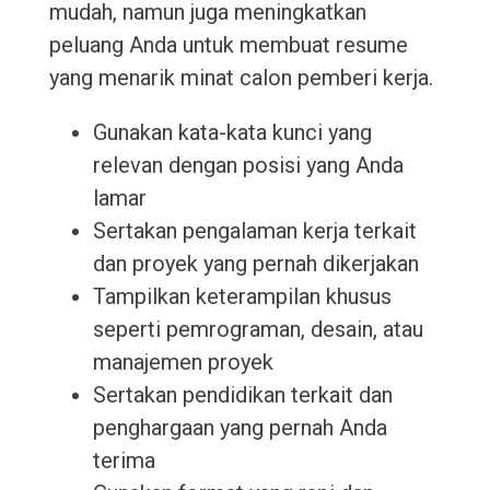
mudah, namun juga meningkatkan
peluang Anda untuk membuat resume
yang menarik minat calon pemberi kerja.
Gunakan kata-kata kunci yang
relevan dengan posisi yang Anda
lamar
Sertakan pengalaman kerja terkait
dan proyek yang pernah dikerjakan
Tampilkan keterampilan khusus
seperti pemrograman, desain, atau
manajemen proyek
Sertakan pendidikan terkait dan
penghargaan yang pernah Anda
terima