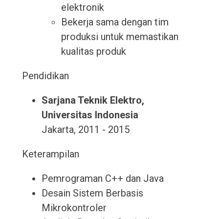
elektronik
Bekerja sama dengan tim
produksi untuk memastikan
kualitas produk
Pendidikan
Sarjana Teknik Elektro,
Universitas Indonesia
Jakarta, 2011 - 2015
Keterampilan
Pemrograman C++ dan Java
Desain Sistem Berbasis
Mikrokontroler