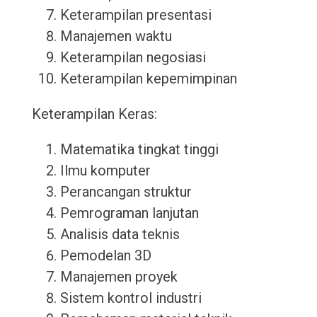
Keterampilan presentasi
Manajemen waktu
Keterampilan negosiasi
Keterampilan kepemimpinan
Keterampilan Keras:
Matematika tingkat tinggi
Ilmu komputer
Perancangan struktur
Pemrograman lanjutan
Analisis data teknis
Pemodelan 3D
Manajemen proyek
Sistem kontrol industri