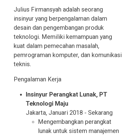
Julius Firmansyah adalah seorang
insinyur yang berpengalaman dalam
desain dan pengembangan produk
teknologi. Memiliki kemampuan yang
kuat dalam pemecahan masalah,
pemrograman komputer, dan komunikasi
teknis.
Pengalaman Kerja
Insinyur Perangkat Lunak, PT
Teknologi Maju
Jakarta, Januari 2018 - Sekarang
Mengembangkan perangkat
lunak untuk sistem manajemen