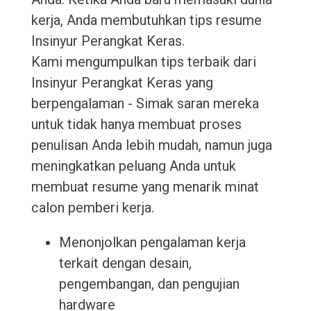
kerja, Anda membutuhkan tips resume
Insinyur Perangkat Keras.
Kami mengumpulkan tips terbaik dari
Insinyur Perangkat Keras yang
berpengalaman - Simak saran mereka
untuk tidak hanya membuat proses
penulisan Anda lebih mudah, namun juga
meningkatkan peluang Anda untuk
membuat resume yang menarik minat
calon pemberi kerja.
Menonjolkan pengalaman kerja
terkait dengan desain,
pengembangan, dan pengujian
hardware