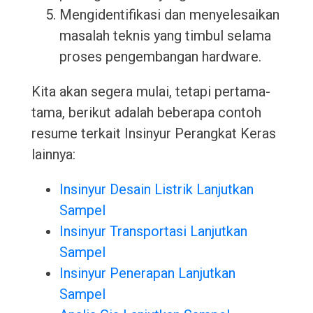
Mengidentifikasi dan menyelesaikan
masalah teknis yang timbul selama
proses pengembangan hardware.
Kita akan segera mulai, tetapi pertama-
tama, berikut adalah beberapa contoh
resume terkait Insinyur Perangkat Keras
lainnya:
Insinyur Desain Listrik Lanjutkan
Sampel
Insinyur Transportasi Lanjutkan
Sampel
Insinyur Penerapan Lanjutkan
Sampel