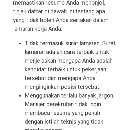
memastikan resume Anda menonjol,
tinjau daftar di bawah ini tentang apa
yang tidak boleh Anda sertakan dalam
lamaran kerja Anda.
Tidak termasuk surat lamaran. Surat
lamaran adalah cara terbaik untuk
menjelaskan mengapa Anda adalah
kandidat terbaik untuk pekerjaan
tersebut dan mengapa Anda
menginginkan posisi tersebut.
Menggunakan terlalu banyak jargon.
Manajer perekrutan tidak ingin
membaca resume yang penuh
dengan istilah teknis yang tidak