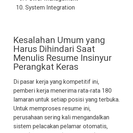
System Integration
Kesalahan Umum yang
Harus Dihindari Saat
Menulis Resume Insinyur
Perangkat Keras
Di pasar kerja yang kompetitif ini,
pemberi kerja menerima rata-rata 180
lamaran untuk setiap posisi yang terbuka.
Untuk memproses resume ini,
perusahaan sering kali mengandalkan
sistem pelacakan pelamar otomatis,