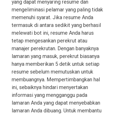
yang dapat menyaring resume dan
mengeliminasi pelamar yang paling tidak
memenuhi syarat. Jika resume Anda
termasuk di antara sedikit yang berhasil
melewati bot ini, resume Anda harus
tetap mengesankan perekrut atau
manajer perekrutan. Dengan banyaknya
lamaran yang masuk, perekrut biasanya
hanya memberikan 5 detik untuk setiap
resume sebelum memutuskan untuk
membuangnya. Mempertimbangkan hal
ini, sebaiknya hindari menyertakan
informasi yang mengganggu pada
lamaran Anda yang dapat menyebabkan
lamaran Anda dibuang. Untuk membantu