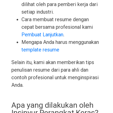
dilihat oleh para pemberi kerja dari
setiap industri.
Cara membuat resume dengan
cepat bersama profesional kami
Pembuat Lanjutkan
.
Mengapa Anda harus menggunakan
template resume
Selain itu, kami akan memberikan tips
penulisan resume dari para ahli dan
contoh profesional untuk menginspirasi
Anda.
Apa yang dilakukan oleh
Insinyur Perangkat Keras?