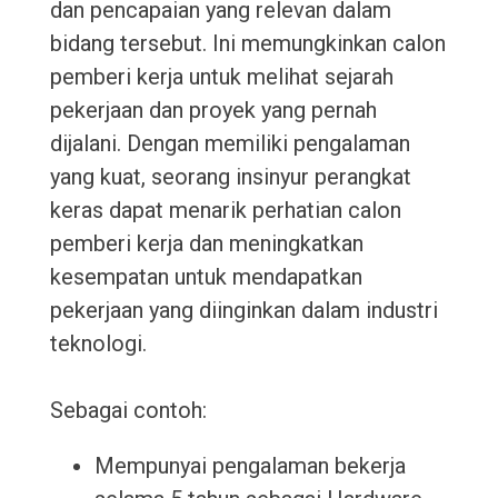
dan pencapaian yang relevan dalam
bidang tersebut. Ini memungkinkan calon
pemberi kerja untuk melihat sejarah
pekerjaan dan proyek yang pernah
dijalani. Dengan memiliki pengalaman
yang kuat, seorang insinyur perangkat
keras dapat menarik perhatian calon
pemberi kerja dan meningkatkan
kesempatan untuk mendapatkan
pekerjaan yang diinginkan dalam industri
teknologi.
Sebagai contoh:
Mempunyai pengalaman bekerja