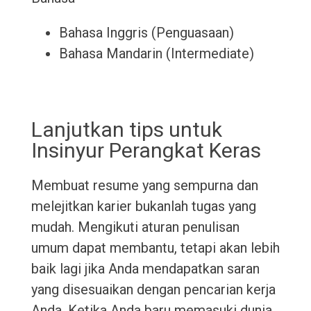
Bahasa Inggris (Penguasaan)
Bahasa Mandarin (Intermediate)
Lanjutkan tips untuk
Insinyur Perangkat Keras
Membuat resume yang sempurna dan
melejitkan karier bukanlah tugas yang
mudah. Mengikuti aturan penulisan
umum dapat membantu, tetapi akan lebih
baik lagi jika Anda mendapatkan saran
yang disesuaikan dengan pencarian kerja
Anda. Ketika Anda baru memasuki dunia