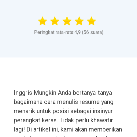
Peringkat rata-rata:4,9 (56 suara)
Inggris Mungkin Anda bertanya-tanya
bagaimana cara menulis resume yang
menarik untuk posisi sebagai insinyur
perangkat keras. Tidak perlu khawatir
lagi! Di artikel ini, kami akan memberikan