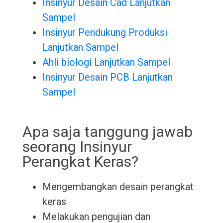
Insinyur Desain Cad Lanjutkan
Sampel
Insinyur Pendukung Produksi
Lanjutkan Sampel
Ahli biologi Lanjutkan Sampel
Insinyur Desain PCB Lanjutkan
Sampel
Apa saja tanggung jawab
seorang Insinyur
Perangkat Keras?
Mengembangkan desain perangkat
keras
Melakukan pengujian dan