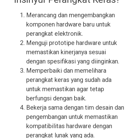
Merancang dan mengembangkan
komponen hardware baru untuk
perangkat elektronik.
Menguji prototipe hardware untuk
memastikan kinerjanya sesuai
dengan spesifikasi yang diinginkan.
Memperbaiki dan memelihara
perangkat keras yang sudah ada
untuk memastikan agar tetap
berfungsi dengan baik.
Bekerja sama dengan tim desain dan
pengembangan untuk memastikan
kompatibilitas hardware dengan
perangkat lunak yang ada.