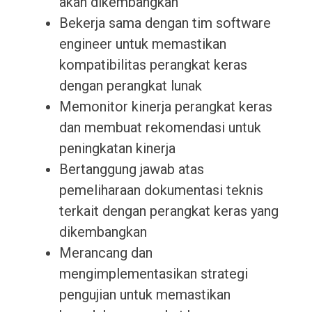
akan dikembangkan
Bekerja sama dengan tim software
engineer untuk memastikan
kompatibilitas perangkat keras
dengan perangkat lunak
Memonitor kinerja perangkat keras
dan membuat rekomendasi untuk
peningkatan kinerja
Bertanggung jawab atas
pemeliharaan dokumentasi teknis
terkait dengan perangkat keras yang
dikembangkan
Merancang dan
mengimplementasikan strategi
pengujian untuk memastikan