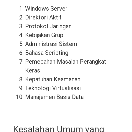
Windows Server
Direktori Aktif
Protokol Jaringan
Kebijakan Grup
Administrasi Sistem
Bahasa Scripting
Pemecahan Masalah Perangkat
Keras
Kepatuhan Keamanan
Teknologi Virtualisasi
Manajemen Basis Data
Kesalahan Umum yang