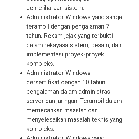
pemeliharaan sistem.
Administrator Windows yang sangat
terampil dengan pengalaman 7
tahun. Rekam jejak yang terbukti
dalam rekayasa sistem, desain, dan
implementasi proyek-proyek
kompleks.
Administrator Windows
bersertifikat dengan 10 tahun
pengalaman dalam administrasi
server dan jaringan. Terampil dalam
memecahkan masalah dan
menyelesaikan masalah teknis yang
kompleks.
Administrator Windows yang