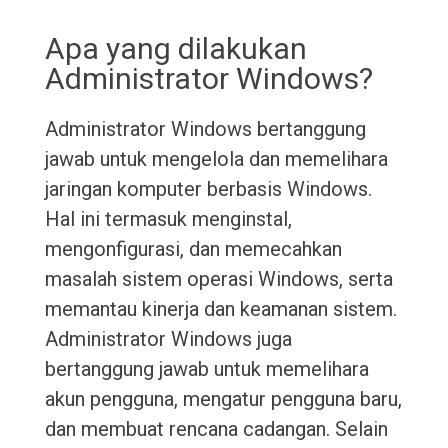
Apa yang dilakukan
Administrator Windows?
Administrator Windows bertanggung
jawab untuk mengelola dan memelihara
jaringan komputer berbasis Windows.
Hal ini termasuk menginstal,
mengonfigurasi, dan memecahkan
masalah sistem operasi Windows, serta
memantau kinerja dan keamanan sistem.
Administrator Windows juga
bertanggung jawab untuk memelihara
akun pengguna, mengatur pengguna baru,
dan membuat rencana cadangan. Selain