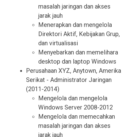
masalah jaringan dan akses
jarak jauh
Menerapkan dan mengelola
Direktori Aktif, Kebijakan Grup,
dan virtualisasi
Menyebarkan dan memelihara
desktop dan laptop Windows
Perusahaan XYZ, Anytown, Amerika
Serikat - Administrator Jaringan
(2011-2014)
Mengelola dan mengelola
Windows Server 2008-2012
Mengelola dan memecahkan
masalah jaringan dan akses
jarak jauh