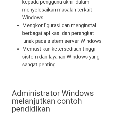
kepada pengguna akhir dalam
menyelesaikan masalah terkait
Windows.
Mengkonfigurasi dan menginstal
berbagai aplikasi dan perangkat
lunak pada sistem server Windows.
Memastikan ketersediaan tinggi
sistem dan layanan Windows yang
sangat penting.
Administrator Windows
melanjutkan contoh
pendidikan