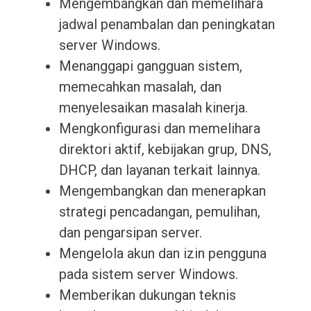
Mengembangkan dan memelihara
jadwal penambalan dan peningkatan
server Windows.
Menanggapi gangguan sistem,
memecahkan masalah, dan
menyelesaikan masalah kinerja.
Mengkonfigurasi dan memelihara
direktori aktif, kebijakan grup, DNS,
DHCP, dan layanan terkait lainnya.
Mengembangkan dan menerapkan
strategi pencadangan, pemulihan,
dan pengarsipan server.
Mengelola akun dan izin pengguna
pada sistem server Windows.
Memberikan dukungan teknis