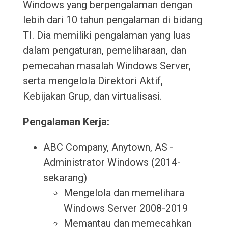
Windows yang berpengalaman dengan
lebih dari 10 tahun pengalaman di bidang
TI. Dia memiliki pengalaman yang luas
dalam pengaturan, pemeliharaan, dan
pemecahan masalah Windows Server,
serta mengelola Direktori Aktif,
Kebijakan Grup, dan virtualisasi.
Pengalaman Kerja:
ABC Company, Anytown, AS -
Administrator Windows (2014-
sekarang)
Mengelola dan memelihara
Windows Server 2008-2019
Memantau dan memecahkan