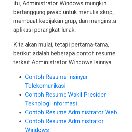
itu, Administrator Windows mungkin
bertanggung jawab untuk menulis skrip,
membuat kebijakan grup, dan menginstal
aplikasi perangkat lunak.
Kita akan mulai, tetapi pertama-tama,
berikut adalah beberapa contoh resume
terkait Administrator Windows lainnya:
Contoh Resume Insinyur
Telekomunikasi
Contoh Resume Wakil Presiden
Teknologi Informasi
Contoh Resume Administrator Web
Contoh Resume Administrator
Windows