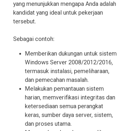
yang menunjukkan mengapa Anda adalah
kandidat yang ideal untuk pekerjaan
tersebut.
Sebagai contoh:
Memberikan dukungan untuk sistem
Windows Server 2008/2012/2016,
termasuk instalasi, pemeliharaan,
dan pemecahan masalah.
Melakukan pemantauan sistem
harian, memverifikasi integritas dan
ketersediaan semua perangkat
keras, sumber daya server, sistem,
dan proses utama.