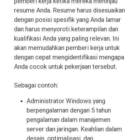
pemberi kerja ketika mereka meninjau
resume Anda. Resume harus disesuaikan
dengan posisi spesifik yang Anda lamar
dan harus menyoroti keterampilan dan
kualifikasi Anda yang paling relevan. Ini
akan memudahkan pemberi kerja untuk
dengan cepat mengidentifikasi mengapa
Anda cocok untuk pekerjaan tersebut.
Sebagai contoh:
Administrator Windows yang
berpengalaman dengan 5 tahun
pengalaman dalam manajemen
server dan jaringan. Keahlian dalam
desain, optimalisasi, dan