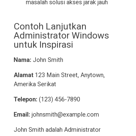
masalah solusi akses jarak jauh
Contoh Lanjutkan
Administrator Windows
untuk Inspirasi
Nama:
John Smith
Alamat
123 Main Street, Anytown,
Amerika Serikat
Telepon:
(123) 456-7890
Email:
johnsmith@example.com
John Smith adalah Administrator