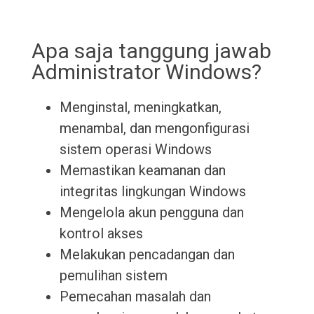
Apa saja tanggung jawab
Administrator Windows?
Menginstal, meningkatkan,
menambal, dan mengonfigurasi
sistem operasi Windows
Memastikan keamanan dan
integritas lingkungan Windows
Mengelola akun pengguna dan
kontrol akses
Melakukan pencadangan dan
pemulihan sistem
Pemecahan masalah dan