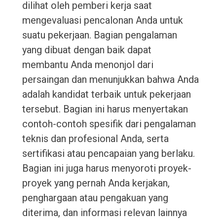
dilihat oleh pemberi kerja saat
mengevaluasi pencalonan Anda untuk
suatu pekerjaan. Bagian pengalaman
yang dibuat dengan baik dapat
membantu Anda menonjol dari
persaingan dan menunjukkan bahwa Anda
adalah kandidat terbaik untuk pekerjaan
tersebut. Bagian ini harus menyertakan
contoh-contoh spesifik dari pengalaman
teknis dan profesional Anda, serta
sertifikasi atau pencapaian yang berlaku.
Bagian ini juga harus menyoroti proyek-
proyek yang pernah Anda kerjakan,
penghargaan atau pengakuan yang
diterima, dan informasi relevan lainnya