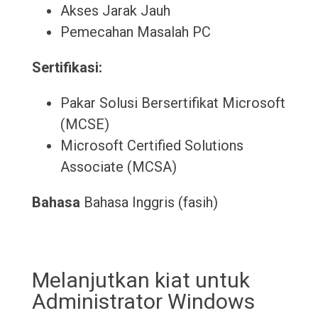
Akses Jarak Jauh
Pemecahan Masalah PC
Sertifikasi:
Pakar Solusi Bersertifikat Microsoft
(MCSE)
Microsoft Certified Solutions
Associate (MCSA)
Bahasa
Bahasa Inggris (fasih)
Melanjutkan kiat untuk
Administrator Windows