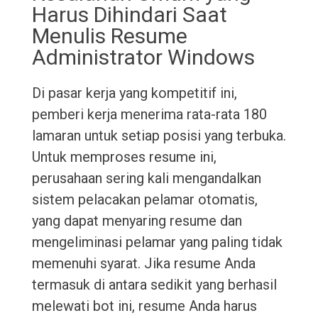
Harus Dihindari Saat
Menulis Resume
Administrator Windows
Di pasar kerja yang kompetitif ini,
pemberi kerja menerima rata-rata 180
lamaran untuk setiap posisi yang terbuka.
Untuk memproses resume ini,
perusahaan sering kali mengandalkan
sistem pelacakan pelamar otomatis,
yang dapat menyaring resume dan
mengeliminasi pelamar yang paling tidak
memenuhi syarat. Jika resume Anda
termasuk di antara sedikit yang berhasil
melewati bot ini, resume Anda harus