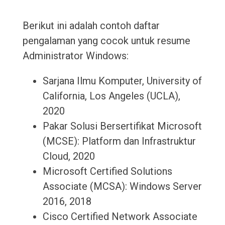
Berikut ini adalah contoh daftar
pengalaman yang cocok untuk resume
Administrator Windows:
Sarjana Ilmu Komputer, University of
California, Los Angeles (UCLA),
2020
Pakar Solusi Bersertifikat Microsoft
(MCSE): Platform dan Infrastruktur
Cloud, 2020
Microsoft Certified Solutions
Associate (MCSA): Windows Server
2016, 2018
Cisco Certified Network Associate