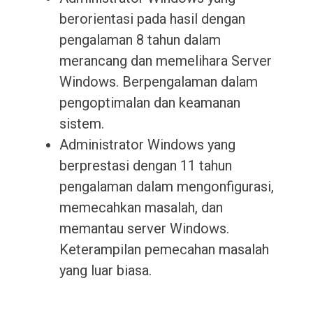
berorientasi pada hasil dengan
pengalaman 8 tahun dalam
merancang dan memelihara Server
Windows. Berpengalaman dalam
pengoptimalan dan keamanan
sistem.
Administrator Windows yang
berprestasi dengan 11 tahun
pengalaman dalam mengonfigurasi,
memecahkan masalah, dan
memantau server Windows.
Keterampilan pemecahan masalah
yang luar biasa.