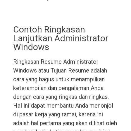
Contoh Ringkasan
Lanjutkan Administrator
Windows
Ringkasan Resume Administrator
Windows atau Tujuan Resume adalah
cara yang bagus untuk menampilkan
keterampilan dan pengalaman Anda
dengan cara yang ringkas dan ringkas.
Hal ini dapat membantu Anda menonjol
di pasar kerja yang ramai, karena ini
adalah hal pertama yang akan dilihat oleh