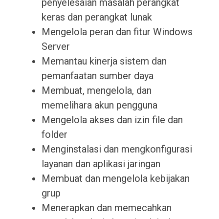
penyelesaian masalah perangkat
keras dan perangkat lunak
Mengelola peran dan fitur Windows
Server
Memantau kinerja sistem dan
pemanfaatan sumber daya
Membuat, mengelola, dan
memelihara akun pengguna
Mengelola akses dan izin file dan
folder
Menginstalasi dan mengkonfigurasi
layanan dan aplikasi jaringan
Membuat dan mengelola kebijakan
grup
Menerapkan dan memecahkan