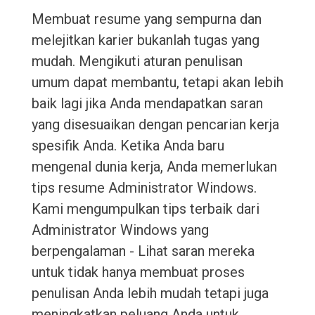
Membuat resume yang sempurna dan
melejitkan karier bukanlah tugas yang
mudah. Mengikuti aturan penulisan
umum dapat membantu, tetapi akan lebih
baik lagi jika Anda mendapatkan saran
yang disesuaikan dengan pencarian kerja
spesifik Anda. Ketika Anda baru
mengenal dunia kerja, Anda memerlukan
tips resume Administrator Windows.
Kami mengumpulkan tips terbaik dari
Administrator Windows yang
berpengalaman - Lihat saran mereka
untuk tidak hanya membuat proses
penulisan Anda lebih mudah tetapi juga
meningkatkan peluang Anda untuk