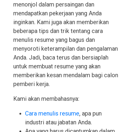
menonjol dalam persaingan dan
mendapatkan pekerjaan yang Anda
inginkan. Kami juga akan memberikan
beberapa tips dan trik tentang cara
menulis resume yang bagus dan
menyoroti keterampilan dan pengalaman
Anda. Jadi, baca terus dan bersiaplah
untuk membuat resume yang akan
memberikan kesan mendalam bagi calon
pemberi kerja.
Kami akan membahasnya:
Cara menulis resume
, apa pun
industri atau jabatan Anda.
Apa yang harus dicantumkan dalam