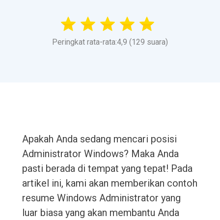
Peringkat rata-rata:4,9 (129 suara)
Apakah Anda sedang mencari posisi
Administrator Windows? Maka Anda
pasti berada di tempat yang tepat! Pada
artikel ini, kami akan memberikan contoh
resume Windows Administrator yang
luar biasa yang akan membantu Anda