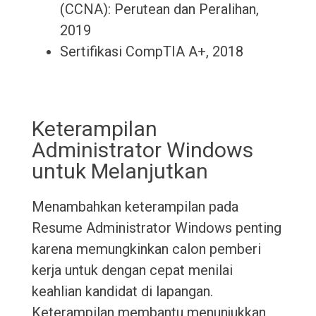
(CCNA): Perutean dan Peralihan,
2019
Sertifikasi CompTIA A+, 2018
Keterampilan
Administrator Windows
untuk Melanjutkan
Menambahkan keterampilan pada
Resume Administrator Windows penting
karena memungkinkan calon pemberi
kerja untuk dengan cepat menilai
keahlian kandidat di lapangan.
Keterampilan membantu menunjukkan