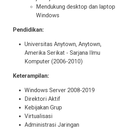
Mendukung desktop dan laptop
Windows
Pendidikan:
Universitas Anytown, Anytown,
Amerika Serikat - Sarjana Ilmu
Komputer (2006-2010)
Keterampilan:
Windows Server 2008-2019
Direktori Aktif
Kebijakan Grup
Virtualisasi
Administrasi Jaringan