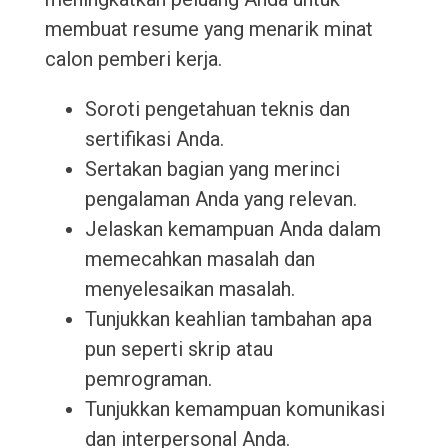
membuat resume yang menarik minat
calon pemberi kerja.
Soroti pengetahuan teknis dan
sertifikasi Anda.
Sertakan bagian yang merinci
pengalaman Anda yang relevan.
Jelaskan kemampuan Anda dalam
memecahkan masalah dan
menyelesaikan masalah.
Tunjukkan keahlian tambahan apa
pun seperti skrip atau
pemrograman.
Tunjukkan kemampuan komunikasi
dan interpersonal Anda.