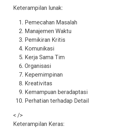
Keterampilan lunak:
Pemecahan Masalah
Manajemen Waktu
Pemikiran Kritis
Komunikasi
Kerja Sama Tim
Organisasi
Kepemimpinan
Kreativitas
Kemampuan beradaptasi
Perhatian terhadap Detail
< />
Keterampilan Keras: