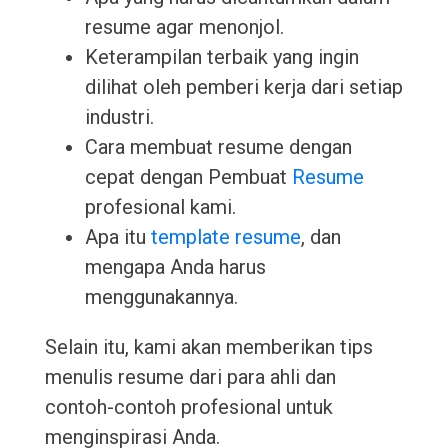
resume agar menonjol.
Keterampilan terbaik yang ingin
dilihat oleh pemberi kerja dari setiap
industri.
Cara membuat resume dengan
cepat dengan Pembuat
Resume
profesional kami.
Apa itu
template resume
, dan
mengapa Anda harus
menggunakannya.
Selain itu, kami akan memberikan tips
menulis resume dari para ahli dan
contoh-contoh profesional untuk
menginspirasi Anda.