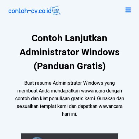
Contoh Lanjutkan
Administrator Windows
(Panduan Gratis)
Buat resume Administrator Windows yang
membuat Anda mendapatkan wawancara dengan
contoh dan kiat penulisan gratis kami. Gunakan dan
sesuaikan templat kami dan dapatkan wawancara
hari ini.