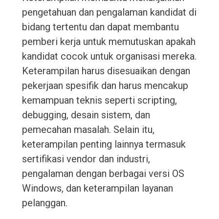
pengetahuan dan pengalaman kandidat di
bidang tertentu dan dapat membantu
pemberi kerja untuk memutuskan apakah
kandidat cocok untuk organisasi mereka.
Keterampilan harus disesuaikan dengan
pekerjaan spesifik dan harus mencakup
kemampuan teknis seperti scripting,
debugging, desain sistem, dan
pemecahan masalah. Selain itu,
keterampilan penting lainnya termasuk
sertifikasi vendor dan industri,
pengalaman dengan berbagai versi OS
Windows, dan keterampilan layanan
pelanggan.