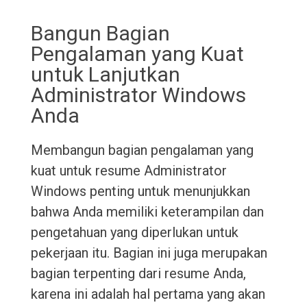
Bangun Bagian
Pengalaman yang Kuat
untuk Lanjutkan
Administrator Windows
Anda
Membangun bagian pengalaman yang
kuat untuk resume Administrator
Windows penting untuk menunjukkan
bahwa Anda memiliki keterampilan dan
pengetahuan yang diperlukan untuk
pekerjaan itu. Bagian ini juga merupakan
bagian terpenting dari resume Anda,
karena ini adalah hal pertama yang akan