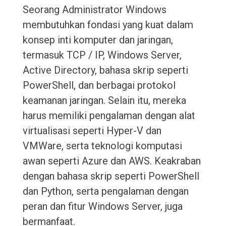
Seorang Administrator Windows
membutuhkan fondasi yang kuat dalam
konsep inti komputer dan jaringan,
termasuk TCP / IP, Windows Server,
Active Directory, bahasa skrip seperti
PowerShell, dan berbagai protokol
keamanan jaringan. Selain itu, mereka
harus memiliki pengalaman dengan alat
virtualisasi seperti Hyper-V dan
VMWare, serta teknologi komputasi
awan seperti Azure dan AWS. Keakraban
dengan bahasa skrip seperti PowerShell
dan Python, serta pengalaman dengan
peran dan fitur Windows Server, juga
bermanfaat.