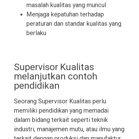
masalah kualitas yang muncul
Menjaga kepatuhan terhadap
peraturan dan standar kualitas yang
berlaku
Supervisor Kualitas
melanjutkan contoh
pendidikan
Seorang Supervisor Kualitas perlu
memiliki pendidikan yang memadai
dalam bidang terkait seperti teknik
industri, manajemen mutu, atau ilmu yang
terkait dengan produksi dan manufaktur.