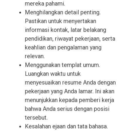
mereka pahami.
Menghilangkan detail penting.
Pastikan untuk menyertakan
informasi kontak, latar belakang
pendidikan, riwayat pekerjaan, serta
keahlian dan pengalaman yang
relevan.
Menggunakan templat umum.
Luangkan waktu untuk
menyesuaikan resume Anda dengan
pekerjaan yang Anda lamar. Ini akan
menunjukkan kepada pemberi kerja
bahwa Anda serius dengan posisi
tersebut.
Kesalahan ejaan dan tata bahasa.