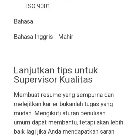
ISO 9001
Bahasa
Bahasa Inggris - Mahir
Lanjutkan tips untuk
Supervisor Kualitas
Membuat resume yang sempurna dan
melejitkan karier bukanlah tugas yang
mudah. Mengikuti aturan penulisan
umum dapat membantu, tetapi akan lebih
baik lagi jika Anda mendapatkan saran