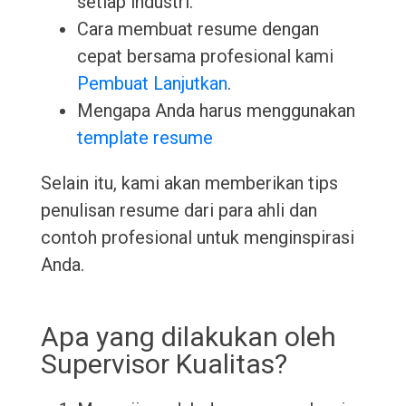
setiap industri.
Cara membuat resume dengan
cepat bersama profesional kami
Pembuat Lanjutkan
.
Mengapa Anda harus menggunakan
template resume
Selain itu, kami akan memberikan tips
penulisan resume dari para ahli dan
contoh profesional untuk menginspirasi
Anda.
Apa yang dilakukan oleh
Supervisor Kualitas?