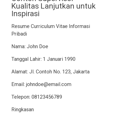
Kualitas Lanjutkan untuk
Inspirasi
Resume
Curriculum Vitae
Informasi
Pribadi
Nama: John Doe
Tanggal Lahir: 1 Januari 1990
Alamat: Jl. Contoh No. 123, Jakarta
Email: johndoe@email.com
Telepon: 08123456789
Ringkasan