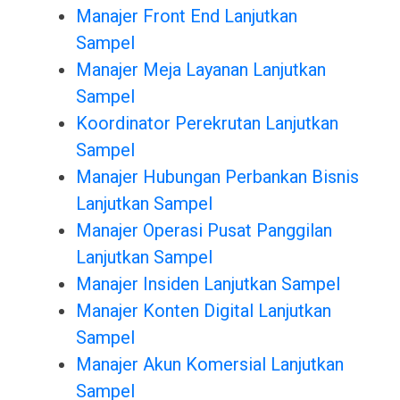
Manajer Front End Lanjutkan
Sampel
Manajer Meja Layanan Lanjutkan
Sampel
Koordinator Perekrutan Lanjutkan
Sampel
Manajer Hubungan Perbankan Bisnis
Lanjutkan Sampel
Manajer Operasi Pusat Panggilan
Lanjutkan Sampel
Manajer Insiden Lanjutkan Sampel
Manajer Konten Digital Lanjutkan
Sampel
Manajer Akun Komersial Lanjutkan
Sampel