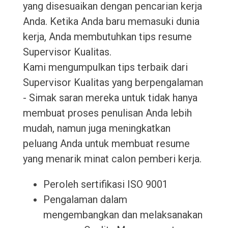
yang disesuaikan dengan pencarian kerja
Anda. Ketika Anda baru memasuki dunia
kerja, Anda membutuhkan tips resume
Supervisor Kualitas.
Kami mengumpulkan tips terbaik dari
Supervisor Kualitas yang berpengalaman
- Simak saran mereka untuk tidak hanya
membuat proses penulisan Anda lebih
mudah, namun juga meningkatkan
peluang Anda untuk membuat resume
yang menarik minat calon pemberi kerja.
Peroleh sertifikasi ISO 9001
Pengalaman dalam
mengembangkan dan melaksanakan