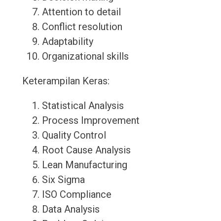
Attention to detail
Conflict resolution
Adaptability
Organizational skills
Keterampilan Keras:
Statistical Analysis
Process Improvement
Quality Control
Root Cause Analysis
Lean Manufacturing
Six Sigma
ISO Compliance
Data Analysis