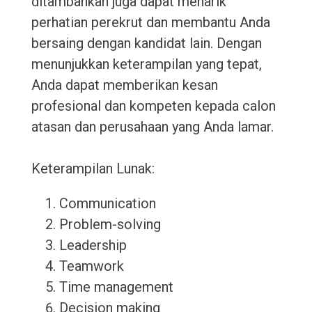
ditambahkan juga dapat menarik
perhatian perekrut dan membantu Anda
bersaing dengan kandidat lain. Dengan
menunjukkan keterampilan yang tepat,
Anda dapat memberikan kesan
profesional dan kompeten kepada calon
atasan dan perusahaan yang Anda lamar.
Keterampilan Lunak:
Communication
Problem-solving
Leadership
Teamwork
Time management
Decision making