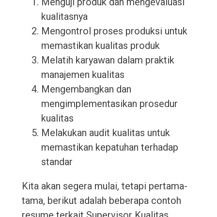
Menguji produk dan mengevaluasi
kualitasnya
Mengontrol proses produksi untuk
memastikan kualitas produk
Melatih karyawan dalam praktik
manajemen kualitas
Mengembangkan dan
mengimplementasikan prosedur
kualitas
Melakukan audit kualitas untuk
memastikan kepatuhan terhadap
standar
Kita akan segera mulai, tetapi pertama-
tama, berikut adalah beberapa contoh
resume terkait Supervisor Kualitas