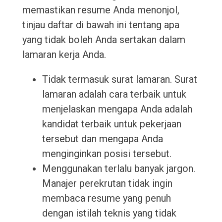
memastikan resume Anda menonjol,
tinjau daftar di bawah ini tentang apa
yang tidak boleh Anda sertakan dalam
lamaran kerja Anda.
Tidak termasuk surat lamaran. Surat
lamaran adalah cara terbaik untuk
menjelaskan mengapa Anda adalah
kandidat terbaik untuk pekerjaan
tersebut dan mengapa Anda
menginginkan posisi tersebut.
Menggunakan terlalu banyak jargon.
Manajer perekrutan tidak ingin
membaca resume yang penuh
dengan istilah teknis yang tidak