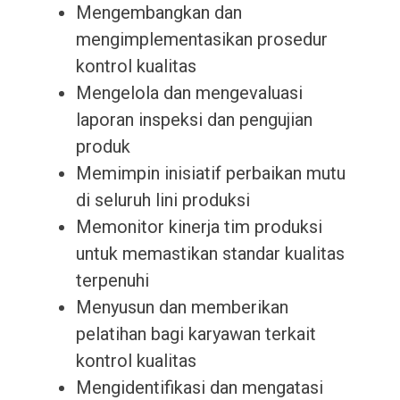
Mengembangkan dan
mengimplementasikan prosedur
kontrol kualitas
Mengelola dan mengevaluasi
laporan inspeksi dan pengujian
produk
Memimpin inisiatif perbaikan mutu
di seluruh lini produksi
Memonitor kinerja tim produksi
untuk memastikan standar kualitas
terpenuhi
Menyusun dan memberikan
pelatihan bagi karyawan terkait
kontrol kualitas
Mengidentifikasi dan mengatasi