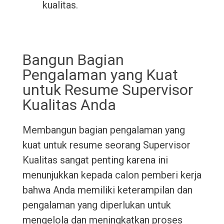
kualitas.
Bangun Bagian
Pengalaman yang Kuat
untuk Resume Supervisor
Kualitas Anda
Membangun bagian pengalaman yang
kuat untuk resume seorang Supervisor
Kualitas sangat penting karena ini
menunjukkan kepada calon pemberi kerja
bahwa Anda memiliki keterampilan dan
pengalaman yang diperlukan untuk
mengelola dan meningkatkan proses