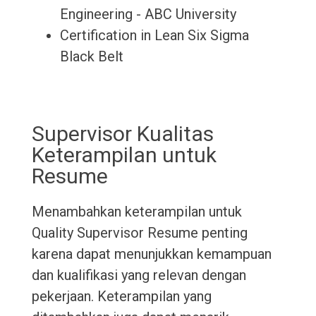
Engineering - ABC University
Certification in Lean Six Sigma
Black Belt
Supervisor Kualitas
Keterampilan untuk
Resume
Menambahkan keterampilan untuk
Quality Supervisor Resume penting
karena dapat menunjukkan kemampuan
dan kualifikasi yang relevan dengan
pekerjaan. Keterampilan yang