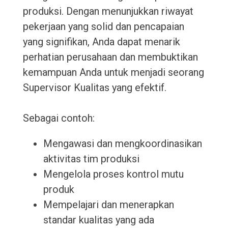
produksi. Dengan menunjukkan riwayat
pekerjaan yang solid dan pencapaian
yang signifikan, Anda dapat menarik
perhatian perusahaan dan membuktikan
kemampuan Anda untuk menjadi seorang
Supervisor Kualitas yang efektif.
Sebagai contoh:
Mengawasi dan mengkoordinasikan
aktivitas tim produksi
Mengelola proses kontrol mutu
produk
Mempelajari dan menerapkan
standar kualitas yang ada