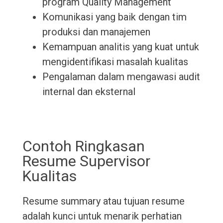
program Quality Management
Komunikasi yang baik dengan tim
produksi dan manajemen
Kemampuan analitis yang kuat untuk
mengidentifikasi masalah kualitas
Pengalaman dalam mengawasi audit
internal dan eksternal
Contoh Ringkasan
Resume Supervisor
Kualitas
Resume summary atau tujuan resume
adalah kunci untuk menarik perhatian