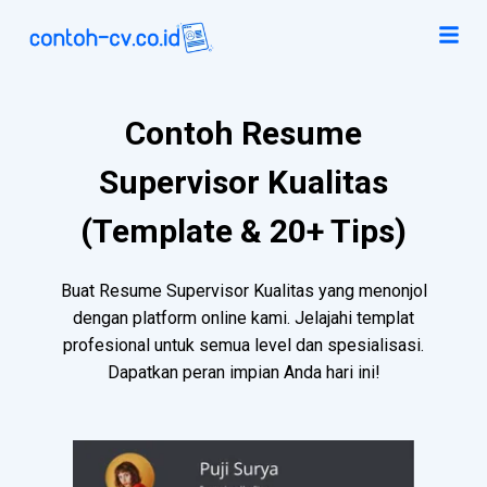
Contoh Resume
Supervisor Kualitas
(Template & 20+ Tips)
Buat Resume Supervisor Kualitas yang menonjol
dengan platform online kami. Jelajahi templat
profesional untuk semua level dan spesialisasi.
Dapatkan peran impian Anda hari ini!