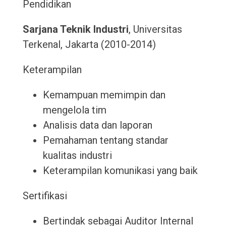
Pendidikan
Sarjana Teknik Industri
, Universitas
Terkenal, Jakarta (2010-2014)
Keterampilan
Kemampuan memimpin dan
mengelola tim
Analisis data dan laporan
Pemahaman tentang standar
kualitas industri
Keterampilan komunikasi yang baik
Sertifikasi
Bertindak sebagai Auditor Internal