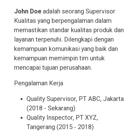
John Doe
adalah seorang Supervisor
Kualitas yang berpengalaman dalam
memastikan standar kualitas produk dan
layanan terpenuhi. Dilengkapi dengan
kemampuan komunikasi yang baik dan
kemampuan memimpin tim untuk
mencapai tujuan perusahaan.
Pengalaman Kerja
Quality Supervisor, PT ABC, Jakarta
(2018 - Sekarang)
Quality Inspector, PT XYZ,
Tangerang (2015 - 2018)