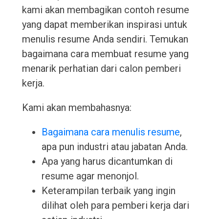
kami akan membagikan contoh resume
yang dapat memberikan inspirasi untuk
menulis resume Anda sendiri. Temukan
bagaimana cara membuat resume yang
menarik perhatian dari calon pemberi
kerja.
Kami akan membahasnya:
Bagaimana cara menulis resume
,
apa pun industri atau jabatan Anda.
Apa yang harus dicantumkan di
resume agar menonjol.
Keterampilan terbaik yang ingin
dilihat oleh para pemberi kerja dari