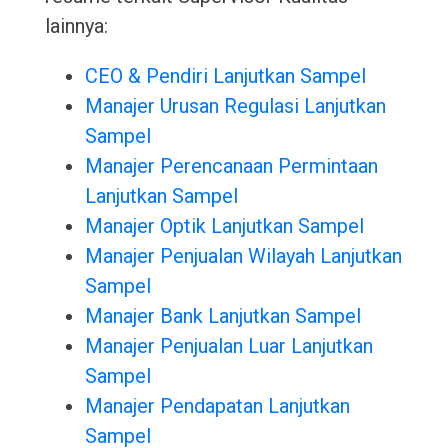
lainnya:
CEO & Pendiri Lanjutkan Sampel
Manajer Urusan Regulasi Lanjutkan
Sampel
Manajer Perencanaan Permintaan
Lanjutkan Sampel
Manajer Optik Lanjutkan Sampel
Manajer Penjualan Wilayah Lanjutkan
Sampel
Manajer Bank Lanjutkan Sampel
Manajer Penjualan Luar Lanjutkan
Sampel
Manajer Pendapatan Lanjutkan
Sampel