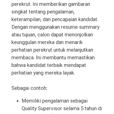
perekrut. Ini memberikan gambaran
singkat tentang pengalaman,
keterampilan, dan pencapaian kandidat.
Dengan menggunakan resume summary
atau tujuan, calon dapat menonjolkan
keunggulan mereka dan menarik
perhatian perekrut untuk melanjutkan
membaca. Ini membantu memastikan
bahwa kandidat terbaik mendapat
perhatian yang mereka layak.
Sebagai contoh:
Memiliki pengalaman sebagai
Quality Supervisor selama 5 tahun di