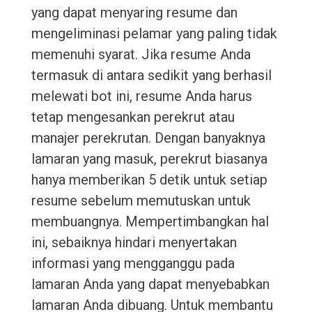
yang dapat menyaring resume dan
mengeliminasi pelamar yang paling tidak
memenuhi syarat. Jika resume Anda
termasuk di antara sedikit yang berhasil
melewati bot ini, resume Anda harus
tetap mengesankan perekrut atau
manajer perekrutan. Dengan banyaknya
lamaran yang masuk, perekrut biasanya
hanya memberikan 5 detik untuk setiap
resume sebelum memutuskan untuk
membuangnya. Mempertimbangkan hal
ini, sebaiknya hindari menyertakan
informasi yang mengganggu pada
lamaran Anda yang dapat menyebabkan
lamaran Anda dibuang. Untuk membantu