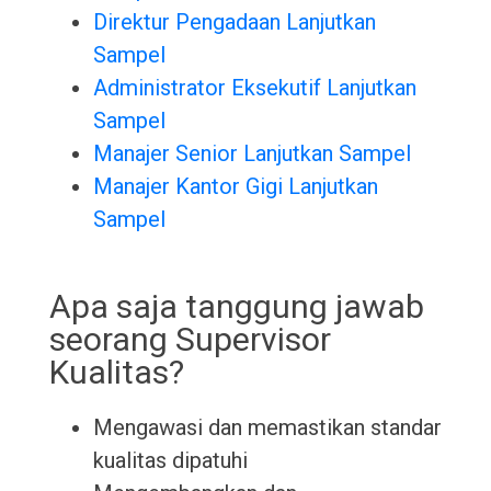
Direktur Pengadaan Lanjutkan
Sampel
Administrator Eksekutif Lanjutkan
Sampel
Manajer Senior Lanjutkan Sampel
Manajer Kantor Gigi Lanjutkan
Sampel
Apa saja tanggung jawab
seorang Supervisor
Kualitas?
Mengawasi dan memastikan standar
kualitas dipatuhi