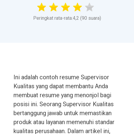
Peringkat rata-rata:4,2 (90 suara)
Ini adalah contoh resume Supervisor
Kualitas yang dapat membantu Anda
membuat resume yang menonjol bagi
posisi ini. Seorang Supervisor Kualitas
bertanggung jawab untuk memastikan
produk atau layanan memenuhi standar
kualitas perusahaan. Dalam artikel ini,