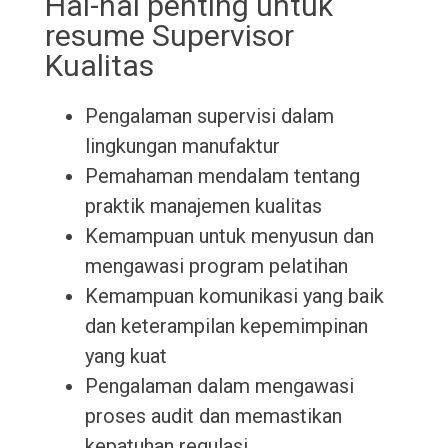
Hal-hal penting untuk
resume Supervisor
Kualitas
Pengalaman supervisi dalam
lingkungan manufaktur
Pemahaman mendalam tentang
praktik manajemen kualitas
Kemampuan untuk menyusun dan
mengawasi program pelatihan
Kemampuan komunikasi yang baik
dan keterampilan kepemimpinan
yang kuat
Pengalaman dalam mengawasi
proses audit dan memastikan
kepatuhan regulasi