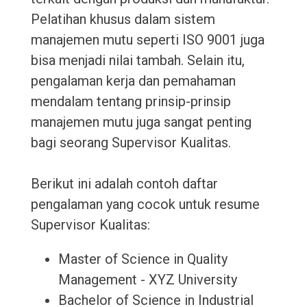
Pelatihan khusus dalam sistem
manajemen mutu seperti ISO 9001 juga
bisa menjadi nilai tambah. Selain itu,
pengalaman kerja dan pemahaman
mendalam tentang prinsip-prinsip
manajemen mutu juga sangat penting
bagi seorang Supervisor Kualitas.
Berikut ini adalah contoh daftar
pengalaman yang cocok untuk resume
Supervisor Kualitas:
Master of Science in Quality
Management - XYZ University
Bachelor of Science in Industrial