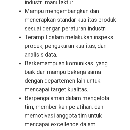
industri manufaktur.
Mampu mengembangkan dan
menerapkan standar kualitas produk
sesuai dengan peraturan industri.
Terampil dalam melakukan inspeksi
produk, pengukuran kualitas, dan
analisis data.
Berkemampuan komunikasi yang
baik dan mampu bekerja sama
dengan departemen lain untuk
mencapai target kualitas.
Berpengalaman dalam mengelola
tim, memberikan pelatihan, dan
memotivasi anggota tim untuk
mencapai excellence dalam