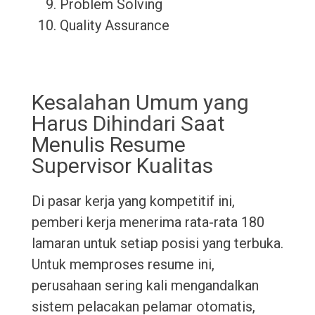
Problem Solving
Quality Assurance
Kesalahan Umum yang
Harus Dihindari Saat
Menulis Resume
Supervisor Kualitas
Di pasar kerja yang kompetitif ini,
pemberi kerja menerima rata-rata 180
lamaran untuk setiap posisi yang terbuka.
Untuk memproses resume ini,
perusahaan sering kali mengandalkan
sistem pelacakan pelamar otomatis,