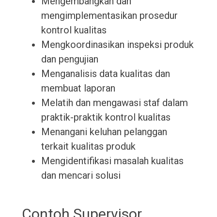
Mengembangkan dan
mengimplementasikan prosedur
kontrol kualitas
Mengkoordinasikan inspeksi produk
dan pengujian
Menganalisis data kualitas dan
membuat laporan
Melatih dan mengawasi staf dalam
praktik-praktik kontrol kualitas
Menangani keluhan pelanggan
terkait kualitas produk
Mengidentifikasi masalah kualitas
dan mencari solusi
Contoh Supervisor