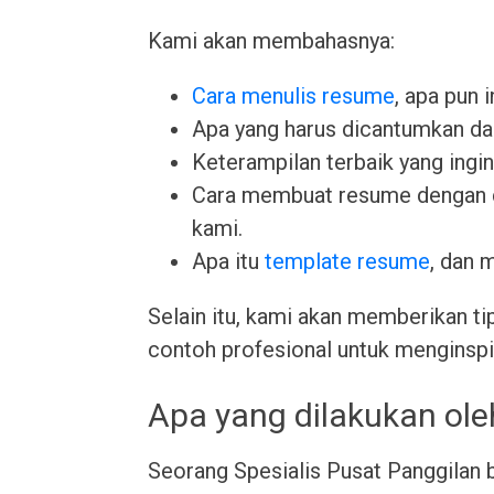
Kami akan membahasnya:
Cara menulis resume
, apa pun 
Apa yang harus dicantumkan da
Keterampilan terbaik yang ingin 
Cara membuat resume dengan
kami.
Apa itu
template resume
, dan 
Selain itu, kami akan memberikan ti
contoh profesional untuk menginspi
Apa yang dilakukan ole
Seorang Spesialis Pusat Panggilan 