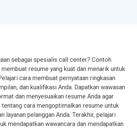
an sebagai spesialis call center? Contoh
membuat resume yang kuat dan menarik untuk
elajari cara membuat pernyataan ringkasan
pilan, dan kualifikasi Anda. Dapatkan wawasan
format dan menyesuaikan resume Anda agar
 tentang cara mengoptimalkan resume untuk
 layanan pelanggan Anda. Terakhir, pelajari
tuk mendapatkan wawancara dan mendapatkan