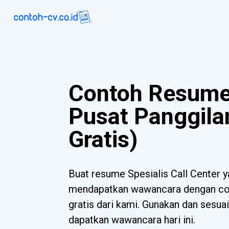
Contoh Resume 
Pusat Panggila
Gratis)
Buat resume Spesialis Call Center
mendapatkan wawancara dengan con
gratis dari kami. Gunakan dan sesua
dapatkan wawancara hari ini.