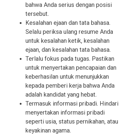
bahwa Anda serius dengan posisi
tersebut.
Kesalahan ejaan dan tata bahasa.
Selalu periksa ulang resume Anda
untuk kesalahan ketik, kesalahan
ejaan, dan kesalahan tata bahasa.
Terlalu fokus pada tugas. Pastikan
untuk menyertakan pencapaian dan
keberhasilan untuk menunjukkan
kepada pemberi kerja bahwa Anda
adalah kandidat yang hebat.
Termasuk informasi pribadi. Hindari
menyertakan informasi pribadi
seperti usia, status pernikahan, atau
keyakinan agama.