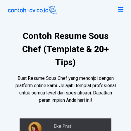
Contoh Resume Sous
Chef (Template & 20+
Tips)
Buat Resume Sous Chef yang menonjol dengan
platform online kami. Jelajahi templat profesional
untuk semua level dan spesialisasi. Dapatkan
peran impian Anda hari ini!