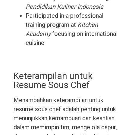
Pendidikan Kuliner Indonesia
Participated in a professional
training program at
Kitchen
Academy
focusing on international
cuisine
Keterampilan untuk
Resume Sous Chef
Menambahkan keterampilan untuk
resume sous chef adalah penting untuk
menunjukkan kemampuan dan keahlian
dalam memimpin tim, mengelola dapur,