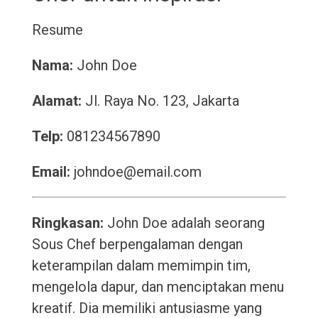
Resume
Nama:
John Doe
Alamat:
Jl. Raya No. 123, Jakarta
Telp:
081234567890
Email:
johndoe@email.com
Ringkasan:
John Doe adalah seorang
Sous Chef berpengalaman dengan
keterampilan dalam memimpin tim,
mengelola dapur, dan menciptakan menu
kreatif. Dia memiliki antusiasme yang