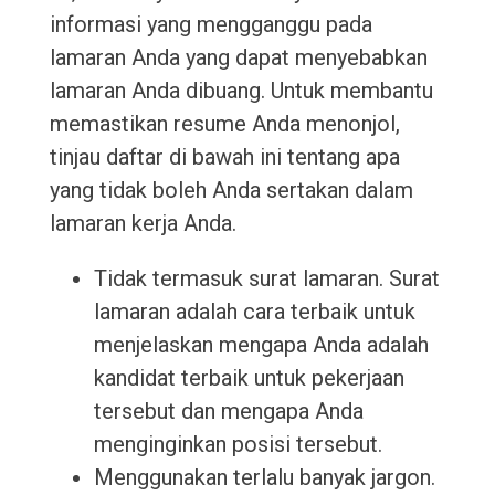
informasi yang mengganggu pada
lamaran Anda yang dapat menyebabkan
lamaran Anda dibuang. Untuk membantu
memastikan resume Anda menonjol,
tinjau daftar di bawah ini tentang apa
yang tidak boleh Anda sertakan dalam
lamaran kerja Anda.
Tidak termasuk surat lamaran. Surat
lamaran adalah cara terbaik untuk
menjelaskan mengapa Anda adalah
kandidat terbaik untuk pekerjaan
tersebut dan mengapa Anda
menginginkan posisi tersebut.
Menggunakan terlalu banyak jargon.