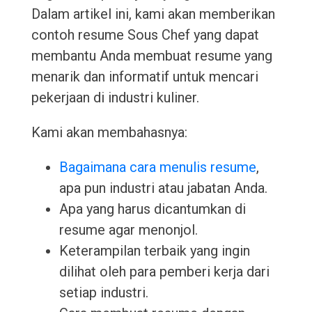
Dalam artikel ini, kami akan memberikan
contoh resume Sous Chef yang dapat
membantu Anda membuat resume yang
menarik dan informatif untuk mencari
pekerjaan di industri kuliner.
Kami akan membahasnya:
Bagaimana cara menulis resume
,
apa pun industri atau jabatan Anda.
Apa yang harus dicantumkan di
resume agar menonjol.
Keterampilan terbaik yang ingin
dilihat oleh para pemberi kerja dari
setiap industri.