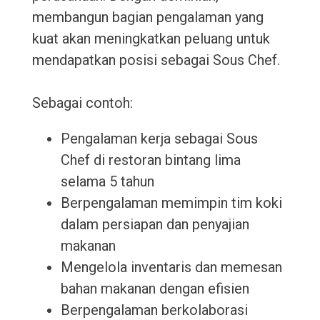
membangun bagian pengalaman yang
kuat akan meningkatkan peluang untuk
mendapatkan posisi sebagai Sous Chef.
Sebagai contoh:
Pengalaman kerja sebagai Sous
Chef di restoran bintang lima
selama 5 tahun
Berpengalaman memimpin tim koki
dalam persiapan dan penyajian
makanan
Mengelola inventaris dan memesan
bahan makanan dengan efisien
Berpengalaman berkolaborasi