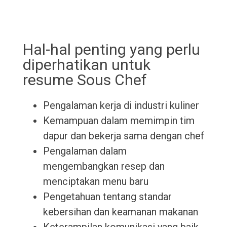
Hal-hal penting yang perlu
diperhatikan untuk
resume Sous Chef
Pengalaman kerja di industri kuliner
Kemampuan dalam memimpin tim
dapur dan bekerja sama dengan chef
Pengalaman dalam
mengembangkan resep dan
menciptakan menu baru
Pengetahuan tentang standar
kebersihan dan keamanan makanan