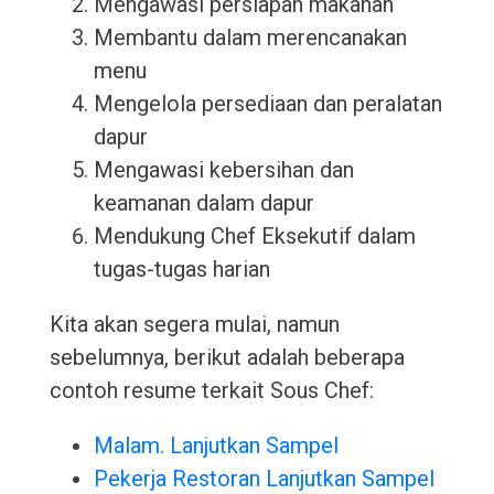
Mengawasi persiapan makanan
Membantu dalam merencanakan
menu
Mengelola persediaan dan peralatan
dapur
Mengawasi kebersihan dan
keamanan dalam dapur
Mendukung Chef Eksekutif dalam
tugas-tugas harian
Kita akan segera mulai, namun
sebelumnya, berikut adalah beberapa
contoh resume terkait Sous Chef:
Malam. Lanjutkan Sampel
Pekerja Restoran Lanjutkan Sampel