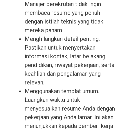
Manajer perekrutan tidak ingin
membaca resume yang penuh
dengan istilah teknis yang tidak
mereka pahami.
Menghilangkan detail penting.
Pastikan untuk menyertakan
informasi kontak, latar belakang
pendidikan, riwayat pekerjaan, serta
keahlian dan pengalaman yang
relevan.
Menggunakan templat umum.
Luangkan waktu untuk
menyesuaikan resume Anda dengan
pekerjaan yang Anda lamar. Ini akan
menunjukkan kepada pemberi kerja