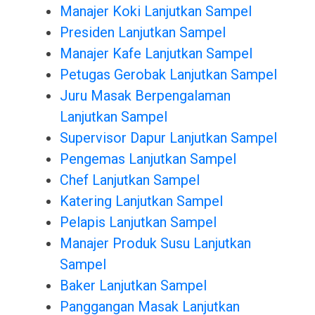
Manajer Koki Lanjutkan Sampel
Presiden Lanjutkan Sampel
Manajer Kafe Lanjutkan Sampel
Petugas Gerobak Lanjutkan Sampel
Juru Masak Berpengalaman
Lanjutkan Sampel
Supervisor Dapur Lanjutkan Sampel
Pengemas Lanjutkan Sampel
Chef Lanjutkan Sampel
Katering Lanjutkan Sampel
Pelapis Lanjutkan Sampel
Manajer Produk Susu Lanjutkan
Sampel
Baker Lanjutkan Sampel
Panggangan Masak Lanjutkan