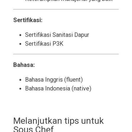
Sertifikasi:
Sertifikasi Sanitasi Dapur
Sertifikasi P3K
Bahasa:
Bahasa Inggris (fluent)
Bahasa Indonesia (native)
Melanjutkan tips untuk
Sous Chef