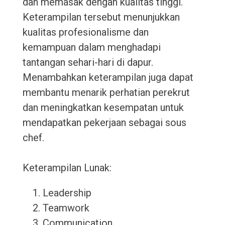
dan memasak dengan kualitas tinggi.
Keterampilan tersebut menunjukkan
kualitas profesionalisme dan
kemampuan dalam menghadapi
tantangan sehari-hari di dapur.
Menambahkan keterampilan juga dapat
membantu menarik perhatian perekrut
dan meningkatkan kesempatan untuk
mendapatkan pekerjaan sebagai sous
chef.
Keterampilan Lunak:
Leadership
Teamwork
Communication