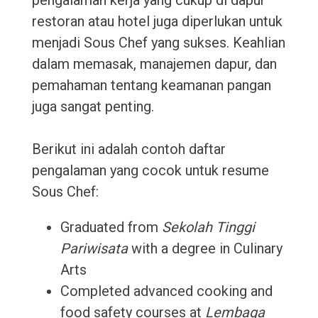
pengalaman kerja yang cukup di dapur
restoran atau hotel juga diperlukan untuk
menjadi Sous Chef yang sukses. Keahlian
dalam memasak, manajemen dapur, dan
pemahaman tentang keamanan pangan
juga sangat penting.
Berikut ini adalah contoh daftar
pengalaman yang cocok untuk resume
Sous Chef:
Graduated from
Sekolah Tinggi
Pariwisata
with a degree in Culinary
Arts
Completed advanced cooking and
food safety courses at
Lembaga