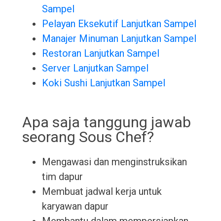
Sampel
Pelayan Eksekutif Lanjutkan Sampel
Manajer Minuman Lanjutkan Sampel
Restoran Lanjutkan Sampel
Server Lanjutkan Sampel
Koki Sushi Lanjutkan Sampel
Apa saja tanggung jawab
seorang Sous Chef?
Mengawasi dan menginstruksikan
tim dapur
Membuat jadwal kerja untuk
karyawan dapur