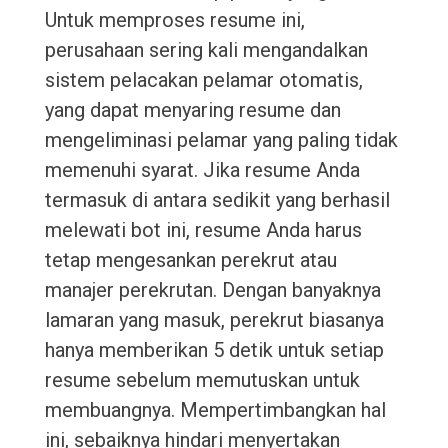
Untuk memproses resume ini,
perusahaan sering kali mengandalkan
sistem pelacakan pelamar otomatis,
yang dapat menyaring resume dan
mengeliminasi pelamar yang paling tidak
memenuhi syarat. Jika resume Anda
termasuk di antara sedikit yang berhasil
melewati bot ini, resume Anda harus
tetap mengesankan perekrut atau
manajer perekrutan. Dengan banyaknya
lamaran yang masuk, perekrut biasanya
hanya memberikan 5 detik untuk setiap
resume sebelum memutuskan untuk
membuangnya. Mempertimbangkan hal
ini, sebaiknya hindari menyertakan