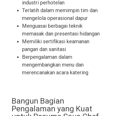
industri perhotelan
Terlatih dalam memimpin tim dan
mengelola operasional dapur
Menguasai berbagai teknik
memasak dan presentasi hidangan
Memiliki sertifikasi keamanan
pangan dan sanitasi
Berpengalaman dalam
mengembangkan menu dan
merencanakan acara katering
Bangun Bagian
Pengalaman yang Kuat