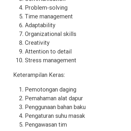
Problem-solving
Time management
Adaptability
Organizational skills
Creativity
Attention to detail
Stress management
Keterampilan Keras:
Pemotongan daging
Pemahaman alat dapur
Penggunaan bahan baku
Pengaturan suhu masak
Pengawasan tim