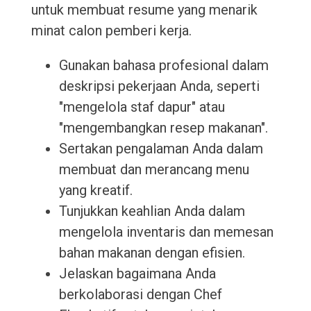
untuk membuat resume yang menarik
minat calon pemberi kerja.
Gunakan bahasa profesional dalam
deskripsi pekerjaan Anda, seperti
"mengelola staf dapur" atau
"mengembangkan resep makanan".
Sertakan pengalaman Anda dalam
membuat dan merancang menu
yang kreatif.
Tunjukkan keahlian Anda dalam
mengelola inventaris dan memesan
bahan makanan dengan efisien.
Jelaskan bagaimana Anda
berkolaborasi dengan Chef