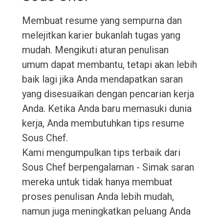
Membuat resume yang sempurna dan
melejitkan karier bukanlah tugas yang
mudah. Mengikuti aturan penulisan
umum dapat membantu, tetapi akan lebih
baik lagi jika Anda mendapatkan saran
yang disesuaikan dengan pencarian kerja
Anda. Ketika Anda baru memasuki dunia
kerja, Anda membutuhkan tips resume
Sous Chef.
Kami mengumpulkan tips terbaik dari
Sous Chef berpengalaman - Simak saran
mereka untuk tidak hanya membuat
proses penulisan Anda lebih mudah,
namun juga meningkatkan peluang Anda