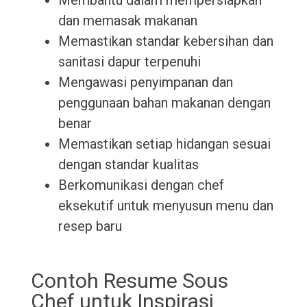
Membantu dalam mempersiapkan
dan memasak makanan
Memastikan standar kebersihan dan
sanitasi dapur terpenuhi
Mengawasi penyimpanan dan
penggunaan bahan makanan dengan
benar
Memastikan setiap hidangan sesuai
dengan standar kualitas
Berkomunikasi dengan chef
eksekutif untuk menyusun menu dan
resep baru
Contoh Resume Sous
Chef untuk Inspirasi