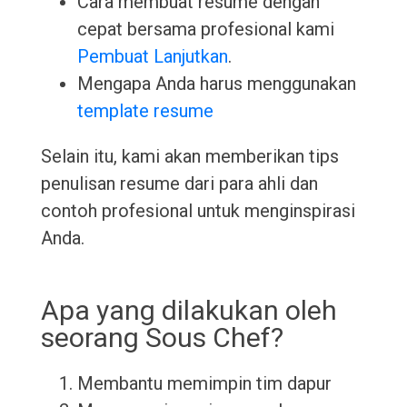
Cara membuat resume dengan
cepat bersama profesional kami
Pembuat Lanjutkan
.
Mengapa Anda harus menggunakan
template resume
Selain itu, kami akan memberikan tips
penulisan resume dari para ahli dan
contoh profesional untuk menginspirasi
Anda.
Apa yang dilakukan oleh
seorang Sous Chef?
Membantu memimpin tim dapur