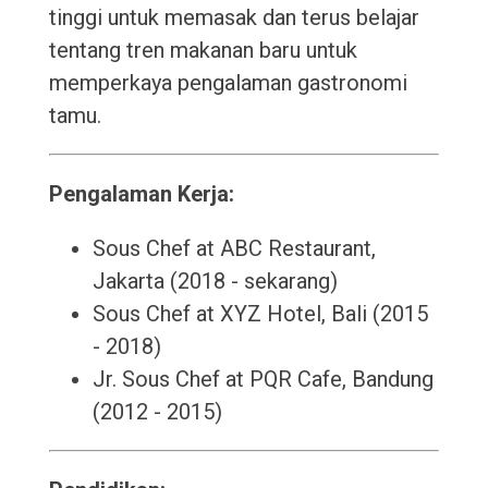
tinggi untuk memasak dan terus belajar
tentang tren makanan baru untuk
memperkaya pengalaman gastronomi
tamu.
Pengalaman Kerja:
Sous Chef at ABC Restaurant,
Jakarta (2018 - sekarang)
Sous Chef at XYZ Hotel, Bali (2015
- 2018)
Jr. Sous Chef at PQR Cafe, Bandung
(2012 - 2015)