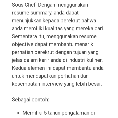
Sous Chef. Dengan menggunakan
resume summary, anda dapat
menunjukkan kepada perekrut bahwa
anda memiliki kualitas yang mereka cari.
Sementara itu, menggunakan resume
objective dapat membantu menarik
perhatian perekrut dengan tujuan yang
jelas dalam karir anda di industri kuliner.
Kedua elemen ini dapat membantu anda
untuk mendapatkan perhatian dan
kesempatan interview yang lebih besar.
Sebagai contoh:
Memiliki 5 tahun pengalaman di