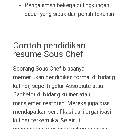
Pengalaman bekerja di lingkungan
dapur yang sibuk dan penuh tekanan
Contoh pendidikan
resume Sous Chef
Seorang Sous Chef biasanya
memerlukan pendidikan formal di bidang
kuliner, seperti gelar Associate atau
Bachelor di bidang kuliner atau
manajemen restoran. Mereka juga bisa
mendapatkan sertifikasi dari organisasi
kuliner terkemuka. Selain itu,