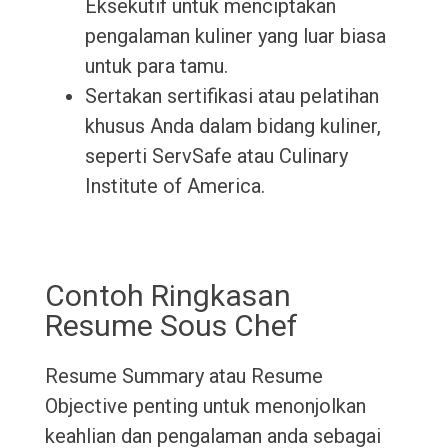
Eksekutif untuk menciptakan
pengalaman kuliner yang luar biasa
untuk para tamu.
Sertakan sertifikasi atau pelatihan
khusus Anda dalam bidang kuliner,
seperti ServSafe atau Culinary
Institute of America.
Contoh Ringkasan
Resume Sous Chef
Resume Summary atau Resume
Objective penting untuk menonjolkan
keahlian dan pengalaman anda sebagai