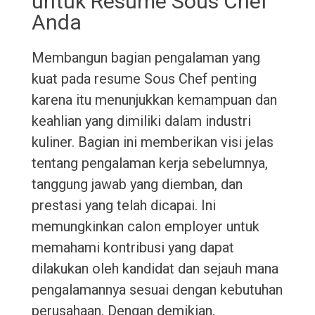
untuk Resume Sous Chef
Anda
Membangun bagian pengalaman yang
kuat pada resume Sous Chef penting
karena itu menunjukkan kemampuan dan
keahlian yang dimiliki dalam industri
kuliner. Bagian ini memberikan visi jelas
tentang pengalaman kerja sebelumnya,
tanggung jawab yang diemban, dan
prestasi yang telah dicapai. Ini
memungkinkan calon employer untuk
memahami kontribusi yang dapat
dilakukan oleh kandidat dan sejauh mana
pengalamannya sesuai dengan kebutuhan
perusahaan. Dengan demikian,