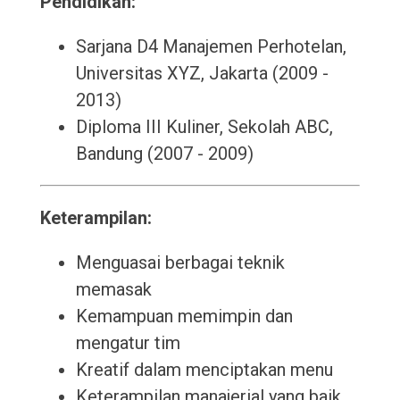
Pendidikan:
Sarjana D4 Manajemen Perhotelan,
Universitas XYZ, Jakarta (2009 -
2013)
Diploma III Kuliner, Sekolah ABC,
Bandung (2007 - 2009)
Keterampilan:
Menguasai berbagai teknik
memasak
Kemampuan memimpin dan
mengatur tim
Kreatif dalam menciptakan menu
Keterampilan manajerial yang baik