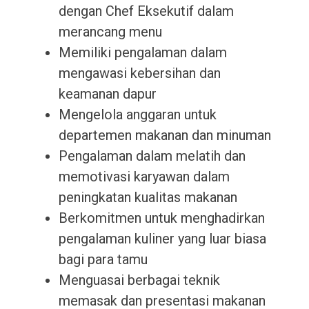
dengan Chef Eksekutif dalam
merancang menu
Memiliki pengalaman dalam
mengawasi kebersihan dan
keamanan dapur
Mengelola anggaran untuk
departemen makanan dan minuman
Pengalaman dalam melatih dan
memotivasi karyawan dalam
peningkatan kualitas makanan
Berkomitmen untuk menghadirkan
pengalaman kuliner yang luar biasa
bagi para tamu
Menguasai berbagai teknik
memasak dan presentasi makanan