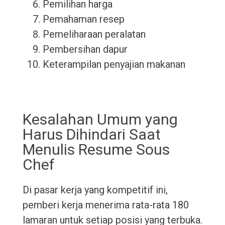
Pemilihan harga
Pemahaman resep
Pemeliharaan peralatan
Pembersihan dapur
Keterampilan penyajian makanan
Kesalahan Umum yang
Harus Dihindari Saat
Menulis Resume Sous
Chef
Di pasar kerja yang kompetitif ini,
pemberi kerja menerima rata-rata 180
lamaran untuk setiap posisi yang terbuka.