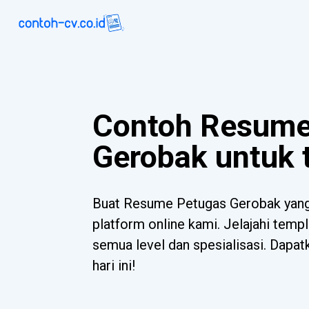
Contoh Resume
Gerobak untuk 
Buat Resume Petugas Gerobak yan
platform online kami. Jelajahi templ
semua level dan spesialisasi. Dapa
hari ini!