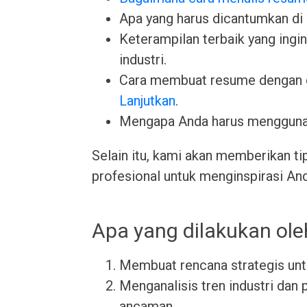
Apa yang harus dicantumkan di
Keterampilan terbaik yang ingin 
industri.
Cara membuat resume dengan 
Lanjutkan
.
Mengapa Anda harus menggun
Selain itu, kami akan memberikan ti
profesional untuk menginspirasi An
Apa yang dilakukan ole
Membuat rencana strategis unt
Menganalisis tren industri dan 
ancaman