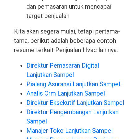
dan pemasaran untuk mencapai
target penjualan
Kita akan segera mulai, tetapi pertama-
tama, berikut adalah beberapa contoh
resume terkait Penjualan Hvac lainnya:
Direktur Pemasaran Digital
Lanjutkan Sampel
Pialang Asuransi Lanjutkan Sampel
Analis Crm Lanjutkan Sampel
Direktur Eksekutif Lanjutkan Sampel
Direktur Pengembangan Lanjutkan
Sampel
Manajer Toko Lanjutkan Sampel