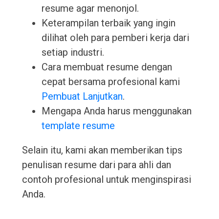
resume agar menonjol.
Keterampilan terbaik yang ingin
dilihat oleh para pemberi kerja dari
setiap industri.
Cara membuat resume dengan
cepat bersama profesional kami
Pembuat Lanjutkan
.
Mengapa Anda harus menggunakan
template resume
Selain itu, kami akan memberikan tips
penulisan resume dari para ahli dan
contoh profesional untuk menginspirasi
Anda.