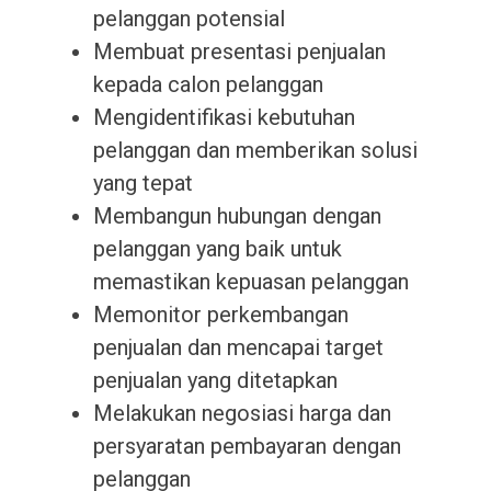
pelanggan potensial
Membuat presentasi penjualan
kepada calon pelanggan
Mengidentifikasi kebutuhan
pelanggan dan memberikan solusi
yang tepat
Membangun hubungan dengan
pelanggan yang baik untuk
memastikan kepuasan pelanggan
Memonitor perkembangan
penjualan dan mencapai target
penjualan yang ditetapkan
Melakukan negosiasi harga dan
persyaratan pembayaran dengan
pelanggan