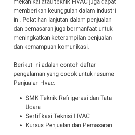
mekanikal atau teknik HVAC juga dapat
memberikan keunggulan dalam industri
ini. Pelatihan lanjutan dalam penjualan
dan pemasaran juga bermanfaat untuk
meningkatkan keterampilan penjualan
dan kemampuan komunikasi.
Berikut ini adalah contoh daftar
pengalaman yang cocok untuk resume
Penjualan Hvac:
SMK Teknik Refrigerasi dan Tata
Udara
Sertifikasi Teknisi HVAC
Kursus Penjualan dan Pemasaran