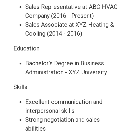
Sales Representative at ABC HVAC
Company (2016 - Present)
Sales Associate at XYZ Heating &
Cooling (2014 - 2016)
Education
Bachelor's Degree in Business
Administration - XYZ University
Skills
Excellent communication and
interpersonal skills
Strong negotiation and sales
abilities