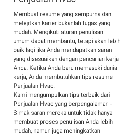
Membuat resume yang sempurna dan
melejitkan karier bukanlah tugas yang
mudah. Mengikuti aturan penulisan
umum dapat membantu, tetapi akan lebih
baik lagi jika Anda mendapatkan saran
yang disesuaikan dengan pencarian kerja
Anda. Ketika Anda baru memasuki dunia
kerja, Anda membutuhkan tips resume
Penjualan Hvac.
Kami mengumpulkan tips terbaik dari
Penjualan Hvac yang berpengalaman -
Simak saran mereka untuk tidak hanya
membuat proses penulisan Anda lebih
mudah, namun juga meningkatkan