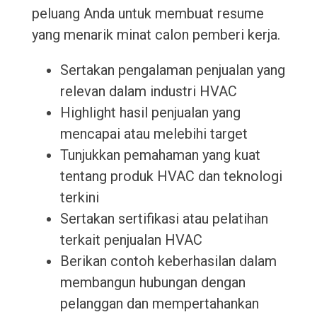
peluang Anda untuk membuat resume
yang menarik minat calon pemberi kerja.
Sertakan pengalaman penjualan yang
relevan dalam industri HVAC
Highlight hasil penjualan yang
mencapai atau melebihi target
Tunjukkan pemahaman yang kuat
tentang produk HVAC dan teknologi
terkini
Sertakan sertifikasi atau pelatihan
terkait penjualan HVAC
Berikan contoh keberhasilan dalam
membangun hubungan dengan
pelanggan dan mempertahankan