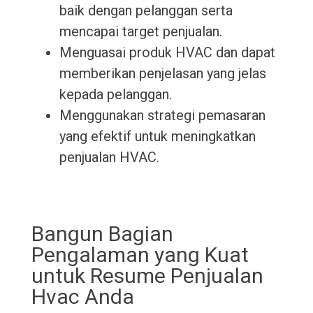
baik dengan pelanggan serta
mencapai target penjualan.
Menguasai produk HVAC dan dapat
memberikan penjelasan yang jelas
kepada pelanggan.
Menggunakan strategi pemasaran
yang efektif untuk meningkatkan
penjualan HVAC.
Bangun Bagian
Pengalaman yang Kuat
untuk Resume Penjualan
Hvac Anda