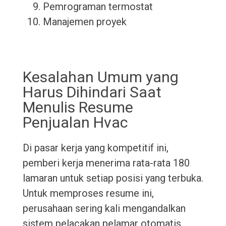
Pemrograman termostat
Manajemen proyek
Kesalahan Umum yang
Harus Dihindari Saat
Menulis Resume
Penjualan Hvac
Di pasar kerja yang kompetitif ini,
pemberi kerja menerima rata-rata 180
lamaran untuk setiap posisi yang terbuka.
Untuk memproses resume ini,
perusahaan sering kali mengandalkan
sistem pelacakan pelamar otomatis,