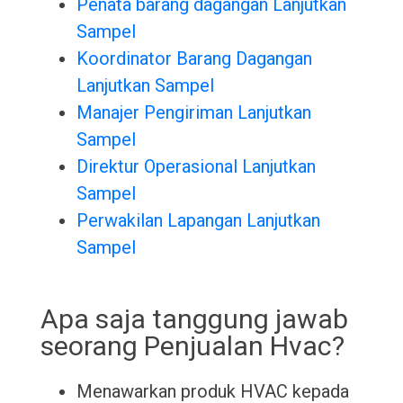
Penata barang dagangan Lanjutkan
Sampel
Koordinator Barang Dagangan
Lanjutkan Sampel
Manajer Pengiriman Lanjutkan
Sampel
Direktur Operasional Lanjutkan
Sampel
Perwakilan Lapangan Lanjutkan
Sampel
Apa saja tanggung jawab
seorang Penjualan Hvac?
Menawarkan produk HVAC kepada