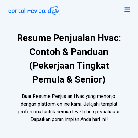
Resume Penjualan Hvac:
Contoh & Panduan
(Pekerjaan Tingkat
Pemula & Senior)
Buat Resume Penjualan Hvac yang menonjol
dengan platform online kami. Jelajahi templat
profesional untuk semua level dan spesialisasi.
Dapatkan peran impian Anda hari ini!