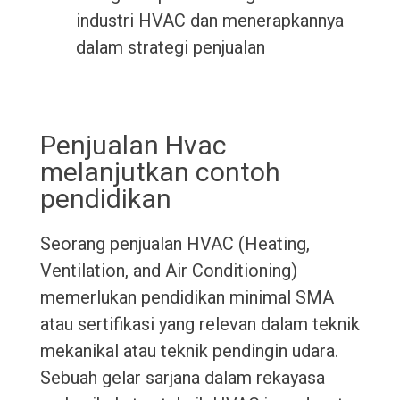
industri HVAC dan menerapkannya
dalam strategi penjualan
Penjualan Hvac
melanjutkan contoh
pendidikan
Seorang penjualan HVAC (Heating,
Ventilation, and Air Conditioning)
memerlukan pendidikan minimal SMA
atau sertifikasi yang relevan dalam teknik
mekanikal atau teknik pendingin udara.
Sebuah gelar sarjana dalam rekayasa