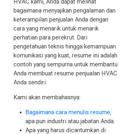
HVAC kami, Anda dapat melihat
bagaimana menyajikan pengalaman dan
keterampilan penjualan Anda dengan
cara yang menarik untuk menarik
perhatian para perekrut. Dari
pengetahuan teknis hingga kemampuan
komunikasi yang kuat, resume ini adalah
contoh yang sempurna untuk membantu
Anda membuat resume penjualan HVAC
Anda sendiri.
Kami akan membahasnya:
Bagaimana cara menulis resume
,
apa pun industri atau jabatan Anda.
Apa yang harus dicantumkan di