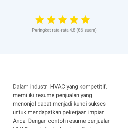
Peringkat rata-rata:4,8 (86 suara)
Dalam industri HVAC yang kompetitif,
memiliki resume penjualan yang
menonjol dapat menjadi kunci sukses
untuk mendapatkan pekerjaan impian
Anda. Dengan contoh resume penjualan