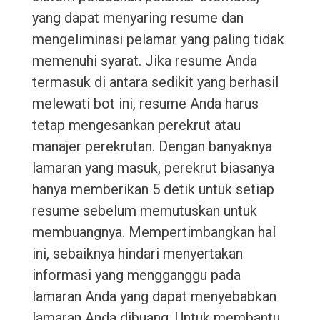
yang dapat menyaring resume dan
mengeliminasi pelamar yang paling tidak
memenuhi syarat. Jika resume Anda
termasuk di antara sedikit yang berhasil
melewati bot ini, resume Anda harus
tetap mengesankan perekrut atau
manajer perekrutan. Dengan banyaknya
lamaran yang masuk, perekrut biasanya
hanya memberikan 5 detik untuk setiap
resume sebelum memutuskan untuk
membuangnya. Mempertimbangkan hal
ini, sebaiknya hindari menyertakan
informasi yang mengganggu pada
lamaran Anda yang dapat menyebabkan
lamaran Anda dibuang. Untuk membantu