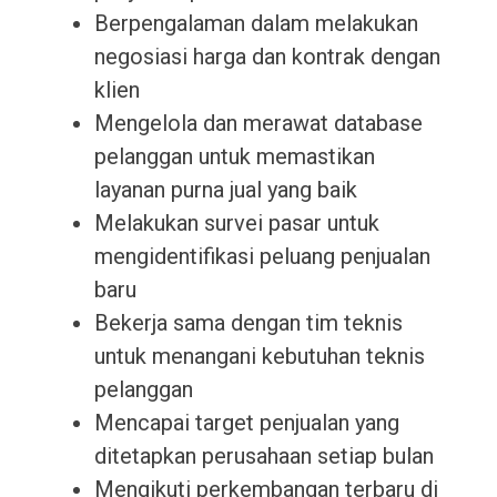
Berpengalaman dalam melakukan
negosiasi harga dan kontrak dengan
klien
Mengelola dan merawat database
pelanggan untuk memastikan
layanan purna jual yang baik
Melakukan survei pasar untuk
mengidentifikasi peluang penjualan
baru
Bekerja sama dengan tim teknis
untuk menangani kebutuhan teknis
pelanggan
Mencapai target penjualan yang
ditetapkan perusahaan setiap bulan
Mengikuti perkembangan terbaru di