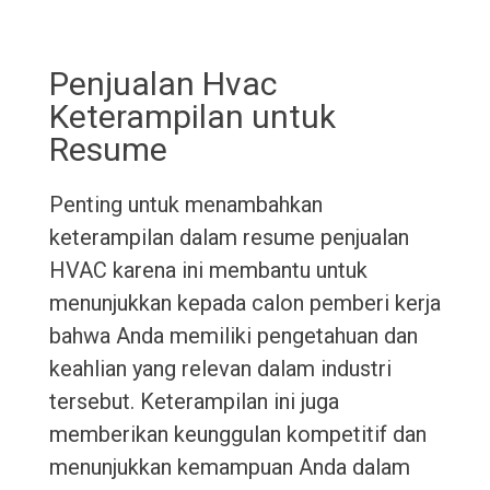
Penjualan Hvac
Keterampilan untuk
Resume
Penting untuk menambahkan
keterampilan dalam resume penjualan
HVAC karena ini membantu untuk
menunjukkan kepada calon pemberi kerja
bahwa Anda memiliki pengetahuan dan
keahlian yang relevan dalam industri
tersebut. Keterampilan ini juga
memberikan keunggulan kompetitif dan
menunjukkan kemampuan Anda dalam