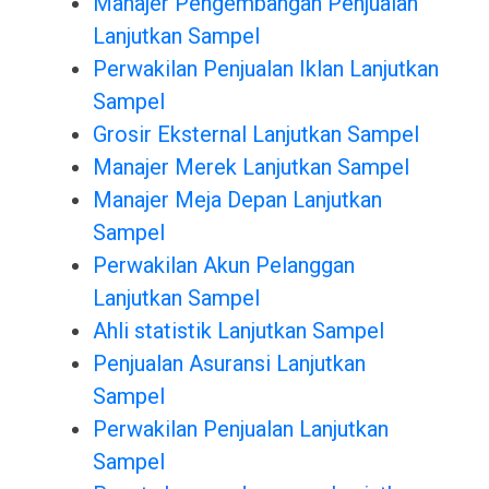
Manajer Pengembangan Penjualan
Lanjutkan Sampel
Perwakilan Penjualan Iklan Lanjutkan
Sampel
Grosir Eksternal Lanjutkan Sampel
Manajer Merek Lanjutkan Sampel
Manajer Meja Depan Lanjutkan
Sampel
Perwakilan Akun Pelanggan
Lanjutkan Sampel
Ahli statistik Lanjutkan Sampel
Penjualan Asuransi Lanjutkan
Sampel
Perwakilan Penjualan Lanjutkan
Sampel