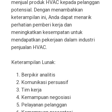
menjual produk HVAC kepada pelanggan
potensial. Dengan menambahkan
keterampilan ini, Anda dapat menarik
perhatian pemberi kerja dan
meningkatkan kesempatan untuk
mendapatkan pekerjaan dalam industri
penjualan HVAC.
Keterampilan Lunak:
Berpikir analitis
Komunikasi persuasif
Tim kerja
Kemampuan negosiasi
Pelayanan pelanggan