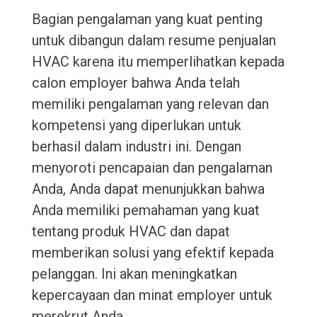
Bagian pengalaman yang kuat penting
untuk dibangun dalam resume penjualan
HVAC karena itu memperlihatkan kepada
calon employer bahwa Anda telah
memiliki pengalaman yang relevan dan
kompetensi yang diperlukan untuk
berhasil dalam industri ini. Dengan
menyoroti pencapaian dan pengalaman
Anda, Anda dapat menunjukkan bahwa
Anda memiliki pemahaman yang kuat
tentang produk HVAC dan dapat
memberikan solusi yang efektif kepada
pelanggan. Ini akan meningkatkan
kepercayaan dan minat employer untuk
merekrut Anda.