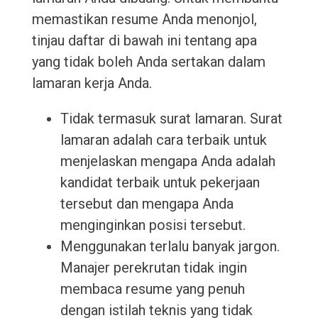
memastikan resume Anda menonjol,
tinjau daftar di bawah ini tentang apa
yang tidak boleh Anda sertakan dalam
lamaran kerja Anda.
Tidak termasuk surat lamaran. Surat
lamaran adalah cara terbaik untuk
menjelaskan mengapa Anda adalah
kandidat terbaik untuk pekerjaan
tersebut dan mengapa Anda
menginginkan posisi tersebut.
Menggunakan terlalu banyak jargon.
Manajer perekrutan tidak ingin
membaca resume yang penuh
dengan istilah teknis yang tidak