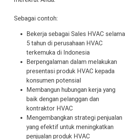
Sebagai contoh:
Bekerja sebagai Sales HVAC selama
5 tahun di perusahaan HVAC
terkemuka di Indonesia
Berpengalaman dalam melakukan
presentasi produk HVAC kepada
konsumen potensial
Membangun hubungan kerja yang
baik dengan pelanggan dan
kontraktor HVAC
Mengembangkan strategi penjualan
yang efektif untuk meningkatkan
penjualan produk HVAC