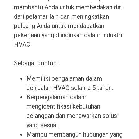
membantu Anda untuk membedakan diri
dari pelamar lain dan meningkatkan
peluang Anda untuk mendapatkan
pekerjaan yang diinginkan dalam industri
HVAC.
Sebagai contoh:
Memiliki pengalaman dalam
penjualan HVAC selama 5 tahun.
Berpengalaman dalam
mengidentifikasi kebutuhan
pelanggan dan menawarkan solusi
yang sesuai.
Mampu membangun hubungan yang