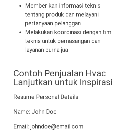
Memberikan informasi teknis
tentang produk dan melayani
pertanyaan pelanggan
Melakukan koordinasi dengan tim
teknis untuk pemasangan dan
layanan purna jual
Contoh Penjualan Hvac
Lanjutkan untuk Inspirasi
Resume
Personal Details
Name: John Doe
Email: johndoe@email.com