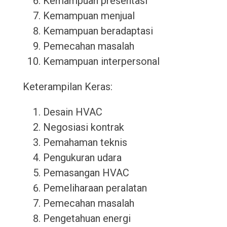
Kemampuan presentasi
Kemampuan menjual
Kemampuan beradaptasi
Pemecahan masalah
Kemampuan interpersonal
Keterampilan Keras:
Desain HVAC
Negosiasi kontrak
Pemahaman teknis
Pengukuran udara
Pemasangan HVAC
Pemeliharaan peralatan
Pemecahan masalah
Pengetahuan energi