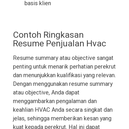
basis klien
Contoh Ringkasan
Resume Penjualan Hvac
Resume summary atau objective sangat
penting untuk menarik perhatian perekrut
dan menunjukkan kualifikasi yang relevan.
Dengan menggunakan resume summary
atau objective, Anda dapat
menggambarkan pengalaman dan
keahlian HVAC Anda secara singkat dan
jelas, sehingga memberikan kesan yang
kuat kepada perekrut. Hal ini dapat