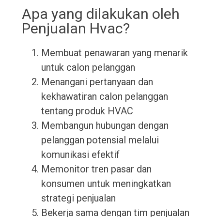
Apa yang dilakukan oleh
Penjualan Hvac?
Membuat penawaran yang menarik
untuk calon pelanggan
Menangani pertanyaan dan
kekhawatiran calon pelanggan
tentang produk HVAC
Membangun hubungan dengan
pelanggan potensial melalui
komunikasi efektif
Memonitor tren pasar dan
konsumen untuk meningkatkan
strategi penjualan
Bekerja sama dengan tim penjualan