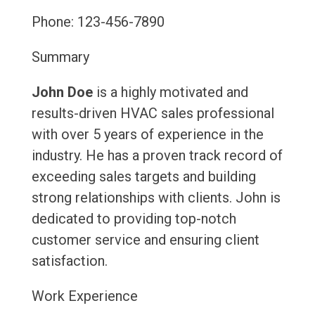
Phone: 123-456-7890
Summary
John Doe
is a highly motivated and
results-driven HVAC sales professional
with over 5 years of experience in the
industry. He has a proven track record of
exceeding sales targets and building
strong relationships with clients. John is
dedicated to providing top-notch
customer service and ensuring client
satisfaction.
Work Experience