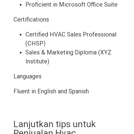
Proficient in Microsoft Office Suite
Certifications
Certified HVAC Sales Professional
(CHSP)
Sales & Marketing Diploma (XYZ
Institute)
Languages
Fluent in English and Spanish
Lanjutkan tips untuk
Penjualan Hvac