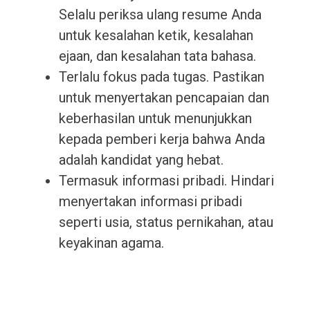
Selalu periksa ulang resume Anda
untuk kesalahan ketik, kesalahan
ejaan, dan kesalahan tata bahasa.
Terlalu fokus pada tugas. Pastikan
untuk menyertakan pencapaian dan
keberhasilan untuk menunjukkan
kepada pemberi kerja bahwa Anda
adalah kandidat yang hebat.
Termasuk informasi pribadi. Hindari
menyertakan informasi pribadi
seperti usia, status pernikahan, atau
keyakinan agama.