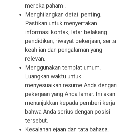
mereka pahami.
Menghilangkan detail penting.
Pastikan untuk menyertakan
informasi kontak, latar belakang
pendidikan, riwayat pekerjaan, serta
keahlian dan pengalaman yang
relevan.
Menggunakan templat umum.
Luangkan waktu untuk
menyesuaikan resume Anda dengan
pekerjaan yang Anda lamar. Ini akan
menunjukkan kepada pemberi kerja
bahwa Anda serius dengan posisi
tersebut.
Kesalahan ejaan dan tata bahasa.