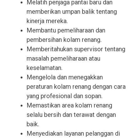
Melatih penjaga pantai baru dan
memberikan umpan balik tentang
kinerja mereka.
Membantu pemeliharaan dan
pembersihan kolam renang.
Memberitahukan supervisor tentang
masalah pemeliharaan atau
keselamatan.
Mengelola dan menegakkan
peraturan kolam renang dengan cara
yang profesional dan sopan.
Memastikan area kolam renang
selalu bersih dan terawat dengan
baik.
Menyediakan layanan pelanggan di