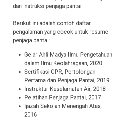
dan instruksi penjaga pantai.
Berikut ini adalah contoh daftar
pengalaman yang cocok untuk resume
penjaga pantai:
Gelar Ahli Madya Ilmu Pengetahuan
dalam Ilmu Keolahragaan, 2020
Sertifikasi CPR, Pertolongan
Pertama dan Penjaga Pantai, 2019
Instruktur Keselamatan Air, 2018
Pelatihan Penjaga Pantai, 2017
Ijazah Sekolah Menengah Atas,
2016