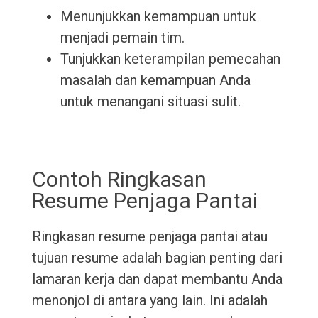
Menunjukkan kemampuan untuk
menjadi pemain tim.
Tunjukkan keterampilan pemecahan
masalah dan kemampuan Anda
untuk menangani situasi sulit.
Contoh Ringkasan
Resume Penjaga Pantai
Ringkasan resume penjaga pantai atau
tujuan resume adalah bagian penting dari
lamaran kerja dan dapat membantu Anda
menonjol di antara yang lain. Ini adalah