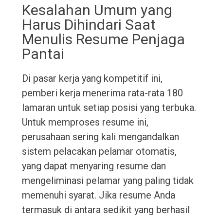
Kesalahan Umum yang
Harus Dihindari Saat
Menulis Resume Penjaga
Pantai
Di pasar kerja yang kompetitif ini,
pemberi kerja menerima rata-rata 180
lamaran untuk setiap posisi yang terbuka.
Untuk memproses resume ini,
perusahaan sering kali mengandalkan
sistem pelacakan pelamar otomatis,
yang dapat menyaring resume dan
mengeliminasi pelamar yang paling tidak
memenuhi syarat. Jika resume Anda
termasuk di antara sedikit yang berhasil