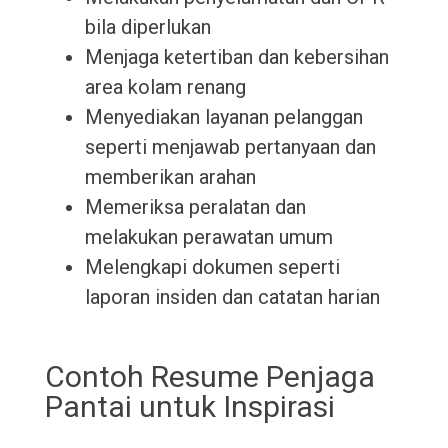
bila diperlukan
Menjaga ketertiban dan kebersihan
area kolam renang
Menyediakan layanan pelanggan
seperti menjawab pertanyaan dan
memberikan arahan
Memeriksa peralatan dan
melakukan perawatan umum
Melengkapi dokumen seperti
laporan insiden dan catatan harian
Contoh Resume Penjaga
Pantai untuk Inspirasi