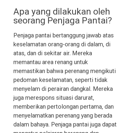
Apa yang dilakukan oleh
seorang Penjaga Pantai?
Penjaga pantai bertanggung jawab atas
keselamatan orang-orang di dalam, di
atas, dan di sekitar air. Mereka
memantau area renang untuk
memastikan bahwa perenang mengikuti
pedoman keselamatan, seperti tidak
menyelam di perairan dangkal. Mereka
juga merespons situasi darurat,
memberikan pertolongan pertama, dan
menyelamatkan perenang yang berada
dalam bahaya. Penjaga pantai juga dapat