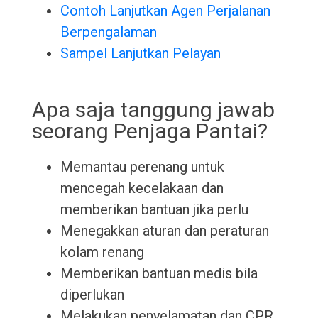
Contoh Lanjutkan Agen Perjalanan
Berpengalaman
Sampel Lanjutkan Pelayan
Apa saja tanggung jawab
seorang Penjaga Pantai?
Memantau perenang untuk
mencegah kecelakaan dan
memberikan bantuan jika perlu
Menegakkan aturan dan peraturan
kolam renang
Memberikan bantuan medis bila
diperlukan
Melakukan penyelamatan dan CPR