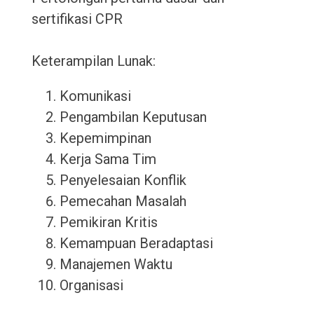
sertifikasi CPR
Keterampilan Lunak:
Komunikasi
Pengambilan Keputusan
Kepemimpinan
Kerja Sama Tim
Penyelesaian Konflik
Pemecahan Masalah
Pemikiran Kritis
Kemampuan Beradaptasi
Manajemen Waktu
Organisasi