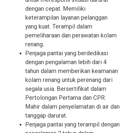
dengan cepat. Memiliki
keterampilan layanan pelanggan
yang kuat. Terampil dalam
pemeliharaan dan perawatan kolam
renang.
Penjaga pantai yang berdedikasi
dengan pengalaman lebih dari 4
tahun dalam memberikan keamanan
kolam renang untuk perenang dari
segala usia. Bersertifikat dalam
Pertolongan Pertama dan CPR.
Mahir dalam penyelamatan di air dan
tanggap darurat.
Penjaga pantai yang terampil dengan