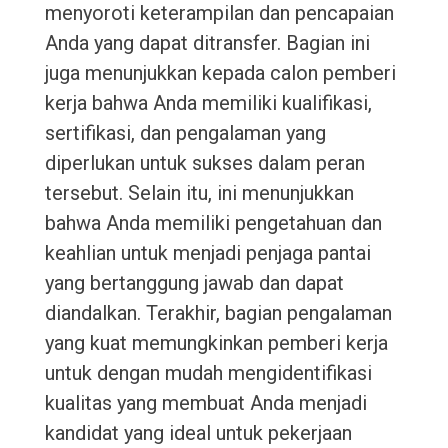
menyoroti keterampilan dan pencapaian
Anda yang dapat ditransfer. Bagian ini
juga menunjukkan kepada calon pemberi
kerja bahwa Anda memiliki kualifikasi,
sertifikasi, dan pengalaman yang
diperlukan untuk sukses dalam peran
tersebut. Selain itu, ini menunjukkan
bahwa Anda memiliki pengetahuan dan
keahlian untuk menjadi penjaga pantai
yang bertanggung jawab dan dapat
diandalkan. Terakhir, bagian pengalaman
yang kuat memungkinkan pemberi kerja
untuk dengan mudah mengidentifikasi
kualitas yang membuat Anda menjadi
kandidat yang ideal untuk pekerjaan