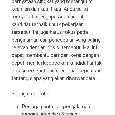
pernyataan singkat yang merangkum
keahlian dan kualifikasi Anda serta
menyoroti mengapa Anda adalah
kandidat terbaik untuk pekerjaan
tersebut. Ini juga harus fokus pada
pengalaman dan pencapaian yang paling
relevan dengan posisi tersebut. Hal ini
dapat membantu pemberi kerja dengan
cepat menilai kecocokan kandidat untuk
posisi tersebut dan membuat keputusan
tentang siapa yang akan diwawancarai.
Sebagai contoh:
Penjaga pantai berpengalaman
dengan lebih dari 5 tahun