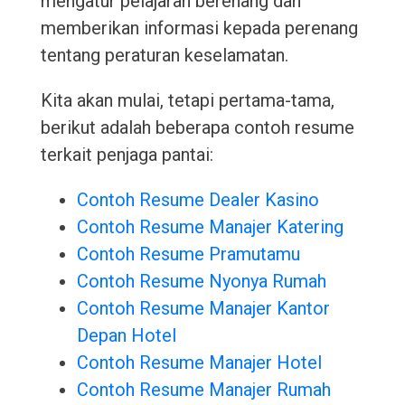
mengatur pelajaran berenang dan
memberikan informasi kepada perenang
tentang peraturan keselamatan.
Kita akan mulai, tetapi pertama-tama,
berikut adalah beberapa contoh resume
terkait penjaga pantai:
Contoh Resume Dealer Kasino
Contoh Resume Manajer Katering
Contoh Resume Pramutamu
Contoh Resume Nyonya Rumah
Contoh Resume Manajer Kantor
Depan Hotel
Contoh Resume Manajer Hotel
Contoh Resume Manajer Rumah