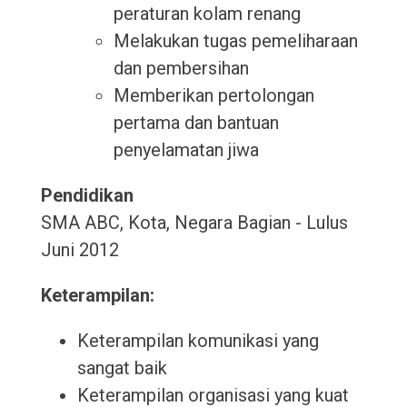
peraturan kolam renang
Melakukan tugas pemeliharaan
dan pembersihan
Memberikan pertolongan
pertama dan bantuan
penyelamatan jiwa
Pendidikan
SMA ABC, Kota, Negara Bagian - Lulus
Juni 2012
Keterampilan:
Keterampilan komunikasi yang
sangat baik
Keterampilan organisasi yang kuat