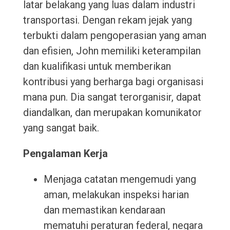
latar belakang yang luas dalam industri
transportasi. Dengan rekam jejak yang
terbukti dalam pengoperasian yang aman
dan efisien, John memiliki keterampilan
dan kualifikasi untuk memberikan
kontribusi yang berharga bagi organisasi
mana pun. Dia sangat terorganisir, dapat
diandalkan, dan merupakan komunikator
yang sangat baik.
Pengalaman Kerja
Menjaga catatan mengemudi yang
aman, melakukan inspeksi harian
dan memastikan kendaraan
mematuhi peraturan federal, negara