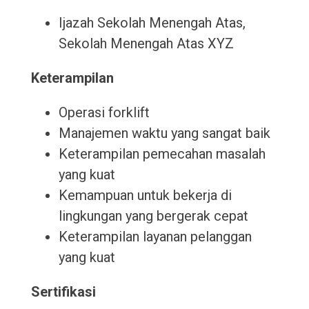
Ijazah Sekolah Menengah Atas,
Sekolah Menengah Atas XYZ
Keterampilan
Operasi forklift
Manajemen waktu yang sangat baik
Keterampilan pemecahan masalah
yang kuat
Kemampuan untuk bekerja di
lingkungan yang bergerak cepat
Keterampilan layanan pelanggan
yang kuat
Sertifikasi