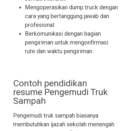
Mengoperasikan dump truck dengan
cara yang bertanggung jawab dan
profesional.
Berkomunikasi dengan bagian
pengiriman untuk mengonfirmasi
rute dan waktu pengiriman.
Contoh pendidikan
resume Pengemudi Truk
Sampah
Pengemudi truk sampah biasanya
membutuhkan ijazah sekolah menengah