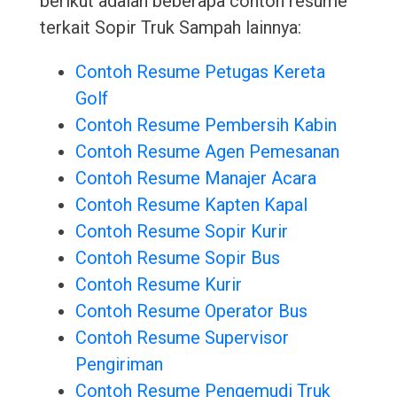
berikut adalah beberapa contoh resume
terkait Sopir Truk Sampah lainnya:
Contoh Resume Petugas Kereta
Golf
Contoh Resume Pembersih Kabin
Contoh Resume Agen Pemesanan
Contoh Resume Manajer Acara
Contoh Resume Kapten Kapal
Contoh Resume Sopir Kurir
Contoh Resume Sopir Bus
Contoh Resume Kurir
Contoh Resume Operator Bus
Contoh Resume Supervisor
Pengiriman
Contoh Resume Pengemudi Truk