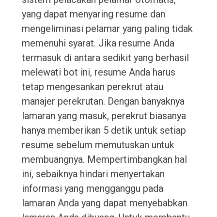
yang dapat menyaring resume dan
mengeliminasi pelamar yang paling tidak
memenuhi syarat. Jika resume Anda
termasuk di antara sedikit yang berhasil
melewati bot ini, resume Anda harus
tetap mengesankan perekrut atau
manajer perekrutan. Dengan banyaknya
lamaran yang masuk, perekrut biasanya
hanya memberikan 5 detik untuk setiap
resume sebelum memutuskan untuk
membuangnya. Mempertimbangkan hal
ini, sebaiknya hindari menyertakan
informasi yang mengganggu pada
lamaran Anda yang dapat menyebabkan