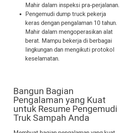
Mahir dalam inspeksi pra-perjalanan.
Pengemudi dump truck pekerja
keras dengan pengalaman 10 tahun.
Mahir dalam mengoperasikan alat
berat. Mampu bekerja di berbagai
lingkungan dan mengikuti protokol
keselamatan.
Bangun Bagian
Pengalaman yang Kuat
untuk Resume Pengemudi
Truk Sampah Anda
Membuat bagian pengalaman yang kuat