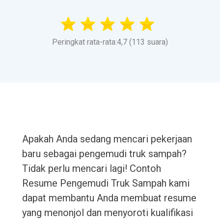
Peringkat rata-rata:4,7 (113 suara)
Apakah Anda sedang mencari pekerjaan
baru sebagai pengemudi truk sampah?
Tidak perlu mencari lagi! Contoh
Resume Pengemudi Truk Sampah kami
dapat membantu Anda membuat resume
yang menonjol dan menyoroti kualifikasi