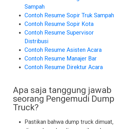
Sampah
Contoh Resume Sopir Truk Sampah
Contoh Resume Sopir Kota
Contoh Resume Supervisor
Distribusi
Contoh Resume Asisten Acara
Contoh Resume Manajer Bar
Contoh Resume Direktur Acara
Apa saja tanggung jawab
seorang Pengemudi Dump
Truck?
Pastikan bahwa dump truck dimuat,