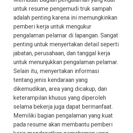
untuk resume pengemudi truk sampah
adalah penting karena ini memungkinkan
pemberi kerja untuk mengukur
pengalaman pelamar di lapangan. Sangat
penting untuk menyertakan detail seperti
jabatan, perusahaan, dan tanggal kerja
untuk menunjukkan pengalaman pelamar.
Selain itu, menyertakan informasi
tentang jenis kendaraan yang
dikemudikan, area yang dicakup, dan
keterampilan khusus yang diperoleh
selama bekerja juga dapat bermanfaat.
Memiliki bagian pengalaman yang kuat
pada resume akan membantu pemberi