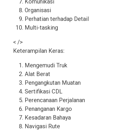
Komunikasi
Organisasi
Perhatian terhadap Detail
Multi-tasking
< />
Keterampilan Keras:
Mengemudi Truk
Alat Berat
Pengangkutan Muatan
Sertifikasi CDL
Perencanaan Perjalanan
Penanganan Kargo
Kesadaran Bahaya
Navigasi Rute