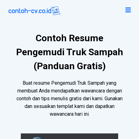
Contoh Resume
Pengemudi Truk Sampah
(Panduan Gratis)
Buat resume Pengemudi Truk Sampah yang
membuat Anda mendapatkan wawancara dengan
contoh dan tips menulis gratis dari kami. Gunakan
dan sesuaikan templat kami dan dapatkan
wawancara hari ini.