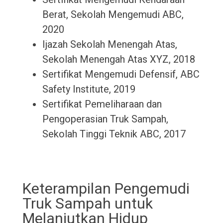
Berat, Sekolah Mengemudi ABC,
2020
Ijazah Sekolah Menengah Atas,
Sekolah Menengah Atas XYZ, 2018
Sertifikat Mengemudi Defensif, ABC
Safety Institute, 2019
Sertifikat Pemeliharaan dan
Pengoperasian Truk Sampah,
Sekolah Tinggi Teknik ABC, 2017
Keterampilan Pengemudi
Truk Sampah untuk
Melanjutkan Hidup