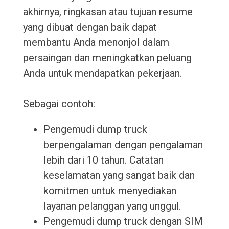
akhirnya, ringkasan atau tujuan resume
yang dibuat dengan baik dapat
membantu Anda menonjol dalam
persaingan dan meningkatkan peluang
Anda untuk mendapatkan pekerjaan.
Sebagai contoh:
Pengemudi dump truck
berpengalaman dengan pengalaman
lebih dari 10 tahun. Catatan
keselamatan yang sangat baik dan
komitmen untuk menyediakan
layanan pelanggan yang unggul.
Pengemudi dump truck dengan SIM