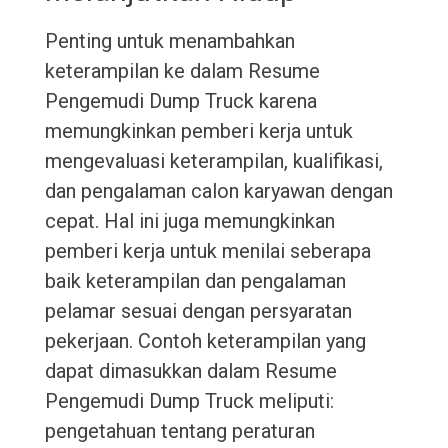
Penting untuk menambahkan
keterampilan ke dalam Resume
Pengemudi Dump Truck karena
memungkinkan pemberi kerja untuk
mengevaluasi keterampilan, kualifikasi,
dan pengalaman calon karyawan dengan
cepat. Hal ini juga memungkinkan
pemberi kerja untuk menilai seberapa
baik keterampilan dan pengalaman
pelamar sesuai dengan persyaratan
pekerjaan. Contoh keterampilan yang
dapat dimasukkan dalam Resume
Pengemudi Dump Truck meliputi:
pengetahuan tentang peraturan