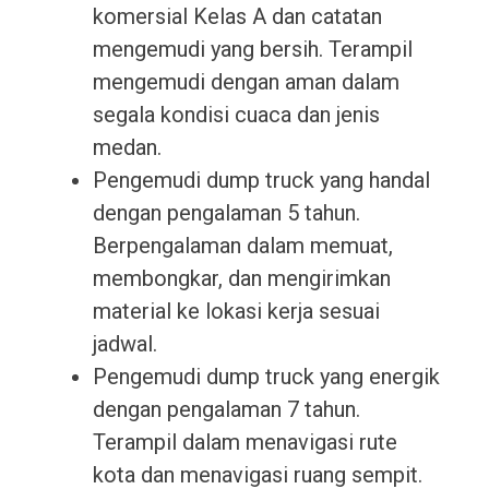
komersial Kelas A dan catatan
mengemudi yang bersih. Terampil
mengemudi dengan aman dalam
segala kondisi cuaca dan jenis
medan.
Pengemudi dump truck yang handal
dengan pengalaman 5 tahun.
Berpengalaman dalam memuat,
membongkar, dan mengirimkan
material ke lokasi kerja sesuai
jadwal.
Pengemudi dump truck yang energik
dengan pengalaman 7 tahun.
Terampil dalam menavigasi rute
kota dan menavigasi ruang sempit.