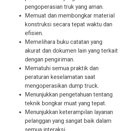
pengoperasian truk yang aman.
Memuat dan membongkar material
konstruksi secara tepat waktu dan
efisien.
Memelihara buku catatan yang
akurat dan dokumen lain yang terkait
dengan pengiriman.
Mematuhi semua praktik dan
peraturan keselamatan saat
mengoperasikan dump truck.
Menunjukkan pengetahuan tentang
teknik bongkar muat yang tepat.
Menunjukkan keterampilan layanan
pelanggan yang sangat baik dalam
semua interaksi.