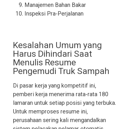
Manajemen Bahan Bakar
Inspeksi Pra-Perjalanan
Kesalahan Umum yang
Harus Dihindari Saat
Menulis Resume
Pengemudi Truk Sampah
Di pasar kerja yang kompetitif ini,
pemberi kerja menerima rata-rata 180
lamaran untuk setiap posisi yang terbuka.
Untuk memproses resume ini,
perusahaan sering kali mengandalkan
sistem pelacakan pelamar otomatis,