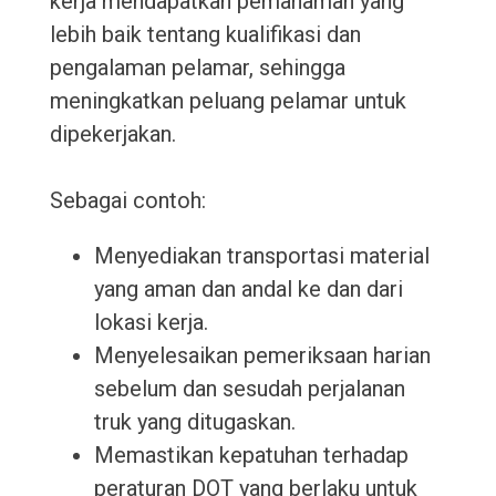
kerja mendapatkan pemahaman yang
lebih baik tentang kualifikasi dan
pengalaman pelamar, sehingga
meningkatkan peluang pelamar untuk
dipekerjakan.
Sebagai contoh:
Menyediakan transportasi material
yang aman dan andal ke dan dari
lokasi kerja.
Menyelesaikan pemeriksaan harian
sebelum dan sesudah perjalanan
truk yang ditugaskan.
Memastikan kepatuhan terhadap
peraturan DOT yang berlaku untuk