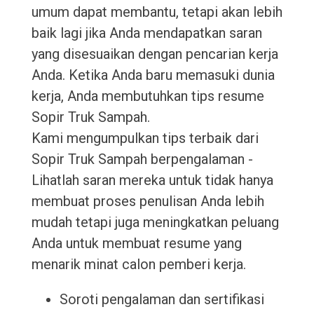
umum dapat membantu, tetapi akan lebih
baik lagi jika Anda mendapatkan saran
yang disesuaikan dengan pencarian kerja
Anda. Ketika Anda baru memasuki dunia
kerja, Anda membutuhkan tips resume
Sopir Truk Sampah.
Kami mengumpulkan tips terbaik dari
Sopir Truk Sampah berpengalaman -
Lihatlah saran mereka untuk tidak hanya
membuat proses penulisan Anda lebih
mudah tetapi juga meningkatkan peluang
Anda untuk membuat resume yang
menarik minat calon pemberi kerja.
Soroti pengalaman dan sertifikasi