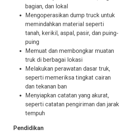
bagian, dan lokal
Mengoperasikan dump truck untuk
memindahkan material seperti
tanah, kerikil, aspal, pasir, dan puing-
puing
Memuat dan membongkar muatan
truk di berbagai lokasi
Melakukan perawatan dasar truk,
seperti memeriksa tingkat cairan
dan tekanan ban
Menyiapkan catatan yang akurat,
seperti catatan pengiriman dan jarak
tempuh
Pendidikan