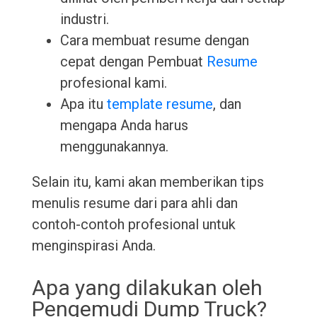
industri.
Cara membuat resume dengan
cepat dengan Pembuat
Resume
profesional kami.
Apa itu
template resume
, dan
mengapa Anda harus
menggunakannya.
Selain itu, kami akan memberikan tips
menulis resume dari para ahli dan
contoh-contoh profesional untuk
menginspirasi Anda.
Apa yang dilakukan oleh
Pengemudi Dump Truck?