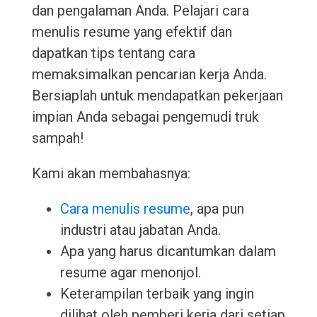
dan pengalaman Anda. Pelajari cara
menulis resume yang efektif dan
dapatkan tips tentang cara
memaksimalkan pencarian kerja Anda.
Bersiaplah untuk mendapatkan pekerjaan
impian Anda sebagai pengemudi truk
sampah!
Kami akan membahasnya:
Cara menulis resume
, apa pun
industri atau jabatan Anda.
Apa yang harus dicantumkan dalam
resume agar menonjol.
Keterampilan terbaik yang ingin
dilihat oleh pemberi kerja dari setiap