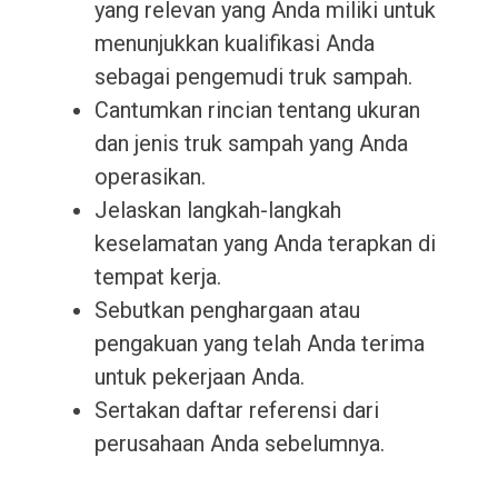
yang relevan yang Anda miliki untuk
menunjukkan kualifikasi Anda
sebagai pengemudi truk sampah.
Cantumkan rincian tentang ukuran
dan jenis truk sampah yang Anda
operasikan.
Jelaskan langkah-langkah
keselamatan yang Anda terapkan di
tempat kerja.
Sebutkan penghargaan atau
pengakuan yang telah Anda terima
untuk pekerjaan Anda.
Sertakan daftar referensi dari
perusahaan Anda sebelumnya.