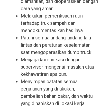
diamankan, dan dioperasikan dengan
cara yang aman.
Melakukan pemeriksaan rutin
terhadap truk sampah dan
mendokumentasikan hasilnya.
Patuhi semua undang-undang lalu
lintas dan peraturan keselamatan
saat mengoperasikan dump truck.
Menjaga komunikasi dengan
supervisor mengenai masalah atau
kekhawatiran apa pun.
Menyimpan catatan semua
perjalanan yang dilakukan,
pembelian bahan bakar, dan waktu
yang dihabiskan di lokasi kerja.