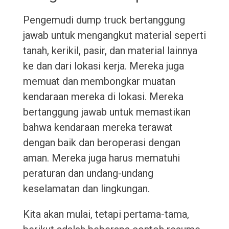
Pengemudi dump truck bertanggung
jawab untuk mengangkut material seperti
tanah, kerikil, pasir, dan material lainnya
ke dan dari lokasi kerja. Mereka juga
memuat dan membongkar muatan
kendaraan mereka di lokasi. Mereka
bertanggung jawab untuk memastikan
bahwa kendaraan mereka terawat
dengan baik dan beroperasi dengan
aman. Mereka juga harus mematuhi
peraturan dan undang-undang
keselamatan dan lingkungan.
Kita akan mulai, tetapi pertama-tama,