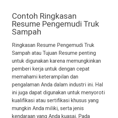
Contoh Ringkasan
Resume Pengemudi Truk
Sampah
Ringkasan Resume Pengemudi Truk
Sampah atau Tujuan Resume penting
untuk digunakan karena memungkinkan
pemberi kerja untuk dengan cepat
memahami keterampilan dan
pengalaman Anda dalam industri ini. Hal
ini juga dapat digunakan untuk menyoroti
kualifikasi atau sertifikasi khusus yang
mungkin Anda miliki, serta jenis
kendaraan yang Anda kuasai. Pada