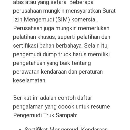
atas atau yang setara. Beberapa
perusahaan mungkin mensyaratkan Surat
Izin Mengemudi (SIM) komersial.
Perusahaan juga mungkin memerlukan
pelatihan khusus, seperti pelatihan dan
sertifikasi bahan berbahaya. Selain itu,
pengemudi dump truck harus memiliki
pengetahuan yang baik tentang
perawatan kendaraan dan peraturan
keselamatan.
Berikut ini adalah contoh daftar
pengalaman yang cocok untuk resume
Pengemudi Truk Sampah:
Sertifikat Mengemudi Kendaraan