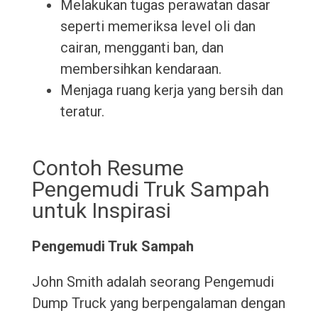
Melakukan tugas perawatan dasar
seperti memeriksa level oli dan
cairan, mengganti ban, dan
membersihkan kendaraan.
Menjaga ruang kerja yang bersih dan
teratur.
Contoh Resume
Pengemudi Truk Sampah
untuk Inspirasi
Pengemudi Truk Sampah
John Smith adalah seorang Pengemudi
Dump Truck yang berpengalaman dengan