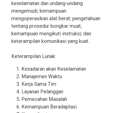
keselamatan dan undang-undang
mengemudi; kemampuan
mengoperasikan alat berat; pengetahuan
tentang prosedur bongkar muat;
kemampuan mengikuti instruksi; dan
keterampilan komunikasi yang kuat.
Keterampilan Lunak:
Kesadaran akan Keselamatan
Manajemen Waktu
Kerja Sama Tim
Layanan Pelanggan
Pemecahan Masalah
Kemampuan Beradaptasi