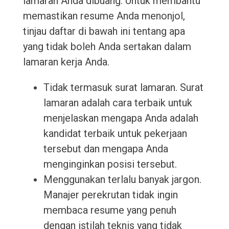
lamaran Anda dibuang. Untuk membantu
memastikan resume Anda menonjol,
tinjau daftar di bawah ini tentang apa
yang tidak boleh Anda sertakan dalam
lamaran kerja Anda.
Tidak termasuk surat lamaran. Surat
lamaran adalah cara terbaik untuk
menjelaskan mengapa Anda adalah
kandidat terbaik untuk pekerjaan
tersebut dan mengapa Anda
menginginkan posisi tersebut.
Menggunakan terlalu banyak jargon.
Manajer perekrutan tidak ingin
membaca resume yang penuh
dengan istilah teknis yang tidak