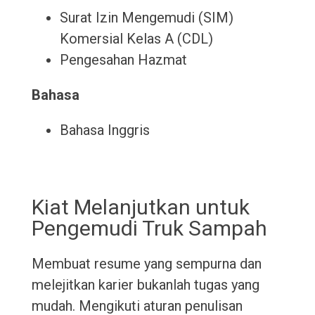
Surat Izin Mengemudi (SIM)
Komersial Kelas A (CDL)
Pengesahan Hazmat
Bahasa
Bahasa Inggris
Kiat Melanjutkan untuk
Pengemudi Truk Sampah
Membuat resume yang sempurna dan
melejitkan karier bukanlah tugas yang
mudah. Mengikuti aturan penulisan