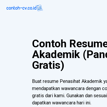
Contoh Resume
Akademik (Pan
Gratis)
Buat resume Penasihat Akademik 
mendapatkan wawancara dengan con
gratis dari kami. Gunakan dan sesua
dapatkan wawancara hari ini.