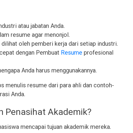
industri atau jabatan Anda.
lam resume agar menonjol.
dilihat oleh pemberi kerja dari setiap industri.
 cepat dengan Pembuat
Resume
profesional
mengapa Anda harus menggunakannya.
ps menulis resume dari para ahli dan contoh-
rasi Anda.
eh Penasihat Akademik?
asiswa mencapai tujuan akademik mereka.