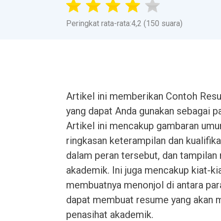
Peringkat rata-rata:4,2 (150 suara)
Artikel ini memberikan Contoh Re
yang dapat Anda gunakan sebagai p
Artikel ini mencakup gambaran umu
ringkasan keterampilan dan kualifik
dalam peran tersebut, dan tampilan 
akademik. Ini juga mencakup kiat-
membuatnya menonjol di antara para
dapat membuat resume yang akan m
penasihat akademik.