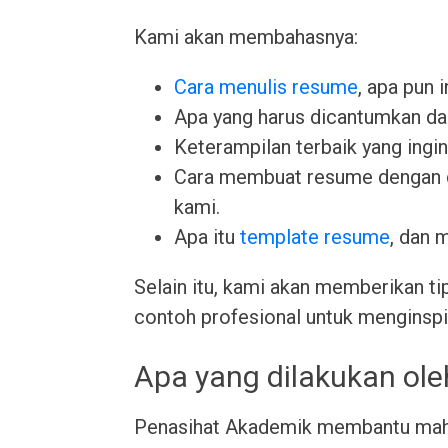
Kami akan membahasnya:
Cara menulis resume
, apa pun 
Apa yang harus dicantumkan da
Keterampilan terbaik yang ingin 
Cara membuat resume dengan
kami.
Apa itu
template resume
, dan 
Selain itu, kami akan memberikan ti
contoh profesional untuk menginspi
Apa yang dilakukan ol
Penasihat Akademik membantu mah