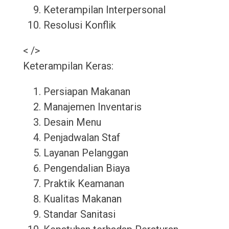
Keterampilan Interpersonal
Resolusi Konflik
< />
Keterampilan Keras:
Persiapan Makanan
Manajemen Inventaris
Desain Menu
Penjadwalan Staf
Layanan Pelanggan
Pengendalian Biaya
Praktik Keamanan
Kualitas Makanan
Standar Sanitasi