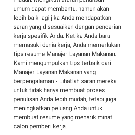
umum dapat membantu, namun akan
lebih baik lagi jika Anda mendapatkan
saran yang disesuaikan dengan pencarian
kerja spesifik Anda. Ketika Anda baru
memasuki dunia kerja, Anda memerlukan
tips resume Manajer Layanan Makanan.
Kami mengumpulkan tips terbaik dari
Manajer Layanan Makanan yang
berpengalaman - Lihatlah saran mereka
untuk tidak hanya membuat proses
penulisan Anda lebih mudah, tetapi juga
meningkatkan peluang Anda untuk
membuat resume yang menarik minat
calon pemberi kerja.