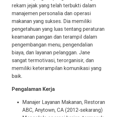
rekam jejak yang telah terbukti dalam
manajemen personalia dan operasi
makanan yang sukses. Dia memiliki
pengetahuan yang luas tentang peraturan
keamanan pangan dan terampil dalam
pengembangan menu, pengendalian
biaya, dan layanan pelanggan. Jane
sangat termotivasi, terorganisir, dan
memiliki keterampilan komunikasi yang
baik.
Pengalaman Kerja
Manajer Layanan Makanan, Restoran
ABC, Anytown, CA (2012-sekarang)