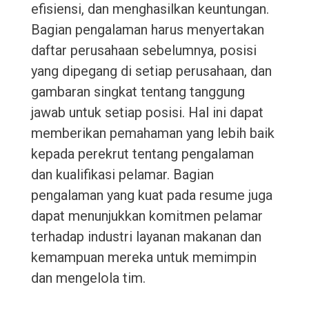
efisiensi, dan menghasilkan keuntungan.
Bagian pengalaman harus menyertakan
daftar perusahaan sebelumnya, posisi
yang dipegang di setiap perusahaan, dan
gambaran singkat tentang tanggung
jawab untuk setiap posisi. Hal ini dapat
memberikan pemahaman yang lebih baik
kepada perekrut tentang pengalaman
dan kualifikasi pelamar. Bagian
pengalaman yang kuat pada resume juga
dapat menunjukkan komitmen pelamar
terhadap industri layanan makanan dan
kemampuan mereka untuk memimpin
dan mengelola tim.