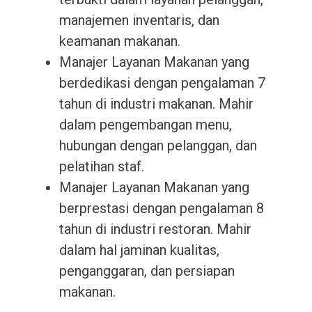
manajemen inventaris, dan
keamanan makanan.
Manajer Layanan Makanan yang
berdedikasi dengan pengalaman 7
tahun di industri makanan. Mahir
dalam pengembangan menu,
hubungan dengan pelanggan, dan
pelatihan staf.
Manajer Layanan Makanan yang
berprestasi dengan pengalaman 8
tahun di industri restoran. Mahir
dalam hal jaminan kualitas,
penganggaran, dan persiapan
makanan.