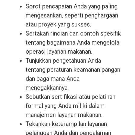
Sorot pencapaian Anda yang paling
mengesankan, seperti penghargaan
atau proyek yang sukses.
Sertakan rincian dan contoh spesifik
tentang bagaimana Anda mengelola
operasi layanan makanan.
Tunjukkan pengetahuan Anda
tentang peraturan keamanan pangan
dan bagaimana Anda
menegakkannya.
Sebutkan sertifikasi atau pelatihan
formal yang Anda miliki dalam
manajemen layanan makanan.
Tekankan keterampilan layanan
pelanggan Anda dan pengalaman