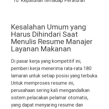
Kepatuhan terhadap Peraturan
Kesalahan Umum yang
Harus Dihindari Saat
Menulis Resume Manajer
Layanan Makanan
Di pasar kerja yang kompetitif ini,
pemberi kerja menerima rata-rata 180
lamaran untuk setiap posisi yang terbuka.
Untuk memproses resume ini,
perusahaan sering kali mengandalkan
sistem pelacakan pelamar otomatis,
yang dapat menyaring resume dan