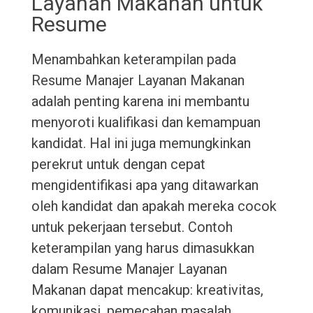
Layanan Makanan untuk
Resume
Menambahkan keterampilan pada
Resume Manajer Layanan Makanan
adalah penting karena ini membantu
menyoroti kualifikasi dan kemampuan
kandidat. Hal ini juga memungkinkan
perekrut untuk dengan cepat
mengidentifikasi apa yang ditawarkan
oleh kandidat dan apakah mereka cocok
untuk pekerjaan tersebut. Contoh
keterampilan yang harus dimasukkan
dalam Resume Manajer Layanan
Makanan dapat mencakup: kreativitas,
komunikasi, pemecahan masalah,