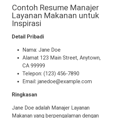
Contoh Resume Manajer
Layanan Makanan untuk
Inspirasi
Detail Pribadi
Nama: Jane Doe
Alamat 123 Main Street, Anytown,
CA 99999
Telepon: (123) 456-7890
Email: janedoe@example.com
Ringkasan
Jane Doe adalah Manajer Layanan
Makanan yang berpengalaman dengan