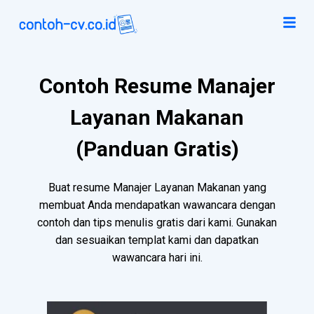
Contoh Resume Manajer
Layanan Makanan
(Panduan Gratis)
Buat resume Manajer Layanan Makanan yang
membuat Anda mendapatkan wawancara dengan
contoh dan tips menulis gratis dari kami. Gunakan
dan sesuaikan templat kami dan dapatkan
wawancara hari ini.