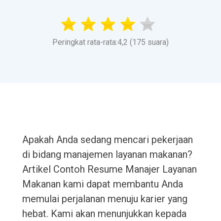
Peringkat rata-rata:4,2 (175 suara)
Apakah Anda sedang mencari pekerjaan
di bidang manajemen layanan makanan?
Artikel Contoh Resume Manajer Layanan
Makanan kami dapat membantu Anda
memulai perjalanan menuju karier yang
hebat. Kami akan menunjukkan kepada