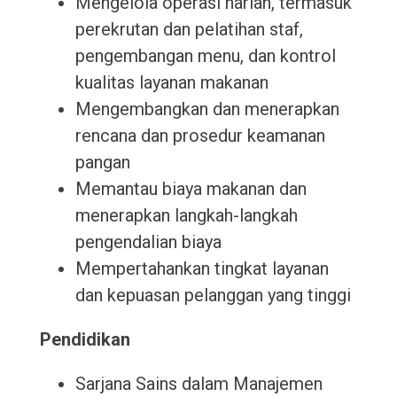
Mengelola operasi harian, termasuk
perekrutan dan pelatihan staf,
pengembangan menu, dan kontrol
kualitas layanan makanan
Mengembangkan dan menerapkan
rencana dan prosedur keamanan
pangan
Memantau biaya makanan dan
menerapkan langkah-langkah
pengendalian biaya
Mempertahankan tingkat layanan
dan kepuasan pelanggan yang tinggi
Pendidikan
Sarjana Sains dalam Manajemen