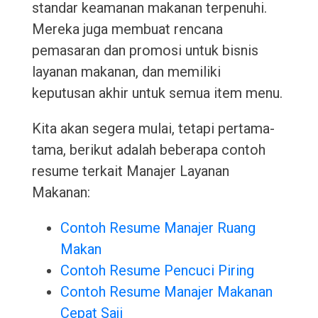
standar keamanan makanan terpenuhi.
Mereka juga membuat rencana
pemasaran dan promosi untuk bisnis
layanan makanan, dan memiliki
keputusan akhir untuk semua item menu.
Kita akan segera mulai, tetapi pertama-
tama, berikut adalah beberapa contoh
resume terkait Manajer Layanan
Makanan:
Contoh Resume Manajer Ruang
Makan
Contoh Resume Pencuci Piring
Contoh Resume Manajer Makanan
Cepat Saji