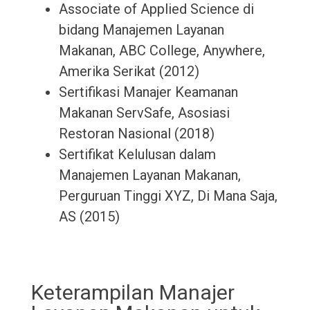
Associate of Applied Science di
bidang Manajemen Layanan
Makanan, ABC College, Anywhere,
Amerika Serikat (2012)
Sertifikasi Manajer Keamanan
Makanan ServSafe, Asosiasi
Restoran Nasional (2018)
Sertifikat Kelulusan dalam
Manajemen Layanan Makanan,
Perguruan Tinggi XYZ, Di Mana Saja,
AS (2015)
Keterampilan Manajer