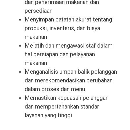
dan penerimaan makanan dan
persediaan
Menyimpan catatan akurat tentang
produksi, inventaris, dan biaya
makanan
Melatih dan mengawasi staf dalam
hal persiapan dan pelayanan
makanan
Menganalisis umpan balik pelanggan
dan merekomendasikan perubahan
dalam proses dan menu
Memastikan kepuasan pelanggan
dan mempertahankan standar
layanan yang tinggi