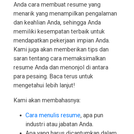
Anda cara membuat resume yang
menarik yang menampilkan pengalaman
dan keahlian Anda, sehingga Anda
memiliki kesempatan terbaik untuk
mendapatkan pekerjaan impian Anda.
Kami juga akan memberikan tips dan
saran tentang cara memaksimalkan
resume Anda dan menonjol di antara
para pesaing. Baca terus untuk
mengetahui lebih lanjut!
Kami akan membahasnya:
Cara menulis resume
, apa pun
industri atau jabatan Anda.
Apa yang harus dicantumkan dalam