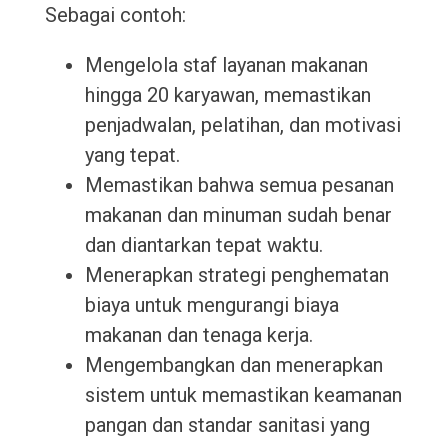
Sebagai contoh:
Mengelola staf layanan makanan
hingga 20 karyawan, memastikan
penjadwalan, pelatihan, dan motivasi
yang tepat.
Memastikan bahwa semua pesanan
makanan dan minuman sudah benar
dan diantarkan tepat waktu.
Menerapkan strategi penghematan
biaya untuk mengurangi biaya
makanan dan tenaga kerja.
Mengembangkan dan menerapkan
sistem untuk memastikan keamanan
pangan dan standar sanitasi yang