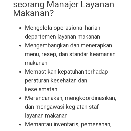
seorang Manajer Layanan
Makanan?
Mengelola operasional harian
departemen layanan makanan
Mengembangkan dan menerapkan
menu, resep, dan standar keamanan
makanan
Memastikan kepatuhan terhadap
peraturan kesehatan dan
keselamatan
Merencanakan, mengkoordinasikan,
dan mengawasi kegiatan staf
layanan makanan
Memantau inventaris, pemesanan,