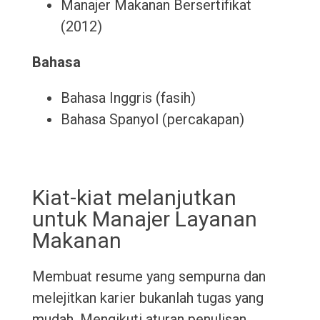
Manajer Makanan Bersertifikat
(2012)
Bahasa
Bahasa Inggris (fasih)
Bahasa Spanyol (percakapan)
Kiat-kiat melanjutkan
untuk Manajer Layanan
Makanan
Membuat resume yang sempurna dan
melejitkan karier bukanlah tugas yang
mudah. Mengikuti aturan penulisan