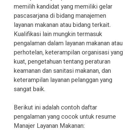
memilih kandidat yang memiliki gelar
pascasarjana di bidang manajemen
layanan makanan atau bidang terkait.
Kualifikasi lain mungkin termasuk
pengalaman dalam layanan makanan atau
perhotelan, keterampilan organisasi yang
kuat, pengetahuan tentang peraturan
keamanan dan sanitasi makanan, dan
keterampilan layanan pelanggan yang
sangat baik.
Berikut ini adalah contoh daftar
pengalaman yang cocok untuk resume
Manajer Layanan Makanan: