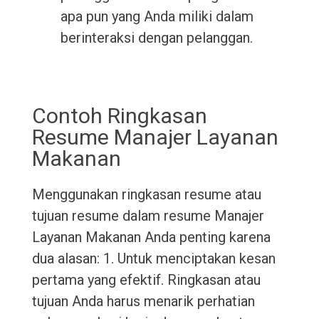
apa pun yang Anda miliki dalam
berinteraksi dengan pelanggan.
Contoh Ringkasan
Resume Manajer Layanan
Makanan
Menggunakan ringkasan resume atau
tujuan resume dalam resume Manajer
Layanan Makanan Anda penting karena
dua alasan: 1. Untuk menciptakan kesan
pertama yang efektif. Ringkasan atau
tujuan Anda harus menarik perhatian