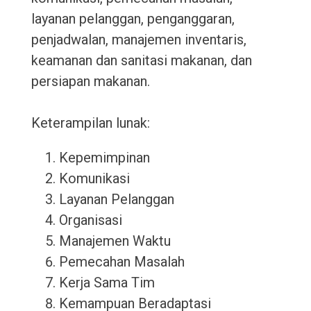
layanan pelanggan, penganggaran,
penjadwalan, manajemen inventaris,
keamanan dan sanitasi makanan, dan
persiapan makanan.
Keterampilan lunak:
Kepemimpinan
Komunikasi
Layanan Pelanggan
Organisasi
Manajemen Waktu
Pemecahan Masalah
Kerja Sama Tim
Kemampuan Beradaptasi