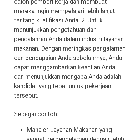
calon pemberi kerja dan membuat
mereka ingin mempelajari lebih lanjut
tentang kualifikasi Anda. 2. Untuk
menunjukkan pengetahuan dan
pengalaman Anda dalam industri layanan
makanan. Dengan meringkas pengalaman
dan pencapaian Anda sebelumnya, Anda
dapat menggambarkan keahlian Anda
dan menunjukkan mengapa Anda adalah
kandidat yang tepat untuk pekerjaan
tersebut.
Sebagai contoh:
Manajer Layanan Makanan yang
sangat berpengalaman dengan lebih