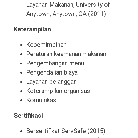
Layanan Makanan, University of
Anytown, Anytown, CA (2011)
Keterampilan
Kepemimpinan
Peraturan keamanan makanan
Pengembangan menu
Pengendalian biaya
Layanan pelanggan
Keterampilan organisasi
Komunikasi
Sertifikasi
Bersertifikat ServSafe (2015)