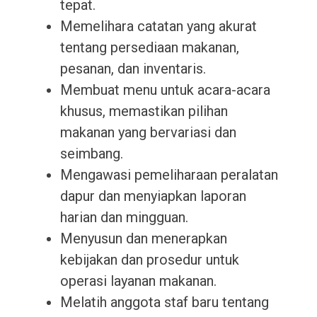
tepat.
Memelihara catatan yang akurat
tentang persediaan makanan,
pesanan, dan inventaris.
Membuat menu untuk acara-acara
khusus, memastikan pilihan
makanan yang bervariasi dan
seimbang.
Mengawasi pemeliharaan peralatan
dapur dan menyiapkan laporan
harian dan mingguan.
Menyusun dan menerapkan
kebijakan dan prosedur untuk
operasi layanan makanan.
Melatih anggota staf baru tentang