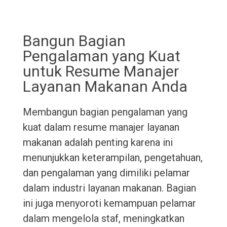
Bangun Bagian
Pengalaman yang Kuat
untuk Resume Manajer
Layanan Makanan Anda
Membangun bagian pengalaman yang
kuat dalam resume manajer layanan
makanan adalah penting karena ini
menunjukkan keterampilan, pengetahuan,
dan pengalaman yang dimiliki pelamar
dalam industri layanan makanan. Bagian
ini juga menyoroti kemampuan pelamar
dalam mengelola staf, meningkatkan