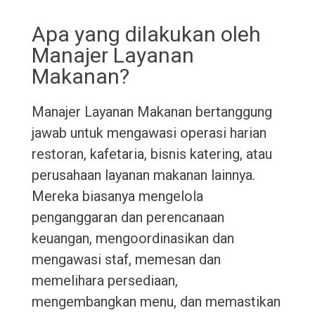
Apa yang dilakukan oleh
Manajer Layanan
Makanan?
Manajer Layanan Makanan bertanggung
jawab untuk mengawasi operasi harian
restoran, kafetaria, bisnis katering, atau
perusahaan layanan makanan lainnya.
Mereka biasanya mengelola
penganggaran dan perencanaan
keuangan, mengoordinasikan dan
mengawasi staf, memesan dan
memelihara persediaan,
mengembangkan menu, dan memastikan