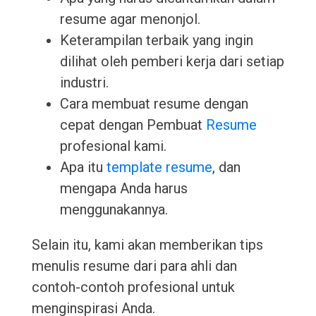
resume agar menonjol.
Keterampilan terbaik yang ingin
dilihat oleh pemberi kerja dari setiap
industri.
Cara membuat resume dengan
cepat dengan Pembuat
Resume
profesional kami.
Apa itu
template resume
, dan
mengapa Anda harus
menggunakannya.
Selain itu, kami akan memberikan tips
menulis resume dari para ahli dan
contoh-contoh profesional untuk
menginspirasi Anda.