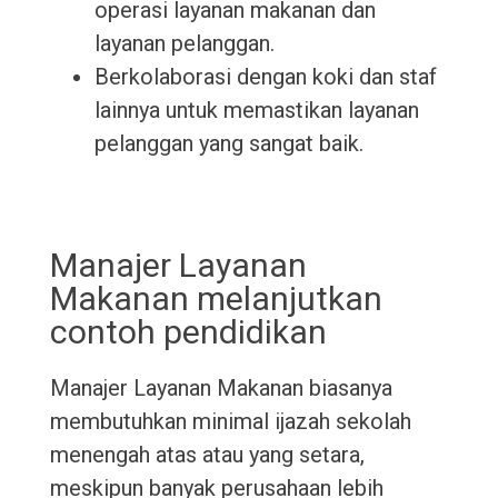
operasi layanan makanan dan
layanan pelanggan.
Berkolaborasi dengan koki dan staf
lainnya untuk memastikan layanan
pelanggan yang sangat baik.
Manajer Layanan
Makanan melanjutkan
contoh pendidikan
Manajer Layanan Makanan biasanya
membutuhkan minimal ijazah sekolah
menengah atas atau yang setara,
meskipun banyak perusahaan lebih