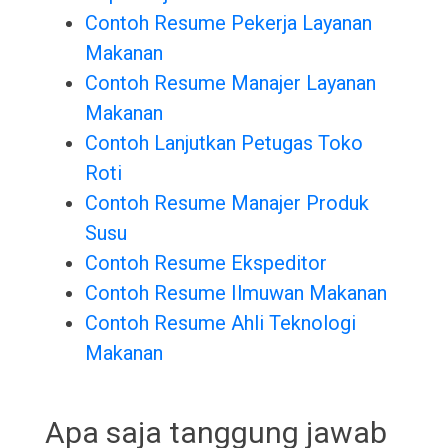
Contoh Resume Pekerja Layanan
Makanan
Contoh Resume Manajer Layanan
Makanan
Contoh Lanjutkan Petugas Toko
Roti
Contoh Resume Manajer Produk
Susu
Contoh Resume Ekspeditor
Contoh Resume Ilmuwan Makanan
Contoh Resume Ahli Teknologi
Makanan
Apa saja tanggung jawab