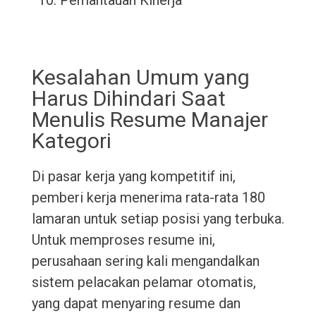
Pemantauan Kinerja
Kesalahan Umum yang
Harus Dihindari Saat
Menulis Resume Manajer
Kategori
Di pasar kerja yang kompetitif ini,
pemberi kerja menerima rata-rata 180
lamaran untuk setiap posisi yang terbuka.
Untuk memproses resume ini,
perusahaan sering kali mengandalkan
sistem pelacakan pelamar otomatis,
yang dapat menyaring resume dan