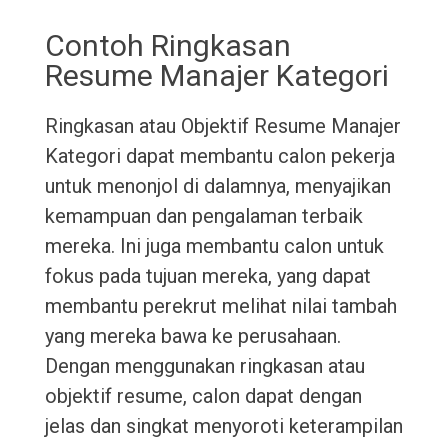
Contoh Ringkasan
Resume Manajer Kategori
Ringkasan atau Objektif Resume Manajer
Kategori dapat membantu calon pekerja
untuk menonjol di dalamnya, menyajikan
kemampuan dan pengalaman terbaik
mereka. Ini juga membantu calon untuk
fokus pada tujuan mereka, yang dapat
membantu perekrut melihat nilai tambah
yang mereka bawa ke perusahaan.
Dengan menggunakan ringkasan atau
objektif resume, calon dapat dengan
jelas dan singkat menyoroti keterampilan