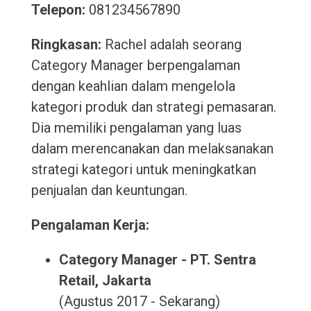
Telepon:
081234567890
Ringkasan:
Rachel adalah seorang
Category Manager berpengalaman
dengan keahlian dalam mengelola
kategori produk dan strategi pemasaran.
Dia memiliki pengalaman yang luas
dalam merencanakan dan melaksanakan
strategi kategori untuk meningkatkan
penjualan dan keuntungan.
Pengalaman Kerja:
Category Manager - PT. Sentra
Retail, Jakarta
(Agustus 2017 - Sekarang)