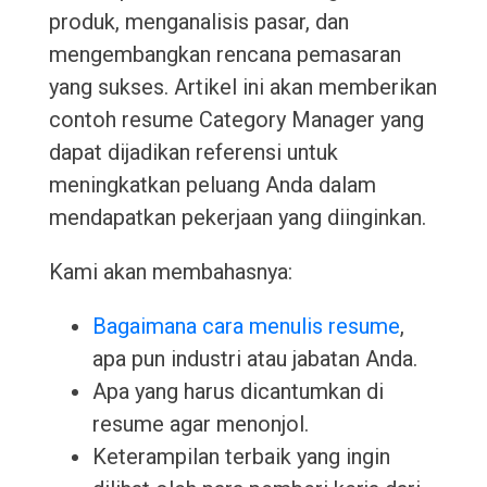
produk, menganalisis pasar, dan
mengembangkan rencana pemasaran
yang sukses. Artikel ini akan memberikan
contoh resume Category Manager yang
dapat dijadikan referensi untuk
meningkatkan peluang Anda dalam
mendapatkan pekerjaan yang diinginkan.
Kami akan membahasnya:
Bagaimana cara menulis resume
,
apa pun industri atau jabatan Anda.
Apa yang harus dicantumkan di
resume agar menonjol.
Keterampilan terbaik yang ingin