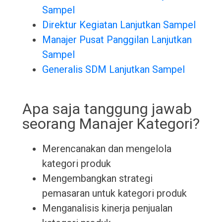
Sampel
Direktur Kegiatan Lanjutkan Sampel
Manajer Pusat Panggilan Lanjutkan
Sampel
Generalis SDM Lanjutkan Sampel
Apa saja tanggung jawab
seorang Manajer Kategori?
Merencanakan dan mengelola
kategori produk
Mengembangkan strategi
pemasaran untuk kategori produk
Menganalisis kinerja penjualan