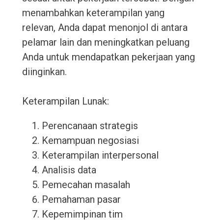
menambahkan keterampilan yang
relevan, Anda dapat menonjol di antara
pelamar lain dan meningkatkan peluang
Anda untuk mendapatkan pekerjaan yang
diinginkan.
Keterampilan Lunak:
Perencanaan strategis
Kemampuan negosiasi
Keterampilan interpersonal
Analisis data
Pemecahan masalah
Pemahaman pasar
Kepemimpinan tim