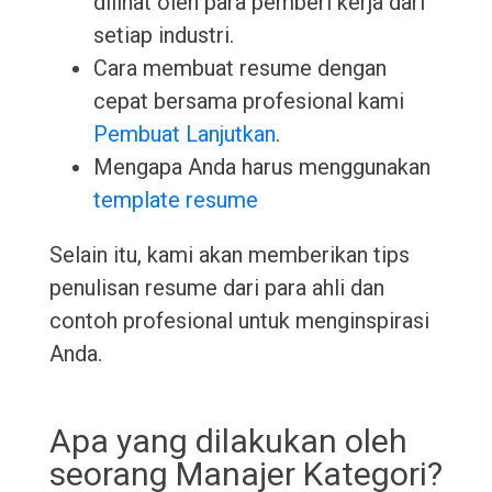
dilihat oleh para pemberi kerja dari
setiap industri.
Cara membuat resume dengan
cepat bersama profesional kami
Pembuat Lanjutkan
.
Mengapa Anda harus menggunakan
template resume
Selain itu, kami akan memberikan tips
penulisan resume dari para ahli dan
contoh profesional untuk menginspirasi
Anda.
Apa yang dilakukan oleh
seorang Manajer Kategori?