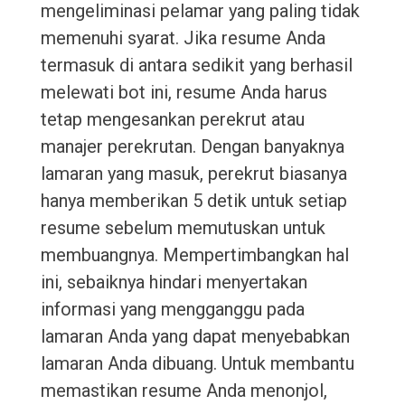
mengeliminasi pelamar yang paling tidak
memenuhi syarat. Jika resume Anda
termasuk di antara sedikit yang berhasil
melewati bot ini, resume Anda harus
tetap mengesankan perekrut atau
manajer perekrutan. Dengan banyaknya
lamaran yang masuk, perekrut biasanya
hanya memberikan 5 detik untuk setiap
resume sebelum memutuskan untuk
membuangnya. Mempertimbangkan hal
ini, sebaiknya hindari menyertakan
informasi yang mengganggu pada
lamaran Anda yang dapat menyebabkan
lamaran Anda dibuang. Untuk membantu
memastikan resume Anda menonjol,