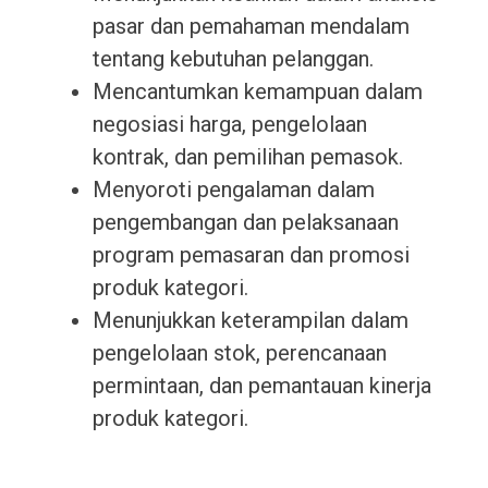
pasar dan pemahaman mendalam
tentang kebutuhan pelanggan.
Mencantumkan kemampuan dalam
negosiasi harga, pengelolaan
kontrak, dan pemilihan pemasok.
Menyoroti pengalaman dalam
pengembangan dan pelaksanaan
program pemasaran dan promosi
produk kategori.
Menunjukkan keterampilan dalam
pengelolaan stok, perencanaan
permintaan, dan pemantauan kinerja
produk kategori.