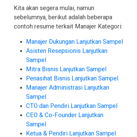
Kita akan segera mulai, namun
sebelumnya, berikut adalah beberapa
contoh resume terkait Manajer Kategori:
Manajer Dukungan Lanjutkan Sampel
Asisten Resepsionis Lanjutkan
Sampel
Mitra Bisnis Lanjutkan Sampel
Penasihat Bisnis Lanjutkan Sampel
Manajer Administrasi Lanjutkan
Sampel
CTO dan Pendiri Lanjutkan Sampel
CEO & Co-Founder Lanjutkan
Sampel
Ketua & Pendiri Lanjutkan Sampel