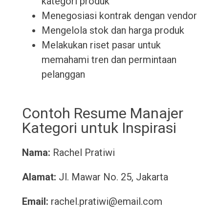
kategori produk
Menegosiasi kontrak dengan vendor
Mengelola stok dan harga produk
Melakukan riset pasar untuk
memahami tren dan permintaan
pelanggan
Contoh Resume Manajer
Kategori untuk Inspirasi
Nama:
Rachel Pratiwi
Alamat:
Jl. Mawar No. 25, Jakarta
Email:
rachel.pratiwi@email.com