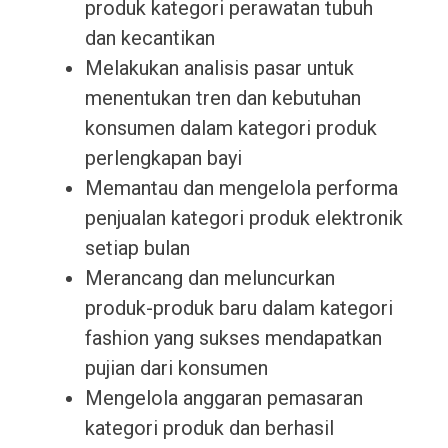
produk kategori perawatan tubuh
dan kecantikan
Melakukan analisis pasar untuk
menentukan tren dan kebutuhan
konsumen dalam kategori produk
perlengkapan bayi
Memantau dan mengelola performa
penjualan kategori produk elektronik
setiap bulan
Merancang dan meluncurkan
produk-produk baru dalam kategori
fashion yang sukses mendapatkan
pujian dari konsumen
Mengelola anggaran pemasaran
kategori produk dan berhasil