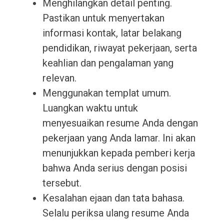
Menghilangkan detail penting.
Pastikan untuk menyertakan
informasi kontak, latar belakang
pendidikan, riwayat pekerjaan, serta
keahlian dan pengalaman yang
relevan.
Menggunakan templat umum.
Luangkan waktu untuk
menyesuaikan resume Anda dengan
pekerjaan yang Anda lamar. Ini akan
menunjukkan kepada pemberi kerja
bahwa Anda serius dengan posisi
tersebut.
Kesalahan ejaan dan tata bahasa.
Selalu periksa ulang resume Anda