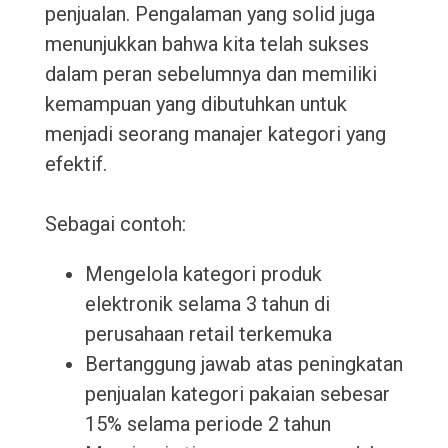
penjualan. Pengalaman yang solid juga
menunjukkan bahwa kita telah sukses
dalam peran sebelumnya dan memiliki
kemampuan yang dibutuhkan untuk
menjadi seorang manajer kategori yang
efektif.
Sebagai contoh:
Mengelola kategori produk
elektronik selama 3 tahun di
perusahaan retail terkemuka
Bertanggung jawab atas peningkatan
penjualan kategori pakaian sebesar
15% selama periode 2 tahun