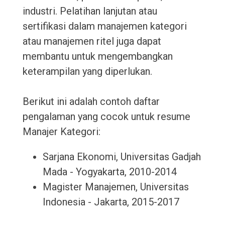
industri. Pelatihan lanjutan atau
sertifikasi dalam manajemen kategori
atau manajemen ritel juga dapat
membantu untuk mengembangkan
keterampilan yang diperlukan.
Berikut ini adalah contoh daftar
pengalaman yang cocok untuk resume
Manajer Kategori:
Sarjana Ekonomi, Universitas Gadjah
Mada - Yogyakarta, 2010-2014
Magister Manajemen, Universitas
Indonesia - Jakarta, 2015-2017