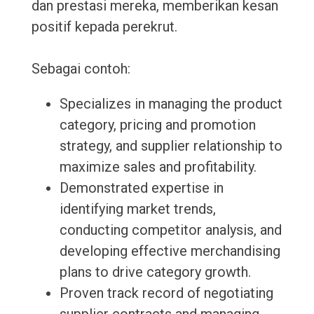
dan prestasi mereka, memberikan kesan
positif kepada perekrut.
Sebagai contoh:
Specializes in managing the product
category, pricing and promotion
strategy, and supplier relationship to
maximize sales and profitability.
Demonstrated expertise in
identifying market trends,
conducting competitor analysis, and
developing effective merchandising
plans to drive category growth.
Proven track record of negotiating