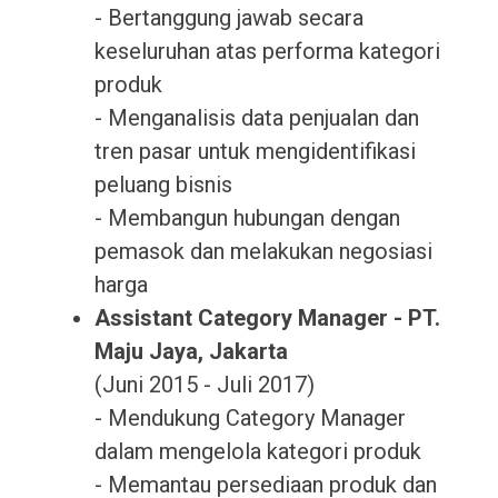
- Bertanggung jawab secara
keseluruhan atas performa kategori
produk
- Menganalisis data penjualan dan
tren pasar untuk mengidentifikasi
peluang bisnis
- Membangun hubungan dengan
pemasok dan melakukan negosiasi
harga
Assistant Category Manager - PT.
Maju Jaya, Jakarta
(Juni 2015 - Juli 2017)
- Mendukung Category Manager
dalam mengelola kategori produk
- Memantau persediaan produk dan