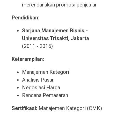
merencanakan promosi penjualan
Pendidikan:
Sarjana Manajemen Bisnis -
Universitas Trisakti, Jakarta
(2011 - 2015)
Keterampilan:
Manajemen Kategori
Analisis Pasar
Negosiasi Harga
Rencana Pemasaran
Sertifikasi:
Manajemen Kategori (CMK)