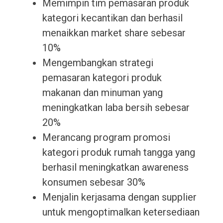
Memimpin tim pemasaran produk
kategori kecantikan dan berhasil
menaikkan market share sebesar
10%
Mengembangkan strategi
pemasaran kategori produk
makanan dan minuman yang
meningkatkan laba bersih sebesar
20%
Merancang program promosi
kategori produk rumah tangga yang
berhasil meningkatkan awareness
konsumen sebesar 30%
Menjalin kerjasama dengan supplier
untuk mengoptimalkan ketersediaan