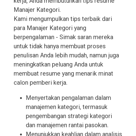
kerja, Anda membutuhkan tips resume
Manajer Kategori.
Kami mengumpulkan tips terbaik dari
para Manajer Kategori yang
berpengalaman - Simak saran mereka
untuk tidak hanya membuat proses
penulisan Anda lebih mudah, namun juga
meningkatkan peluang Anda untuk
membuat resume yang menarik minat
calon pemberi kerja.
Menyertakan pengalaman dalam
manajemen kategori, termasuk
pengembangan strategi kategori
dan manajemen rantai pasokan.
Menunjukkan keahlian dalam analisis