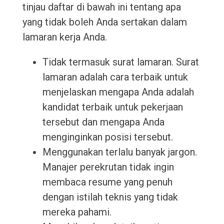
tinjau daftar di bawah ini tentang apa
yang tidak boleh Anda sertakan dalam
lamaran kerja Anda.
Tidak termasuk surat lamaran. Surat
lamaran adalah cara terbaik untuk
menjelaskan mengapa Anda adalah
kandidat terbaik untuk pekerjaan
tersebut dan mengapa Anda
menginginkan posisi tersebut.
Menggunakan terlalu banyak jargon.
Manajer perekrutan tidak ingin
membaca resume yang penuh
dengan istilah teknis yang tidak
mereka pahami.