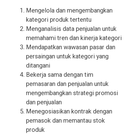
Mengelola dan mengembangkan
kategori produk tertentu
Menganalisis data penjualan untuk
memahami tren dan kinerja kategori
Mendapatkan wawasan pasar dan
persaingan untuk kategori yang
ditangani
Bekerja sama dengan tim
pemasaran dan penjualan untuk
mengembangkan strategi promosi
dan penjualan
Menegosiasikan kontrak dengan
pemasok dan memantau stok
produk