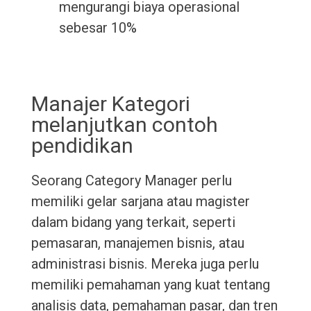
mengurangi biaya operasional
sebesar 10%
Manajer Kategori
melanjutkan contoh
pendidikan
Seorang Category Manager perlu
memiliki gelar sarjana atau magister
dalam bidang yang terkait, seperti
pemasaran, manajemen bisnis, atau
administrasi bisnis. Mereka juga perlu
memiliki pemahaman yang kuat tentang
analisis data, pemahaman pasar, dan tren