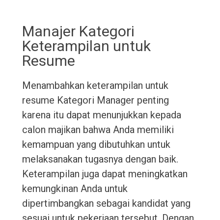
Manajer Kategori
Keterampilan untuk
Resume
Menambahkan keterampilan untuk
resume Kategori Manager penting
karena itu dapat menunjukkan kepada
calon majikan bahwa Anda memiliki
kemampuan yang dibutuhkan untuk
melaksanakan tugasnya dengan baik.
Keterampilan juga dapat meningkatkan
kemungkinan Anda untuk
dipertimbangkan sebagai kandidat yang
sesuai untuk pekerjaan tersebut. Dengan