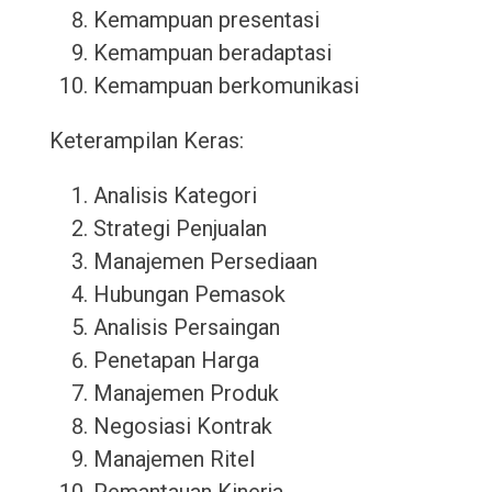
Kemampuan presentasi
Kemampuan beradaptasi
Kemampuan berkomunikasi
Keterampilan Keras:
Analisis Kategori
Strategi Penjualan
Manajemen Persediaan
Hubungan Pemasok
Analisis Persaingan
Penetapan Harga
Manajemen Produk
Negosiasi Kontrak
Manajemen Ritel