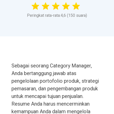
Peringkat rata-rata:4,6 (150 suara)
Sebagai seorang Category Manager,
Anda bertanggung jawab atas
pengelolaan portofolio produk, strategi
pemasaran, dan pengembangan produk
untuk mencapai tujuan penjualan.
Resume Anda harus mencerminkan
kemampuan Anda dalam mengelola