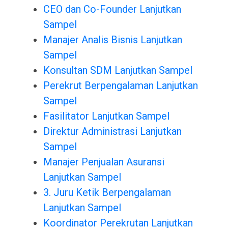
CEO dan Co-Founder Lanjutkan
Sampel
Manajer Analis Bisnis Lanjutkan
Sampel
Konsultan SDM Lanjutkan Sampel
Perekrut Berpengalaman Lanjutkan
Sampel
Fasilitator Lanjutkan Sampel
Direktur Administrasi Lanjutkan
Sampel
Manajer Penjualan Asuransi
Lanjutkan Sampel
3. Juru Ketik Berpengalaman
Lanjutkan Sampel
Koordinator Perekrutan Lanjutkan