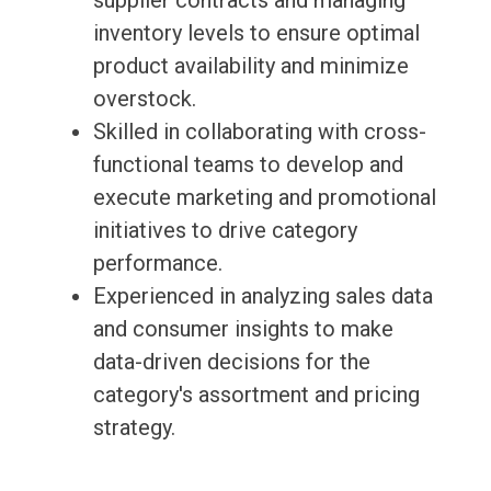
supplier contracts and managing
inventory levels to ensure optimal
product availability and minimize
overstock.
Skilled in collaborating with cross-
functional teams to develop and
execute marketing and promotional
initiatives to drive category
performance.
Experienced in analyzing sales data
and consumer insights to make
data-driven decisions for the
category's assortment and pricing
strategy.