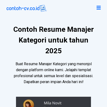
Contoh Resume Manajer
Kategori untuk tahun
2025
Buat Resume Manajer Kategori yang menonjol
dengan platform online kami. Jelajahi templat
profesional untuk semua level dan spesialisasi.
Dapatkan peran impian Anda hari ini!