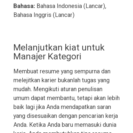
Bahasa:
Bahasa Indonesia (Lancar),
Bahasa Inggris (Lancar)
Melanjutkan kiat untuk
Manajer Kategori
Membuat resume yang sempurna dan
melejitkan karier bukanlah tugas yang
mudah. Mengikuti aturan penulisan
umum dapat membantu, tetapi akan lebih
baik lagi jika Anda mendapatkan saran
yang disesuaikan dengan pencarian kerja
Anda. Ketika Anda baru memasuki dunia