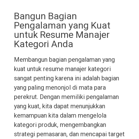
Bangun Bagian
Pengalaman yang Kuat
untuk Resume Manajer
Kategori Anda
Membangun bagian pengalaman yang
kuat untuk resume manajer kategori
sangat penting karena ini adalah bagian
yang paling menonjol di mata para
perekrut. Dengan memiliki pengalaman
yang kuat, kita dapat menunjukkan
kemampuan kita dalam mengelola
kategori produk, mengembangkan
strategi pemasaran, dan mencapai target