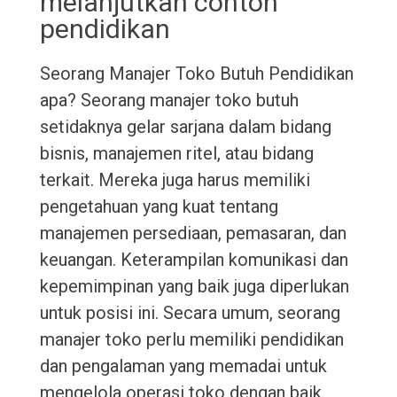
melanjutkan contoh
pendidikan
Seorang Manajer Toko Butuh Pendidikan
apa? Seorang manajer toko butuh
setidaknya gelar sarjana dalam bidang
bisnis, manajemen ritel, atau bidang
terkait. Mereka juga harus memiliki
pengetahuan yang kuat tentang
manajemen persediaan, pemasaran, dan
keuangan. Keterampilan komunikasi dan
kepemimpinan yang baik juga diperlukan
untuk posisi ini. Secara umum, seorang
manajer toko perlu memiliki pendidikan
dan pengalaman yang memadai untuk
mengelola operasi toko dengan baik.