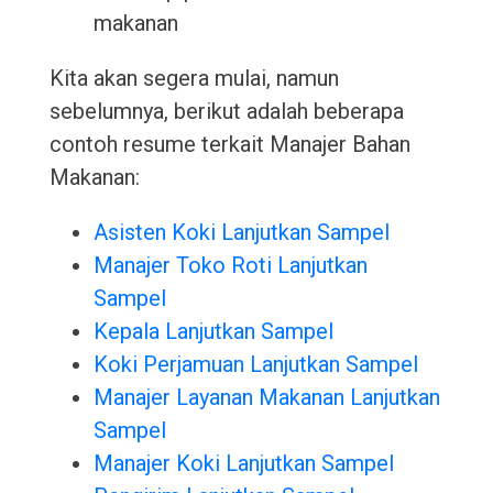
makanan
Kita akan segera mulai, namun
sebelumnya, berikut adalah beberapa
contoh resume terkait Manajer Bahan
Makanan:
Asisten Koki Lanjutkan Sampel
Manajer Toko Roti Lanjutkan
Sampel
Kepala Lanjutkan Sampel
Koki Perjamuan Lanjutkan Sampel
Manajer Layanan Makanan Lanjutkan
Sampel
Manajer Koki Lanjutkan Sampel