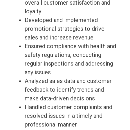
overall customer satisfaction and
loyalty
Developed and implemented
promotional strategies to drive
sales and increase revenue
Ensured compliance with health and
safety regulations, conducting
regular inspections and addressing
any issues
Analyzed sales data and customer
feedback to identify trends and
make data-driven decisions
Handled customer complaints and
resolved issues in a timely and
professional manner