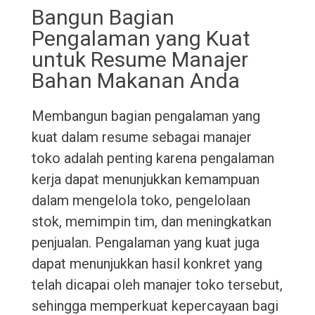
Bangun Bagian
Pengalaman yang Kuat
untuk Resume Manajer
Bahan Makanan Anda
Membangun bagian pengalaman yang
kuat dalam resume sebagai manajer
toko adalah penting karena pengalaman
kerja dapat menunjukkan kemampuan
dalam mengelola toko, pengelolaan
stok, memimpin tim, dan meningkatkan
penjualan. Pengalaman yang kuat juga
dapat menunjukkan hasil konkret yang
telah dicapai oleh manajer toko tersebut,
sehingga memperkuat kepercayaan bagi