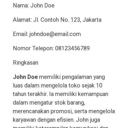
Nama: John Doe
Alamat: Jl. Contoh No. 123, Jakarta
Email: johndoe@email.com
Nomor Telepon: 08123456789
Ringkasan
John Doe
memiliki pengalaman yang
luas dalam mengelola toko sejak 10
tahun terakhir. Ia memiliki kemampuan
dalam mengatur stok barang,
merencanakan promosi, serta mengelola
karyawan dengan efisien. John juga