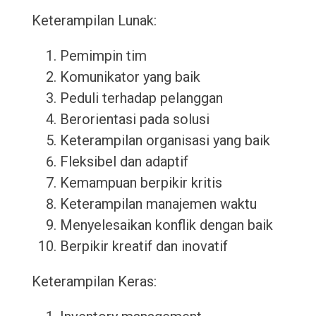
Keterampilan Lunak:
Pemimpin tim
Komunikator yang baik
Peduli terhadap pelanggan
Berorientasi pada solusi
Keterampilan organisasi yang baik
Fleksibel dan adaptif
Kemampuan berpikir kritis
Keterampilan manajemen waktu
Menyelesaikan konflik dengan baik
Berpikir kreatif dan inovatif
Keterampilan Keras: