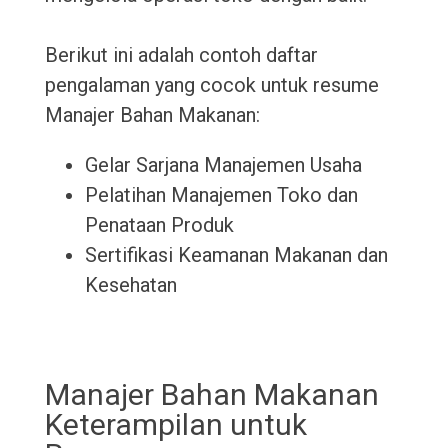
Berikut ini adalah contoh daftar
pengalaman yang cocok untuk resume
Manajer Bahan Makanan:
Gelar Sarjana Manajemen Usaha
Pelatihan Manajemen Toko dan
Penataan Produk
Sertifikasi Keamanan Makanan dan
Kesehatan
Manajer Bahan Makanan
Keterampilan untuk