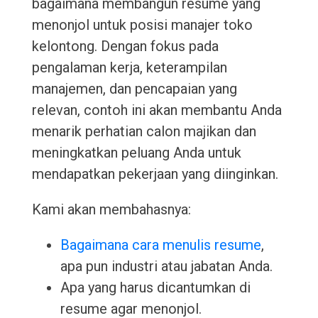
bagaimana membangun resume yang
menonjol untuk posisi manajer toko
kelontong. Dengan fokus pada
pengalaman kerja, keterampilan
manajemen, dan pencapaian yang
relevan, contoh ini akan membantu Anda
menarik perhatian calon majikan dan
meningkatkan peluang Anda untuk
mendapatkan pekerjaan yang diinginkan.
Kami akan membahasnya:
Bagaimana cara menulis resume
,
apa pun industri atau jabatan Anda.
Apa yang harus dicantumkan di
resume agar menonjol.