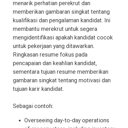
menarik perhatian perekrut dan
memberikan gambaran singkat tentang
kualifikasi dan pengalaman kandidat. Ini
membantu merekrut untuk segera
mengidentifikasi apakah kandidat cocok
untuk pekerjaan yang ditawarkan.
Ringkasan resume fokus pada
pencapaian dan keahlian kandidat,
sementara tujuan resume memberikan
gambaran singkat tentang motivasi dan
tujuan karir kandidat.
Sebagai contoh:
Overseeing day-to-day operations