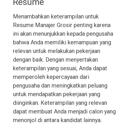
Resume
Menambahkan keterampilan untuk
Resume Manajer Grosir penting karena
ini akan menunjukkan kepada pengusaha
bahwa Anda memiliki kemampuan yang
relevan untuk melakukan pekerjaan
dengan baik. Dengan menyertakan
keterampilan yang sesuai, Anda dapat
memperoleh kepercayaan dari
pengusaha dan meningkatkan peluang
untuk mendapatkan pekerjaan yang
diinginkan. Keterampilan yang relevan
dapat membuat Anda menjadi calon yang
menonjol di antara kandidat lainnya.