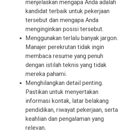
menjelaskan mengapa Anda adalah
kandidat terbaik untuk pekerjaan
tersebut dan mengapa Anda
menginginkan posisi tersebut.
Menggunakan terlalu banyak jargon.
Manajer perekrutan tidak ingin
membaca resume yang penuh
dengan istilah teknis yang tidak
mereka pahami.
Menghilangkan detail penting.
Pastikan untuk menyertakan
informasi kontak, latar belakang
pendidikan, riwayat pekerjaan, serta
keahlian dan pengalaman yang
relevan.