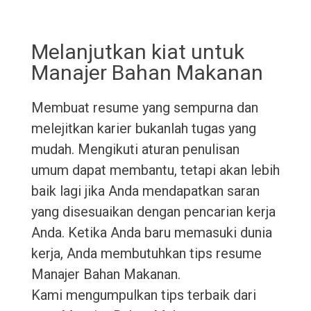
Melanjutkan kiat untuk
Manajer Bahan Makanan
Membuat resume yang sempurna dan
melejitkan karier bukanlah tugas yang
mudah. Mengikuti aturan penulisan
umum dapat membantu, tetapi akan lebih
baik lagi jika Anda mendapatkan saran
yang disesuaikan dengan pencarian kerja
Anda. Ketika Anda baru memasuki dunia
kerja, Anda membutuhkan tips resume
Manajer Bahan Makanan.
Kami mengumpulkan tips terbaik dari