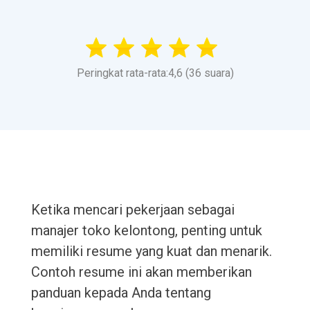
Peringkat rata-rata:4,6 (36 suara)
Ketika mencari pekerjaan sebagai
manajer toko kelontong, penting untuk
memiliki resume yang kuat dan menarik.
Contoh resume ini akan memberikan
panduan kepada Anda tentang