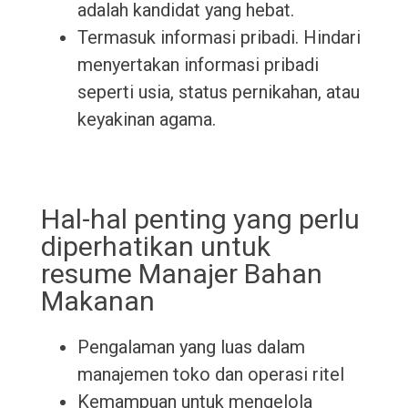
adalah kandidat yang hebat.
Termasuk informasi pribadi. Hindari
menyertakan informasi pribadi
seperti usia, status pernikahan, atau
keyakinan agama.
Hal-hal penting yang perlu
diperhatikan untuk
resume Manajer Bahan
Makanan
Pengalaman yang luas dalam
manajemen toko dan operasi ritel
Kemampuan untuk mengelola