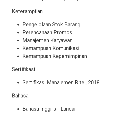
Keterampilan
Pengelolaan Stok Barang
Perencanaan Promosi
Manajemen Karyawan
Kemampuan Komunikasi
Kemampuan Kepemimpinan
Sertifikasi
Sertifikasi Manajemen Ritel, 2018
Bahasa
Bahasa Inggris - Lancar