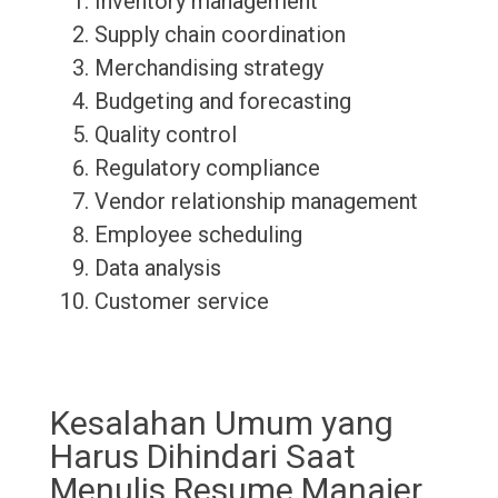
Inventory management
Supply chain coordination
Merchandising strategy
Budgeting and forecasting
Quality control
Regulatory compliance
Vendor relationship management
Employee scheduling
Data analysis
Customer service
Kesalahan Umum yang
Harus Dihindari Saat
Menulis Resume Manajer