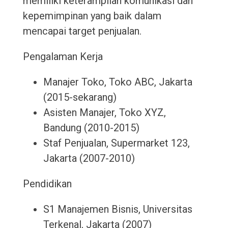
memiliki keterampilan komunikasi dan
kepemimpinan yang baik dalam
mencapai target penjualan.
Pengalaman Kerja
Manajer Toko, Toko ABC, Jakarta
(2015-sekarang)
Asisten Manajer, Toko XYZ,
Bandung (2010-2015)
Staf Penjualan, Supermarket 123,
Jakarta (2007-2010)
Pendidikan
S1 Manajemen Bisnis, Universitas
Terkenal, Jakarta (2007)