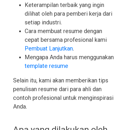
Keterampilan terbaik yang ingin
dilihat oleh para pemberi kerja dari
setiap industri.
Cara membuat resume dengan
cepat bersama profesional kami
Pembuat Lanjutkan
.
Mengapa Anda harus menggunakan
template resume
Selain itu, kami akan memberikan tips
penulisan resume dari para ahli dan
contoh profesional untuk menginspirasi
Anda.
Apa yang dilakukan oleh