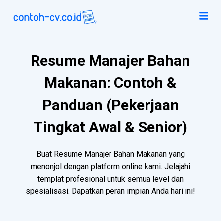
Resume Manajer Bahan
Makanan: Contoh &
Panduan (Pekerjaan
Tingkat Awal & Senior)
Buat Resume Manajer Bahan Makanan yang
menonjol dengan platform online kami. Jelajahi
templat profesional untuk semua level dan
spesialisasi. Dapatkan peran impian Anda hari ini!