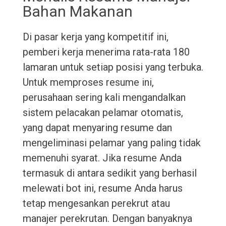
Bahan Makanan
Di pasar kerja yang kompetitif ini,
pemberi kerja menerima rata-rata 180
lamaran untuk setiap posisi yang terbuka.
Untuk memproses resume ini,
perusahaan sering kali mengandalkan
sistem pelacakan pelamar otomatis,
yang dapat menyaring resume dan
mengeliminasi pelamar yang paling tidak
memenuhi syarat. Jika resume Anda
termasuk di antara sedikit yang berhasil
melewati bot ini, resume Anda harus
tetap mengesankan perekrut atau
manajer perekrutan. Dengan banyaknya