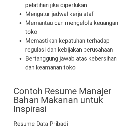
pelatihan jika diperlukan
Mengatur jadwal kerja staf
Memantau dan mengelola keuangan
toko
Memastikan kepatuhan terhadap
regulasi dan kebijakan perusahaan
Bertanggung jawab atas kebersihan
dan keamanan toko
Contoh Resume Manajer
Bahan Makanan untuk
Inspirasi
Resume
Data Pribadi