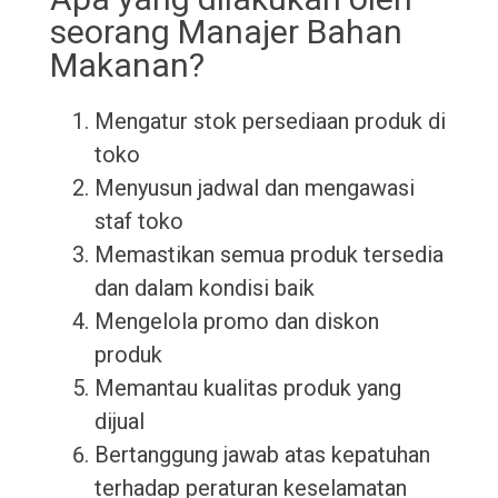
seorang Manajer Bahan
Makanan?
Mengatur stok persediaan produk di
toko
Menyusun jadwal dan mengawasi
staf toko
Memastikan semua produk tersedia
dan dalam kondisi baik
Mengelola promo dan diskon
produk
Memantau kualitas produk yang
dijual
Bertanggung jawab atas kepatuhan
terhadap peraturan keselamatan