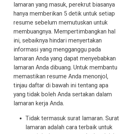
lamaran yang masuk, perekrut biasanya
hanya memberikan 5 detik untuk setiap
resume sebelum memutuskan untuk
membuangnya. Mempertimbangkan hal
ini, sebaiknya hindari menyertakan
informasi yang mengganggu pada
lamaran Anda yang dapat menyebabkan
lamaran Anda dibuang. Untuk membantu
memastikan resume Anda menonjol,
tinjau daftar di bawah ini tentang apa
yang tidak boleh Anda sertakan dalam
lamaran kerja Anda.
Tidak termasuk surat lamaran. Surat
lamaran adalah cara terbaik untuk