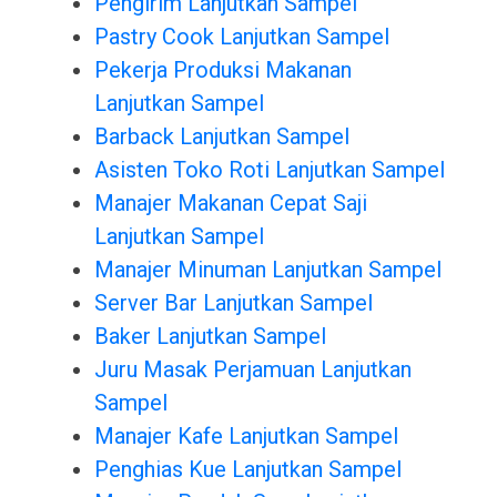
Pengirim Lanjutkan Sampel
Pastry Cook Lanjutkan Sampel
Pekerja Produksi Makanan
Lanjutkan Sampel
Barback Lanjutkan Sampel
Asisten Toko Roti Lanjutkan Sampel
Manajer Makanan Cepat Saji
Lanjutkan Sampel
Manajer Minuman Lanjutkan Sampel
Server Bar Lanjutkan Sampel
Baker Lanjutkan Sampel
Juru Masak Perjamuan Lanjutkan
Sampel
Manajer Kafe Lanjutkan Sampel
Penghias Kue Lanjutkan Sampel