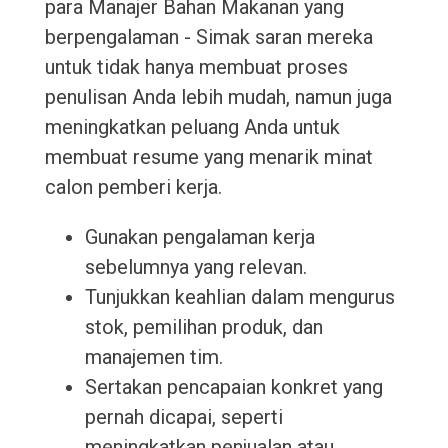
para Manajer Bahan Makanan yang
berpengalaman - Simak saran mereka
untuk tidak hanya membuat proses
penulisan Anda lebih mudah, namun juga
meningkatkan peluang Anda untuk
membuat resume yang menarik minat
calon pemberi kerja.
Gunakan pengalaman kerja
sebelumnya yang relevan.
Tunjukkan keahlian dalam mengurus
stok, pemilihan produk, dan
manajemen tim.
Sertakan pencapaian konkret yang
pernah dicapai, seperti
meningkatkan penjualan atau