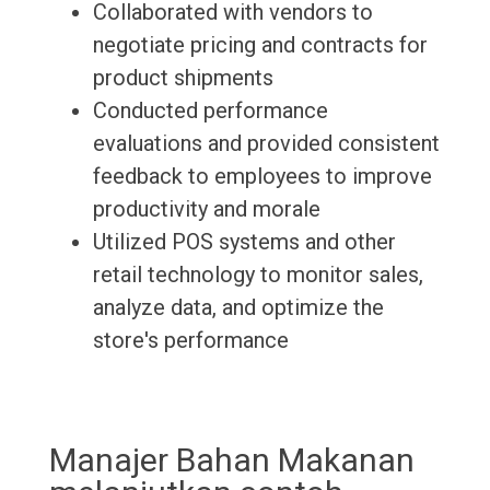
Collaborated with vendors to
negotiate pricing and contracts for
product shipments
Conducted performance
evaluations and provided consistent
feedback to employees to improve
productivity and morale
Utilized POS systems and other
retail technology to monitor sales,
analyze data, and optimize the
store's performance
Manajer Bahan Makanan