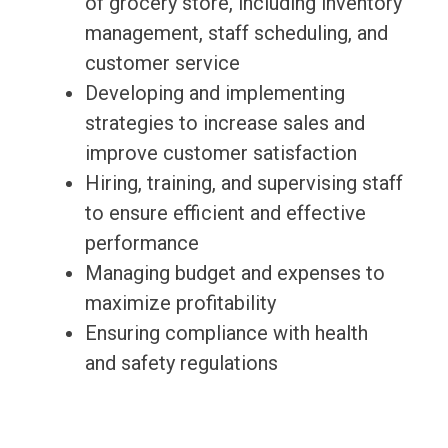
of grocery store, including inventory
management, staff scheduling, and
customer service
Developing and implementing
strategies to increase sales and
improve customer satisfaction
Hiring, training, and supervising staff
to ensure efficient and effective
performance
Managing budget and expenses to
maximize profitability
Ensuring compliance with health
and safety regulations