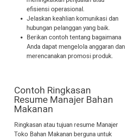
efisiensi operasional.
Jelaskan keahlian komunikasi dan
hubungan pelanggan yang baik.
Berikan contoh tentang bagaimana
Anda dapat mengelola anggaran dan
merencanakan promosi produk.
Contoh Ringkasan
Resume Manajer Bahan
Makanan
Ringkasan atau tujuan resume Manajer
Toko Bahan Makanan berguna untuk