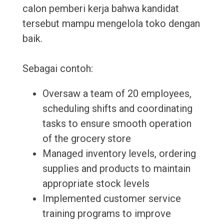
calon pemberi kerja bahwa kandidat
tersebut mampu mengelola toko dengan
baik.
Sebagai contoh:
Oversaw a team of 20 employees,
scheduling shifts and coordinating
tasks to ensure smooth operation
of the grocery store
Managed inventory levels, ordering
supplies and products to maintain
appropriate stock levels
Implemented customer service
training programs to improve