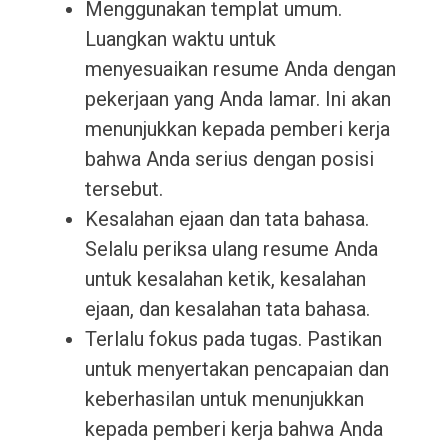
Menggunakan templat umum.
Luangkan waktu untuk
menyesuaikan resume Anda dengan
pekerjaan yang Anda lamar. Ini akan
menunjukkan kepada pemberi kerja
bahwa Anda serius dengan posisi
tersebut.
Kesalahan ejaan dan tata bahasa.
Selalu periksa ulang resume Anda
untuk kesalahan ketik, kesalahan
ejaan, dan kesalahan tata bahasa.
Terlalu fokus pada tugas. Pastikan
untuk menyertakan pencapaian dan
keberhasilan untuk menunjukkan
kepada pemberi kerja bahwa Anda