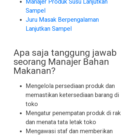
Manajer Produk Susu Lanjutkan
Sampel
Juru Masak Berpengalaman
Lanjutkan Sampel
Apa saja tanggung jawab
seorang Manajer Bahan
Makanan?
Mengelola persediaan produk dan
memastikan ketersediaan barang di
toko
Mengatur penempatan produk di rak
dan menata tata letak toko
Mengawasi staf dan memberikan