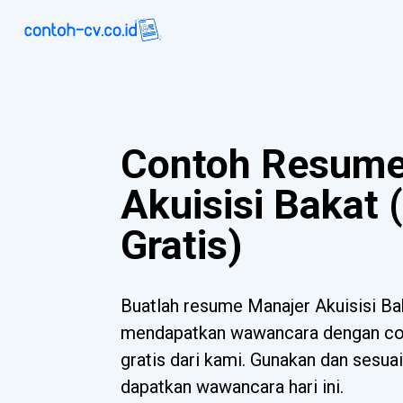
Contoh Resume
Akuisisi Bakat
Gratis)
Buatlah resume Manajer Akuisisi B
mendapatkan wawancara dengan con
gratis dari kami. Gunakan dan sesua
dapatkan wawancara hari ini.