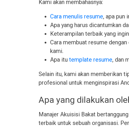
Kami akan membahasnya:
Cara menulis resume
, apa pun 
Apa yang harus dicantumkan da
Keterampilan terbaik yang ingin 
Cara membuat resume dengan
kami.
Apa itu
template resume
, dan 
Selain itu, kami akan memberikan ti
profesional untuk menginspirasi An
Apa yang dilakukan ole
Manajer Akuisisi Bakat bertanggun
terbaik untuk sebuah organisasi. Pe