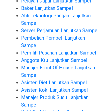
Pelayan Dapur Lanjutkan Sampel
Baker Lanjutkan Sampel
Ahli Teknologi Pangan Lanjutkan
Sampel
Server Perjamuan Lanjutkan Sampel
Pembelian Pembeli Lanjutkan
Sampel
Pemilih Pesanan Lanjutkan Sampel
Anggota Kru Lanjutkan Sampel
Manajer Front Of House Lanjutkan
Sampel
Asisten Diet Lanjutkan Sampel
Asisten Koki Lanjutkan Sampel
Manajer Produk Susu Lanjutkan
Sampel