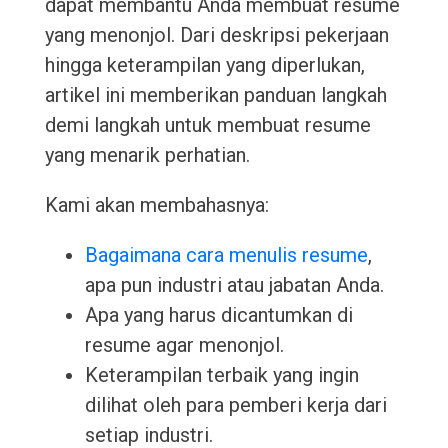
dapat membantu Anda membuat resume
yang menonjol. Dari deskripsi pekerjaan
hingga keterampilan yang diperlukan,
artikel ini memberikan panduan langkah
demi langkah untuk membuat resume
yang menarik perhatian.
Kami akan membahasnya:
Bagaimana cara menulis resume
,
apa pun industri atau jabatan Anda.
Apa yang harus dicantumkan di
resume agar menonjol.
Keterampilan terbaik yang ingin
dilihat oleh para pemberi kerja dari
setiap industri.