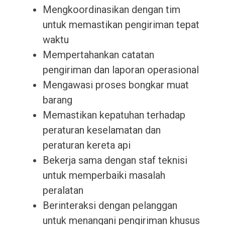
Mengkoordinasikan dengan tim
untuk memastikan pengiriman tepat
waktu
Mempertahankan catatan
pengiriman dan laporan operasional
Mengawasi proses bongkar muat
barang
Memastikan kepatuhan terhadap
peraturan keselamatan dan
peraturan kereta api
Bekerja sama dengan staf teknisi
untuk memperbaiki masalah
peralatan
Berinteraksi dengan pelanggan
untuk menangani pengiriman khusus