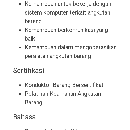
Kemampuan untuk bekerja dengan
sistem komputer terkait angkutan
barang
Kemampuan berkomunikasi yang
baik
Kemampuan dalam mengoperasikan
peralatan angkutan barang
Sertifikasi
Konduktor Barang Bersertifikat
Pelatihan Keamanan Angkutan
Barang
Bahasa