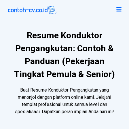
Resume Konduktor
Pengangkutan: Contoh &
Panduan (Pekerjaan
Tingkat Pemula & Senior)
Buat Resume Konduktor Pengangkutan yang
menonjol dengan platform online kami. Jelajahi
templat profesional untuk semua level dan
spesialisasi. Dapatkan peran impian Anda hari ini!