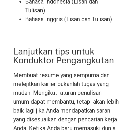
Bahasa Indonesia (Lisan dan
Tulisan)
Bahasa Inggris (Lisan dan Tulisan)
Lanjutkan tips untuk
Konduktor Pengangkutan
Membuat resume yang sempurna dan
melejitkan karier bukanlah tugas yang
mudah. Mengikuti aturan penulisan
umum dapat membantu, tetapi akan lebih
baik lagi jika Anda mendapatkan saran
yang disesuaikan dengan pencarian kerja
Anda. Ketika Anda baru memasuki dunia