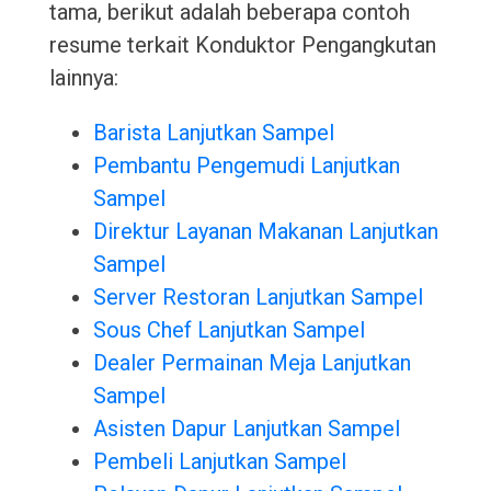
tama, berikut adalah beberapa contoh
resume terkait Konduktor Pengangkutan
lainnya:
Barista Lanjutkan Sampel
Pembantu Pengemudi Lanjutkan
Sampel
Direktur Layanan Makanan Lanjutkan
Sampel
Server Restoran Lanjutkan Sampel
Sous Chef Lanjutkan Sampel
Dealer Permainan Meja Lanjutkan
Sampel
Asisten Dapur Lanjutkan Sampel
Pembeli Lanjutkan Sampel