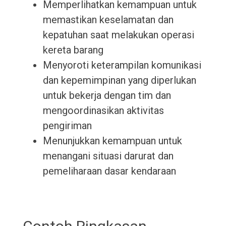
Memperlihatkan kemampuan untuk
memastikan keselamatan dan
kepatuhan saat melakukan operasi
kereta barang
Menyoroti keterampilan komunikasi
dan kepemimpinan yang diperlukan
untuk bekerja dengan tim dan
mengoordinasikan aktivitas
pengiriman
Menunjukkan kemampuan untuk
menangani situasi darurat dan
pemeliharaan dasar kendaraan