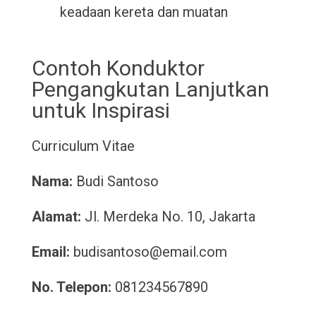
keadaan kereta dan muatan
Contoh Konduktor
Pengangkutan Lanjutkan
untuk Inspirasi
Curriculum Vitae
Nama:
Budi Santoso
Alamat:
Jl. Merdeka No. 10, Jakarta
Email:
budisantoso@email.com
No. Telepon:
081234567890