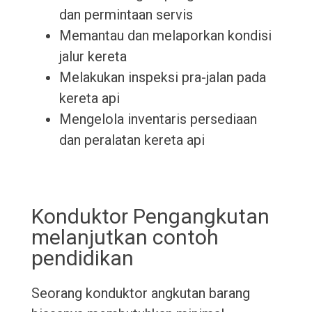
dan permintaan servis
Memantau dan melaporkan kondisi
jalur kereta
Melakukan inspeksi pra-jalan pada
kereta api
Mengelola inventaris persediaan
dan peralatan kereta api
Konduktor Pengangkutan
melanjutkan contoh
pendidikan
Seorang konduktor angkutan barang