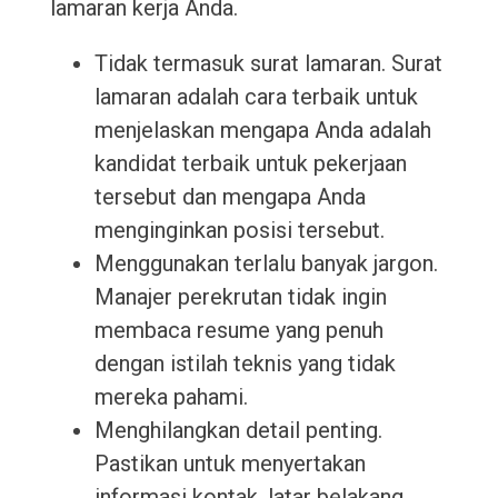
lamaran kerja Anda.
Tidak termasuk surat lamaran. Surat
lamaran adalah cara terbaik untuk
menjelaskan mengapa Anda adalah
kandidat terbaik untuk pekerjaan
tersebut dan mengapa Anda
menginginkan posisi tersebut.
Menggunakan terlalu banyak jargon.
Manajer perekrutan tidak ingin
membaca resume yang penuh
dengan istilah teknis yang tidak
mereka pahami.
Menghilangkan detail penting.
Pastikan untuk menyertakan
informasi kontak, latar belakang