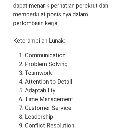
dapat menarik perhatian perekrut dan
memperkuat posisinya dalam
perlombaan kerja.
Keterampilan Lunak:
Communication
Problem Solving
Teamwork
Attention to Detail
Adaptability
Time Management
Customer Service
Leadership
Conflict Resolution