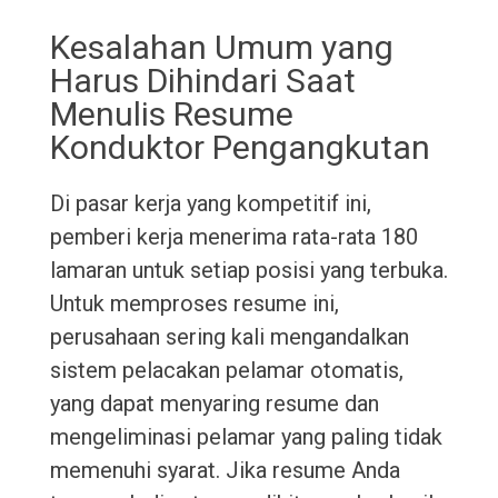
Kesalahan Umum yang
Harus Dihindari Saat
Menulis Resume
Konduktor Pengangkutan
Di pasar kerja yang kompetitif ini,
pemberi kerja menerima rata-rata 180
lamaran untuk setiap posisi yang terbuka.
Untuk memproses resume ini,
perusahaan sering kali mengandalkan
sistem pelacakan pelamar otomatis,
yang dapat menyaring resume dan
mengeliminasi pelamar yang paling tidak
memenuhi syarat. Jika resume Anda