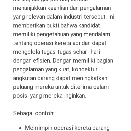
menunjukkan keahlian dan pengalaman
yang relevan dalam industri tersebut. Ini
memberikan bukti bahwa kandidat
memiliki pengetahuan yang mendalam
tentang operasi kereta api dan dapat
mengelola tugas-tugas sehari-hari
dengan efisien. Dengan memiliki bagian
pengalaman yang kuat, kondektur
angkutan barang dapat meningkatkan
peluang mereka untuk diterima dalam
posisi yang mereka inginkan.
Sebagai contoh:
Memimpin operasi kereta barang