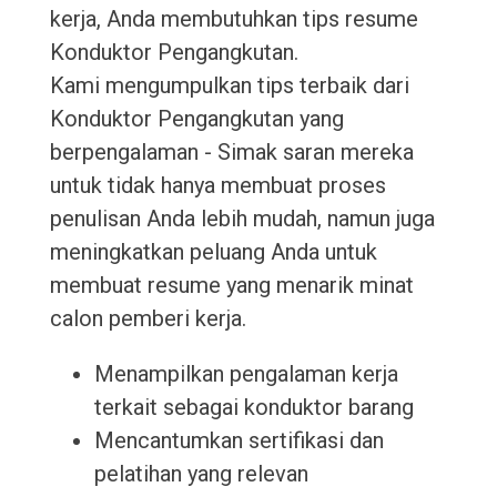
kerja, Anda membutuhkan tips resume
Konduktor Pengangkutan.
Kami mengumpulkan tips terbaik dari
Konduktor Pengangkutan yang
berpengalaman - Simak saran mereka
untuk tidak hanya membuat proses
penulisan Anda lebih mudah, namun juga
meningkatkan peluang Anda untuk
membuat resume yang menarik minat
calon pemberi kerja.
Menampilkan pengalaman kerja
terkait sebagai konduktor barang
Mencantumkan sertifikasi dan
pelatihan yang relevan