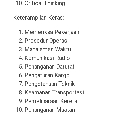
Critical Thinking
Keterampilan Keras:
Memeriksa Pekerjaan
Prosedur Operasi
Manajemen Waktu
Komunikasi Radio
Penanganan Darurat
Pengaturan Kargo
Pengetahuan Teknik
Keamanan Transportasi
Pemeliharaan Kereta
Penanganan Muatan