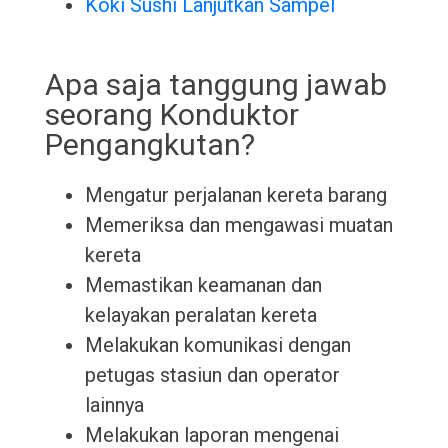
Koki Sushi Lanjutkan Sampel
Apa saja tanggung jawab
seorang Konduktor
Pengangkutan?
Mengatur perjalanan kereta barang
Memeriksa dan mengawasi muatan
kereta
Memastikan keamanan dan
kelayakan peralatan kereta
Melakukan komunikasi dengan
petugas stasiun dan operator
lainnya
Melakukan laporan mengenai