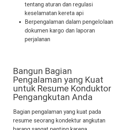
tentang aturan dan regulasi
keselamatan kereta api
Berpengalaman dalam pengelolaan
dokumen kargo dan laporan
perjalanan
Bangun Bagian
Pengalaman yang Kuat
untuk Resume Konduktor
Pengangkutan Anda
Bagian pengalaman yang kuat pada
resume seorang kondektur angkutan
barang sangat penting karena