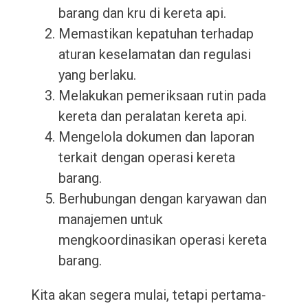
barang dan kru di kereta api.
Memastikan kepatuhan terhadap
aturan keselamatan dan regulasi
yang berlaku.
Melakukan pemeriksaan rutin pada
kereta dan peralatan kereta api.
Mengelola dokumen dan laporan
terkait dengan operasi kereta
barang.
Berhubungan dengan karyawan dan
manajemen untuk
mengkoordinasikan operasi kereta
barang.
Kita akan segera mulai, tetapi pertama-