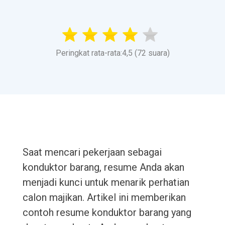
Peringkat rata-rata:4,5 (72 suara)
Saat mencari pekerjaan sebagai
konduktor barang, resume Anda akan
menjadi kunci untuk menarik perhatian
calon majikan. Artikel ini memberikan
contoh resume konduktor barang yang