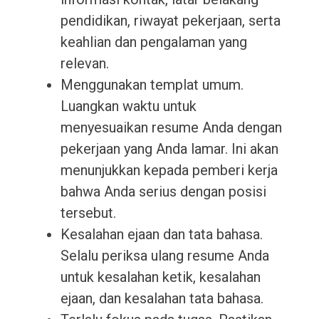
pendidikan, riwayat pekerjaan, serta
keahlian dan pengalaman yang
relevan.
Menggunakan templat umum.
Luangkan waktu untuk
menyesuaikan resume Anda dengan
pekerjaan yang Anda lamar. Ini akan
menunjukkan kepada pemberi kerja
bahwa Anda serius dengan posisi
tersebut.
Kesalahan ejaan dan tata bahasa.
Selalu periksa ulang resume Anda
untuk kesalahan ketik, kesalahan
ejaan, dan kesalahan tata bahasa.