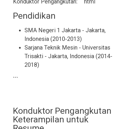
Konduktor Pengangkutan: ```html
Pendidikan
SMA Negeri 1 Jakarta - Jakarta,
Indonesia (2010-2013)
Sarjana Teknik Mesin - Universitas
Trisakti - Jakarta, Indonesia (2014-
2018)
```
Konduktor Pengangkutan
Keterampilan untuk
Resume