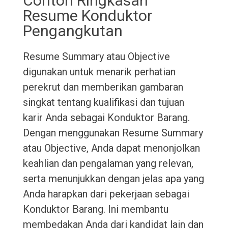
Contoh Ringkasan
Resume Konduktor
Pengangkutan
Resume Summary atau Objective
digunakan untuk menarik perhatian
perekrut dan memberikan gambaran
singkat tentang kualifikasi dan tujuan
karir Anda sebagai Konduktor Barang.
Dengan menggunakan Resume Summary
atau Objective, Anda dapat menonjolkan
keahlian dan pengalaman yang relevan,
serta menunjukkan dengan jelas apa yang
Anda harapkan dari pekerjaan sebagai
Konduktor Barang. Ini membantu
membedakan Anda dari kandidat lain dan