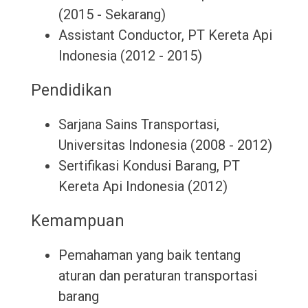
(2015 - Sekarang)
Assistant Conductor, PT Kereta Api
Indonesia (2012 - 2015)
Pendidikan
Sarjana Sains Transportasi,
Universitas Indonesia (2008 - 2012)
Sertifikasi Kondusi Barang, PT
Kereta Api Indonesia (2012)
Kemampuan
Pemahaman yang baik tentang
aturan dan peraturan transportasi
barang