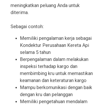
meningkatkan peluang Anda untuk
diterima.
Sebagai contoh:
Memiliki pengalaman kerja sebagai
Kondektur Perusahaan Kereta Api
selama 5 tahun
Berpengalaman dalam melakukan
inspeksi terhadap kargo dan
membimbing kru untuk memastikan
keamanan dan keteraturan kargo
Mampu berkomunikasi dengan baik
dengan kru dan pelanggan
Memiliki pengetahuan mendalam