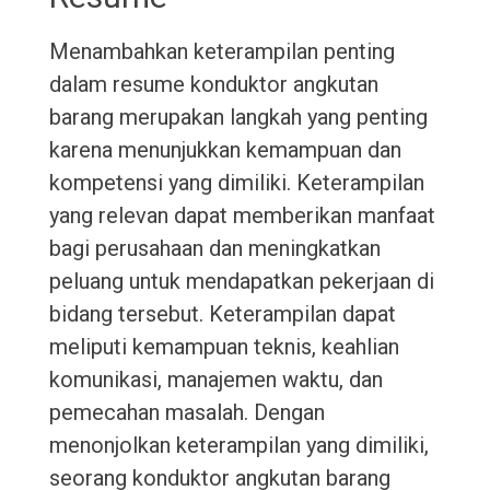
Menambahkan keterampilan penting
dalam resume konduktor angkutan
barang merupakan langkah yang penting
karena menunjukkan kemampuan dan
kompetensi yang dimiliki. Keterampilan
yang relevan dapat memberikan manfaat
bagi perusahaan dan meningkatkan
peluang untuk mendapatkan pekerjaan di
bidang tersebut. Keterampilan dapat
meliputi kemampuan teknis, keahlian
komunikasi, manajemen waktu, dan
pemecahan masalah. Dengan
menonjolkan keterampilan yang dimiliki,
seorang konduktor angkutan barang