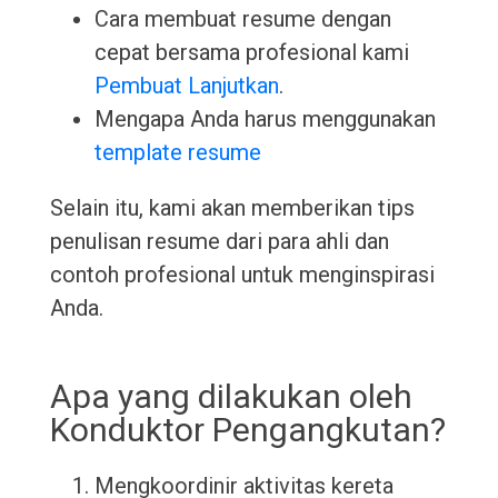
Cara membuat resume dengan
cepat bersama profesional kami
Pembuat Lanjutkan
.
Mengapa Anda harus menggunakan
template resume
Selain itu, kami akan memberikan tips
penulisan resume dari para ahli dan
contoh profesional untuk menginspirasi
Anda.
Apa yang dilakukan oleh
Konduktor Pengangkutan?
Mengkoordinir aktivitas kereta