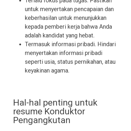
Terlalu fokus pada tugas. Pastikan
untuk menyertakan pencapaian dan
keberhasilan untuk menunjukkan
kepada pemberi kerja bahwa Anda
adalah kandidat yang hebat.
Termasuk informasi pribadi. Hindari
menyertakan informasi pribadi
seperti usia, status pernikahan, atau
keyakinan agama.
Hal-hal penting untuk
resume Konduktor
Pengangkutan