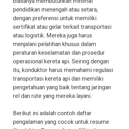
biasanya membutuhkan minimal
pendidikan menengah atau setara,
dengan preferensi untuk memiliki
sertifikat atau gelar terkait transportasi
atau logistik. Mereka juga harus
menjalani pelatihan khusus dalam
peraturan keselamatan dan prosedur
operasional kereta api. Seiring dengan
itu, konduktor harus memahami regulasi
transportasi kereta api dan memiliki
pengetahuan yang baik tentang jaringan
rel dan rute yang mereka layani.
Berikut ini adalah contoh daftar
pengalaman yang cocok untuk resume