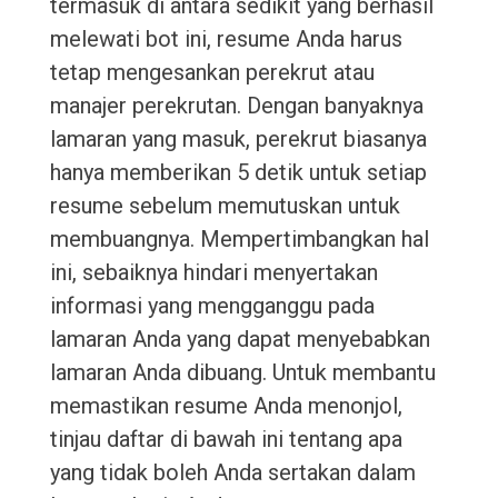
termasuk di antara sedikit yang berhasil
melewati bot ini, resume Anda harus
tetap mengesankan perekrut atau
manajer perekrutan. Dengan banyaknya
lamaran yang masuk, perekrut biasanya
hanya memberikan 5 detik untuk setiap
resume sebelum memutuskan untuk
membuangnya. Mempertimbangkan hal
ini, sebaiknya hindari menyertakan
informasi yang mengganggu pada
lamaran Anda yang dapat menyebabkan
lamaran Anda dibuang. Untuk membantu
memastikan resume Anda menonjol,
tinjau daftar di bawah ini tentang apa
yang tidak boleh Anda sertakan dalam