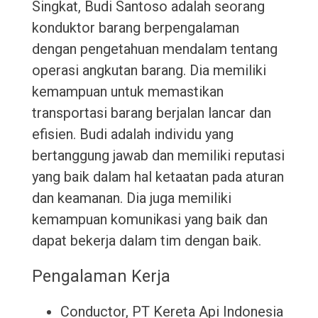
Singkat, Budi Santoso adalah seorang
konduktor barang berpengalaman
dengan pengetahuan mendalam tentang
operasi angkutan barang. Dia memiliki
kemampuan untuk memastikan
transportasi barang berjalan lancar dan
efisien. Budi adalah individu yang
bertanggung jawab dan memiliki reputasi
yang baik dalam hal ketaatan pada aturan
dan keamanan. Dia juga memiliki
kemampuan komunikasi yang baik dan
dapat bekerja dalam tim dengan baik.
Pengalaman Kerja
Conductor, PT Kereta Api Indonesia