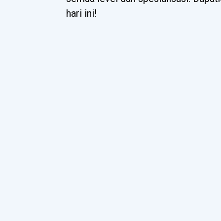
hari ini!