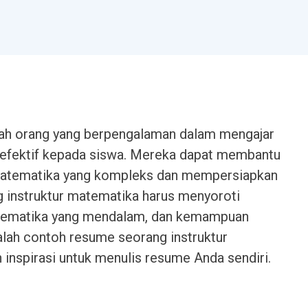
lah orang yang berpengalaman dalam mengajar
efektif kepada siswa. Mereka dapat membantu
tematika yang kompleks dan mempersiapkan
 instruktur matematika harus menyoroti
atematika yang mendalam, dan kemampuan
dalah contoh resume seorang instruktur
nspirasi untuk menulis resume Anda sendiri.