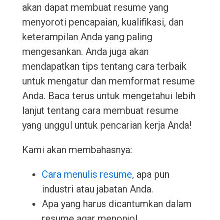
akan dapat membuat resume yang
menyoroti pencapaian, kualifikasi, dan
keterampilan Anda yang paling
mengesankan. Anda juga akan
mendapatkan tips tentang cara terbaik
untuk mengatur dan memformat resume
Anda. Baca terus untuk mengetahui lebih
lanjut tentang cara membuat resume
yang unggul untuk pencarian kerja Anda!
Kami akan membahasnya:
Cara menulis resume
, apa pun
industri atau jabatan Anda.
Apa yang harus dicantumkan dalam
resume agar menonjol.