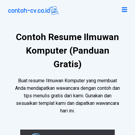
Contoh Resume Ilmuwan
Komputer (Panduan
Gratis)
Buat resume Ilmuwan Komputer yang membuat
Anda mendapatkan wawancara dengan contoh dan
tips menulis gratis dari kami. Gunakan dan
sesuaikan templat kami dan dapatkan wawancara
hari ini.