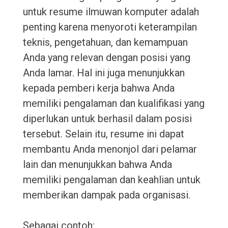
untuk resume ilmuwan komputer adalah
penting karena menyoroti keterampilan
teknis, pengetahuan, dan kemampuan
Anda yang relevan dengan posisi yang
Anda lamar. Hal ini juga menunjukkan
kepada pemberi kerja bahwa Anda
memiliki pengalaman dan kualifikasi yang
diperlukan untuk berhasil dalam posisi
tersebut. Selain itu, resume ini dapat
membantu Anda menonjol dari pelamar
lain dan menunjukkan bahwa Anda
memiliki pengalaman dan keahlian untuk
memberikan dampak pada organisasi.
Sebagai contoh: