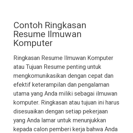
Contoh Ringkasan
Resume Ilmuwan
Komputer
Ringkasan Resume Ilmuwan Komputer
atau Tujuan Resume penting untuk
mengkomunikasikan dengan cepat dan
efektif keterampilan dan pengalaman
utama yang Anda miliki sebagai ilmuwan
komputer. Ringkasan atau tujuan ini harus
disesuaikan dengan setiap pekerjaan
yang Anda lamar untuk menunjukkan
kepada calon pemberi kerja bahwa Anda