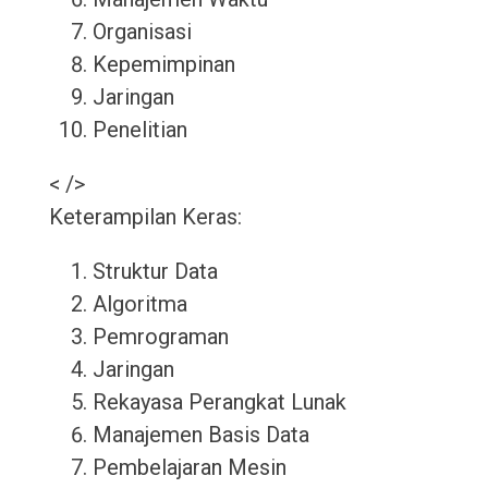
Organisasi
Kepemimpinan
Jaringan
Penelitian
< />
Keterampilan Keras:
Struktur Data
Algoritma
Pemrograman
Jaringan
Rekayasa Perangkat Lunak
Manajemen Basis Data
Pembelajaran Mesin