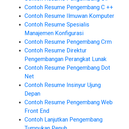
Contoh Resume Pengembang C ++
Contoh Resume Ilmuwan Komputer
Contoh Resume Spesialis
Manajemen Konfigurasi
Contoh Resume Pengembang Crm
Contoh Resume Direktur
Pengembangan Perangkat Lunak
Contoh Resume Pengembang Dot
Net
Contoh Resume Insinyur Ujung
Depan
Contoh Resume Pengembang Web
Front End
Contoh Lanjutkan Pengembang
Tumpukan Penuh