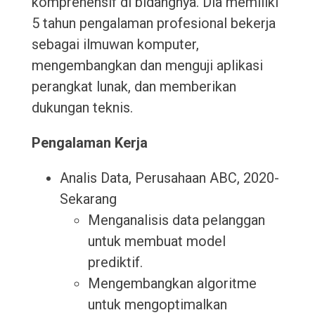
komprehensif di bidangnya. Dia memiliki
5 tahun pengalaman profesional bekerja
sebagai ilmuwan komputer,
mengembangkan dan menguji aplikasi
perangkat lunak, dan memberikan
dukungan teknis.
Pengalaman Kerja
Analis Data, Perusahaan ABC, 2020-
Sekarang
Menganalisis data pelanggan
untuk membuat model
prediktif.
Mengembangkan algoritme
untuk mengoptimalkan