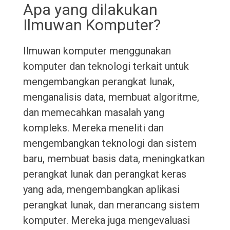
Apa yang dilakukan
Ilmuwan Komputer?
Ilmuwan komputer menggunakan
komputer dan teknologi terkait untuk
mengembangkan perangkat lunak,
menganalisis data, membuat algoritme,
dan memecahkan masalah yang
kompleks. Mereka meneliti dan
mengembangkan teknologi dan sistem
baru, membuat basis data, meningkatkan
perangkat lunak dan perangkat keras
yang ada, mengembangkan aplikasi
perangkat lunak, dan merancang sistem
komputer. Mereka juga mengevaluasi