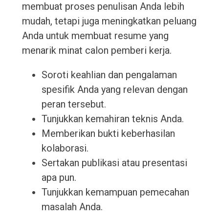
membuat proses penulisan Anda lebih
mudah, tetapi juga meningkatkan peluang
Anda untuk membuat resume yang
menarik minat calon pemberi kerja.
Soroti keahlian dan pengalaman
spesifik Anda yang relevan dengan
peran tersebut.
Tunjukkan kemahiran teknis Anda.
Memberikan bukti keberhasilan
kolaborasi.
Sertakan publikasi atau presentasi
apa pun.
Tunjukkan kemampuan pemecahan
masalah Anda.