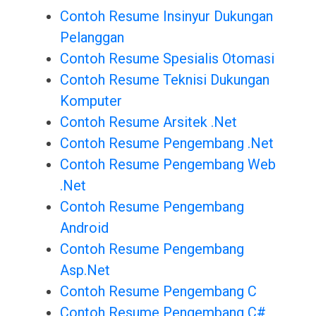
Contoh Resume Insinyur Dukungan
Pelanggan
Contoh Resume Spesialis Otomasi
Contoh Resume Teknisi Dukungan
Komputer
Contoh Resume Arsitek .Net
Contoh Resume Pengembang .Net
Contoh Resume Pengembang Web
.Net
Contoh Resume Pengembang
Android
Contoh Resume Pengembang
Asp.Net
Contoh Resume Pengembang C
Contoh Resume Pengembang C#