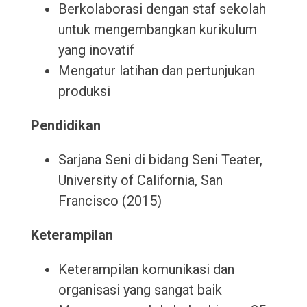
Berkolaborasi dengan staf sekolah
untuk mengembangkan kurikulum
yang inovatif
Mengatur latihan dan pertunjukan
produksi
Pendidikan
Sarjana Seni di bidang Seni Teater,
University of California, San
Francisco (2015)
Keterampilan
Keterampilan komunikasi dan
organisasi yang sangat baik