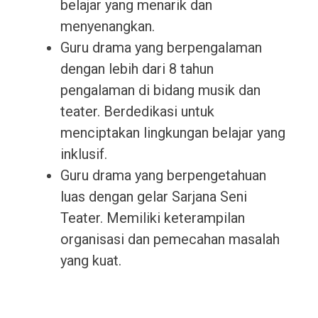
belajar yang menarik dan
menyenangkan.
Guru drama yang berpengalaman
dengan lebih dari 8 tahun
pengalaman di bidang musik dan
teater. Berdedikasi untuk
menciptakan lingkungan belajar yang
inklusif.
Guru drama yang berpengetahuan
luas dengan gelar Sarjana Seni
Teater. Memiliki keterampilan
organisasi dan pemecahan masalah
yang kuat.