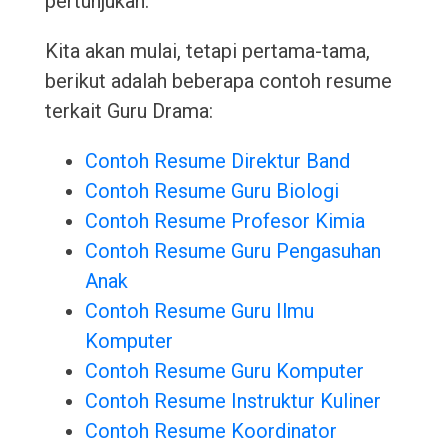
pertunjukan.
Kita akan mulai, tetapi pertama-tama,
berikut adalah beberapa contoh resume
terkait Guru Drama:
Contoh Resume Direktur Band
Contoh Resume Guru Biologi
Contoh Resume Profesor Kimia
Contoh Resume Guru Pengasuhan
Anak
Contoh Resume Guru Ilmu
Komputer
Contoh Resume Guru Komputer
Contoh Resume Instruktur Kuliner
Contoh Resume Koordinator