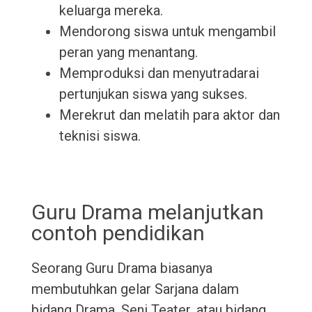
keluarga mereka.
Mendorong siswa untuk mengambil
peran yang menantang.
Memproduksi dan menyutradarai
pertunjukan siswa yang sukses.
Merekrut dan melatih para aktor dan
teknisi siswa.
Guru Drama melanjutkan
contoh pendidikan
Seorang Guru Drama biasanya
membutuhkan gelar Sarjana dalam
bidang Drama, Seni Teater, atau bidang