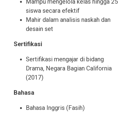
Mampu mengelola kelas hingga 25
siswa secara efektif
Mahir dalam analisis naskah dan
desain set
Sertifikasi
Sertifikasi mengajar di bidang
Drama, Negara Bagian California
(2017)
Bahasa
Bahasa Inggris (Fasih)