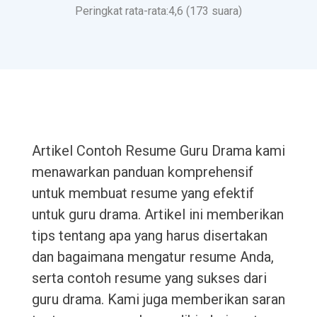
Peringkat rata-rata:4,6 (173 suara)
Artikel Contoh Resume Guru Drama kami
menawarkan panduan komprehensif
untuk membuat resume yang efektif
untuk guru drama. Artikel ini memberikan
tips tentang apa yang harus disertakan
dan bagaimana mengatur resume Anda,
serta contoh resume yang sukses dari
guru drama. Kami juga memberikan saran