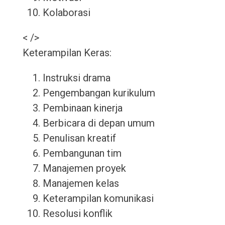
Kolaborasi
< />
Keterampilan Keras:
Instruksi drama
Pengembangan kurikulum
Pembinaan kinerja
Berbicara di depan umum
Penulisan kreatif
Pembangunan tim
Manajemen proyek
Manajemen kelas
Keterampilan komunikasi
Resolusi konflik