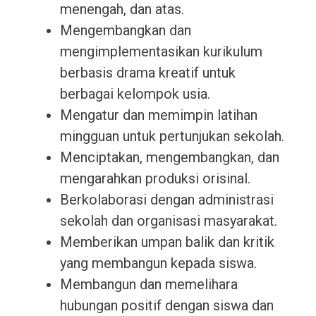
menengah, dan atas.
Mengembangkan dan
mengimplementasikan kurikulum
berbasis drama kreatif untuk
berbagai kelompok usia.
Mengatur dan memimpin latihan
mingguan untuk pertunjukan sekolah.
Menciptakan, mengembangkan, dan
mengarahkan produksi orisinal.
Berkolaborasi dengan administrasi
sekolah dan organisasi masyarakat.
Memberikan umpan balik dan kritik
yang membangun kepada siswa.
Membangun dan memelihara
hubungan positif dengan siswa dan