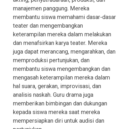
manajemen panggung. Mereka
membantu siswa memahami dasar-dasar
teater dan mengembangkan
keterampilan mereka dalam melakukan
dan menafsirkan karya teater. Mereka
juga dapat merancang, mengarahkan, dan
memproduksi pertunjukan, dan
membantu siswa mengembangkan dan
mengasah keterampilan mereka dalam
hal suara, gerakan, improvisasi, dan
analisis naskah. Guru drama juga
memberikan bimbingan dan dukungan
kepada siswa mereka saat mereka
mempersiapkan diri untuk audisi dan