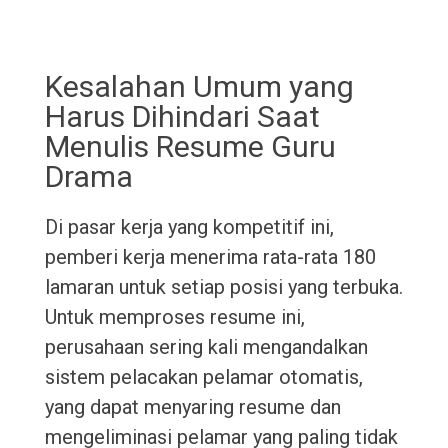
Kesalahan Umum yang
Harus Dihindari Saat
Menulis Resume Guru
Drama
Di pasar kerja yang kompetitif ini,
pemberi kerja menerima rata-rata 180
lamaran untuk setiap posisi yang terbuka.
Untuk memproses resume ini,
perusahaan sering kali mengandalkan
sistem pelacakan pelamar otomatis,
yang dapat menyaring resume dan
mengeliminasi pelamar yang paling tidak