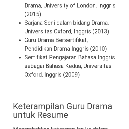
Drama, University of London, Inggris
(2015)
Sarjana Seni dalam bidang Drama,
Universitas Oxford, Inggris (2013)
Guru Drama Bersertifikat,
Pendidikan Drama Inggris (2010)
Sertifikat Pengajaran Bahasa Inggris
sebagai Bahasa Kedua, Universitas
Oxford, Inggris (2009)
Keterampilan Guru Drama
untuk Resume