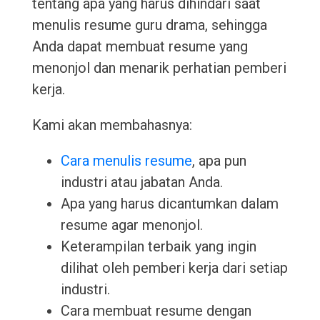
tentang apa yang harus dihindari saat
menulis resume guru drama, sehingga
Anda dapat membuat resume yang
menonjol dan menarik perhatian pemberi
kerja.
Kami akan membahasnya:
Cara menulis resume
, apa pun
industri atau jabatan Anda.
Apa yang harus dicantumkan dalam
resume agar menonjol.
Keterampilan terbaik yang ingin
dilihat oleh pemberi kerja dari setiap
industri.
Cara membuat resume dengan