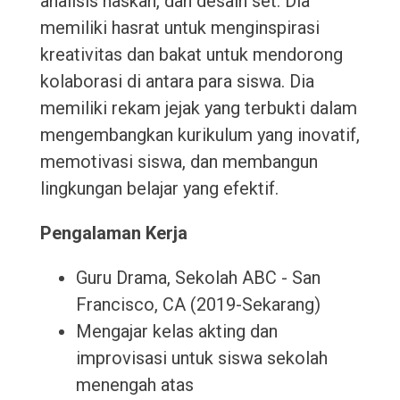
analisis naskah, dan desain set. Dia
memiliki hasrat untuk menginspirasi
kreativitas dan bakat untuk mendorong
kolaborasi di antara para siswa. Dia
memiliki rekam jejak yang terbukti dalam
mengembangkan kurikulum yang inovatif,
memotivasi siswa, dan membangun
lingkungan belajar yang efektif.
Pengalaman Kerja
Guru Drama, Sekolah ABC - San
Francisco, CA (2019-Sekarang)
Mengajar kelas akting dan
improvisasi untuk siswa sekolah
menengah atas