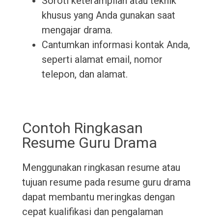
Soroti keterampilan atau teknik
khusus yang Anda gunakan saat
mengajar drama.
Cantumkan informasi kontak Anda,
seperti alamat email, nomor
telepon, dan alamat.
Contoh Ringkasan
Resume Guru Drama
Menggunakan ringkasan resume atau
tujuan resume pada resume guru drama
dapat membantu meringkas dengan
cepat kualifikasi dan pengalaman