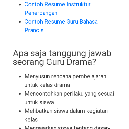
Contoh Resume Instruktur
Penerbangan
Contoh Resume Guru Bahasa
Prancis
Apa saja tanggung jawab
seorang Guru Drama?
Menyusun rencana pembelajaran
untuk kelas drama
Mencontohkan perilaku yang sesuai
untuk siswa
Melibatkan siswa dalam kegiatan
kelas
Mengajarkan siswa tentang dasar-