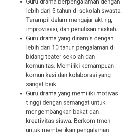
Guru drama berpengalaman dengan
lebih dari 5 tahun di sekolah swasta.
Terampil dalam mengajar akting,
improvisasi, dan penulisan naskah.
Guru drama yang dinamis dengan
lebih dari 10 tahun pengalaman di
bidang teater sekolah dan
komunitas. Memiliki kemampuan
komunikasi dan kolaborasi yang
sangat baik.
Guru drama yang memiliki motivasi
tinggi dengan semangat untuk
mengembangkan bakat dan
kreativitas siswa. Berkomitmen
untuk memberikan pengalaman