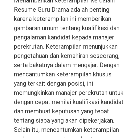
Menambahkan keterampilan ke dalam
Resume Guru Drama adalah penting
karena keterampilan ini memberikan
gambaran umum tentang kualifikasi dan
pengalaman kandidat kepada manajer
perekrutan. Keterampilan menunjukkan
pengetahuan dan kemahiran seseorang,
serta bakatnya dalam mengajar. Dengan
mencantumkan keterampilan khusus
yang terkait dengan posisi, ini
memungkinkan manajer perekrutan untuk
dengan cepat menilai kualifikasi kandidat
dan membuat keputusan yang tepat
tentang siapa yang akan dipekerjakan.
Selain itu, mencantumkan keterampilan