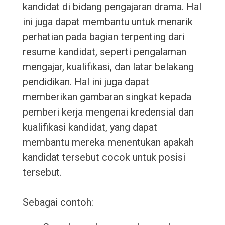
kandidat di bidang pengajaran drama. Hal
ini juga dapat membantu untuk menarik
perhatian pada bagian terpenting dari
resume kandidat, seperti pengalaman
mengajar, kualifikasi, dan latar belakang
pendidikan. Hal ini juga dapat
memberikan gambaran singkat kepada
pemberi kerja mengenai kredensial dan
kualifikasi kandidat, yang dapat
membantu mereka menentukan apakah
kandidat tersebut cocok untuk posisi
tersebut.
Sebagai contoh: