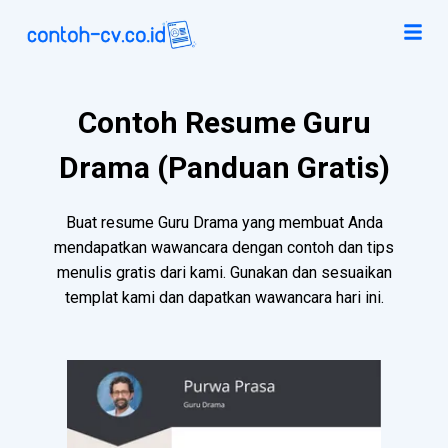
Contoh Resume Guru
Drama (Panduan Gratis)
Buat resume Guru Drama yang membuat Anda
mendapatkan wawancara dengan contoh dan tips
menulis gratis dari kami. Gunakan dan sesuaikan
templat kami dan dapatkan wawancara hari ini.