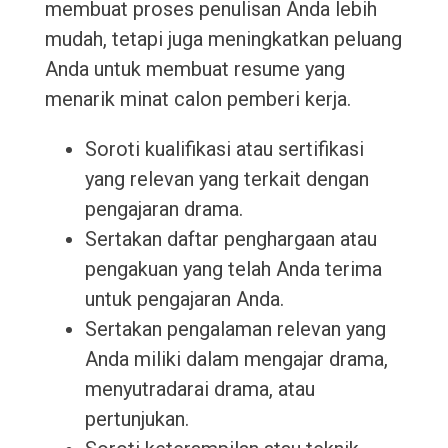
membuat proses penulisan Anda lebih
mudah, tetapi juga meningkatkan peluang
Anda untuk membuat resume yang
menarik minat calon pemberi kerja.
Soroti kualifikasi atau sertifikasi
yang relevan yang terkait dengan
pengajaran drama.
Sertakan daftar penghargaan atau
pengakuan yang telah Anda terima
untuk pengajaran Anda.
Sertakan pengalaman relevan yang
Anda miliki dalam mengajar drama,
menyutradarai drama, atau
pertunjukan.