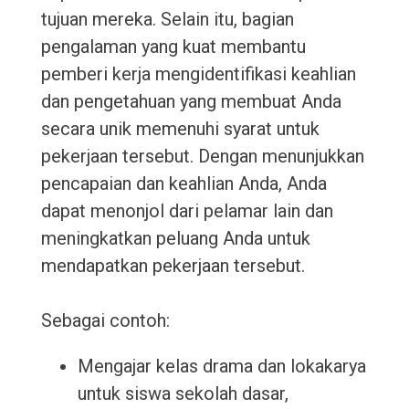
tujuan mereka. Selain itu, bagian
pengalaman yang kuat membantu
pemberi kerja mengidentifikasi keahlian
dan pengetahuan yang membuat Anda
secara unik memenuhi syarat untuk
pekerjaan tersebut. Dengan menunjukkan
pencapaian dan keahlian Anda, Anda
dapat menonjol dari pelamar lain dan
meningkatkan peluang Anda untuk
mendapatkan pekerjaan tersebut.
Sebagai contoh:
Mengajar kelas drama dan lokakarya
untuk siswa sekolah dasar,