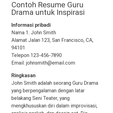
Contoh Resume Guru
Drama untuk Inspirasi
Informasi pribadi
Nama 1. John Smith
Alamat Jalan 123, San Francisco, CA,
94101
Telepon 123-456-7890
Email: johnsmith@email.com
Ringkasan
John Smith adalah seorang Guru Drama
yang berpengalaman dengan latar
belakang Seni Teater, yang
mengkhususkan diri dalam improvisasi,