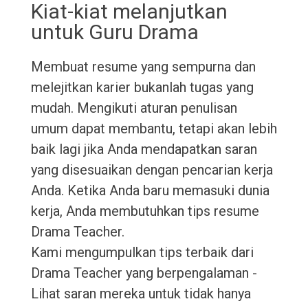
Kiat-kiat melanjutkan
untuk Guru Drama
Membuat resume yang sempurna dan
melejitkan karier bukanlah tugas yang
mudah. Mengikuti aturan penulisan
umum dapat membantu, tetapi akan lebih
baik lagi jika Anda mendapatkan saran
yang disesuaikan dengan pencarian kerja
Anda. Ketika Anda baru memasuki dunia
kerja, Anda membutuhkan tips resume
Drama Teacher.
Kami mengumpulkan tips terbaik dari
Drama Teacher yang berpengalaman -
Lihat saran mereka untuk tidak hanya