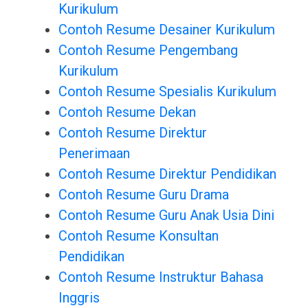
Kurikulum
Contoh Resume Desainer Kurikulum
Contoh Resume Pengembang
Kurikulum
Contoh Resume Spesialis Kurikulum
Contoh Resume Dekan
Contoh Resume Direktur
Penerimaan
Contoh Resume Direktur Pendidikan
Contoh Resume Guru Drama
Contoh Resume Guru Anak Usia Dini
Contoh Resume Konsultan
Pendidikan
Contoh Resume Instruktur Bahasa
Inggris