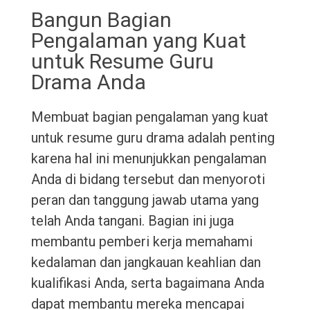
Bangun Bagian
Pengalaman yang Kuat
untuk Resume Guru
Drama Anda
Membuat bagian pengalaman yang kuat
untuk resume guru drama adalah penting
karena hal ini menunjukkan pengalaman
Anda di bidang tersebut dan menyoroti
peran dan tanggung jawab utama yang
telah Anda tangani. Bagian ini juga
membantu pemberi kerja memahami
kedalaman dan jangkauan keahlian dan
kualifikasi Anda, serta bagaimana Anda
dapat membantu mereka mencapai