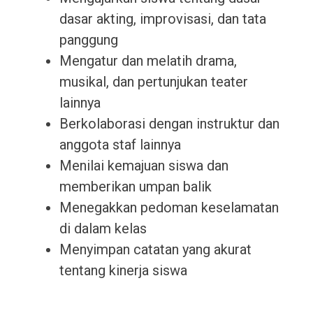
dasar akting, improvisasi, dan tata
panggung
Mengatur dan melatih drama,
musikal, dan pertunjukan teater
lainnya
Berkolaborasi dengan instruktur dan
anggota staf lainnya
Menilai kemajuan siswa dan
memberikan umpan balik
Menegakkan pedoman keselamatan
di dalam kelas
Menyimpan catatan yang akurat
tentang kinerja siswa