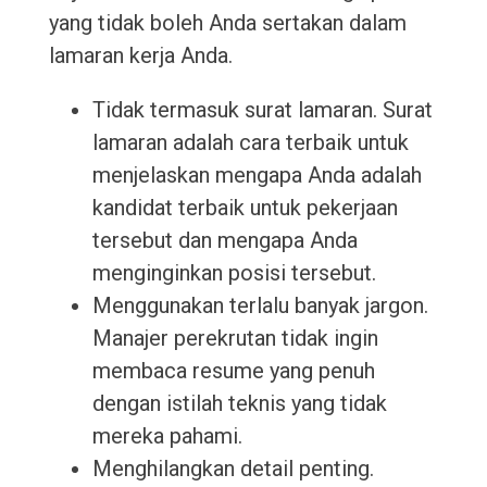
yang tidak boleh Anda sertakan dalam
lamaran kerja Anda.
Tidak termasuk surat lamaran. Surat
lamaran adalah cara terbaik untuk
menjelaskan mengapa Anda adalah
kandidat terbaik untuk pekerjaan
tersebut dan mengapa Anda
menginginkan posisi tersebut.
Menggunakan terlalu banyak jargon.
Manajer perekrutan tidak ingin
membaca resume yang penuh
dengan istilah teknis yang tidak
mereka pahami.
Menghilangkan detail penting.