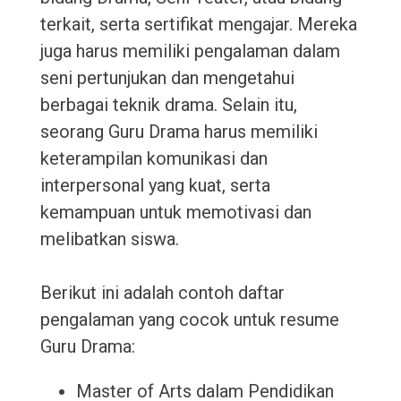
terkait, serta sertifikat mengajar. Mereka
juga harus memiliki pengalaman dalam
seni pertunjukan dan mengetahui
berbagai teknik drama. Selain itu,
seorang Guru Drama harus memiliki
keterampilan komunikasi dan
interpersonal yang kuat, serta
kemampuan untuk memotivasi dan
melibatkan siswa.
Berikut ini adalah contoh daftar
pengalaman yang cocok untuk resume
Guru Drama:
Master of Arts dalam Pendidikan