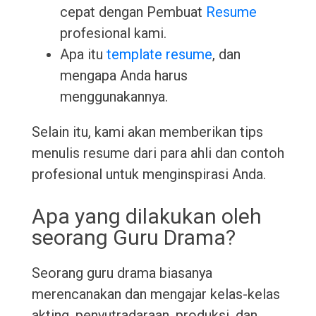
cepat dengan Pembuat
Resume
profesional kami.
Apa itu
template resume
, dan
mengapa Anda harus
menggunakannya.
Selain itu, kami akan memberikan tips
menulis resume dari para ahli dan contoh
profesional untuk menginspirasi Anda.
Apa yang dilakukan oleh
seorang Guru Drama?
Seorang guru drama biasanya
merencanakan dan mengajar kelas-kelas
akting, penyutradaraan, produksi, dan