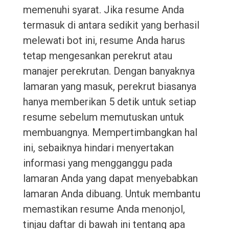
memenuhi syarat. Jika resume Anda
termasuk di antara sedikit yang berhasil
melewati bot ini, resume Anda harus
tetap mengesankan perekrut atau
manajer perekrutan. Dengan banyaknya
lamaran yang masuk, perekrut biasanya
hanya memberikan 5 detik untuk setiap
resume sebelum memutuskan untuk
membuangnya. Mempertimbangkan hal
ini, sebaiknya hindari menyertakan
informasi yang mengganggu pada
lamaran Anda yang dapat menyebabkan
lamaran Anda dibuang. Untuk membantu
memastikan resume Anda menonjol,
tinjau daftar di bawah ini tentang apa