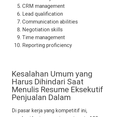
CRM management
Lead qualification
Communication abilities
Negotiation skills
Time management
Reporting proficiency
Kesalahan Umum yang
Harus Dihindari Saat
Menulis Resume Eksekutif
Penjualan Dalam
Di pasar kerja yang kompetitif ini,