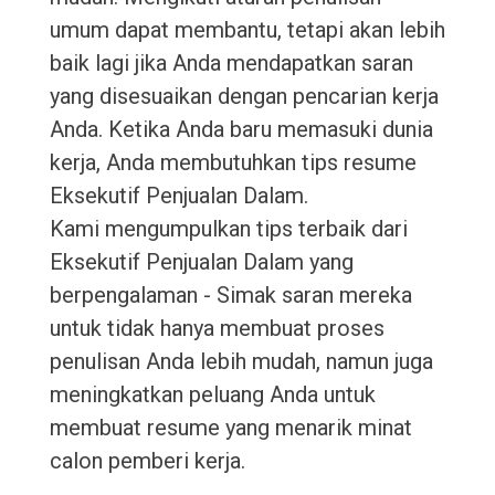
umum dapat membantu, tetapi akan lebih
baik lagi jika Anda mendapatkan saran
yang disesuaikan dengan pencarian kerja
Anda. Ketika Anda baru memasuki dunia
kerja, Anda membutuhkan tips resume
Eksekutif Penjualan Dalam.
Kami mengumpulkan tips terbaik dari
Eksekutif Penjualan Dalam yang
berpengalaman - Simak saran mereka
untuk tidak hanya membuat proses
penulisan Anda lebih mudah, namun juga
meningkatkan peluang Anda untuk
membuat resume yang menarik minat
calon pemberi kerja.