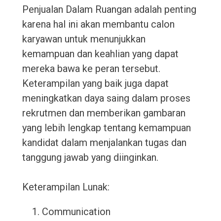
Penjualan Dalam Ruangan adalah penting
karena hal ini akan membantu calon
karyawan untuk menunjukkan
kemampuan dan keahlian yang dapat
mereka bawa ke peran tersebut.
Keterampilan yang baik juga dapat
meningkatkan daya saing dalam proses
rekrutmen dan memberikan gambaran
yang lebih lengkap tentang kemampuan
kandidat dalam menjalankan tugas dan
tanggung jawab yang diinginkan.
Keterampilan Lunak:
Communication