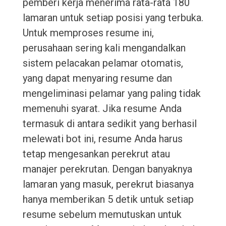
pemberi kerja menerima rata-rata 180
lamaran untuk setiap posisi yang terbuka.
Untuk memproses resume ini,
perusahaan sering kali mengandalkan
sistem pelacakan pelamar otomatis,
yang dapat menyaring resume dan
mengeliminasi pelamar yang paling tidak
memenuhi syarat. Jika resume Anda
termasuk di antara sedikit yang berhasil
melewati bot ini, resume Anda harus
tetap mengesankan perekrut atau
manajer perekrutan. Dengan banyaknya
lamaran yang masuk, perekrut biasanya
hanya memberikan 5 detik untuk setiap
resume sebelum memutuskan untuk