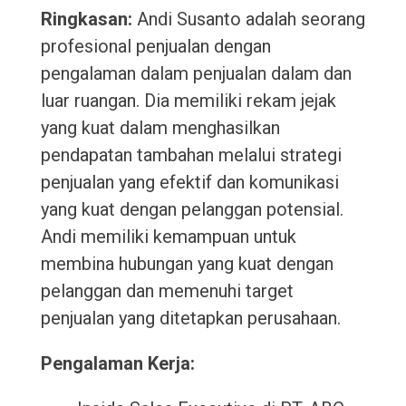
Ringkasan:
Andi Susanto adalah seorang
profesional penjualan dengan
pengalaman dalam penjualan dalam dan
luar ruangan. Dia memiliki rekam jejak
yang kuat dalam menghasilkan
pendapatan tambahan melalui strategi
penjualan yang efektif dan komunikasi
yang kuat dengan pelanggan potensial.
Andi memiliki kemampuan untuk
membina hubungan yang kuat dengan
pelanggan dan memenuhi target
penjualan yang ditetapkan perusahaan.
Pengalaman Kerja: