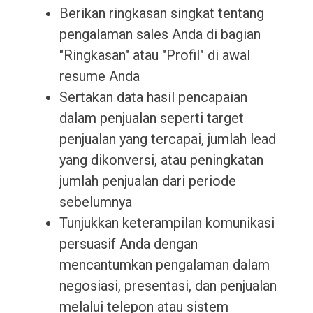
Berikan ringkasan singkat tentang
pengalaman sales Anda di bagian
"Ringkasan" atau "Profil" di awal
resume Anda
Sertakan data hasil pencapaian
dalam penjualan seperti target
penjualan yang tercapai, jumlah lead
yang dikonversi, atau peningkatan
jumlah penjualan dari periode
sebelumnya
Tunjukkan keterampilan komunikasi
persuasif Anda dengan
mencantumkan pengalaman dalam
negosiasi, presentasi, dan penjualan
melalui telepon atau sistem