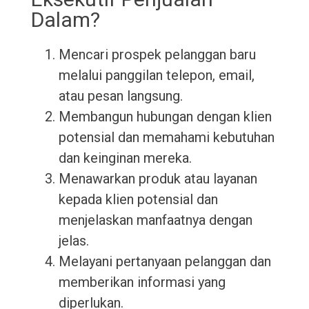
Dalam?
Mencari prospek pelanggan baru
melalui panggilan telepon, email,
atau pesan langsung.
Membangun hubungan dengan klien
potensial dan memahami kebutuhan
dan keinginan mereka.
Menawarkan produk atau layanan
kepada klien potensial dan
menjelaskan manfaatnya dengan
jelas.
Melayani pertanyaan pelanggan dan
memberikan informasi yang
diperlukan.