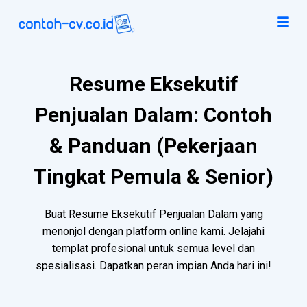
Resume Eksekutif
Penjualan Dalam: Contoh
& Panduan (Pekerjaan
Tingkat Pemula & Senior)
Buat Resume Eksekutif Penjualan Dalam yang
menonjol dengan platform online kami. Jelajahi
templat profesional untuk semua level dan
spesialisasi. Dapatkan peran impian Anda hari ini!