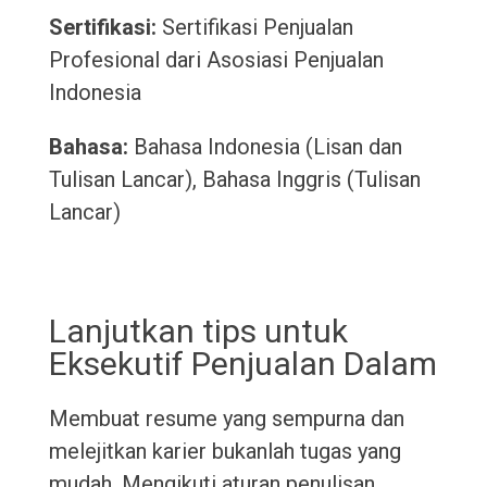
Sertifikasi:
Sertifikasi Penjualan
Profesional dari Asosiasi Penjualan
Indonesia
Bahasa:
Bahasa Indonesia (Lisan dan
Tulisan Lancar), Bahasa Inggris (Tulisan
Lancar)
Lanjutkan tips untuk
Eksekutif Penjualan Dalam
Membuat resume yang sempurna dan
melejitkan karier bukanlah tugas yang
mudah. Mengikuti aturan penulisan