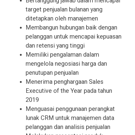
Bertanggung jawab dalam mencapai
target penjualan bulanan yang
ditetapkan oleh manajemen
Membangun hubungan baik dengan
pelanggan untuk mencapai kepuasan
dan retensi yang tinggi
Memiliki pengalaman dalam
mengelola negosiasi harga dan
penutupan penjualan
Menerima penghargaan Sales
Executive of the Year pada tahun
2019
Menguasai penggunaan perangkat
lunak CRM untuk manajemen data
pelanggan dan analisis penjualan