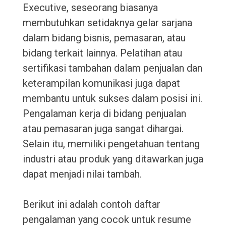
Executive, seseorang biasanya
membutuhkan setidaknya gelar sarjana
dalam bidang bisnis, pemasaran, atau
bidang terkait lainnya. Pelatihan atau
sertifikasi tambahan dalam penjualan dan
keterampilan komunikasi juga dapat
membantu untuk sukses dalam posisi ini.
Pengalaman kerja di bidang penjualan
atau pemasaran juga sangat dihargai.
Selain itu, memiliki pengetahuan tentang
industri atau produk yang ditawarkan juga
dapat menjadi nilai tambah.
Berikut ini adalah contoh daftar
pengalaman yang cocok untuk resume