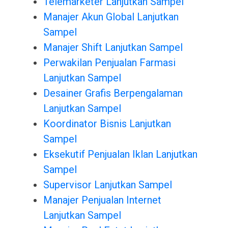
Telemarketer Lanjutkan Sampel
Manajer Akun Global Lanjutkan
Sampel
Manajer Shift Lanjutkan Sampel
Perwakilan Penjualan Farmasi
Lanjutkan Sampel
Desainer Grafis Berpengalaman
Lanjutkan Sampel
Koordinator Bisnis Lanjutkan
Sampel
Eksekutif Penjualan Iklan Lanjutkan
Sampel
Supervisor Lanjutkan Sampel
Manajer Penjualan Internet
Lanjutkan Sampel