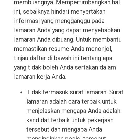
membuangnya. Mempertimbangkan hal
ini, sebaiknya hindari menyertakan
informasi yang mengganggu pada
lamaran Anda yang dapat menyebabkan
lamaran Anda dibuang. Untuk membantu
memastikan resume Anda menonjol,
tinjau daftar di bawah ini tentang apa
yang tidak boleh Anda sertakan dalam
lamaran kerja Anda.
Tidak termasuk surat lamaran. Surat
lamaran adalah cara terbaik untuk
menjelaskan mengapa Anda adalah
kandidat terbaik untuk pekerjaan
tersebut dan mengapa Anda
menginginkan posisi tersebut.