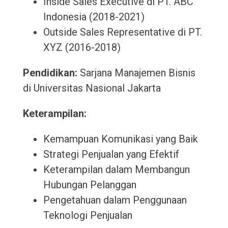
Inside Sales Executive di PT. ABC
Indonesia (2018-2021)
Outside Sales Representative di PT.
XYZ (2016-2018)
Pendidikan:
Sarjana Manajemen Bisnis
di Universitas Nasional Jakarta
Keterampilan:
Kemampuan Komunikasi yang Baik
Strategi Penjualan yang Efektif
Keterampilan dalam Membangun
Hubungan Pelanggan
Pengetahuan dalam Penggunaan
Teknologi Penjualan