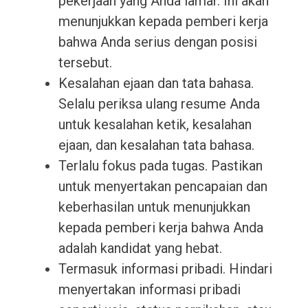
pekerjaan yang Anda lamar. Ini akan
menunjukkan kepada pemberi kerja
bahwa Anda serius dengan posisi
tersebut.
Kesalahan ejaan dan tata bahasa.
Selalu periksa ulang resume Anda
untuk kesalahan ketik, kesalahan
ejaan, dan kesalahan tata bahasa.
Terlalu fokus pada tugas. Pastikan
untuk menyertakan pencapaian dan
keberhasilan untuk menunjukkan
kepada pemberi kerja bahwa Anda
adalah kandidat yang hebat.
Termasuk informasi pribadi. Hindari
menyertakan informasi pribadi