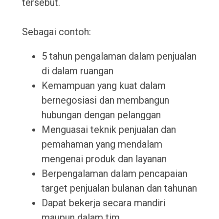
tersebut.
Sebagai contoh:
5 tahun pengalaman dalam penjualan
di dalam ruangan
Kemampuan yang kuat dalam
bernegosiasi dan membangun
hubungan dengan pelanggan
Menguasai teknik penjualan dan
pemahaman yang mendalam
mengenai produk dan layanan
Berpengalaman dalam pencapaian
target penjualan bulanan dan tahunan
Dapat bekerja secara mandiri
maupun dalam tim