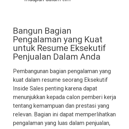
Bangun Bagian
Pengalaman yang Kuat
untuk Resume Eksekutif
Penjualan Dalam Anda
Pembangunan bagian pengalaman yang
kuat dalam resume seorang Eksekutif
Inside Sales penting karena dapat
menunjukkan kepada calon pemberi kerja
tentang kemampuan dan prestasi yang
relevan. Bagian ini dapat memperlihatkan
pengalaman yang luas dalam penjualan,