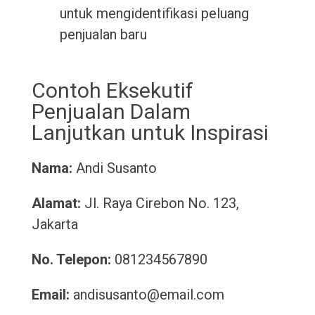
untuk mengidentifikasi peluang
penjualan baru
Contoh Eksekutif
Penjualan Dalam
Lanjutkan untuk Inspirasi
Nama:
Andi Susanto
Alamat:
Jl. Raya Cirebon No. 123,
Jakarta
No. Telepon:
081234567890
Email:
andisusanto@email.com