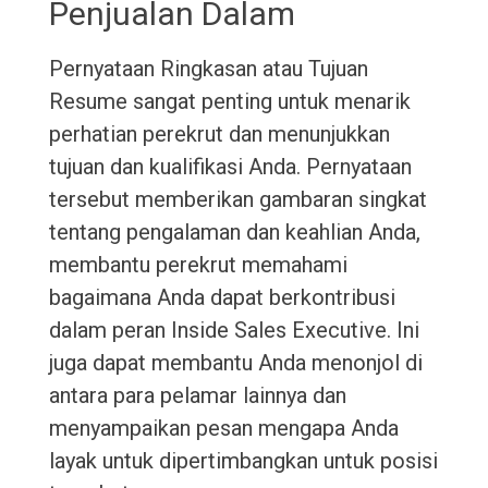
Penjualan Dalam
Pernyataan Ringkasan atau Tujuan
Resume sangat penting untuk menarik
perhatian perekrut dan menunjukkan
tujuan dan kualifikasi Anda. Pernyataan
tersebut memberikan gambaran singkat
tentang pengalaman dan keahlian Anda,
membantu perekrut memahami
bagaimana Anda dapat berkontribusi
dalam peran Inside Sales Executive. Ini
juga dapat membantu Anda menonjol di
antara para pelamar lainnya dan
menyampaikan pesan mengapa Anda
layak untuk dipertimbangkan untuk posisi