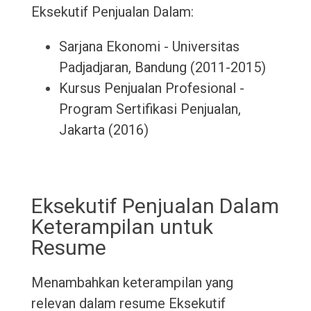
Eksekutif Penjualan Dalam:
Sarjana Ekonomi - Universitas
Padjadjaran, Bandung (2011-2015)
Kursus Penjualan Profesional -
Program Sertifikasi Penjualan,
Jakarta (2016)
Eksekutif Penjualan Dalam
Keterampilan untuk
Resume
Menambahkan keterampilan yang
relevan dalam resume Eksekutif