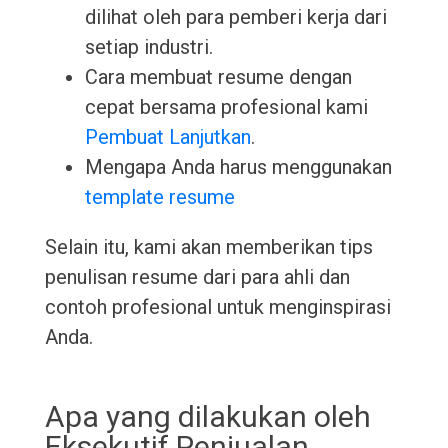
dilihat oleh para pemberi kerja dari
setiap industri.
Cara membuat resume dengan
cepat bersama profesional kami
Pembuat Lanjutkan
.
Mengapa Anda harus menggunakan
template resume
Selain itu, kami akan memberikan tips
penulisan resume dari para ahli dan
contoh profesional untuk menginspirasi
Anda.
Apa yang dilakukan oleh
Eksekutif Penjualan