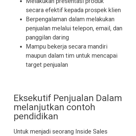
Melakukan presentasi produk
secara efektif kepada prospek klien
Berpengalaman dalam melakukan
penjualan melalui telepon, email, dan
panggilan daring
Mampu bekerja secara mandiri
maupun dalam tim untuk mencapai
target penjualan
Eksekutif Penjualan Dalam
melanjutkan contoh
pendidikan
Untuk menjadi seorang Inside Sales