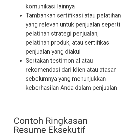
komunikasi lainnya
Tambahkan sertifikasi atau pelatihan
yang relevan untuk penjualan seperti
pelatihan strategi penjualan,
pelatihan produk, atau sertifikasi
penjualan yang diakui
Sertakan testimonial atau
rekomendasi dari klien atau atasan
sebelumnya yang menunjukkan
keberhasilan Anda dalam penjualan
Contoh Ringkasan
Resume Eksekutif