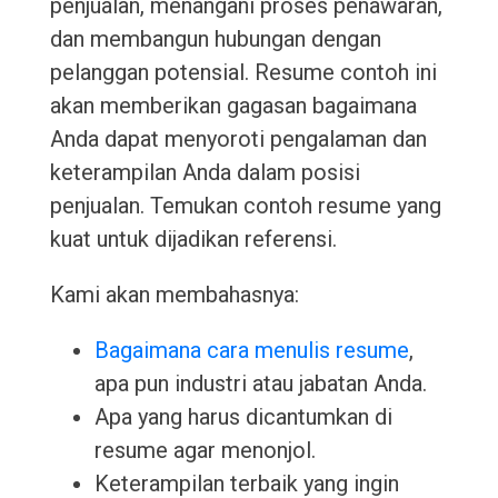
penjualan, menangani proses penawaran,
dan membangun hubungan dengan
pelanggan potensial. Resume contoh ini
akan memberikan gagasan bagaimana
Anda dapat menyoroti pengalaman dan
keterampilan Anda dalam posisi
penjualan. Temukan contoh resume yang
kuat untuk dijadikan referensi.
Kami akan membahasnya:
Bagaimana cara menulis resume
,
apa pun industri atau jabatan Anda.
Apa yang harus dicantumkan di
resume agar menonjol.
Keterampilan terbaik yang ingin