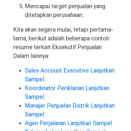
Mencapai target penjualan yang
ditetapkan perusahaan.
Kita akan segera mulai, tetapi pertama-
tama, berikut adalah beberapa contoh
resume terkait Eksekutif Penjualan
Dalam lainnya:
Sales Account Executive Lanjutkan
Sampel
Koordinator Periklanan Lanjutkan
Sampel
Manajer Penjualan Distrik Lanjutkan
Sampel
Agen Perjalanan Lanjutkan Sampel