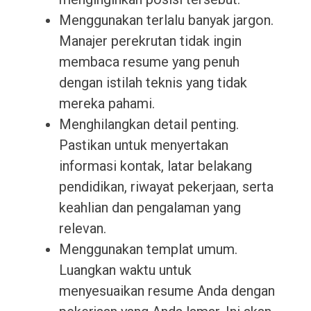
Menggunakan terlalu banyak jargon.
Manajer perekrutan tidak ingin
membaca resume yang penuh
dengan istilah teknis yang tidak
mereka pahami.
Menghilangkan detail penting.
Pastikan untuk menyertakan
informasi kontak, latar belakang
pendidikan, riwayat pekerjaan, serta
keahlian dan pengalaman yang
relevan.
Menggunakan templat umum.
Luangkan waktu untuk
menyesuaikan resume Anda dengan