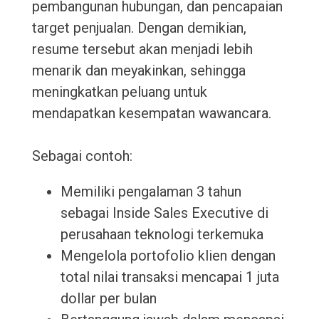
pembangunan hubungan, dan pencapaian
target penjualan. Dengan demikian,
resume tersebut akan menjadi lebih
menarik dan meyakinkan, sehingga
meningkatkan peluang untuk
mendapatkan kesempatan wawancara.
Sebagai contoh:
Memiliki pengalaman 3 tahun
sebagai Inside Sales Executive di
perusahaan teknologi terkemuka
Mengelola portofolio klien dengan
total nilai transaksi mencapai 1 juta
dollar per bulan