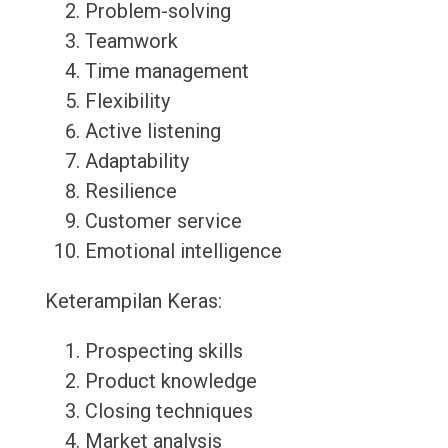
Problem-solving
Teamwork
Time management
Flexibility
Active listening
Adaptability
Resilience
Customer service
Emotional intelligence
Keterampilan Keras:
Prospecting skills
Product knowledge
Closing techniques
Market analysis