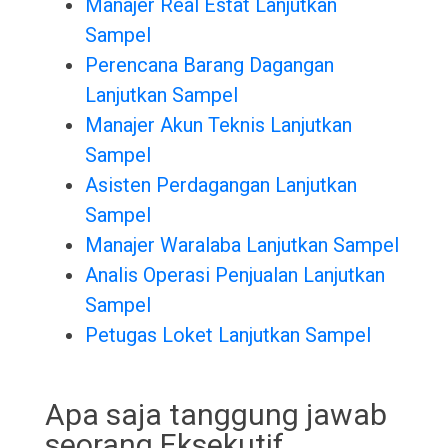
Manajer Real Estat Lanjutkan
Sampel
Perencana Barang Dagangan
Lanjutkan Sampel
Manajer Akun Teknis Lanjutkan
Sampel
Asisten Perdagangan Lanjutkan
Sampel
Manajer Waralaba Lanjutkan Sampel
Analis Operasi Penjualan Lanjutkan
Sampel
Petugas Loket Lanjutkan Sampel
Apa saja tanggung jawab
seorang Eksekutif