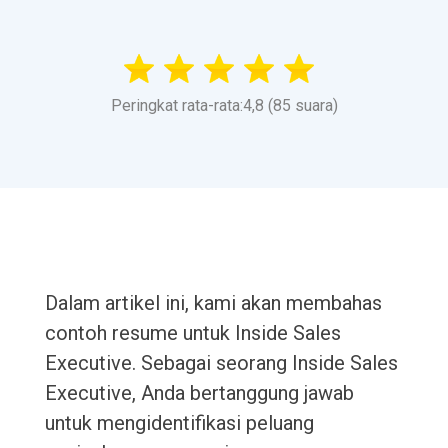
Peringkat rata-rata:4,8 (85 suara)
Dalam artikel ini, kami akan membahas
contoh resume untuk Inside Sales
Executive. Sebagai seorang Inside Sales
Executive, Anda bertanggung jawab
untuk mengidentifikasi peluang