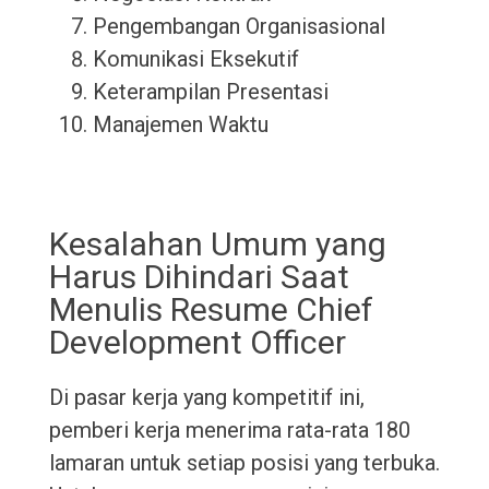
Pengembangan Organisasional
Komunikasi Eksekutif
Keterampilan Presentasi
Manajemen Waktu
Kesalahan Umum yang
Harus Dihindari Saat
Menulis Resume Chief
Development Officer
Di pasar kerja yang kompetitif ini,
pemberi kerja menerima rata-rata 180
lamaran untuk setiap posisi yang terbuka.