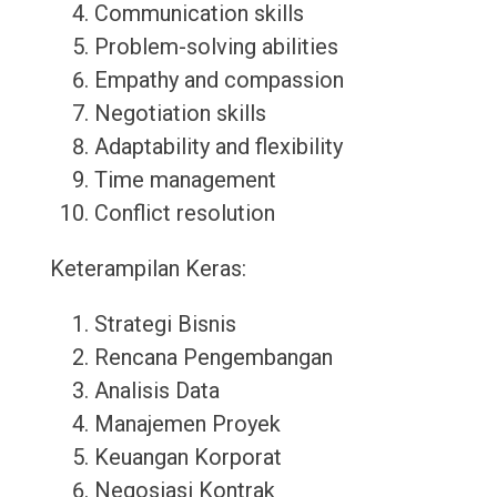
Communication skills
Problem-solving abilities
Empathy and compassion
Negotiation skills
Adaptability and flexibility
Time management
Conflict resolution
Keterampilan Keras:
Strategi Bisnis
Rencana Pengembangan
Analisis Data
Manajemen Proyek
Keuangan Korporat
Negosiasi Kontrak