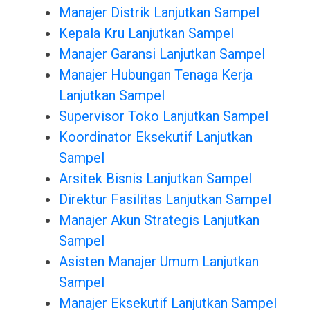
Manajer Distrik Lanjutkan Sampel
Kepala Kru Lanjutkan Sampel
Manajer Garansi Lanjutkan Sampel
Manajer Hubungan Tenaga Kerja
Lanjutkan Sampel
Supervisor Toko Lanjutkan Sampel
Koordinator Eksekutif Lanjutkan
Sampel
Arsitek Bisnis Lanjutkan Sampel
Direktur Fasilitas Lanjutkan Sampel
Manajer Akun Strategis Lanjutkan
Sampel
Asisten Manajer Umum Lanjutkan
Sampel
Manajer Eksekutif Lanjutkan Sampel