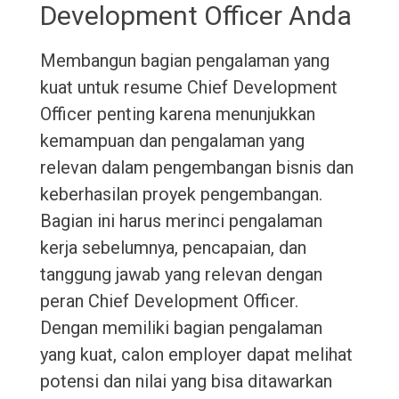
Development Officer Anda
Membangun bagian pengalaman yang
kuat untuk resume Chief Development
Officer penting karena menunjukkan
kemampuan dan pengalaman yang
relevan dalam pengembangan bisnis dan
keberhasilan proyek pengembangan.
Bagian ini harus merinci pengalaman
kerja sebelumnya, pencapaian, dan
tanggung jawab yang relevan dengan
peran Chief Development Officer.
Dengan memiliki bagian pengalaman
yang kuat, calon employer dapat melihat
potensi dan nilai yang bisa ditawarkan