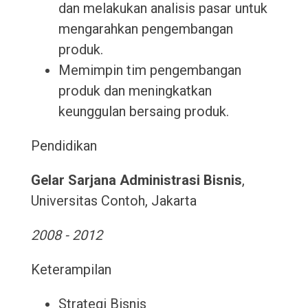
dan melakukan analisis pasar untuk
mengarahkan pengembangan
produk.
Memimpin tim pengembangan
produk dan meningkatkan
keunggulan bersaing produk.
Pendidikan
Gelar Sarjana Administrasi Bisnis
,
Universitas Contoh, Jakarta
2008 - 2012
Keterampilan
Strategi Bisnis