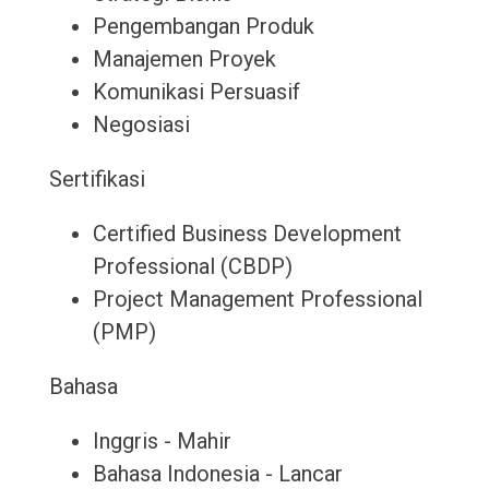
Pengembangan Produk
Manajemen Proyek
Komunikasi Persuasif
Negosiasi
Sertifikasi
Certified Business Development
Professional (CBDP)
Project Management Professional
(PMP)
Bahasa
Inggris - Mahir
Bahasa Indonesia - Lancar