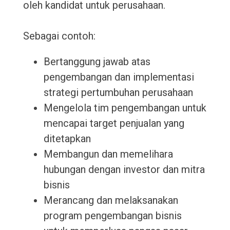
oleh kandidat untuk perusahaan.
Sebagai contoh:
Bertanggung jawab atas
pengembangan dan implementasi
strategi pertumbuhan perusahaan
Mengelola tim pengembangan untuk
mencapai target penjualan yang
ditetapkan
Membangun dan memelihara
hubungan dengan investor dan mitra
bisnis
Merancang dan melaksanakan
program pengembangan bisnis