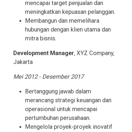
mencapai target penjualan dan
meningkatkan kepuasan pelanggan.
Membangun dan memelihara
hubungan dengan klien utama dan
mitra bisnis.
Development Manager
, XYZ Company,
Jakarta
Mei 2012 - Desember 2017
Bertanggung jawab dalam
merancang strategi keuangan dan
operasional untuk mencapai
pertumbuhan perusahaan.
Mengelola proyek-proyek inovatif