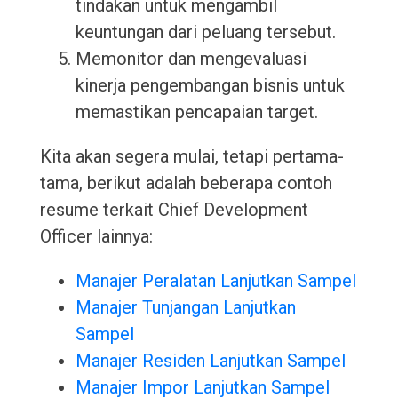
tindakan untuk mengambil
keuntungan dari peluang tersebut.
Memonitor dan mengevaluasi
kinerja pengembangan bisnis untuk
memastikan pencapaian target.
Kita akan segera mulai, tetapi pertama-
tama, berikut adalah beberapa contoh
resume terkait Chief Development
Officer lainnya:
Manajer Peralatan Lanjutkan Sampel
Manajer Tunjangan Lanjutkan
Sampel
Manajer Residen Lanjutkan Sampel
Manajer Impor Lanjutkan Sampel