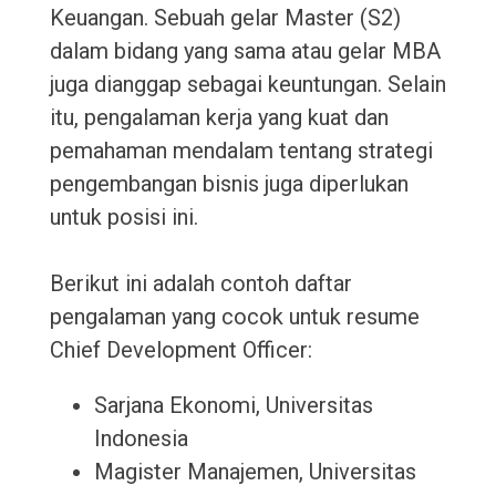
Keuangan. Sebuah gelar Master (S2)
dalam bidang yang sama atau gelar MBA
juga dianggap sebagai keuntungan. Selain
itu, pengalaman kerja yang kuat dan
pemahaman mendalam tentang strategi
pengembangan bisnis juga diperlukan
untuk posisi ini.
Berikut ini adalah contoh daftar
pengalaman yang cocok untuk resume
Chief Development Officer:
Sarjana Ekonomi, Universitas
Indonesia
Magister Manajemen, Universitas