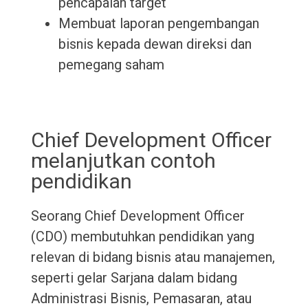
pencapaian target
Membuat laporan pengembangan
bisnis kepada dewan direksi dan
pemegang saham
Chief Development Officer
melanjutkan contoh
pendidikan
Seorang Chief Development Officer
(CDO) membutuhkan pendidikan yang
relevan di bidang bisnis atau manajemen,
seperti gelar Sarjana dalam bidang
Administrasi Bisnis, Pemasaran, atau