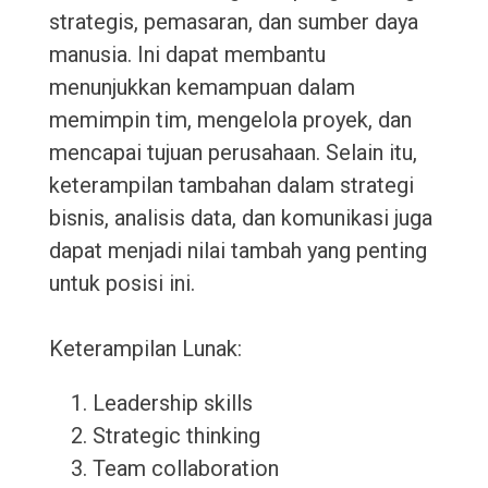
strategis, pemasaran, dan sumber daya
manusia. Ini dapat membantu
menunjukkan kemampuan dalam
memimpin tim, mengelola proyek, dan
mencapai tujuan perusahaan. Selain itu,
keterampilan tambahan dalam strategi
bisnis, analisis data, dan komunikasi juga
dapat menjadi nilai tambah yang penting
untuk posisi ini.
Keterampilan Lunak:
Leadership skills
Strategic thinking
Team collaboration