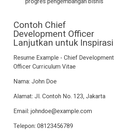
progres pengembangan bisnis
Contoh Chief
Development Officer
Lanjutkan untuk Inspirasi
Resume Example - Chief Development
Officer
Curriculum Vitae
Nama: John Doe
Alamat: Jl. Contoh No. 123, Jakarta
Email: johndoe@example.com
Telepon: 08123456789