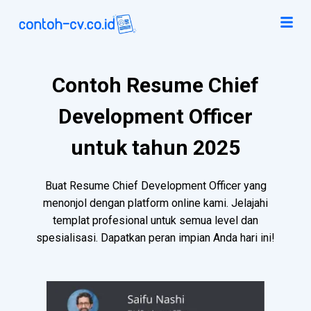
Contoh Resume Chief
Development Officer
untuk tahun 2025
Buat Resume Chief Development Officer yang
menonjol dengan platform online kami. Jelajahi
templat profesional untuk semua level dan
spesialisasi. Dapatkan peran impian Anda hari ini!