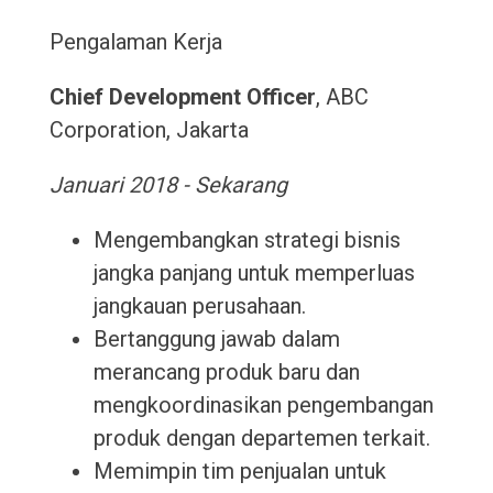
Pengalaman Kerja
Chief Development Officer
, ABC
Corporation, Jakarta
Januari 2018 - Sekarang
Mengembangkan strategi bisnis
jangka panjang untuk memperluas
jangkauan perusahaan.
Bertanggung jawab dalam
merancang produk baru dan
mengkoordinasikan pengembangan
produk dengan departemen terkait.
Memimpin tim penjualan untuk