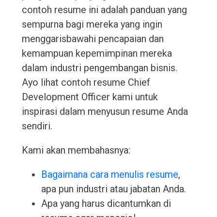
contoh resume ini adalah panduan yang
sempurna bagi mereka yang ingin
menggarisbawahi pencapaian dan
kemampuan kepemimpinan mereka
dalam industri pengembangan bisnis.
Ayo lihat contoh resume Chief
Development Officer kami untuk
inspirasi dalam menyusun resume Anda
sendiri.
Kami akan membahasnya:
Bagaimana cara menulis resume
,
apa pun industri atau jabatan Anda.
Apa yang harus dicantumkan di