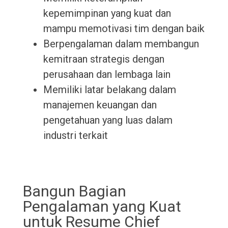
kepemimpinan yang kuat dan
mampu memotivasi tim dengan baik
Berpengalaman dalam membangun
kemitraan strategis dengan
perusahaan dan lembaga lain
Memiliki latar belakang dalam
manajemen keuangan dan
pengetahuan yang luas dalam
industri terkait
Bangun Bagian
Pengalaman yang Kuat
untuk Resume Chief