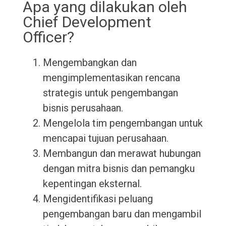
Apa yang dilakukan oleh
Chief Development
Officer?
Mengembangkan dan
mengimplementasikan rencana
strategis untuk pengembangan
bisnis perusahaan.
Mengelola tim pengembangan untuk
mencapai tujuan perusahaan.
Membangun dan merawat hubungan
dengan mitra bisnis dan pemangku
kepentingan eksternal.
Mengidentifikasi peluang
pengembangan baru dan mengambil