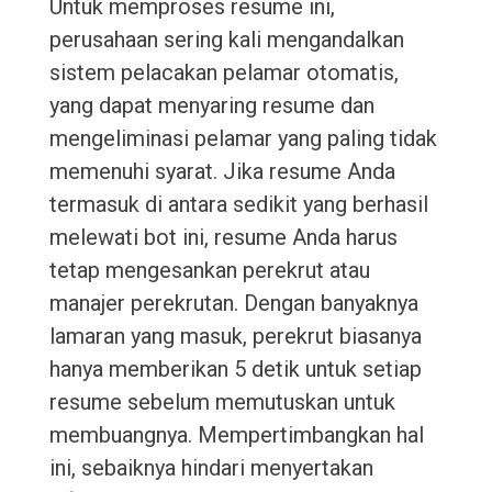
Untuk memproses resume ini,
perusahaan sering kali mengandalkan
sistem pelacakan pelamar otomatis,
yang dapat menyaring resume dan
mengeliminasi pelamar yang paling tidak
memenuhi syarat. Jika resume Anda
termasuk di antara sedikit yang berhasil
melewati bot ini, resume Anda harus
tetap mengesankan perekrut atau
manajer perekrutan. Dengan banyaknya
lamaran yang masuk, perekrut biasanya
hanya memberikan 5 detik untuk setiap
resume sebelum memutuskan untuk
membuangnya. Mempertimbangkan hal
ini, sebaiknya hindari menyertakan