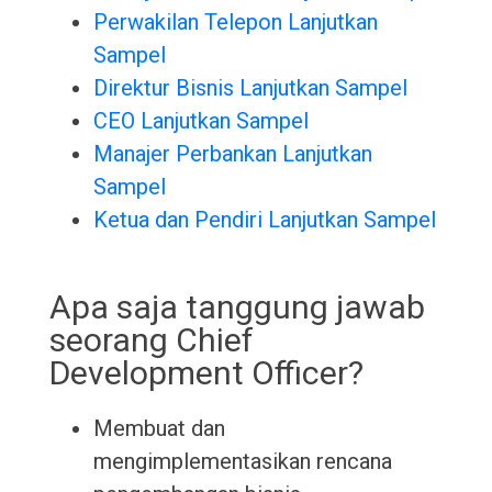
Perwakilan Telepon Lanjutkan
Sampel
Direktur Bisnis Lanjutkan Sampel
CEO Lanjutkan Sampel
Manajer Perbankan Lanjutkan
Sampel
Ketua dan Pendiri Lanjutkan Sampel
Apa saja tanggung jawab
seorang Chief
Development Officer?
Membuat dan
mengimplementasikan rencana