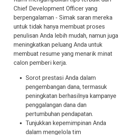
Chief Development Officer yang
berpengalaman - Simak saran mereka
untuk tidak hanya membuat proses
penulisan Anda lebih mudah, namun juga
meningkatkan peluang Anda untuk
membuat resume yang menarik minat
calon pemberi kerja.
Sorot prestasi Anda dalam
pengembangan dana, termasuk
peningkatan berhasilnya kampanye
penggalangan dana dan
pertumbuhan pendapatan.
Tunjukkan kepemimpinan Anda
dalam mengelola tim