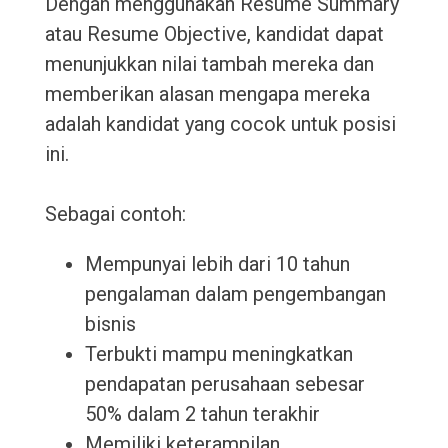
Dengan menggunakan Resume Summary
atau Resume Objective, kandidat dapat
menunjukkan nilai tambah mereka dan
memberikan alasan mengapa mereka
adalah kandidat yang cocok untuk posisi
ini.
Sebagai contoh:
Mempunyai lebih dari 10 tahun
pengalaman dalam pengembangan
bisnis
Terbukti mampu meningkatkan
pendapatan perusahaan sebesar
50% dalam 2 tahun terakhir
Memiliki keterampilan