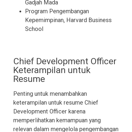
Gadjah Mada
Program Pengembangan
Kepemimpinan, Harvard Business
School
Chief Development Officer
Keterampilan untuk
Resume
Penting untuk menambahkan
keterampilan untuk resume Chief
Development Officer karena
memperlihatkan kemampuan yang
relevan dalam mengelola pengembangan