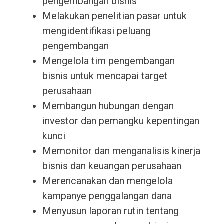
pengembangan bisnis
Melakukan penelitian pasar untuk
mengidentifikasi peluang
pengembangan
Mengelola tim pengembangan
bisnis untuk mencapai target
perusahaan
Membangun hubungan dengan
investor dan pemangku kepentingan
kunci
Memonitor dan menganalisis kinerja
bisnis dan keuangan perusahaan
Merencanakan dan mengelola
kampanye penggalangan dana
Menyusun laporan rutin tentang