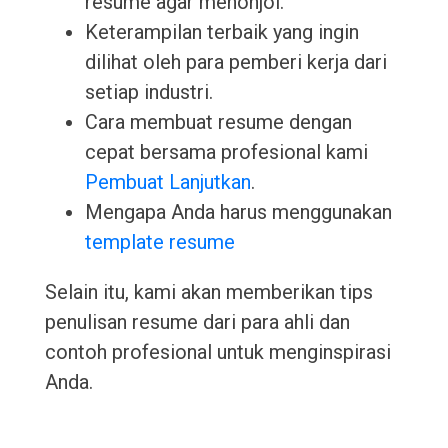
resume agar menonjol.
Keterampilan terbaik yang ingin
dilihat oleh para pemberi kerja dari
setiap industri.
Cara membuat resume dengan
cepat bersama profesional kami
Pembuat Lanjutkan
.
Mengapa Anda harus menggunakan
template resume
Selain itu, kami akan memberikan tips
penulisan resume dari para ahli dan
contoh profesional untuk menginspirasi
Anda.