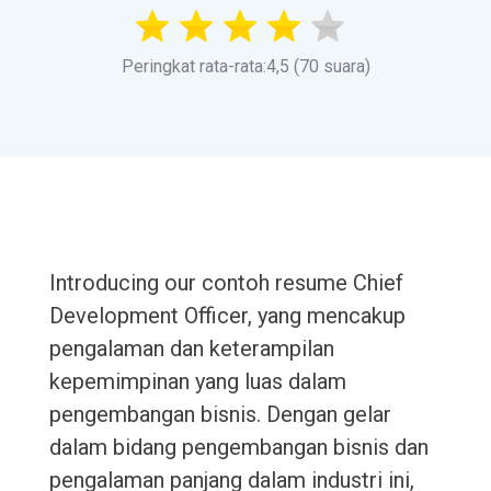
Peringkat rata-rata:4,5 (70 suara)
Introducing our contoh resume Chief
Development Officer, yang mencakup
pengalaman dan keterampilan
kepemimpinan yang luas dalam
pengembangan bisnis. Dengan gelar
dalam bidang pengembangan bisnis dan
pengalaman panjang dalam industri ini,