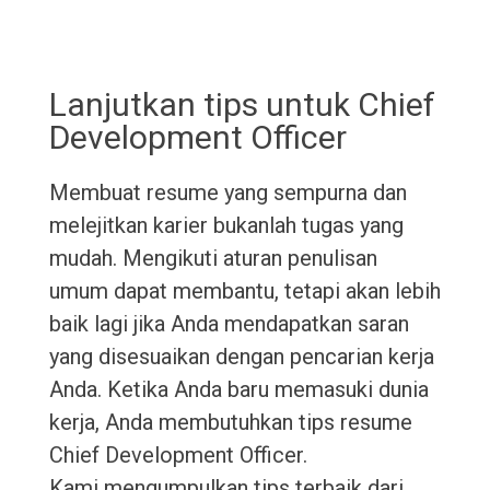
Lanjutkan tips untuk Chief
Development Officer
Membuat resume yang sempurna dan
melejitkan karier bukanlah tugas yang
mudah. Mengikuti aturan penulisan
umum dapat membantu, tetapi akan lebih
baik lagi jika Anda mendapatkan saran
yang disesuaikan dengan pencarian kerja
Anda. Ketika Anda baru memasuki dunia
kerja, Anda membutuhkan tips resume
Chief Development Officer.
Kami mengumpulkan tips terbaik dari