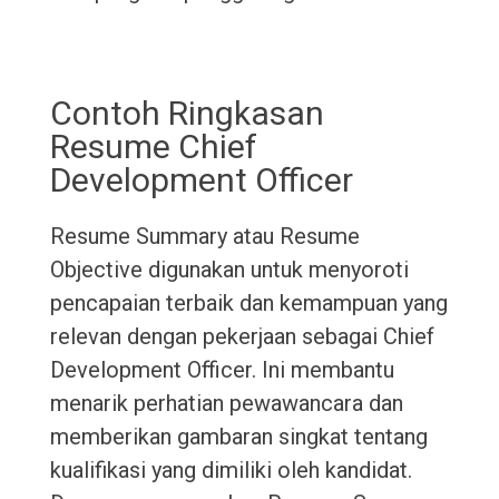
Contoh Ringkasan
Resume Chief
Development Officer
Resume Summary atau Resume
Objective digunakan untuk menyoroti
pencapaian terbaik dan kemampuan yang
relevan dengan pekerjaan sebagai Chief
Development Officer. Ini membantu
menarik perhatian pewawancara dan
memberikan gambaran singkat tentang
kualifikasi yang dimiliki oleh kandidat.