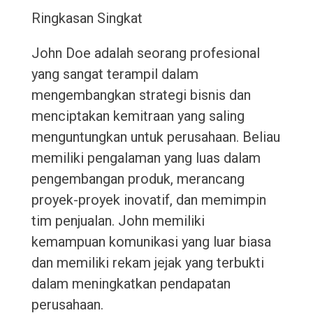
Ringkasan Singkat
John Doe adalah seorang profesional
yang sangat terampil dalam
mengembangkan strategi bisnis dan
menciptakan kemitraan yang saling
menguntungkan untuk perusahaan. Beliau
memiliki pengalaman yang luas dalam
pengembangan produk, merancang
proyek-proyek inovatif, dan memimpin
tim penjualan. John memiliki
kemampuan komunikasi yang luar biasa
dan memiliki rekam jejak yang terbukti
dalam meningkatkan pendapatan
perusahaan.