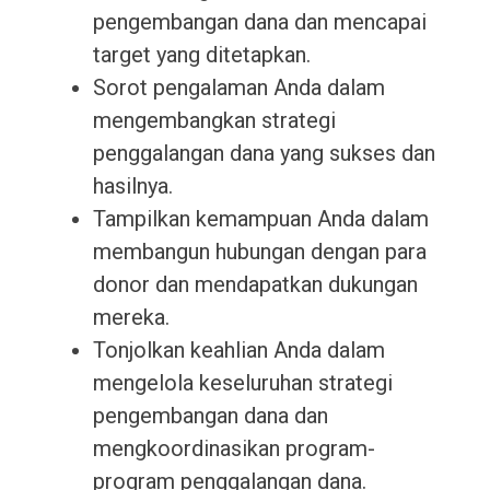
pengembangan dana dan mencapai
target yang ditetapkan.
Sorot pengalaman Anda dalam
mengembangkan strategi
penggalangan dana yang sukses dan
hasilnya.
Tampilkan kemampuan Anda dalam
membangun hubungan dengan para
donor dan mendapatkan dukungan
mereka.
Tonjolkan keahlian Anda dalam
mengelola keseluruhan strategi
pengembangan dana dan
mengkoordinasikan program-
program penggalangan dana.