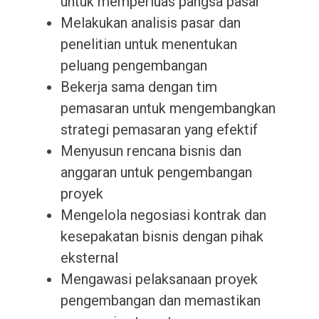
untuk memperluas pangsa pasar
Melakukan analisis pasar dan
penelitian untuk menentukan
peluang pengembangan
Bekerja sama dengan tim
pemasaran untuk mengembangkan
strategi pemasaran yang efektif
Menyusun rencana bisnis dan
anggaran untuk pengembangan
proyek
Mengelola negosiasi kontrak dan
kesepakatan bisnis dengan pihak
eksternal
Mengawasi pelaksanaan proyek
pengembangan dan memastikan