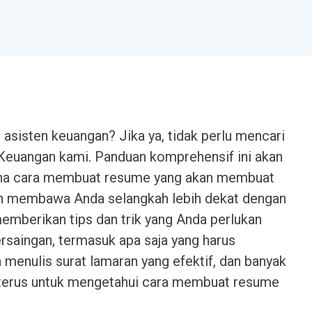
asisten keuangan? Jika ya, tidak perlu mencari
 Keuangan kami. Panduan komprehensif ini akan
na cara membuat resume yang akan membuat
an membawa Anda selangkah lebih dekat dengan
emberikan tips dan trik yang Anda perlukan
rsaingan, termasuk apa saja yang harus
menulis surat lamaran yang efektif, dan banyak
a terus untuk mengetahui cara membuat resume