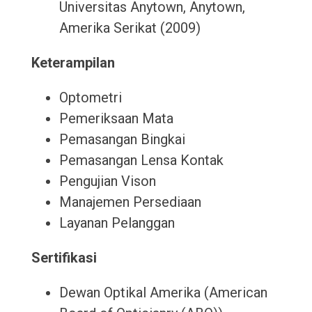
Universitas Anytown, Anytown,
Amerika Serikat (2009)
Keterampilan
Optometri
Pemeriksaan Mata
Pemasangan Bingkai
Pemasangan Lensa Kontak
Pengujian Vison
Manajemen Persediaan
Layanan Pelanggan
Sertifikasi
Dewan Optikal Amerika (American