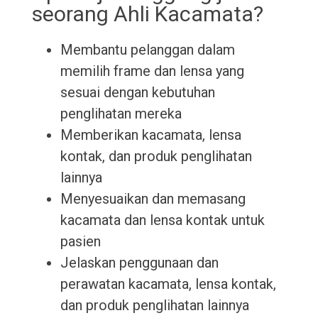
seorang Ahli Kacamata?
Membantu pelanggan dalam
memilih frame dan lensa yang
sesuai dengan kebutuhan
penglihatan mereka
Memberikan kacamata, lensa
kontak, dan produk penglihatan
lainnya
Menyesuaikan dan memasang
kacamata dan lensa kontak untuk
pasien
Jelaskan penggunaan dan
perawatan kacamata, lensa kontak,
dan produk penglihatan lainnya