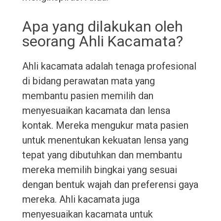
Apa yang dilakukan oleh
seorang Ahli Kacamata?
Ahli kacamata adalah tenaga profesional
di bidang perawatan mata yang
membantu pasien memilih dan
menyesuaikan kacamata dan lensa
kontak. Mereka mengukur mata pasien
untuk menentukan kekuatan lensa yang
tepat yang dibutuhkan dan membantu
mereka memilih bingkai yang sesuai
dengan bentuk wajah dan preferensi gaya
mereka. Ahli kacamata juga
menyesuaikan kacamata untuk