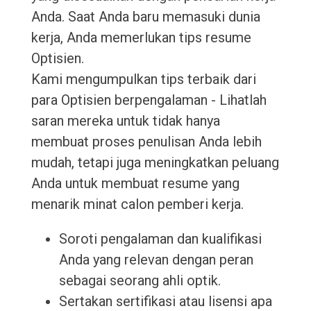
Anda. Saat Anda baru memasuki dunia
kerja, Anda memerlukan tips resume
Optisien.
Kami mengumpulkan tips terbaik dari
para Optisien berpengalaman - Lihatlah
saran mereka untuk tidak hanya
membuat proses penulisan Anda lebih
mudah, tetapi juga meningkatkan peluang
Anda untuk membuat resume yang
menarik minat calon pemberi kerja.
Soroti pengalaman dan kualifikasi
Anda yang relevan dengan peran
sebagai seorang ahli optik.
Sertakan sertifikasi atau lisensi apa