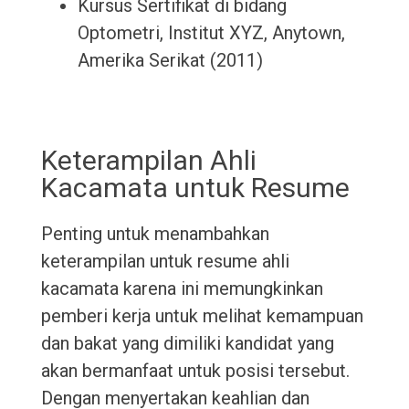
Kursus Sertifikat di bidang
Optometri, Institut XYZ, Anytown,
Amerika Serikat (2011)
Keterampilan Ahli
Kacamata untuk Resume
Penting untuk menambahkan
keterampilan untuk resume ahli
kacamata karena ini memungkinkan
pemberi kerja untuk melihat kemampuan
dan bakat yang dimiliki kandidat yang
akan bermanfaat untuk posisi tersebut.
Dengan menyertakan keahlian dan