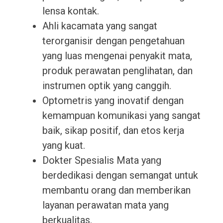
lensa kontak.
Ahli kacamata yang sangat
terorganisir dengan pengetahuan
yang luas mengenai penyakit mata,
produk perawatan penglihatan, dan
instrumen optik yang canggih.
Optometris yang inovatif dengan
kemampuan komunikasi yang sangat
baik, sikap positif, dan etos kerja
yang kuat.
Dokter Spesialis Mata yang
berdedikasi dengan semangat untuk
membantu orang dan memberikan
layanan perawatan mata yang
berkualitas.