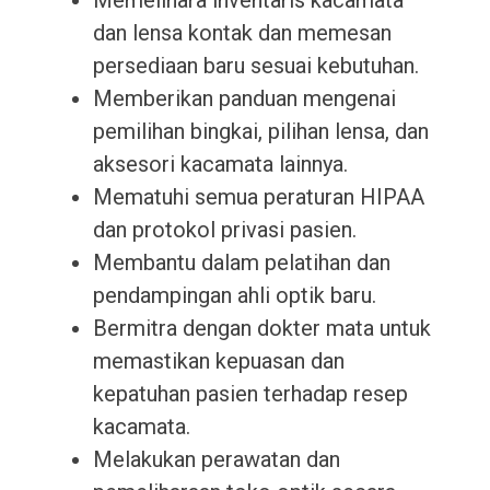
Memelihara inventaris kacamata
dan lensa kontak dan memesan
persediaan baru sesuai kebutuhan.
Memberikan panduan mengenai
pemilihan bingkai, pilihan lensa, dan
aksesori kacamata lainnya.
Mematuhi semua peraturan HIPAA
dan protokol privasi pasien.
Membantu dalam pelatihan dan
pendampingan ahli optik baru.
Bermitra dengan dokter mata untuk
memastikan kepuasan dan
kepatuhan pasien terhadap resep
kacamata.
Melakukan perawatan dan