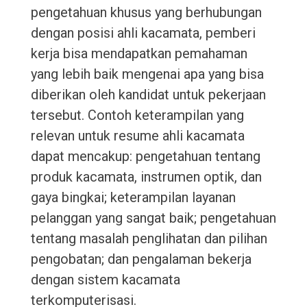
pengetahuan khusus yang berhubungan
dengan posisi ahli kacamata, pemberi
kerja bisa mendapatkan pemahaman
yang lebih baik mengenai apa yang bisa
diberikan oleh kandidat untuk pekerjaan
tersebut. Contoh keterampilan yang
relevan untuk resume ahli kacamata
dapat mencakup: pengetahuan tentang
produk kacamata, instrumen optik, dan
gaya bingkai; keterampilan layanan
pelanggan yang sangat baik; pengetahuan
tentang masalah penglihatan dan pilihan
pengobatan; dan pengalaman bekerja
dengan sistem kacamata
terkomputerisasi.