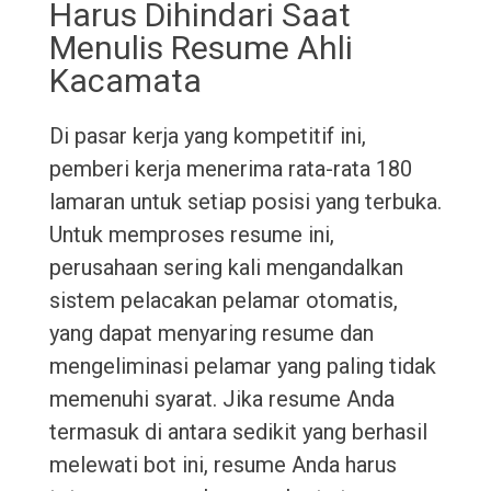
Harus Dihindari Saat
Menulis Resume Ahli
Kacamata
Di pasar kerja yang kompetitif ini,
pemberi kerja menerima rata-rata 180
lamaran untuk setiap posisi yang terbuka.
Untuk memproses resume ini,
perusahaan sering kali mengandalkan
sistem pelacakan pelamar otomatis,
yang dapat menyaring resume dan
mengeliminasi pelamar yang paling tidak
memenuhi syarat. Jika resume Anda
termasuk di antara sedikit yang berhasil
melewati bot ini, resume Anda harus