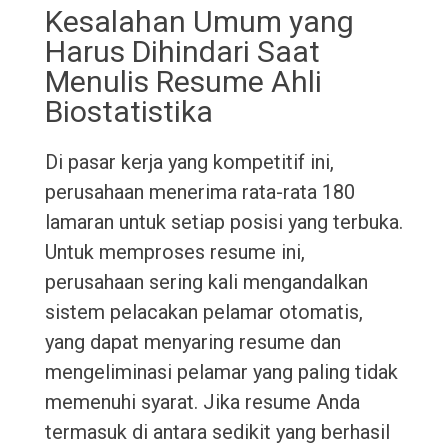
Kesalahan Umum yang
Harus Dihindari Saat
Menulis Resume Ahli
Biostatistika
Di pasar kerja yang kompetitif ini,
perusahaan menerima rata-rata 180
lamaran untuk setiap posisi yang terbuka.
Untuk memproses resume ini,
perusahaan sering kali mengandalkan
sistem pelacakan pelamar otomatis,
yang dapat menyaring resume dan
mengeliminasi pelamar yang paling tidak
memenuhi syarat. Jika resume Anda
termasuk di antara sedikit yang berhasil