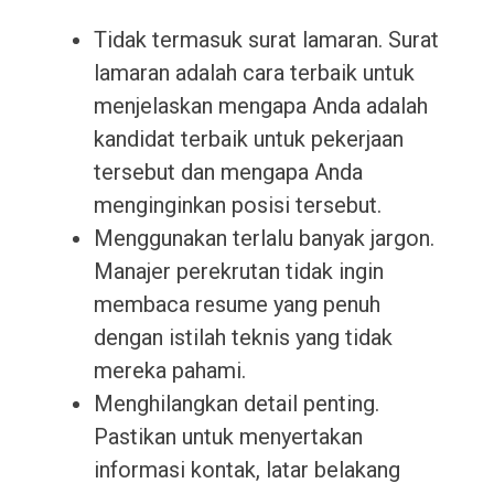
Tidak termasuk surat lamaran. Surat
lamaran adalah cara terbaik untuk
menjelaskan mengapa Anda adalah
kandidat terbaik untuk pekerjaan
tersebut dan mengapa Anda
menginginkan posisi tersebut.
Menggunakan terlalu banyak jargon.
Manajer perekrutan tidak ingin
membaca resume yang penuh
dengan istilah teknis yang tidak
mereka pahami.
Menghilangkan detail penting.
Pastikan untuk menyertakan
informasi kontak, latar belakang