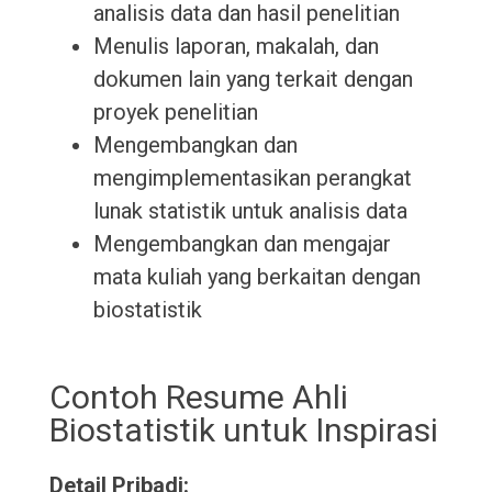
analisis data dan hasil penelitian
Menulis laporan, makalah, dan
dokumen lain yang terkait dengan
proyek penelitian
Mengembangkan dan
mengimplementasikan perangkat
lunak statistik untuk analisis data
Mengembangkan dan mengajar
mata kuliah yang berkaitan dengan
biostatistik
Contoh Resume Ahli
Biostatistik untuk Inspirasi
Detail Pribadi: