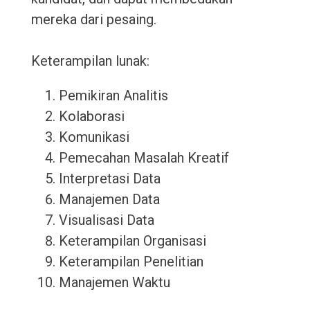
mereka dari pesaing.
Keterampilan lunak:
Pemikiran Analitis
Kolaborasi
Komunikasi
Pemecahan Masalah Kreatif
Interpretasi Data
Manajemen Data
Visualisasi Data
Keterampilan Organisasi
Keterampilan Penelitian
Manajemen Waktu