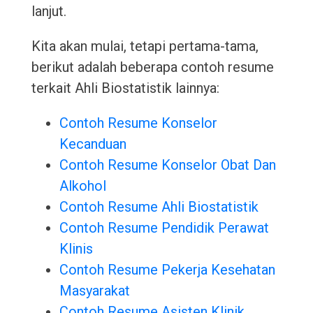
lanjut.
Kita akan mulai, tetapi pertama-tama,
berikut adalah beberapa contoh resume
terkait Ahli Biostatistik lainnya:
Contoh Resume Konselor
Kecanduan
Contoh Resume Konselor Obat Dan
Alkohol
Contoh Resume Ahli Biostatistik
Contoh Resume Pendidik Perawat
Klinis
Contoh Resume Pekerja Kesehatan
Masyarakat
Contoh Resume Asisten Klinik