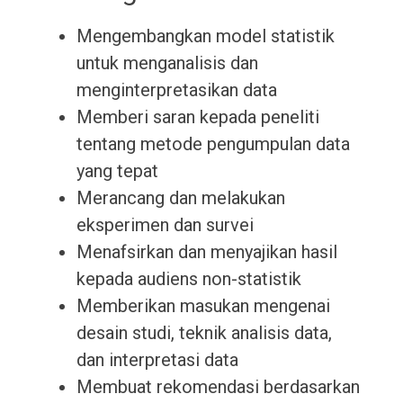
Mengembangkan model statistik
untuk menganalisis dan
menginterpretasikan data
Memberi saran kepada peneliti
tentang metode pengumpulan data
yang tepat
Merancang dan melakukan
eksperimen dan survei
Menafsirkan dan menyajikan hasil
kepada audiens non-statistik
Memberikan masukan mengenai
desain studi, teknik analisis data,
dan interpretasi data
Membuat rekomendasi berdasarkan