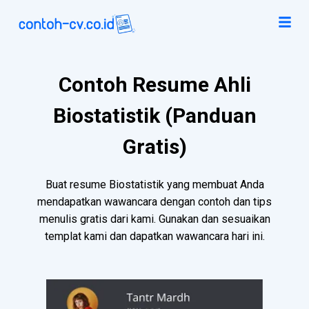
Contoh Resume Ahli
Biostatistik (Panduan
Gratis)
Buat resume Biostatistik yang membuat Anda
mendapatkan wawancara dengan contoh dan tips
menulis gratis dari kami. Gunakan dan sesuaikan
templat kami dan dapatkan wawancara hari ini.