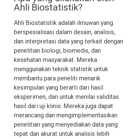
Ahli Biostatistik?
Ahli Biostatistik adalah ilmuwan yang
berspesialisasi dalam desain, analisis,
dan interpretasi data yang terkait dengan
penelitian biologi, biomedis, dan
kesehatan masyarakat. Mereka
menggunakan teknik statistik untuk
membantu para peneliti menarik
kesimpulan yang berarti dari hasil
eksperimen, dan untuk menilai validitas
hasil dari uji klinis. Mereka juga dapat
merancang dan mengimplementasikan
penelitian yang menyediakan data yang
tepat dan akurat untuk analisis lebih