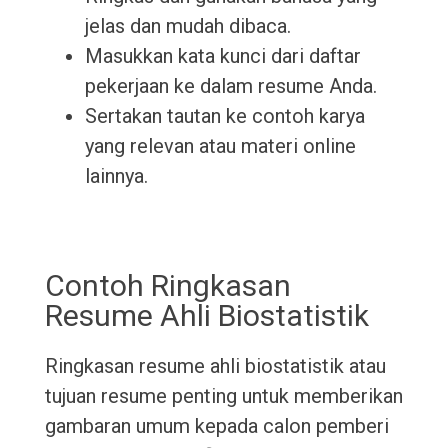
jelas dan mudah dibaca.
Masukkan kata kunci dari daftar
pekerjaan ke dalam resume Anda.
Sertakan tautan ke contoh karya
yang relevan atau materi online
lainnya.
Contoh Ringkasan
Resume Ahli Biostatistik
Ringkasan resume ahli biostatistik atau
tujuan resume penting untuk memberikan
gambaran umum kepada calon pemberi