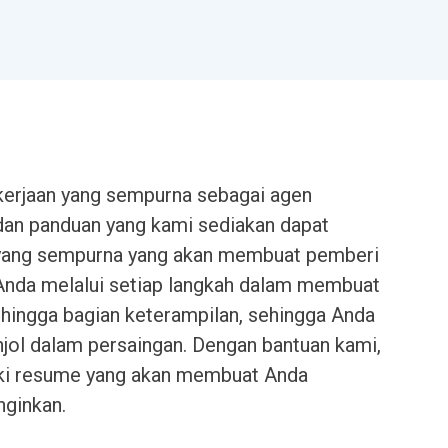
erjaan yang sempurna sebagai agen
an panduan yang kami sediakan dapat
ang sempurna yang akan membuat pemberi
 Anda melalui setiap langkah dalam membuat
 hingga bagian keterampilan, sehingga Anda
ol dalam persaingan. Dengan bantuan kami,
iki resume yang akan membuat Anda
nginkan.