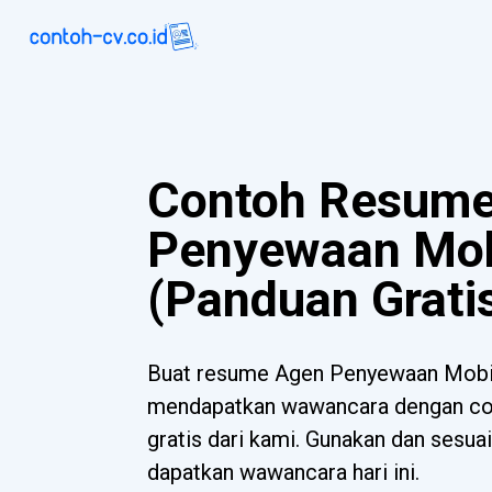
Contoh Resum
Penyewaan Mob
(Panduan Grati
Buat resume Agen Penyewaan Mobi
mendapatkan wawancara dengan con
gratis dari kami. Gunakan dan sesua
dapatkan wawancara hari ini.