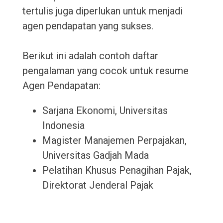
tertulis juga diperlukan untuk menjadi
agen pendapatan yang sukses.
Berikut ini adalah contoh daftar
pengalaman yang cocok untuk resume
Agen Pendapatan:
Sarjana Ekonomi, Universitas
Indonesia
Magister Manajemen Perpajakan,
Universitas Gadjah Mada
Pelatihan Khusus Penagihan Pajak,
Direktorat Jenderal Pajak