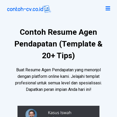
Contoh Resume Agen
Pendapatan (Template &
20+ Tips)
Buat Resume Agen Pendapatan yang menonjol
dengan platform online kami. Jelajahi templat
profesional untuk semua level dan spesialisasi.
Dapatkan peran impian Anda hari ini!