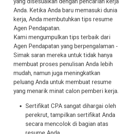
yang disesuaikan dengan pencarian kerja
Anda. Ketika Anda baru memasuki dunia
kerja, Anda membutuhkan tips resume
Agen Pendapatan.
Kami mengumpulkan tips terbaik dari
Agen Pendapatan yang berpengalaman -
Simak saran mereka untuk tidak hanya
membuat proses penulisan Anda lebih
mudah, namun juga meningkatkan
peluang Anda untuk membuat resume
yang menarik minat calon pemberi kerja.
Sertifikat CPA sangat dihargai oleh
perekrut, tampilkan sertifikat Anda
secara mencolok di bagian atas
resume Anda.