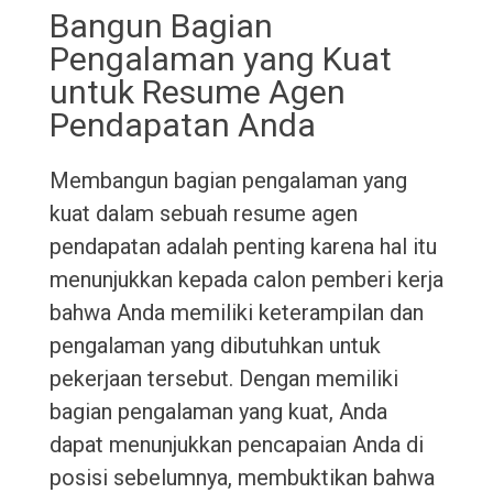
Bangun Bagian
Pengalaman yang Kuat
untuk Resume Agen
Pendapatan Anda
Membangun bagian pengalaman yang
kuat dalam sebuah resume agen
pendapatan adalah penting karena hal itu
menunjukkan kepada calon pemberi kerja
bahwa Anda memiliki keterampilan dan
pengalaman yang dibutuhkan untuk
pekerjaan tersebut. Dengan memiliki
bagian pengalaman yang kuat, Anda
dapat menunjukkan pencapaian Anda di
posisi sebelumnya, membuktikan bahwa