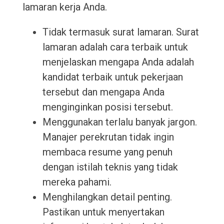
lamaran kerja Anda.
Tidak termasuk surat lamaran. Surat
lamaran adalah cara terbaik untuk
menjelaskan mengapa Anda adalah
kandidat terbaik untuk pekerjaan
tersebut dan mengapa Anda
menginginkan posisi tersebut.
Menggunakan terlalu banyak jargon.
Manajer perekrutan tidak ingin
membaca resume yang penuh
dengan istilah teknis yang tidak
mereka pahami.
Menghilangkan detail penting.
Pastikan untuk menyertakan