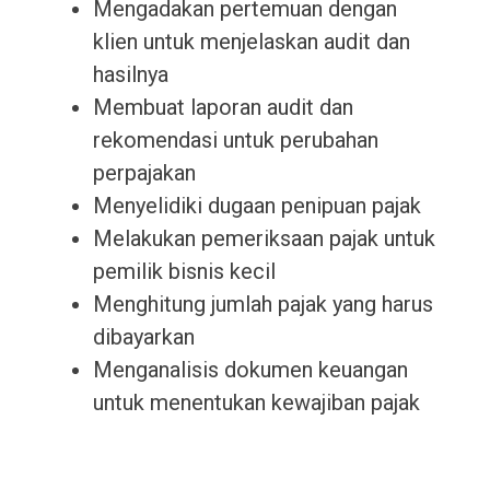
Mengadakan pertemuan dengan
klien untuk menjelaskan audit dan
hasilnya
Membuat laporan audit dan
rekomendasi untuk perubahan
perpajakan
Menyelidiki dugaan penipuan pajak
Melakukan pemeriksaan pajak untuk
pemilik bisnis kecil
Menghitung jumlah pajak yang harus
dibayarkan
Menganalisis dokumen keuangan
untuk menentukan kewajiban pajak