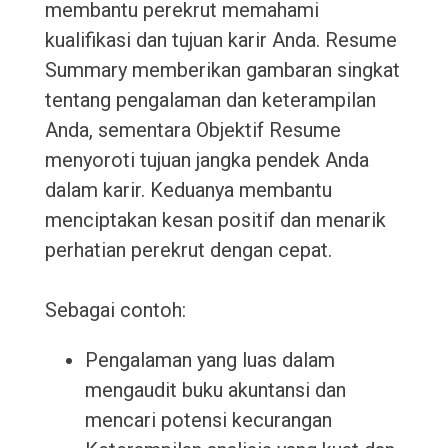
membantu perekrut memahami
kualifikasi dan tujuan karir Anda. Resume
Summary memberikan gambaran singkat
tentang pengalaman dan keterampilan
Anda, sementara Objektif Resume
menyoroti tujuan jangka pendek Anda
dalam karir. Keduanya membantu
menciptakan kesan positif dan menarik
perhatian perekrut dengan cepat.
Sebagai contoh:
Pengalaman yang luas dalam
mengaudit buku akuntansi dan
mencari potensi kecurangan