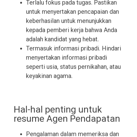
Terlalu fokus pada tugas. Pastikan
untuk menyertakan pencapaian dan
keberhasilan untuk menunjukkan
kepada pemberi kerja bahwa Anda
adalah kandidat yang hebat.
Termasuk informasi pribadi. Hindari
menyertakan informasi pribadi
seperti usia, status pernikahan, atau
keyakinan agama.
Hal-hal penting untuk
resume Agen Pendapatan
Pengalaman dalam memeriksa dan