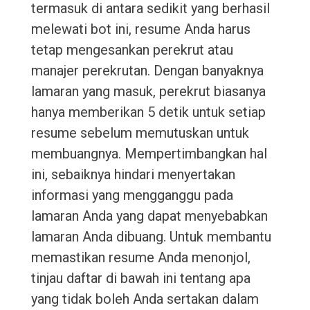
termasuk di antara sedikit yang berhasil
melewati bot ini, resume Anda harus
tetap mengesankan perekrut atau
manajer perekrutan. Dengan banyaknya
lamaran yang masuk, perekrut biasanya
hanya memberikan 5 detik untuk setiap
resume sebelum memutuskan untuk
membuangnya. Mempertimbangkan hal
ini, sebaiknya hindari menyertakan
informasi yang mengganggu pada
lamaran Anda yang dapat menyebabkan
lamaran Anda dibuang. Untuk membantu
memastikan resume Anda menonjol,
tinjau daftar di bawah ini tentang apa
yang tidak boleh Anda sertakan dalam