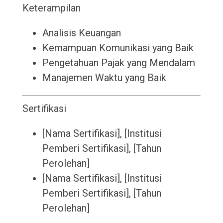
Keterampilan
Analisis Keuangan
Kemampuan Komunikasi yang Baik
Pengetahuan Pajak yang Mendalam
Manajemen Waktu yang Baik
Sertifikasi
[Nama Sertifikasi], [Institusi
Pemberi Sertifikasi], [Tahun
Perolehan]
[Nama Sertifikasi], [Institusi
Pemberi Sertifikasi], [Tahun
Perolehan]