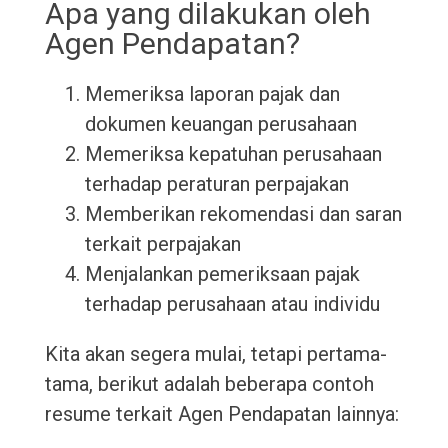
Apa yang dilakukan oleh
Agen Pendapatan?
Memeriksa laporan pajak dan
dokumen keuangan perusahaan
Memeriksa kepatuhan perusahaan
terhadap peraturan perpajakan
Memberikan rekomendasi dan saran
terkait perpajakan
Menjalankan pemeriksaan pajak
terhadap perusahaan atau individu
Kita akan segera mulai, tetapi pertama-
tama, berikut adalah beberapa contoh
resume terkait Agen Pendapatan lainnya: