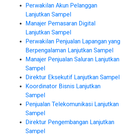
Perwakilan Akun Pelanggan
Lanjutkan Sampel
Manajer Pemasaran Digital
Lanjutkan Sampel
Perwakilan Penjualan Lapangan yang
Berpengalaman Lanjutkan Sampel
Manajer Penjualan Saluran Lanjutkan
Sampel
Direktur Eksekutif Lanjutkan Sampel
Koordinator Bisnis Lanjutkan
Sampel
Penjualan Telekomunikasi Lanjutkan
Sampel
Direktur Pengembangan Lanjutkan
Sampel