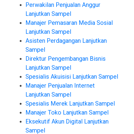
Perwakilan Penjualan Anggur
Lanjutkan Sampel
Manajer Pemasaran Media Sosial
Lanjutkan Sampel
Asisten Perdagangan Lanjutkan
Sampel
Direktur Pengembangan Bisnis
Lanjutkan Sampel
Spesialis Akuisisi Lanjutkan Sampel
Manajer Penjualan Internet
Lanjutkan Sampel
Spesialis Merek Lanjutkan Sampel
Manajer Toko Lanjutkan Sampel
Eksekutif Akun Digital Lanjutkan
Sampel