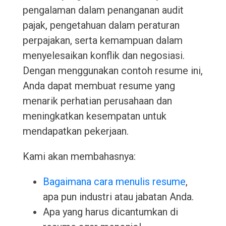
pengalaman dalam penanganan audit
pajak, pengetahuan dalam peraturan
perpajakan, serta kemampuan dalam
menyelesaikan konflik dan negosiasi.
Dengan menggunakan contoh resume ini,
Anda dapat membuat resume yang
menarik perhatian perusahaan dan
meningkatkan kesempatan untuk
mendapatkan pekerjaan.
Kami akan membahasnya:
Bagaimana cara menulis resume
,
apa pun industri atau jabatan Anda.
Apa yang harus dicantumkan di