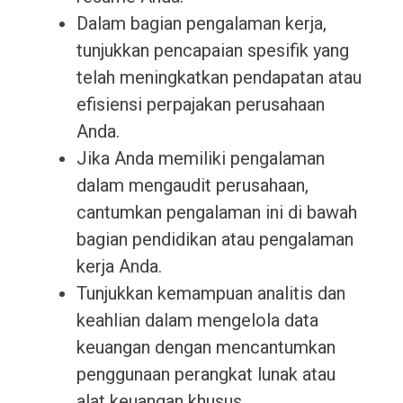
Dalam bagian pengalaman kerja,
tunjukkan pencapaian spesifik yang
telah meningkatkan pendapatan atau
efisiensi perpajakan perusahaan
Anda.
Jika Anda memiliki pengalaman
dalam mengaudit perusahaan,
cantumkan pengalaman ini di bawah
bagian pendidikan atau pengalaman
kerja Anda.
Tunjukkan kemampuan analitis dan
keahlian dalam mengelola data
keuangan dengan mencantumkan
penggunaan perangkat lunak atau
alat keuangan khusus.