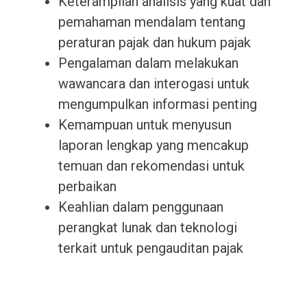
Keterampilan analisis yang kuat dan
pemahaman mendalam tentang
peraturan pajak dan hukum pajak
Pengalaman dalam melakukan
wawancara dan interogasi untuk
mengumpulkan informasi penting
Kemampuan untuk menyusun
laporan lengkap yang mencakup
temuan dan rekomendasi untuk
perbaikan
Keahlian dalam penggunaan
perangkat lunak dan teknologi
terkait untuk pengauditan pajak