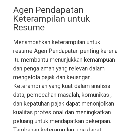
Agen Pendapatan
Keterampilan untuk
Resume
Menambahkan keterampilan untuk
resume Agen Pendapatan penting karena
itu membantu menunjukkan kemampuan
dan pengalaman yang relevan dalam
mengelola pajak dan keuangan.
Keterampilan yang kuat dalam analisis
data, pemecahan masalah, komunikasi,
dan kepatuhan pajak dapat menonjolkan
kualitas profesional dan meningkatkan
peluang untuk mendapatkan pekerjaan.
Tambahan keterampilan juga dapat