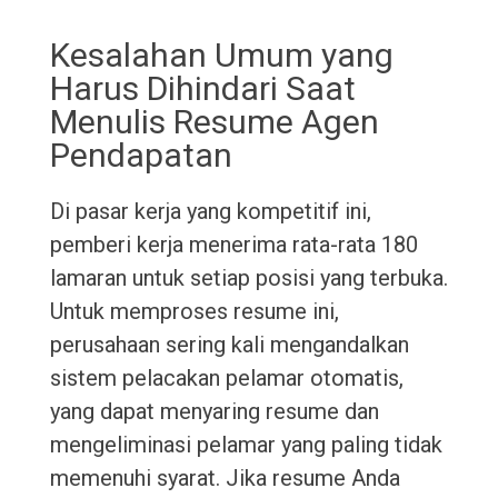
Kesalahan Umum yang
Harus Dihindari Saat
Menulis Resume Agen
Pendapatan
Di pasar kerja yang kompetitif ini,
pemberi kerja menerima rata-rata 180
lamaran untuk setiap posisi yang terbuka.
Untuk memproses resume ini,
perusahaan sering kali mengandalkan
sistem pelacakan pelamar otomatis,
yang dapat menyaring resume dan
mengeliminasi pelamar yang paling tidak
memenuhi syarat. Jika resume Anda