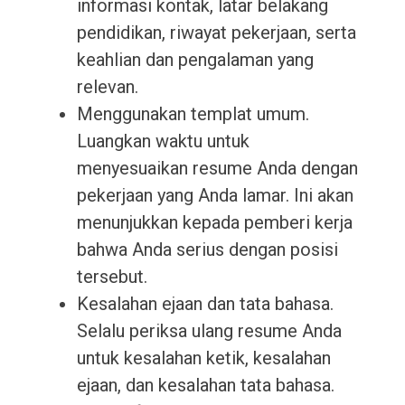
informasi kontak, latar belakang
pendidikan, riwayat pekerjaan, serta
keahlian dan pengalaman yang
relevan.
Menggunakan templat umum.
Luangkan waktu untuk
menyesuaikan resume Anda dengan
pekerjaan yang Anda lamar. Ini akan
menunjukkan kepada pemberi kerja
bahwa Anda serius dengan posisi
tersebut.
Kesalahan ejaan dan tata bahasa.
Selalu periksa ulang resume Anda
untuk kesalahan ketik, kesalahan
ejaan, dan kesalahan tata bahasa.