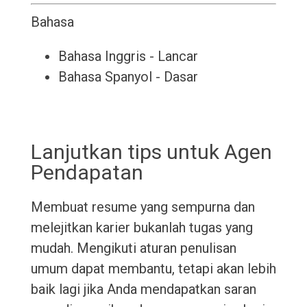
Bahasa
Bahasa Inggris - Lancar
Bahasa Spanyol - Dasar
Lanjutkan tips untuk Agen
Pendapatan
Membuat resume yang sempurna dan
melejitkan karier bukanlah tugas yang
mudah. Mengikuti aturan penulisan
umum dapat membantu, tetapi akan lebih
baik lagi jika Anda mendapatkan saran