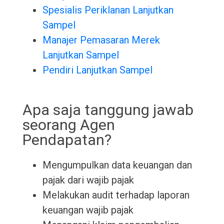
Spesialis Periklanan Lanjutkan
Sampel
Manajer Pemasaran Merek
Lanjutkan Sampel
Pendiri Lanjutkan Sampel
Apa saja tanggung jawab
seorang Agen
Pendapatan?
Mengumpulkan data keuangan dan
pajak dari wajib pajak
Melakukan audit terhadap laporan
keuangan wajib pajak