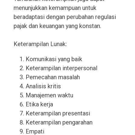
menunjukkan kemampuan untuk
beradaptasi dengan perubahan regulasi
pajak dan keuangan yang konstan.
Keterampilan Lunak:
Komunikasi yang baik
Keterampilan interpersonal
Pemecahan masalah
Analisis kritis
Manajemen waktu
Etika kerja
Keterampilan presentasi
Keterampilan pengarahan
Empati