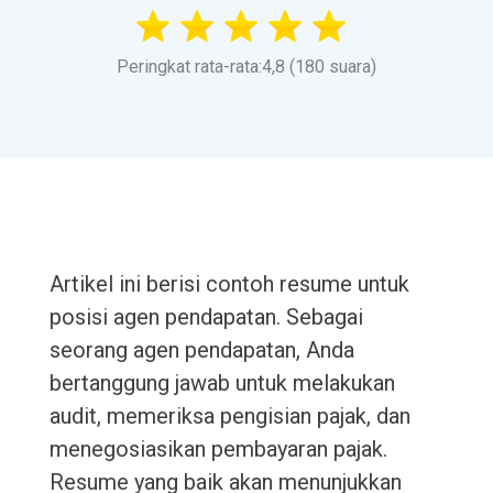
Peringkat rata-rata:4,8 (180 suara)
Artikel ini berisi contoh resume untuk
posisi agen pendapatan. Sebagai
seorang agen pendapatan, Anda
bertanggung jawab untuk melakukan
audit, memeriksa pengisian pajak, dan
menegosiasikan pembayaran pajak.
Resume yang baik akan menunjukkan