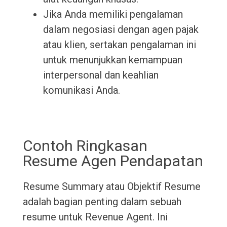
Jika Anda memiliki pengalaman
dalam negosiasi dengan agen pajak
atau klien, sertakan pengalaman ini
untuk menunjukkan kemampuan
interpersonal dan keahlian
komunikasi Anda.
Contoh Ringkasan
Resume Agen Pendapatan
Resume Summary atau Objektif Resume
adalah bagian penting dalam sebuah
resume untuk Revenue Agent. Ini