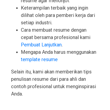
resume agar menonjol.
Keterampilan terbaik yang ingin
dilihat oleh para pemberi kerja dari
setiap industri.
Cara membuat resume dengan
cepat bersama profesional kami
Pembuat Lanjutkan
.
Mengapa Anda harus menggunakan
template resume
Selain itu, kami akan memberikan tips
penulisan resume dari para ahli dan
contoh profesional untuk menginspirasi
Anda.