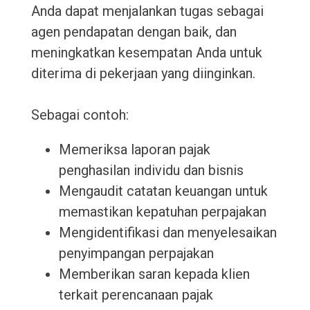
Anda dapat menjalankan tugas sebagai
agen pendapatan dengan baik, dan
meningkatkan kesempatan Anda untuk
diterima di pekerjaan yang diinginkan.
Sebagai contoh:
Memeriksa laporan pajak
penghasilan individu dan bisnis
Mengaudit catatan keuangan untuk
memastikan kepatuhan perpajakan
Mengidentifikasi dan menyelesaikan
penyimpangan perpajakan
Memberikan saran kepada klien
terkait perencanaan pajak