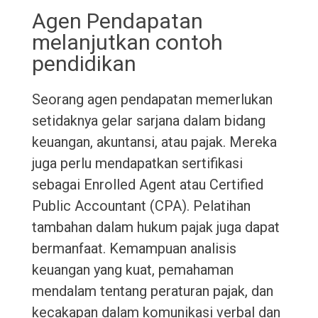
Agen Pendapatan
melanjutkan contoh
pendidikan
Seorang agen pendapatan memerlukan
setidaknya gelar sarjana dalam bidang
keuangan, akuntansi, atau pajak. Mereka
juga perlu mendapatkan sertifikasi
sebagai Enrolled Agent atau Certified
Public Accountant (CPA). Pelatihan
tambahan dalam hukum pajak juga dapat
bermanfaat. Kemampuan analisis
keuangan yang kuat, pemahaman
mendalam tentang peraturan pajak, dan
kecakapan dalam komunikasi verbal dan