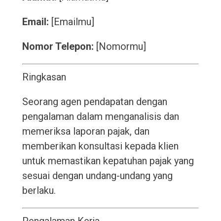
Email:
[Emailmu]
Nomor Telepon:
[Nomormu]
Ringkasan
Seorang agen pendapatan dengan
pengalaman dalam menganalisis dan
memeriksa laporan pajak, dan
memberikan konsultasi kepada klien
untuk memastikan kepatuhan pajak yang
sesuai dengan undang-undang yang
berlaku.