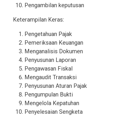
Pengambilan keputusan
Keterampilan Keras:
Pengetahuan Pajak
Pemeriksaan Keuangan
Menganalisis Dokumen
Penyusunan Laporan
Pengawasan Fiskal
Mengaudit Transaksi
Penyusunan Aturan Pajak
Pengumpulan Bukti
Mengelola Kepatuhan
Penyelesaian Sengketa