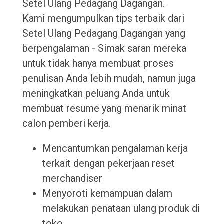
Setel Ulang Pedagang Dagangan.
Kami mengumpulkan tips terbaik dari
Setel Ulang Pedagang Dagangan yang
berpengalaman - Simak saran mereka
untuk tidak hanya membuat proses
penulisan Anda lebih mudah, namun juga
meningkatkan peluang Anda untuk
membuat resume yang menarik minat
calon pemberi kerja.
Mencantumkan pengalaman kerja
terkait dengan pekerjaan reset
merchandiser
Menyoroti kemampuan dalam
melakukan penataan ulang produk di
toko