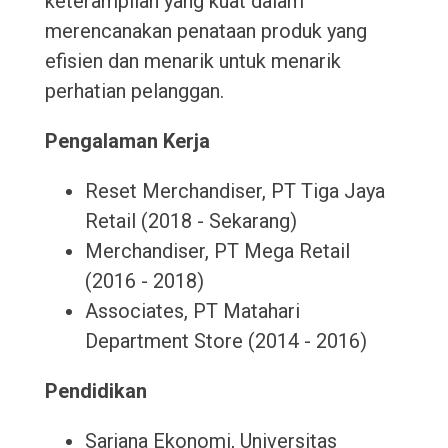
keterampilan yang kuat dalam
merencanakan penataan produk yang
efisien dan menarik untuk menarik
perhatian pelanggan.
Pengalaman Kerja
Reset Merchandiser, PT Tiga Jaya
Retail (2018 - Sekarang)
Merchandiser, PT Mega Retail
(2016 - 2018)
Associates, PT Matahari
Department Store (2014 - 2016)
Pendidikan
Sarjana Ekonomi, Universitas