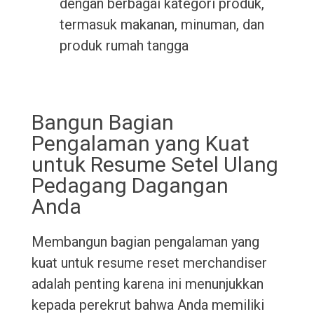
dengan berbagai kategori produk,
termasuk makanan, minuman, dan
produk rumah tangga
Bangun Bagian
Pengalaman yang Kuat
untuk Resume Setel Ulang
Pedagang Dagangan
Anda
Membangun bagian pengalaman yang
kuat untuk resume reset merchandiser
adalah penting karena ini menunjukkan
kepada perekrut bahwa Anda memiliki