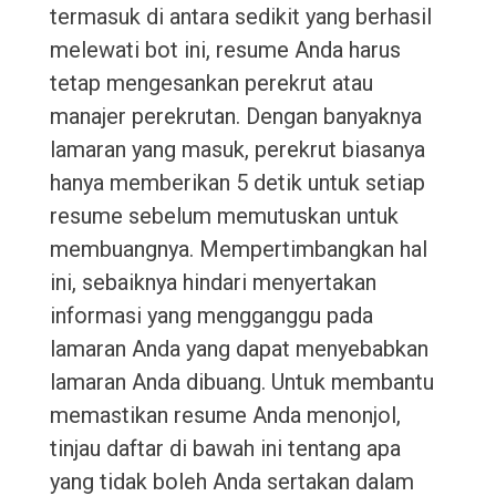
termasuk di antara sedikit yang berhasil
melewati bot ini, resume Anda harus
tetap mengesankan perekrut atau
manajer perekrutan. Dengan banyaknya
lamaran yang masuk, perekrut biasanya
hanya memberikan 5 detik untuk setiap
resume sebelum memutuskan untuk
membuangnya. Mempertimbangkan hal
ini, sebaiknya hindari menyertakan
informasi yang mengganggu pada
lamaran Anda yang dapat menyebabkan
lamaran Anda dibuang. Untuk membantu
memastikan resume Anda menonjol,
tinjau daftar di bawah ini tentang apa
yang tidak boleh Anda sertakan dalam