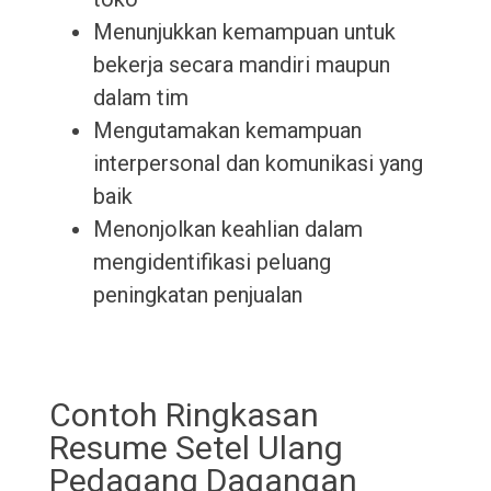
Menunjukkan kemampuan untuk
bekerja secara mandiri maupun
dalam tim
Mengutamakan kemampuan
interpersonal dan komunikasi yang
baik
Menonjolkan keahlian dalam
mengidentifikasi peluang
peningkatan penjualan
Contoh Ringkasan
Resume Setel Ulang
Pedagang Dagangan