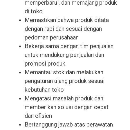
memperbarui, dan memajang produk
di toko
Memastikan bahwa produk ditata
dengan rapi dan sesuai dengan
pedoman perusahaan
Bekerja sama dengan tim penjualan
untuk mendukung penjualan dan
promosi produk
Memantau stok dan melakukan
pengaturan ulang produk sesuai
kebutuhan toko
Mengatasi masalah produk dan
memberikan solusi dengan cepat
dan efisien
Bertanggung jawab atas perawatan