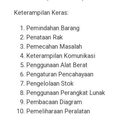
Keterampilan Keras:
Pemindahan Barang
Penataan Rak
Pemecahan Masalah
Keterampilan Komunikasi
Penggunaan Alat Berat
Pengaturan Pencahayaan
Pengelolaan Stok
Penggunaan Perangkat Lunak
Pembacaan Diagram
Pemeliharaan Peralatan