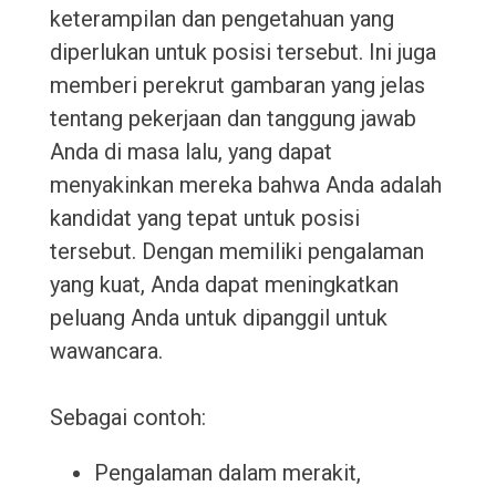
keterampilan dan pengetahuan yang
diperlukan untuk posisi tersebut. Ini juga
memberi perekrut gambaran yang jelas
tentang pekerjaan dan tanggung jawab
Anda di masa lalu, yang dapat
menyakinkan mereka bahwa Anda adalah
kandidat yang tepat untuk posisi
tersebut. Dengan memiliki pengalaman
yang kuat, Anda dapat meningkatkan
peluang Anda untuk dipanggil untuk
wawancara.
Sebagai contoh:
Pengalaman dalam merakit,