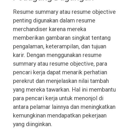
Resume summary atau resume objective
penting digunakan dalam resume
merchandiser karena mereka
memberikan gambaran singkat tentang
pengalaman, keterampilan, dan tujuan
karir. Dengan menggunakan resume
summary atau resume objective, para
pencari kerja dapat menarik perhatian
perekrut dan menjelaskan nilai tambah
yang mereka tawarkan. Hal ini membantu
para pencari kerja untuk menonjol di
antara pelamar lainnya dan meningkatkan
kemungkinan mendapatkan pekerjaan
yang diinginkan.