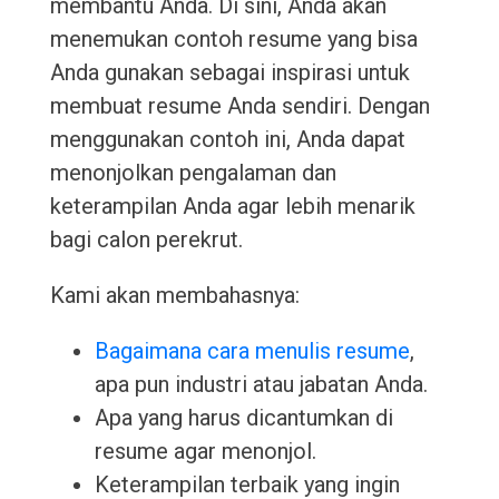
membantu Anda. Di sini, Anda akan
menemukan contoh resume yang bisa
Anda gunakan sebagai inspirasi untuk
membuat resume Anda sendiri. Dengan
menggunakan contoh ini, Anda dapat
menonjolkan pengalaman dan
keterampilan Anda agar lebih menarik
bagi calon perekrut.
Kami akan membahasnya:
Bagaimana cara menulis resume
,
apa pun industri atau jabatan Anda.
Apa yang harus dicantumkan di
resume agar menonjol.
Keterampilan terbaik yang ingin