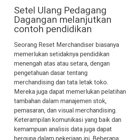
Setel Ulang Pedagang
Dagangan melanjutkan
contoh pendidikan
Seorang Reset Merchandiser biasanya
memerlukan setidaknya pendidikan
menengah atas atau setara, dengan
pengetahuan dasar tentang
merchandising dan tata letak toko.
Mereka juga dapat memerlukan pelatihan
tambahan dalam manajemen stok,
pemasaran, dan visual merchandising.
Keterampilan komunikasi yang baik dan
kemampuan analisis data juga dapat
berguna dalam pekerjaan ini. Beberapa