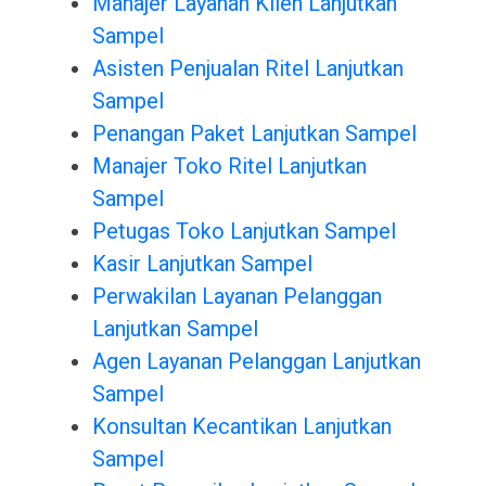
Manajer Layanan Klien Lanjutkan
Sampel
Asisten Penjualan Ritel Lanjutkan
Sampel
Penangan Paket Lanjutkan Sampel
Manajer Toko Ritel Lanjutkan
Sampel
Petugas Toko Lanjutkan Sampel
Kasir Lanjutkan Sampel
Perwakilan Layanan Pelanggan
Lanjutkan Sampel
Agen Layanan Pelanggan Lanjutkan
Sampel
Konsultan Kecantikan Lanjutkan
Sampel