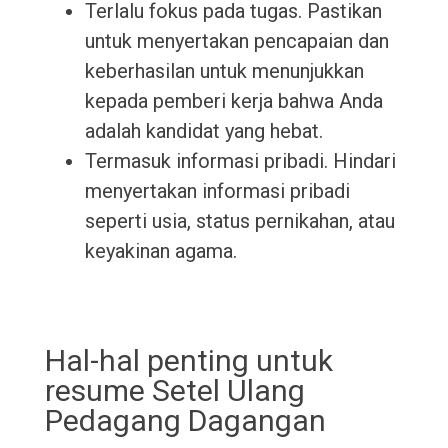
Terlalu fokus pada tugas. Pastikan
untuk menyertakan pencapaian dan
keberhasilan untuk menunjukkan
kepada pemberi kerja bahwa Anda
adalah kandidat yang hebat.
Termasuk informasi pribadi. Hindari
menyertakan informasi pribadi
seperti usia, status pernikahan, atau
keyakinan agama.
Hal-hal penting untuk
resume Setel Ulang
Pedagang Dagangan