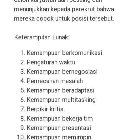
menunjukkan kepada perekrut bahwa
mereka cocok untuk posisi tersebut.
Keterampilan Lunak:
Kemampuan berkomunikasi
Pengaturan waktu
Kemampuan bernegosiasi
Pemecahan masalah
Kemampuan beradaptasi
Kemampuan multitasking
Berpikir kritis
Kemampuan bekerja tim
Kemampuan presentasi
Kemampuan memimpin