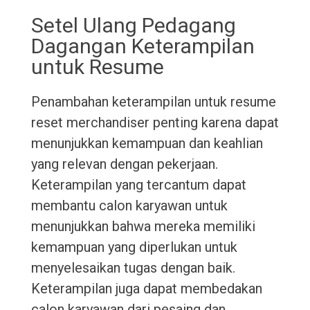
Setel Ulang Pedagang
Dagangan Keterampilan
untuk Resume
Penambahan keterampilan untuk resume
reset merchandiser penting karena dapat
menunjukkan kemampuan dan keahlian
yang relevan dengan pekerjaan.
Keterampilan yang tercantum dapat
membantu calon karyawan untuk
menunjukkan bahwa mereka memiliki
kemampuan yang diperlukan untuk
menyelesaikan tugas dengan baik.
Keterampilan juga dapat membedakan
calon karyawan dari pesaing dan