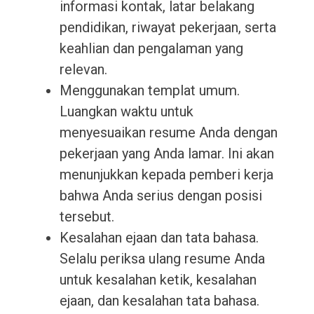
informasi kontak, latar belakang
pendidikan, riwayat pekerjaan, serta
keahlian dan pengalaman yang
relevan.
Menggunakan templat umum.
Luangkan waktu untuk
menyesuaikan resume Anda dengan
pekerjaan yang Anda lamar. Ini akan
menunjukkan kepada pemberi kerja
bahwa Anda serius dengan posisi
tersebut.
Kesalahan ejaan dan tata bahasa.
Selalu periksa ulang resume Anda
untuk kesalahan ketik, kesalahan
ejaan, dan kesalahan tata bahasa.