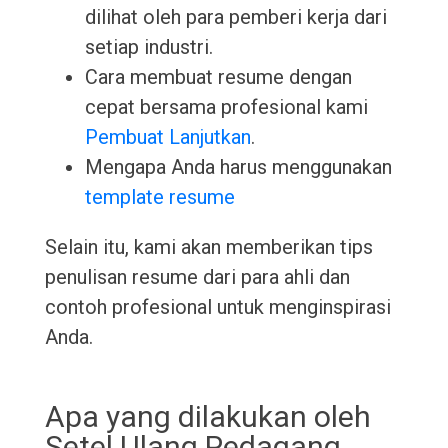
dilihat oleh para pemberi kerja dari
setiap industri.
Cara membuat resume dengan
cepat bersama profesional kami
Pembuat Lanjutkan
.
Mengapa Anda harus menggunakan
template resume
Selain itu, kami akan memberikan tips
penulisan resume dari para ahli dan
contoh profesional untuk menginspirasi
Anda.
Apa yang dilakukan oleh
Setel Ulang Pedagang