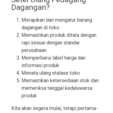
Dagangan?
Merapikan dan mengatur barang
dagangan di toko
Memastikan produk ditata dengan
rapi sesuai dengan standar
perusahaan
Memperbarui label harga dan
informasi produk
Menata ulang etalase toko
Memastikan ketersediaan stok dan
memeriksa tanggal kedaluwarsa
produk
Kita akan segera mulai, tetapi pertama-