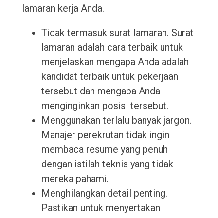
lamaran kerja Anda.
Tidak termasuk surat lamaran. Surat
lamaran adalah cara terbaik untuk
menjelaskan mengapa Anda adalah
kandidat terbaik untuk pekerjaan
tersebut dan mengapa Anda
menginginkan posisi tersebut.
Menggunakan terlalu banyak jargon.
Manajer perekrutan tidak ingin
membaca resume yang penuh
dengan istilah teknis yang tidak
mereka pahami.
Menghilangkan detail penting.
Pastikan untuk menyertakan