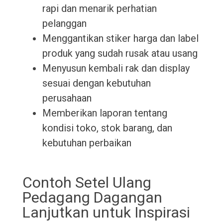
rapi dan menarik perhatian
pelanggan
Menggantikan stiker harga dan label
produk yang sudah rusak atau usang
Menyusun kembali rak dan display
sesuai dengan kebutuhan
perusahaan
Memberikan laporan tentang
kondisi toko, stok barang, dan
kebutuhan perbaikan
Contoh Setel Ulang
Pedagang Dagangan
Lanjutkan untuk Inspirasi