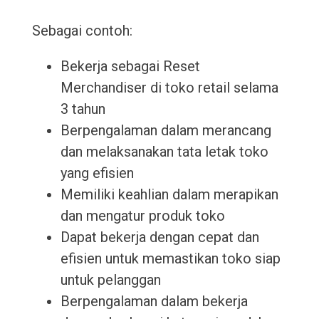
Sebagai contoh:
Bekerja sebagai Reset
Merchandiser di toko retail selama
3 tahun
Berpengalaman dalam merancang
dan melaksanakan tata letak toko
yang efisien
Memiliki keahlian dalam merapikan
dan mengatur produk toko
Dapat bekerja dengan cepat dan
efisien untuk memastikan toko siap
untuk pelanggan
Berpengalaman dalam bekerja