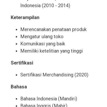
Indonesia (2010 - 2014)
Keterampilan
Merencanakan penataan produk
Mengatur ulang toko
Komunikasi yang baik
Memiliki ketelitian yang tinggi
Sertifikasi
Sertifikasi Merchandising (2020)
Bahasa
Bahasa Indonesia (Mandiri)
Bahasa Inggris (Mahir)