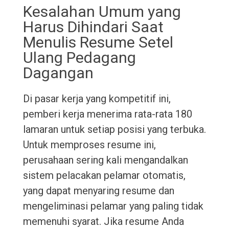
Kesalahan Umum yang
Harus Dihindari Saat
Menulis Resume Setel
Ulang Pedagang
Dagangan
Di pasar kerja yang kompetitif ini,
pemberi kerja menerima rata-rata 180
lamaran untuk setiap posisi yang terbuka.
Untuk memproses resume ini,
perusahaan sering kali mengandalkan
sistem pelacakan pelamar otomatis,
yang dapat menyaring resume dan
mengeliminasi pelamar yang paling tidak
memenuhi syarat. Jika resume Anda