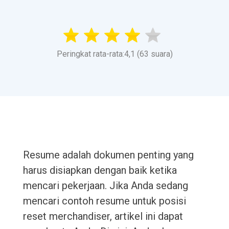
Peringkat rata-rata:4,1 (63 suara)
Resume adalah dokumen penting yang
harus disiapkan dengan baik ketika
mencari pekerjaan. Jika Anda sedang
mencari contoh resume untuk posisi
reset merchandiser, artikel ini dapat