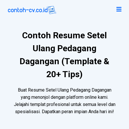
Contoh Resume Setel
Ulang Pedagang
Dagangan (Template &
20+ Tips)
Buat Resume Setel Ulang Pedagang Dagangan
yang menonjol dengan platform online kami.
Jelajahi templat profesional untuk semua level dan
spesialisasi. Dapatkan peran impian Anda hari ini!