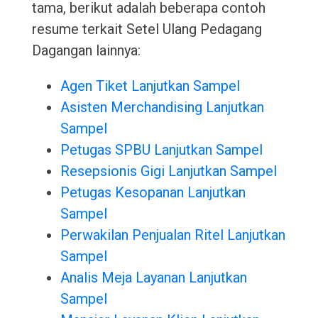
tama, berikut adalah beberapa contoh
resume terkait Setel Ulang Pedagang
Dagangan lainnya:
Agen Tiket Lanjutkan Sampel
Asisten Merchandising Lanjutkan
Sampel
Petugas SPBU Lanjutkan Sampel
Resepsionis Gigi Lanjutkan Sampel
Petugas Kesopanan Lanjutkan
Sampel
Perwakilan Penjualan Ritel Lanjutkan
Sampel
Analis Meja Layanan Lanjutkan
Sampel