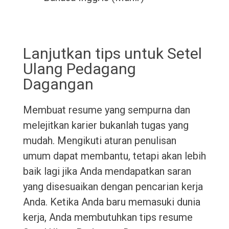
Lanjutkan tips untuk Setel
Ulang Pedagang
Dagangan
Membuat resume yang sempurna dan
melejitkan karier bukanlah tugas yang
mudah. Mengikuti aturan penulisan
umum dapat membantu, tetapi akan lebih
baik lagi jika Anda mendapatkan saran
yang disesuaikan dengan pencarian kerja
Anda. Ketika Anda baru memasuki dunia
kerja, Anda membutuhkan tips resume