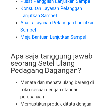
Pusat Panggilan Lanjutkan Sampel
Konsultan Layanan Pelanggan
Lanjutkan Sampel
Analis Layanan Pelanggan Lanjutkan
Sampel
Meja Bantuan Lanjutkan Sampel
Apa saja tanggung jawab
seorang Setel Ulang
Pedagang Dagangan?
Menata dan menata ulang barang di
toko sesuai dengan standar
perusahaan
Memastikan produk ditata dengan