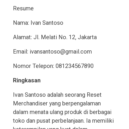
Resume
Nama: Ivan Santoso
Alamat: Jl. Melati No. 12, Jakarta
Email: ivansantoso@gmail.com
Nomor Telepon: 081234567890
Ringkasan
Ivan Santoso adalah seorang Reset
Merchandiser yang berpengalaman
dalam menata ulang produk di berbagai
toko dan pusat perbelanjaan. Ia memiliki