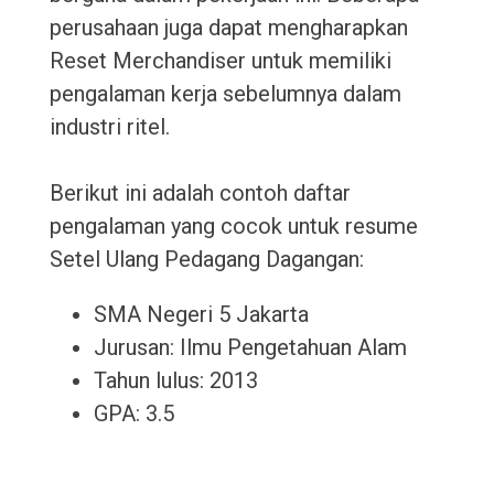
perusahaan juga dapat mengharapkan
Reset Merchandiser untuk memiliki
pengalaman kerja sebelumnya dalam
industri ritel.
Berikut ini adalah contoh daftar
pengalaman yang cocok untuk resume
Setel Ulang Pedagang Dagangan:
SMA Negeri 5 Jakarta
Jurusan: Ilmu Pengetahuan Alam
Tahun lulus: 2013
GPA: 3.5