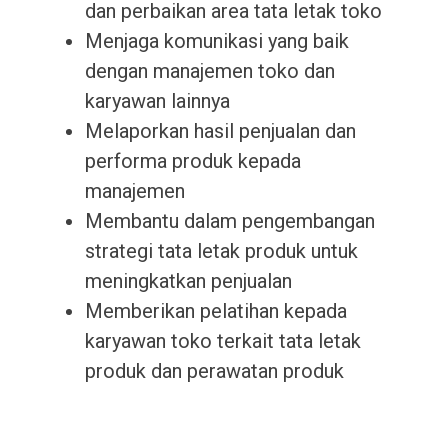
dan perbaikan area tata letak toko
Menjaga komunikasi yang baik
dengan manajemen toko dan
karyawan lainnya
Melaporkan hasil penjualan dan
performa produk kepada
manajemen
Membantu dalam pengembangan
strategi tata letak produk untuk
meningkatkan penjualan
Memberikan pelatihan kepada
karyawan toko terkait tata letak
produk dan perawatan produk