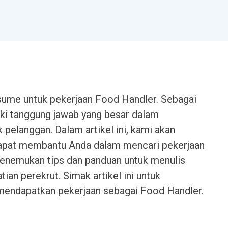
esume untuk pekerjaan Food Handler. Sebagai
ki tanggung jawab yang besar dalam
elanggan. Dalam artikel ini, kami akan
apat membantu Anda dalam mencari pekerjaan
enemukan tips dan panduan untuk menulis
ian perekrut. Simak artikel ini untuk
mendapatkan pekerjaan sebagai Food Handler.