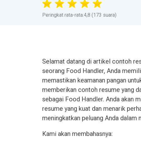
Peringkat rata-rata:4,8 (173 suara)
Selamat datang di artikel contoh r
seorang Food Handler, Anda memili
memastikan keamanan pangan untuk p
memberikan contoh resume yang d
sebagai Food Handler. Anda akan m
resume yang kuat dan menarik perhat
meningkatkan peluang Anda dalam 
Kami akan membahasnya: