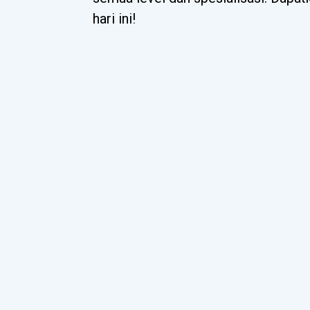
hari ini!