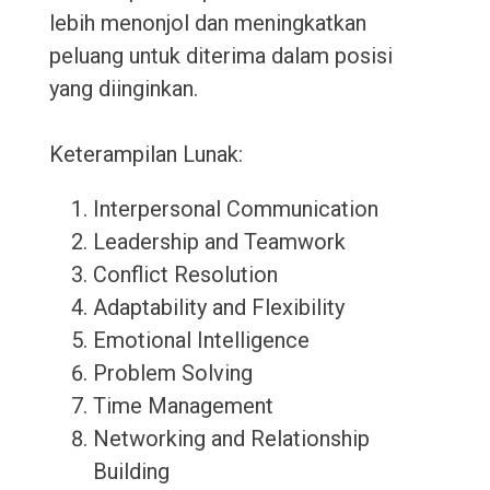
lebih menonjol dan meningkatkan
peluang untuk diterima dalam posisi
yang diinginkan.
Keterampilan Lunak:
Interpersonal Communication
Leadership and Teamwork
Conflict Resolution
Adaptability and Flexibility
Emotional Intelligence
Problem Solving
Time Management
Networking and Relationship
Building