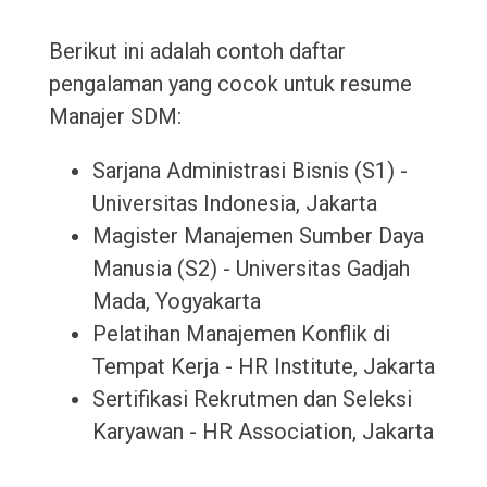
Berikut ini adalah contoh daftar
pengalaman yang cocok untuk resume
Manajer SDM:
Sarjana Administrasi Bisnis (S1) -
Universitas Indonesia, Jakarta
Magister Manajemen Sumber Daya
Manusia (S2) - Universitas Gadjah
Mada, Yogyakarta
Pelatihan Manajemen Konflik di
Tempat Kerja - HR Institute, Jakarta
Sertifikasi Rekrutmen dan Seleksi
Karyawan - HR Association, Jakarta