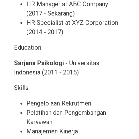
HR Manager at ABC Company
(2017 - Sekarang)
HR Specialist at XYZ Corporation
(2014 - 2017)
Education
Sarjana Psikologi
- Universitas
Indonesia (2011 - 2015)
Skills
Pengelolaan Rekrutmen
Pelatihan dan Pengembangan
Karyawan
Manajemen Kinerja