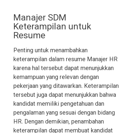
Manajer SDM
Keterampilan untuk
Resume
Penting untuk menambahkan
keterampilan dalam resume Manajer HR
karena hal tersebut dapat menunjukkan
kemampuan yang relevan dengan
pekerjaan yang ditawarkan. Keterampilan
tersebut juga dapat menunjukkan bahwa
kandidat memiliki pengetahuan dan
pengalaman yang sesuai dengan bidang
HR. Dengan demikian, penambahan
keterampilan dapat membuat kandidat