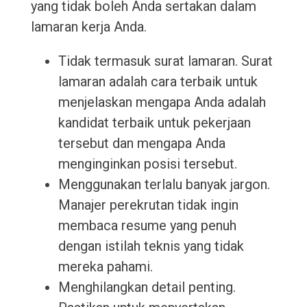
yang tidak boleh Anda sertakan dalam
lamaran kerja Anda.
Tidak termasuk surat lamaran. Surat
lamaran adalah cara terbaik untuk
menjelaskan mengapa Anda adalah
kandidat terbaik untuk pekerjaan
tersebut dan mengapa Anda
menginginkan posisi tersebut.
Menggunakan terlalu banyak jargon.
Manajer perekrutan tidak ingin
membaca resume yang penuh
dengan istilah teknis yang tidak
mereka pahami.
Menghilangkan detail penting.