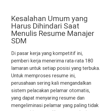
Kesalahan Umum yang
Harus Dihindari Saat
Menulis Resume Manajer
SDM
Di pasar kerja yang kompetitif ini,
pemberi kerja menerima rata-rata 180
lamaran untuk setiap posisi yang terbuka.
Untuk memproses resume ini,
perusahaan sering kali mengandalkan
sistem pelacakan pelamar otomatis,
yang dapat menyaring resume dan
mengeliminasi pelamar yang paling tidak