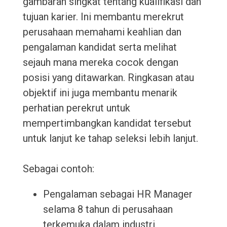
gambaran singkat tentang kualifikasi dan
tujuan karier. Ini membantu merekrut
perusahaan memahami keahlian dan
pengalaman kandidat serta melihat
sejauh mana mereka cocok dengan
posisi yang ditawarkan. Ringkasan atau
objektif ini juga membantu menarik
perhatian perekrut untuk
mempertimbangkan kandidat tersebut
untuk lanjut ke tahap seleksi lebih lanjut.
Sebagai contoh:
Pengalaman sebagai HR Manager
selama 8 tahun di perusahaan
terkemuka dalam industri