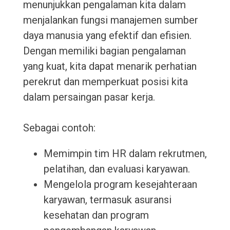
menunjukkan pengalaman kita dalam
menjalankan fungsi manajemen sumber
daya manusia yang efektif dan efisien.
Dengan memiliki bagian pengalaman
yang kuat, kita dapat menarik perhatian
perekrut dan memperkuat posisi kita
dalam persaingan pasar kerja.
Sebagai contoh:
Memimpin tim HR dalam rekrutmen,
pelatihan, dan evaluasi karyawan.
Mengelola program kesejahteraan
karyawan, termasuk asuransi
kesehatan dan program