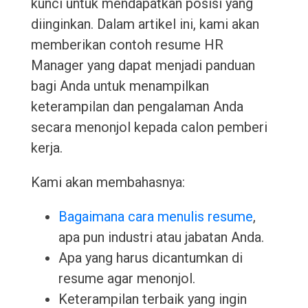
kunci untuk mendapatkan posisi yang
diinginkan. Dalam artikel ini, kami akan
memberikan contoh resume HR
Manager yang dapat menjadi panduan
bagi Anda untuk menampilkan
keterampilan dan pengalaman Anda
secara menonjol kepada calon pemberi
kerja.
Kami akan membahasnya:
Bagaimana cara menulis resume
,
apa pun industri atau jabatan Anda.
Apa yang harus dicantumkan di
resume agar menonjol.
Keterampilan terbaik yang ingin