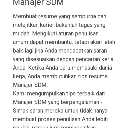
Manajer SDM
Membuat resume yang sempurna dan
melejitkan karier bukanlah tugas yang
mudah. Mengikuti aturan penulisan
umum dapat membantu, tetapi akan lebih
baik lagi jika Anda mendapatkan saran
yang disesuaikan dengan pencarian kerja
Anda. Ketika Anda baru memasuki dunia
kerja, Anda membutuhkan tips resume
Manajer SDM.
Kami mengumpulkan tips terbaik dari
Manajer SDM yang berpengalaman -
Simak saran mereka untuk tidak hanya
membuat proses penulisan Anda lebih
mudah, namun juga meningkatkan