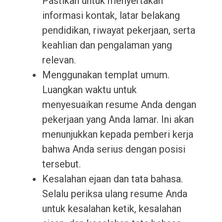
Pastikan untuk menyertakan
informasi kontak, latar belakang
pendidikan, riwayat pekerjaan, serta
keahlian dan pengalaman yang
relevan.
Menggunakan templat umum.
Luangkan waktu untuk
menyesuaikan resume Anda dengan
pekerjaan yang Anda lamar. Ini akan
menunjukkan kepada pemberi kerja
bahwa Anda serius dengan posisi
tersebut.
Kesalahan ejaan dan tata bahasa.
Selalu periksa ulang resume Anda
untuk kesalahan ketik, kesalahan