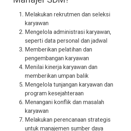
Melakukan rekrutmen dan seleksi
karyawan
Mengelola administrasi karyawan,
seperti data personal dan jadwal
Memberikan pelatihan dan
pengembangan karyawan
Menilai kinerja karyawan dan
memberikan umpan balik
Mengelola tunjangan karyawan dan
program kesejahteraan
Menangani konflik dan masalah
karyawan
Melakukan perencanaan strategis
untuk manajemen sumber daya