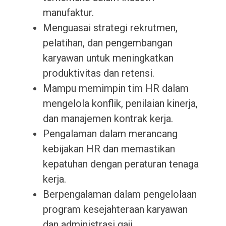
manufaktur.
Menguasai strategi rekrutmen,
pelatihan, dan pengembangan
karyawan untuk meningkatkan
produktivitas dan retensi.
Mampu memimpin tim HR dalam
mengelola konflik, penilaian kinerja,
dan manajemen kontrak kerja.
Pengalaman dalam merancang
kebijakan HR dan memastikan
kepatuhan dengan peraturan tenaga
kerja.
Berpengalaman dalam pengelolaan
program kesejahteraan karyawan
dan administrasi gaji.