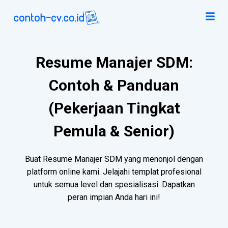
Resume Manajer SDM:
Contoh & Panduan
(Pekerjaan Tingkat
Pemula & Senior)
Buat Resume Manajer SDM yang menonjol dengan
platform online kami. Jelajahi templat profesional
untuk semua level dan spesialisasi. Dapatkan
peran impian Anda hari ini!