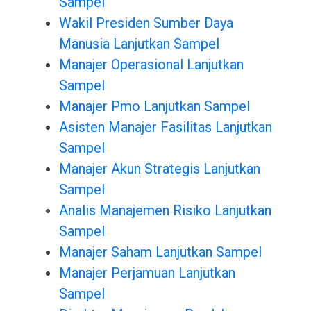
Sampel
Wakil Presiden Sumber Daya
Manusia Lanjutkan Sampel
Manajer Operasional Lanjutkan
Sampel
Manajer Pmo Lanjutkan Sampel
Asisten Manajer Fasilitas Lanjutkan
Sampel
Manajer Akun Strategis Lanjutkan
Sampel
Analis Manajemen Risiko Lanjutkan
Sampel
Manajer Saham Lanjutkan Sampel
Manajer Perjamuan Lanjutkan
Sampel