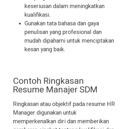
keseriusan dalam meningkatkan
kualifikasi.
Gunakan tata bahasa dan gaya
penulisan yang profesional dan
mudah dipahami untuk menciptakan
kesan yang baik.
Contoh Ringkasan
Resume Manajer SDM
Ringkasan atau objektif pada resume HR
Manager digunakan untuk
memperkenalkan diri dan memberikan