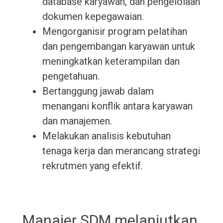
database karyawan, dan pengelolaan
dokumen kepegawaian.
Mengorganisir program pelatihan
dan pengembangan karyawan untuk
meningkatkan keterampilan dan
pengetahuan.
Bertanggung jawab dalam
menangani konflik antara karyawan
dan manajemen.
Melakukan analisis kebutuhan
tenaga kerja dan merancang strategi
rekrutmen yang efektif.
Manajer SDM melanjutkan