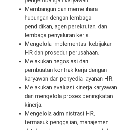
pengembangan karyawan.
Membangun dan memelihara
hubungan dengan lembaga
pendidikan, agen perekrutan, dan
lembaga penyaluran kerja.
Mengelola implementasi kebijakan
HR dan prosedur perusahaan.
Melakukan negosiasi dan
pembuatan kontrak kerja dengan
karyawan dan penyedia layanan HR.
Melakukan evaluasi kinerja karyawan
dan mengelola proses peningkatan
kinerja.
Mengelola administrasi HR,
termasuk penggajian, manajemen