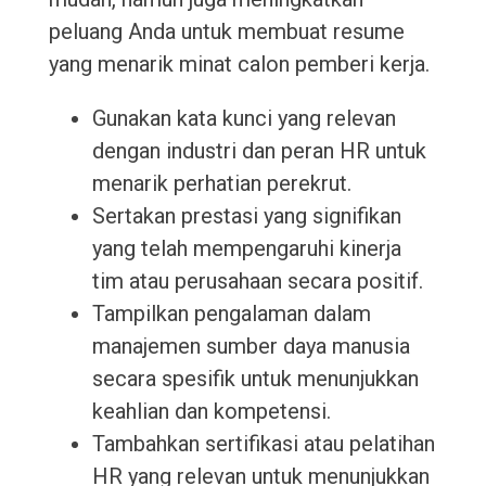
peluang Anda untuk membuat resume
yang menarik minat calon pemberi kerja.
Gunakan kata kunci yang relevan
dengan industri dan peran HR untuk
menarik perhatian perekrut.
Sertakan prestasi yang signifikan
yang telah mempengaruhi kinerja
tim atau perusahaan secara positif.
Tampilkan pengalaman dalam
manajemen sumber daya manusia
secara spesifik untuk menunjukkan
keahlian dan kompetensi.
Tambahkan sertifikasi atau pelatihan
HR yang relevan untuk menunjukkan