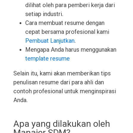
dilihat oleh para pemberi kerja dari
setiap industri.
Cara membuat resume dengan
cepat bersama profesional kami
Pembuat Lanjutkan
.
Mengapa Anda harus menggunakan
template resume
Selain itu, kami akan memberikan tips
penulisan resume dari para ahli dan
contoh profesional untuk menginspirasi
Anda.
Apa yang dilakukan oleh
Manajer SDM?