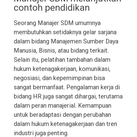
contoh pendidikan
Seorang Manajer SDM umumnya
membutuhkan setidaknya gelar sarjana
dalam bidang Manajemen Sumber Daya
Manusia, Bisnis, atau bidang terkait.
Selain itu, pelatihan tambahan dalam
hukum ketenagakerjaan, komunikasi,
negosiasi, dan kepemimpinan bisa
sangat bermanfaat. Pengalaman kerja di
bidang HR juga sangat dihargai, terutama
dalam peran manajerial. Kemampuan
untuk beradaptasi dengan perubahan
dalam hukum ketenagakerjaan dan tren
industri juga penting.