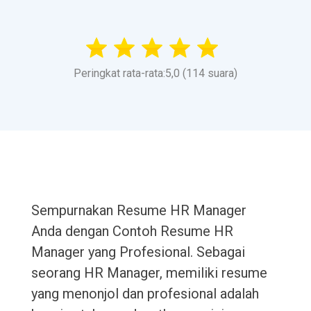
Peringkat rata-rata:5,0 (114 suara)
Sempurnakan Resume HR Manager
Anda dengan Contoh Resume HR
Manager yang Profesional. Sebagai
seorang HR Manager, memiliki resume
yang menonjol dan profesional adalah