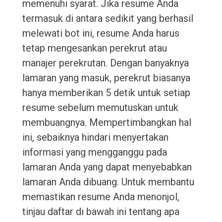
memenuhi syarat. Jika resume Anda
termasuk di antara sedikit yang berhasil
melewati bot ini, resume Anda harus
tetap mengesankan perekrut atau
manajer perekrutan. Dengan banyaknya
lamaran yang masuk, perekrut biasanya
hanya memberikan 5 detik untuk setiap
resume sebelum memutuskan untuk
membuangnya. Mempertimbangkan hal
ini, sebaiknya hindari menyertakan
informasi yang mengganggu pada
lamaran Anda yang dapat menyebabkan
lamaran Anda dibuang. Untuk membantu
memastikan resume Anda menonjol,
tinjau daftar di bawah ini tentang apa