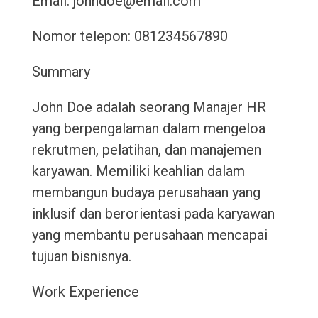
Email: johndoe@email.com
Nomor telepon: 081234567890
Summary
John Doe adalah seorang Manajer HR
yang berpengalaman dalam mengeloa
rekrutmen, pelatihan, dan manajemen
karyawan. Memiliki keahlian dalam
membangun budaya perusahaan yang
inklusif dan berorientasi pada karyawan
yang membantu perusahaan mencapai
tujuan bisnisnya.
Work Experience