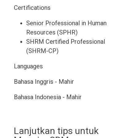
Certifications
Senior Professional in Human
Resources (SPHR)
SHRM Certified Professional
(SHRM-CP)
Languages
Bahasa Inggris - Mahir
Bahasa Indonesia - Mahir
Lanjutkan tips untuk