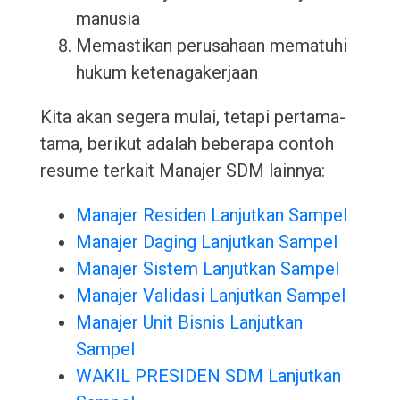
manusia
Memastikan perusahaan mematuhi
hukum ketenagakerjaan
Kita akan segera mulai, tetapi pertama-
tama, berikut adalah beberapa contoh
resume terkait Manajer SDM lainnya:
Manajer Residen Lanjutkan Sampel
Manajer Daging Lanjutkan Sampel
Manajer Sistem Lanjutkan Sampel
Manajer Validasi Lanjutkan Sampel
Manajer Unit Bisnis Lanjutkan
Sampel
WAKIL PRESIDEN SDM Lanjutkan