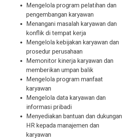
Mengelola program pelatihan dan
pengembangan karyawan
Menangani masalah karyawan dan
konflik di tempat kerja
Mengelola kebijakan karyawan dan
prosedur perusahaan
Memonitor kinerja karyawan dan
memberikan umpan balik
Mengelola program manfaat
karyawan
Mengelola data karyawan dan
informasi pribadi
Menyediakan bantuan dan dukungan
HR kepada manajemen dan
karyawan