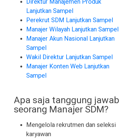
Direktur Manajemen Produk
Lanjutkan Sampel
Perekrut SDM Lanjutkan Sampel
Manajer Wilayah Lanjutkan Sampel
Manajer Akun Nasional Lanjutkan
Sampel
Wakil Direktur Lanjutkan Sampel
Manajer Konten Web Lanjutkan
Sampel
Apa saja tanggung jawab
seorang Manajer SDM?
Mengelola rekrutmen dan seleksi
karyawan