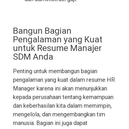
Bangun Bagian
Pengalaman yang Kuat
untuk Resume Manajer
SDM Anda
Penting untuk membangun bagian
pengalaman yang kuat dalam resume HR
Manager karena ini akan menunjukkan
kepada perusahaan tentang kemampuan
dan keberhasilan kita dalam memimpin,
mengelola, dan mengembangkan tim
manusia. Bagian ini juga dapat