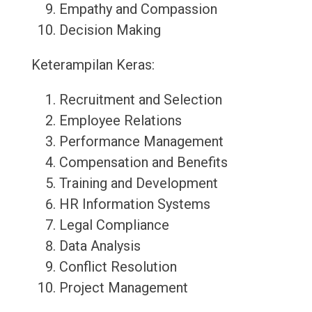
Empathy and Compassion
Decision Making
Keterampilan Keras:
Recruitment and Selection
Employee Relations
Performance Management
Compensation and Benefits
Training and Development
HR Information Systems
Legal Compliance
Data Analysis
Conflict Resolution
Project Management