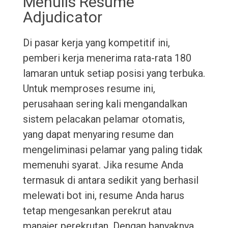
Menulis Resume
Adjudicator
Di pasar kerja yang kompetitif ini,
pemberi kerja menerima rata-rata 180
lamaran untuk setiap posisi yang terbuka.
Untuk memproses resume ini,
perusahaan sering kali mengandalkan
sistem pelacakan pelamar otomatis,
yang dapat menyaring resume dan
mengeliminasi pelamar yang paling tidak
memenuhi syarat. Jika resume Anda
termasuk di antara sedikit yang berhasil
melewati bot ini, resume Anda harus
tetap mengesankan perekrut atau
manajer perekrutan. Dengan banyaknya