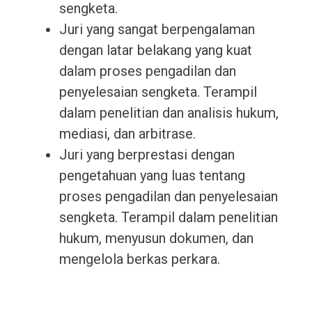
sengketa.
Juri yang sangat berpengalaman
dengan latar belakang yang kuat
dalam proses pengadilan dan
penyelesaian sengketa. Terampil
dalam penelitian dan analisis hukum,
mediasi, dan arbitrase.
Juri yang berprestasi dengan
pengetahuan yang luas tentang
proses pengadilan dan penyelesaian
sengketa. Terampil dalam penelitian
hukum, menyusun dokumen, dan
mengelola berkas perkara.