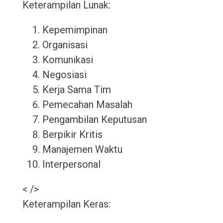
Keterampilan Lunak:
Kepemimpinan
Organisasi
Komunikasi
Negosiasi
Kerja Sama Tim
Pemecahan Masalah
Pengambilan Keputusan
Berpikir Kritis
Manajemen Waktu
Interpersonal
< />
Keterampilan Keras: