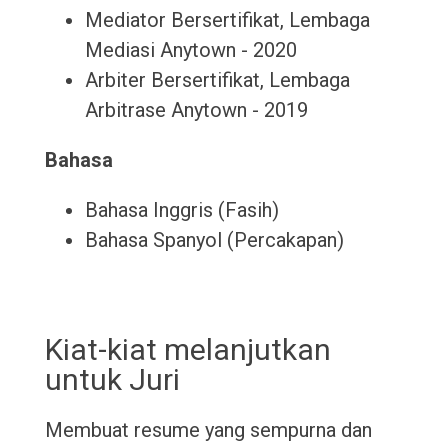
Mediator Bersertifikat, Lembaga
Mediasi Anytown - 2020
Arbiter Bersertifikat, Lembaga
Arbitrase Anytown - 2019
Bahasa
Bahasa Inggris (Fasih)
Bahasa Spanyol (Percakapan)
Kiat-kiat melanjutkan
untuk Juri
Membuat resume yang sempurna dan