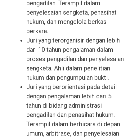
pengadilan. Terampil dalam
penyelesaian sengketa, penasihat
hukum, dan mengelola berkas
perkara.
Juri yang terorganisir dengan lebih
dari 10 tahun pengalaman dalam
proses pengadilan dan penyelesaian
sengketa. Ahli dalam penelitian
hukum dan pengumpulan bukti.
Juri yang berorientasi pada detail
dengan pengalaman lebih dari 5
tahun di bidang administrasi
pengadilan dan penasihat hukum.
Terampil dalam berbicara di depan
umum, arbitrase, dan penyelesaian