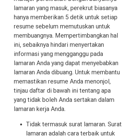
lamaran yang masuk, perekrut biasanya
hanya memberikan 5 detik untuk setiap
resume sebelum memutuskan untuk
membuangnya. Mempertimbangkan hal
ini, sebaiknya hindari menyertakan
informasi yang mengganggu pada
lamaran Anda yang dapat menyebabkan
lamaran Anda dibuang. Untuk membantu
memastikan resume Anda menonjol,
tinjau daftar di bawah ini tentang apa
yang tidak boleh Anda sertakan dalam
lamaran kerja Anda.
Tidak termasuk surat lamaran. Surat
lamaran adalah cara terbaik untuk