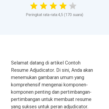
Peringkat rata-rata:4,5 (170 suara)
Selamat datang di artikel Contoh
Resume Adjudicator. Di sini, Anda akan
menemukan gambaran umum yang
komprehensif mengenai komponen-
komponen penting dan pertimbangan-
pertimbangan untuk membuat resume
yang sukses untuk peran adjudicator.