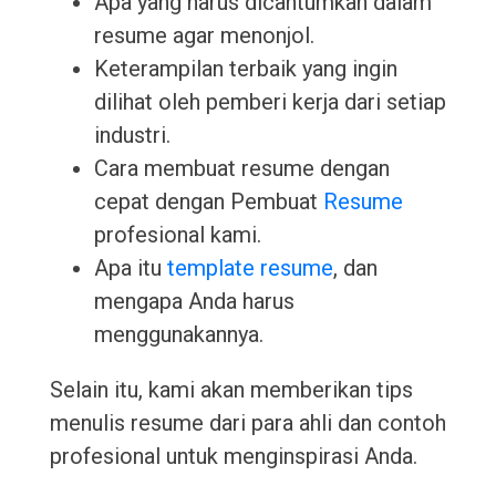
Apa yang harus dicantumkan dalam
resume agar menonjol.
Keterampilan terbaik yang ingin
dilihat oleh pemberi kerja dari setiap
industri.
Cara membuat resume dengan
cepat dengan Pembuat
Resume
profesional kami.
Apa itu
template resume
, dan
mengapa Anda harus
menggunakannya.
Selain itu, kami akan memberikan tips
menulis resume dari para ahli dan contoh
profesional untuk menginspirasi Anda.