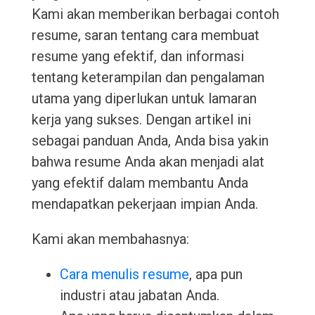
Kami akan memberikan berbagai contoh
resume, saran tentang cara membuat
resume yang efektif, dan informasi
tentang keterampilan dan pengalaman
utama yang diperlukan untuk lamaran
kerja yang sukses. Dengan artikel ini
sebagai panduan Anda, Anda bisa yakin
bahwa resume Anda akan menjadi alat
yang efektif dalam membantu Anda
mendapatkan pekerjaan impian Anda.
Kami akan membahasnya:
Cara menulis resume
, apa pun
industri atau jabatan Anda.