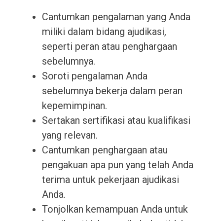
Cantumkan pengalaman yang Anda
miliki dalam bidang ajudikasi,
seperti peran atau penghargaan
sebelumnya.
Soroti pengalaman Anda
sebelumnya bekerja dalam peran
kepemimpinan.
Sertakan sertifikasi atau kualifikasi
yang relevan.
Cantumkan penghargaan atau
pengakuan apa pun yang telah Anda
terima untuk pekerjaan ajudikasi
Anda.
Tonjolkan kemampuan Anda untuk