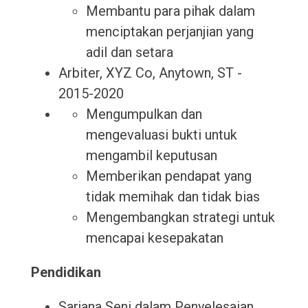
Membantu para pihak dalam
menciptakan perjanjian yang
adil dan setara
Arbiter, XYZ Co, Anytown, ST -
2015-2020
Mengumpulkan dan
mengevaluasi bukti untuk
mengambil keputusan
Memberikan pendapat yang
tidak memihak dan tidak bias
Mengembangkan strategi untuk
mencapai kesepakatan
Pendidikan
Sarjana Seni dalam Penyelesaian