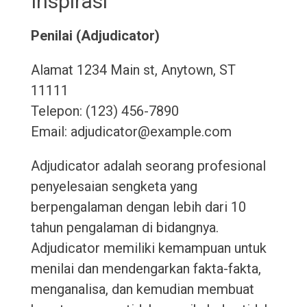
Inspirasi
Penilai (Adjudicator)
Alamat 1234 Main st, Anytown, ST
11111
Telepon: (123) 456-7890
Email: adjudicator@example.com
Adjudicator adalah seorang profesional
penyelesaian sengketa yang
berpengalaman dengan lebih dari 10
tahun pengalaman di bidangnya.
Adjudicator memiliki kemampuan untuk
menilai dan mendengarkan fakta-fakta,
menganalisa, dan kemudian membuat