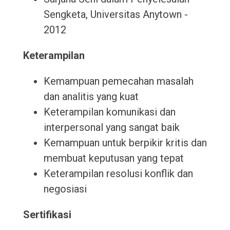
Sengketa, Universitas Anytown -
2012
Keterampilan
Kemampuan pemecahan masalah
dan analitis yang kuat
Keterampilan komunikasi dan
interpersonal yang sangat baik
Kemampuan untuk berpikir kritis dan
membuat keputusan yang tepat
Keterampilan resolusi konflik dan
negosiasi
Sertifikasi