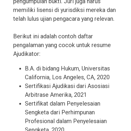
pengumpulan bukti. Juri juga harus
memiliki lisensi di yurisdiksi mereka dan
telah lulus ujian pengacara yang relevan.
Berikut ini adalah contoh daftar
pengalaman yang cocok untuk resume
Ajudikator:
B.A. di bidang Hukum, Universitas
California, Los Angeles, CA, 2020
Sertifikasi Ajudikasi dari Asosiasi
Arbitrase Amerika, 2021
Sertifikat dalam Penyelesaian
Sengketa dari Perhimpunan
Profesional dalam Penyelesaian
Sengketa, 2020