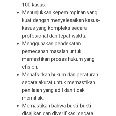
100 kasus.
Menunjukkan kepemimpinan yang
kuat dengan menyelesaikan kasus-
kasus yang kompleks secara
profesional dan tepat waktu.
Menggunakan pendekatan
pemecahan masalah untuk
memastikan proses hukum yang
efisien.
Menafsirkan hukum dan peraturan
secara akurat untuk memastikan
penilaian yang adil dan tidak
memihak.
Memastikan bahwa bukti-bukti
disajikan dan diverifikasi secara