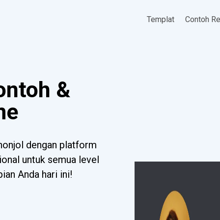
Templat
Contoh R
ontoh &
me
nonjol dengan platform
sional untuk semua level
ian Anda hari ini!