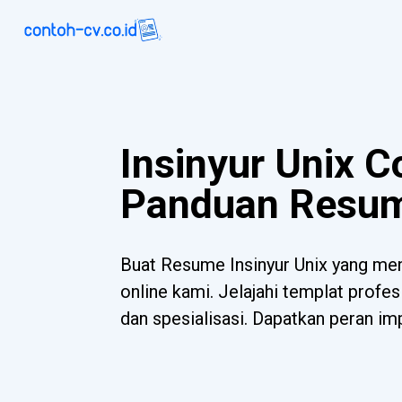
Insinyur Unix C
Panduan Resu
Buat Resume Insinyur Unix yang me
online kami. Jelajahi templat profe
dan spesialisasi. Dapatkan peran imp