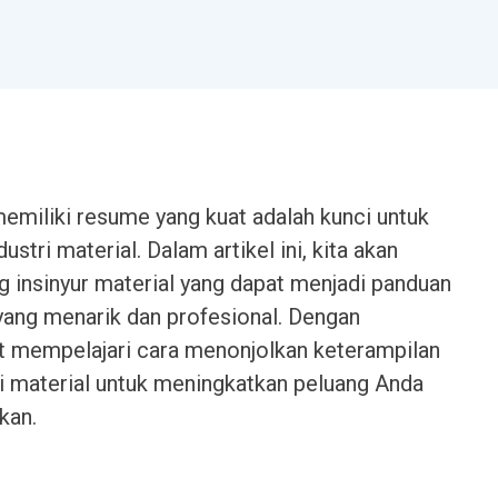
memiliki resume yang kuat adalah kunci untuk
stri material. Dalam artikel ini, kita akan
insinyur material yang dapat menjadi panduan
ang menarik dan profesional. Dengan
t mempelajari cara menonjolkan keterampilan
i material untuk meningkatkan peluang Anda
kan.