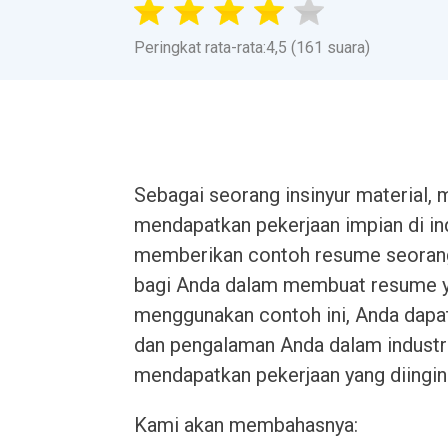
Peringkat rata-rata:4,5 (161 suara)
Sebagai seorang insinyur material, 
mendapatkan pekerjaan impian di indu
memberikan contoh resume seorang 
bagi Anda dalam membuat resume y
menggunakan contoh ini, Anda dapa
dan pengalaman Anda dalam industr
mendapatkan pekerjaan yang diingin
Kami akan membahasnya: