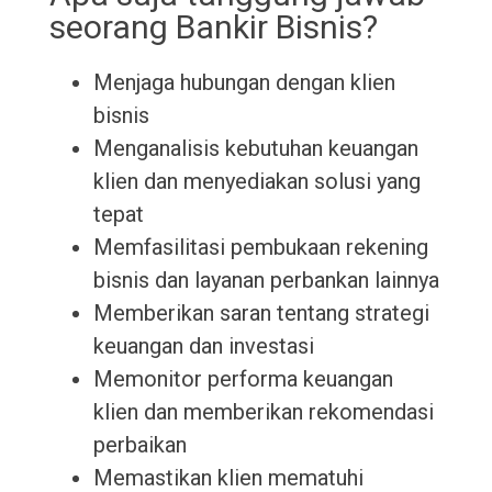
seorang Bankir Bisnis?
Menjaga hubungan dengan klien
bisnis
Menganalisis kebutuhan keuangan
klien dan menyediakan solusi yang
tepat
Memfasilitasi pembukaan rekening
bisnis dan layanan perbankan lainnya
Memberikan saran tentang strategi
keuangan dan investasi
Memonitor performa keuangan
klien dan memberikan rekomendasi
perbaikan
Memastikan klien mematuhi