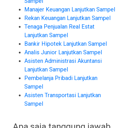
Sampel
Manajer Keuangan Lanjutkan Sampel
Rekan Keuangan Lanjutkan Sampel
Tenaga Penjualan Real Estat
Lanjutkan Sampel
Bankir Hipotek Lanjutkan Sampel
Analis Junior Lanjutkan Sampel
Asisten Administrasi Akuntansi
Lanjutkan Sampel
Pembelanja Pribadi Lanjutkan
Sampel
Asisten Transportasi Lanjutkan
Sampel
Apa saja tanggung jawab