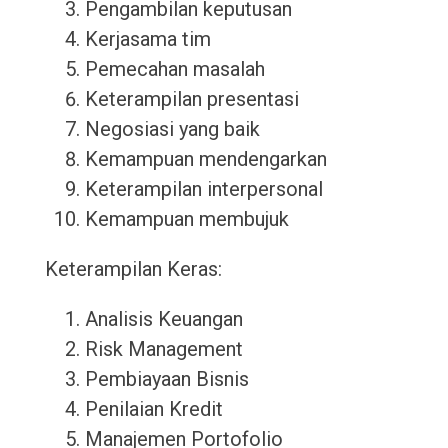
Pengambilan keputusan
Kerjasama tim
Pemecahan masalah
Keterampilan presentasi
Negosiasi yang baik
Kemampuan mendengarkan
Keterampilan interpersonal
Kemampuan membujuk
Keterampilan Keras:
Analisis Keuangan
Risk Management
Pembiayaan Bisnis
Penilaian Kredit
Manajemen Portofolio