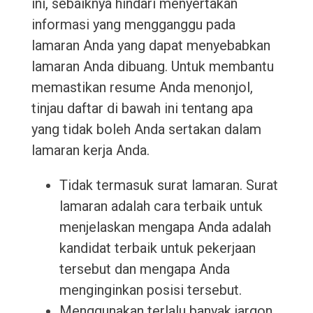
ini, sebaiknya hindari menyertakan
informasi yang mengganggu pada
lamaran Anda yang dapat menyebabkan
lamaran Anda dibuang. Untuk membantu
memastikan resume Anda menonjol,
tinjau daftar di bawah ini tentang apa
yang tidak boleh Anda sertakan dalam
lamaran kerja Anda.
Tidak termasuk surat lamaran. Surat
lamaran adalah cara terbaik untuk
menjelaskan mengapa Anda adalah
kandidat terbaik untuk pekerjaan
tersebut dan mengapa Anda
menginginkan posisi tersebut.
Menggunakan terlalu banyak jargon.