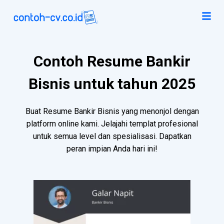
Contoh Resume Bankir
Bisnis untuk tahun 2025
Buat Resume Bankir Bisnis yang menonjol dengan
platform online kami. Jelajahi templat profesional
untuk semua level dan spesialisasi. Dapatkan
peran impian Anda hari ini!