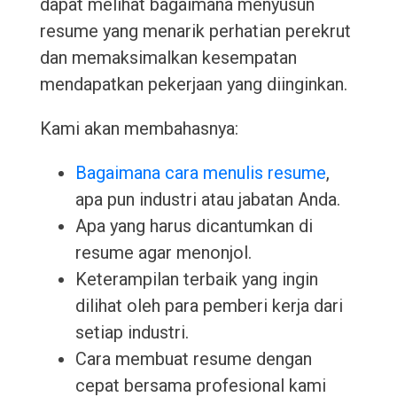
dapat melihat bagaimana menyusun
resume yang menarik perhatian perekrut
dan memaksimalkan kesempatan
mendapatkan pekerjaan yang diinginkan.
Kami akan membahasnya:
Bagaimana cara menulis resume
,
apa pun industri atau jabatan Anda.
Apa yang harus dicantumkan di
resume agar menonjol.
Keterampilan terbaik yang ingin
dilihat oleh para pemberi kerja dari
setiap industri.
Cara membuat resume dengan
cepat bersama profesional kami