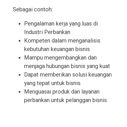
Sebagai contoh:
Pengalaman kerja yang luas di
Industri Perbankan
Kompeten dalam menganalisis
kebutuhan keuangan bisnis
Mampu mengembangkan dan
menjaga hubungan bisnis yang kuat
Dapat memberikan solusi keuangan
yang tepat untuk bisnis
Menguasai produk dan layanan
perbankan untuk pelanggan bisnis