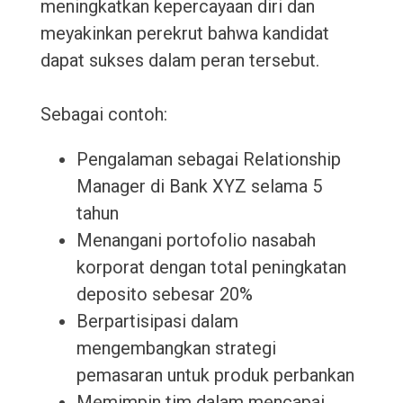
meningkatkan kepercayaan diri dan
meyakinkan perekrut bahwa kandidat
dapat sukses dalam peran tersebut.
Sebagai contoh:
Pengalaman sebagai Relationship
Manager di Bank XYZ selama 5
tahun
Menangani portofolio nasabah
korporat dengan total peningkatan
deposito sebesar 20%
Berpartisipasi dalam
mengembangkan strategi
pemasaran untuk produk perbankan
Memimpin tim dalam mencapai