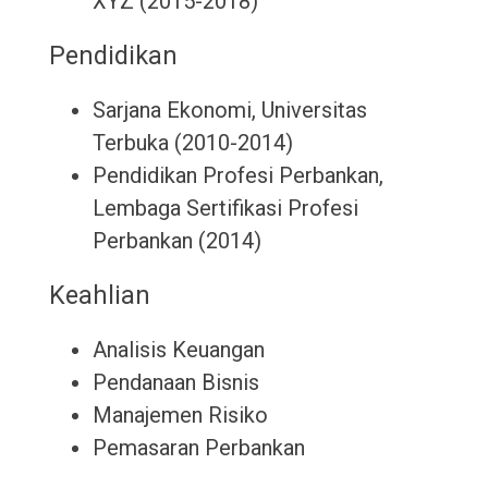
XYZ (2015-2018)
Pendidikan
Sarjana Ekonomi, Universitas
Terbuka (2010-2014)
Pendidikan Profesi Perbankan,
Lembaga Sertifikasi Profesi
Perbankan (2014)
Keahlian
Analisis Keuangan
Pendanaan Bisnis
Manajemen Risiko
Pemasaran Perbankan