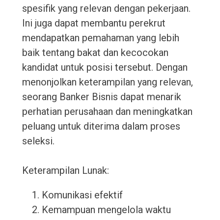
spesifik yang relevan dengan pekerjaan.
Ini juga dapat membantu perekrut
mendapatkan pemahaman yang lebih
baik tentang bakat dan kecocokan
kandidat untuk posisi tersebut. Dengan
menonjolkan keterampilan yang relevan,
seorang Banker Bisnis dapat menarik
perhatian perusahaan dan meningkatkan
peluang untuk diterima dalam proses
seleksi.
Keterampilan Lunak:
Komunikasi efektif
Kemampuan mengelola waktu