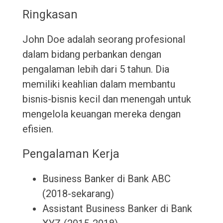
Ringkasan
John Doe adalah seorang profesional
dalam bidang perbankan dengan
pengalaman lebih dari 5 tahun. Dia
memiliki keahlian dalam membantu
bisnis-bisnis kecil dan menengah untuk
mengelola keuangan mereka dengan
efisien.
Pengalaman Kerja
Business Banker di Bank ABC
(2018-sekarang)
Assistant Business Banker di Bank