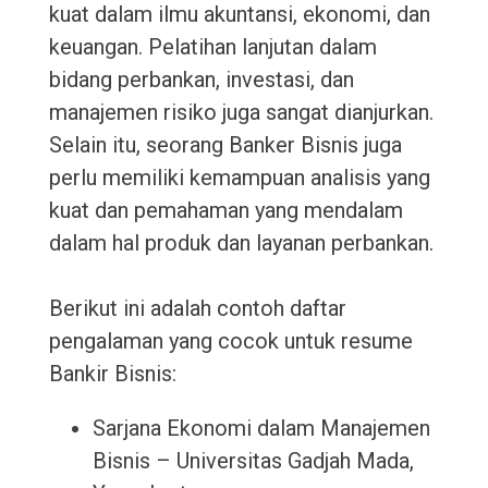
kuat dalam ilmu akuntansi, ekonomi, dan
keuangan. Pelatihan lanjutan dalam
bidang perbankan, investasi, dan
manajemen risiko juga sangat dianjurkan.
Selain itu, seorang Banker Bisnis juga
perlu memiliki kemampuan analisis yang
kuat dan pemahaman yang mendalam
dalam hal produk dan layanan perbankan.
Berikut ini adalah contoh daftar
pengalaman yang cocok untuk resume
Bankir Bisnis:
Sarjana Ekonomi dalam Manajemen
Bisnis – Universitas Gadjah Mada,