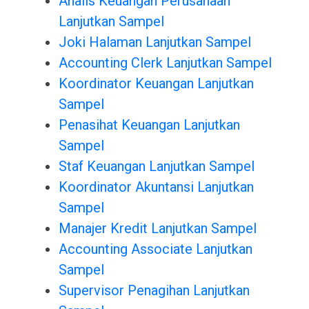
Analis Keuangan Perusahaan
Lanjutkan Sampel
Joki Halaman Lanjutkan Sampel
Accounting Clerk Lanjutkan Sampel
Koordinator Keuangan Lanjutkan
Sampel
Penasihat Keuangan Lanjutkan
Sampel
Staf Keuangan Lanjutkan Sampel
Koordinator Akuntansi Lanjutkan
Sampel
Manajer Kredit Lanjutkan Sampel
Accounting Associate Lanjutkan
Sampel
Supervisor Penagihan Lanjutkan