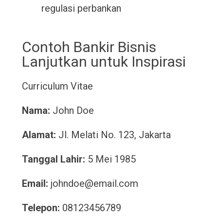
regulasi perbankan
Contoh Bankir Bisnis
Lanjutkan untuk Inspirasi
Curriculum Vitae
Nama:
John Doe
Alamat:
Jl. Melati No. 123, Jakarta
Tanggal Lahir:
5 Mei 1985
Email:
johndoe@email.com
Telepon:
08123456789