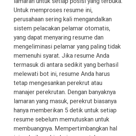
lamaran untuk setiap posisi yang terbuka.
Untuk memproses resume ini,
perusahaan sering kali mengandalkan
sistem pelacakan pelamar otomatis,
yang dapat menyaring resume dan
mengeliminasi pelamar yang paling tidak
memenuhi syarat. Jika resume Anda
termasuk di antara sedikit yang berhasil
melewati bot ini, resume Anda harus
tetap mengesankan perekrut atau
manajer perekrutan. Dengan banyaknya
lamaran yang masuk, perekrut biasanya
hanya memberikan 5 detik untuk setiap
resume sebelum memutuskan untuk
membuangnya. Mempertimbangkan hal