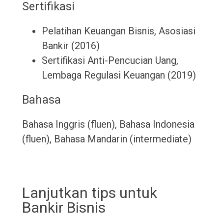
Sertifikasi
Pelatihan Keuangan Bisnis, Asosiasi
Bankir (2016)
Sertifikasi Anti-Pencucian Uang,
Lembaga Regulasi Keuangan (2019)
Bahasa
Bahasa Inggris (fluen), Bahasa Indonesia
(fluen), Bahasa Mandarin (intermediate)
Lanjutkan tips untuk
Bankir Bisnis