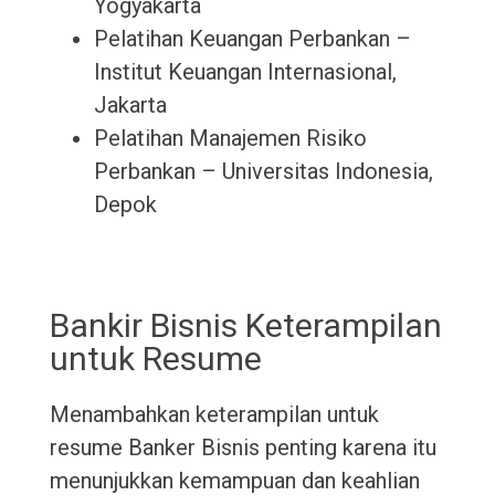
Yogyakarta
Pelatihan Keuangan Perbankan –
Institut Keuangan Internasional,
Jakarta
Pelatihan Manajemen Risiko
Perbankan – Universitas Indonesia,
Depok
Bankir Bisnis Keterampilan
untuk Resume
Menambahkan keterampilan untuk
resume Banker Bisnis penting karena itu
menunjukkan kemampuan dan keahlian