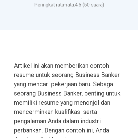
Peringkat rata-rata:4,5 (50 suara)
Artikel ini akan memberikan contoh
resume untuk seorang Business Banker
yang mencari pekerjaan baru. Sebagai
seorang Business Banker, penting untuk
memiliki resume yang menonjol dan
mencerminkan kualifikasi serta
pengalaman Anda dalam industri
perbankan. Dengan contoh ini, Anda