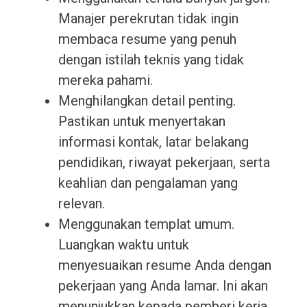
Manajer perekrutan tidak ingin
membaca resume yang penuh
dengan istilah teknis yang tidak
mereka pahami.
Menghilangkan detail penting.
Pastikan untuk menyertakan
informasi kontak, latar belakang
pendidikan, riwayat pekerjaan, serta
keahlian dan pengalaman yang
relevan.
Menggunakan templat umum.
Luangkan waktu untuk
menyesuaikan resume Anda dengan
pekerjaan yang Anda lamar. Ini akan
menunjukkan kepada pemberi kerja