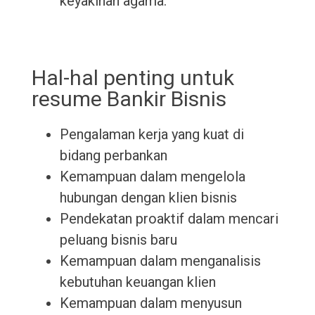
keyakinan agama.
Hal-hal penting untuk
resume Bankir Bisnis
Pengalaman kerja yang kuat di
bidang perbankan
Kemampuan dalam mengelola
hubungan dengan klien bisnis
Pendekatan proaktif dalam mencari
peluang bisnis baru
Kemampuan dalam menganalisis
kebutuhan keuangan klien
Kemampuan dalam menyusun