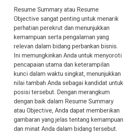
Resume Summary atau Resume
Objective sangat penting untuk menarik
perhatian perekrut dan menunjukkan
kemampuan serta pengalaman yang
relevan dalam bidang perbankan bisnis.
Ini memungkinkan Anda untuk menyoroti
pencapaian utama dan keterampilan
kunci dalam waktu singkat, menunjukkan
nilai tambah Anda sebagai kandidat untuk
posisi tersebut. Dengan merangkum
dengan baik dalam Resume Summary
atau Objective, Anda dapat memberikan
gambaran yang jelas tentang kemampuan
dan minat Anda dalam bidang tersebut.