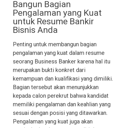
Bangun Bagian
Pengalaman yang Kuat
untuk Resume Bankir
Bisnis Anda
Penting untuk membangun bagian
pengalaman yang kuat dalam resume
seorang Business Banker karena hal itu
merupakan bukti konkret dari
kemampuan dan kualifikasi yang dimiliki.
Bagian tersebut akan menunjukkan
kepada calon perekrut bahwa kandidat
memiliki pengalaman dan keahlian yang
sesuai dengan posisi yang ditawarkan.
Pengalaman yang kuat juga akan