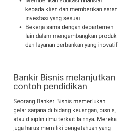
Memberikan edukasi finansial
kepada klien dan memberikan saran
investasi yang sesuai
Bekerja sama dengan departemen
lain dalam mengembangkan produk
dan layanan perbankan yang inovatif
Bankir Bisnis melanjutkan
contoh pendidikan
Seorang Banker Bisnis memerlukan
gelar sarjana di bidang keuangan, bisnis,
atau disiplin ilmu terkait lainnya. Mereka
juga harus memiliki pengetahuan yang