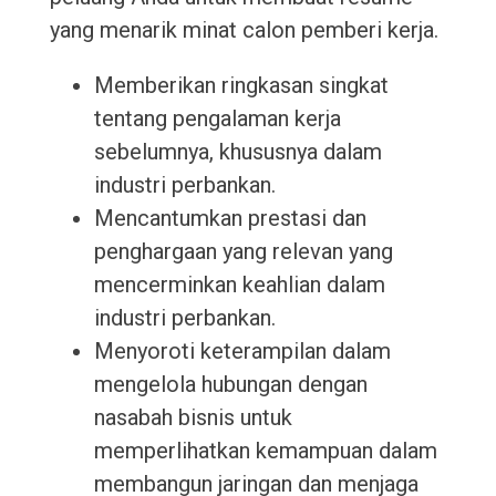
yang menarik minat calon pemberi kerja.
Memberikan ringkasan singkat
tentang pengalaman kerja
sebelumnya, khususnya dalam
industri perbankan.
Mencantumkan prestasi dan
penghargaan yang relevan yang
mencerminkan keahlian dalam
industri perbankan.
Menyoroti keterampilan dalam
mengelola hubungan dengan
nasabah bisnis untuk
memperlihatkan kemampuan dalam
membangun jaringan dan menjaga