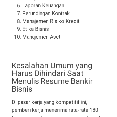
Laporan Keuangan
Perundingan Kontrak
Manajemen Risiko Kredit
Etika Bisnis
Manajemen Aset
Kesalahan Umum yang
Harus Dihindari Saat
Menulis Resume Bankir
Bisnis
Di pasar kerja yang kompetitif ini,
pemberi kerja menerima rata-rata 180