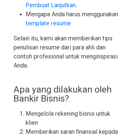
Pembuat Lanjutkan
.
Mengapa Anda harus menggunakan
template resume
Selain itu, kami akan memberikan tips
penulisan resume dari para ahli dan
contoh profesional untuk menginspirasi
Anda.
Apa yang dilakukan oleh
Bankir Bisnis?
Mengelola rekening bisnis untuk
klien
Memberikan saran finansial kepada