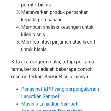
pemilik bisnis
Menawarkan produk perbankan
kepada perusahaan
Membuat analisis keuangan untuk
klien bisnis
Memfasilitasi pinjaman atau kredit
untuk bisnis
Kita akan segera mulai, tetapi pertama-
tama, berikut adalah beberapa contoh
resume terkait Bankir Bisnis lainnya:
Penasihat KPR yang berpengalaman
Lanjutkan Sampel
Masinis Lanjutkan Sampel