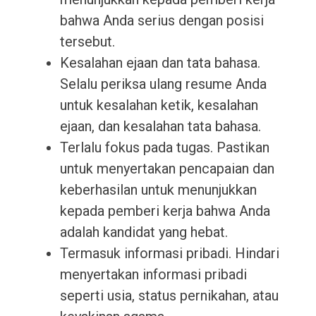
bahwa Anda serius dengan posisi
tersebut.
Kesalahan ejaan dan tata bahasa.
Selalu periksa ulang resume Anda
untuk kesalahan ketik, kesalahan
ejaan, dan kesalahan tata bahasa.
Terlalu fokus pada tugas. Pastikan
untuk menyertakan pencapaian dan
keberhasilan untuk menunjukkan
kepada pemberi kerja bahwa Anda
adalah kandidat yang hebat.
Termasuk informasi pribadi. Hindari
menyertakan informasi pribadi
seperti usia, status pernikahan, atau