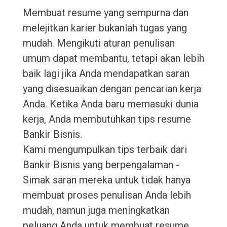
Membuat resume yang sempurna dan
melejitkan karier bukanlah tugas yang
mudah. Mengikuti aturan penulisan
umum dapat membantu, tetapi akan lebih
baik lagi jika Anda mendapatkan saran
yang disesuaikan dengan pencarian kerja
Anda. Ketika Anda baru memasuki dunia
kerja, Anda membutuhkan tips resume
Bankir Bisnis.
Kami mengumpulkan tips terbaik dari
Bankir Bisnis yang berpengalaman -
Simak saran mereka untuk tidak hanya
membuat proses penulisan Anda lebih
mudah, namun juga meningkatkan
peluang Anda untuk membuat resume