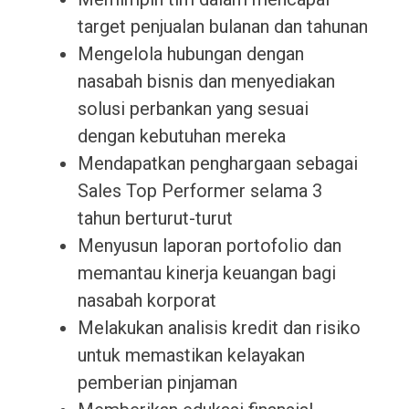
target penjualan bulanan dan tahunan
Mengelola hubungan dengan
nasabah bisnis dan menyediakan
solusi perbankan yang sesuai
dengan kebutuhan mereka
Mendapatkan penghargaan sebagai
Sales Top Performer selama 3
tahun berturut-turut
Menyusun laporan portofolio dan
memantau kinerja keuangan bagi
nasabah korporat
Melakukan analisis kredit dan risiko
untuk memastikan kelayakan
pemberian pinjaman