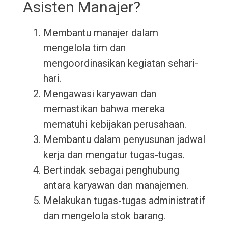
Asisten Manajer?
Membantu manajer dalam
mengelola tim dan
mengoordinasikan kegiatan sehari-
hari.
Mengawasi karyawan dan
memastikan bahwa mereka
mematuhi kebijakan perusahaan.
Membantu dalam penyusunan jadwal
kerja dan mengatur tugas-tugas.
Bertindak sebagai penghubung
antara karyawan dan manajemen.
Melakukan tugas-tugas administratif
dan mengelola stok barang.