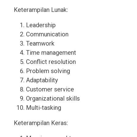
Keterampilan Lunak:
Leadership
Communication
Teamwork
Time management
Conflict resolution
Problem solving
Adaptability
Customer service
Organizational skills
Multi-tasking
Keterampilan Keras: