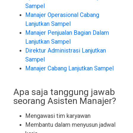
Sampel
Manajer Operasional Cabang
Lanjutkan Sampel
Manajer Penjualan Bagian Dalam
Lanjutkan Sampel
Direktur Administrasi Lanjutkan
Sampel
Manajer Cabang Lanjutkan Sampel
Apa saja tanggung jawab
seorang Asisten Manajer?
Mengawasi tim karyawan
Membantu dalam menyusun jadwal