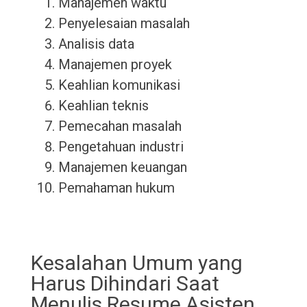
Manajemen waktu
Penyelesaian masalah
Analisis data
Manajemen proyek
Keahlian komunikasi
Keahlian teknis
Pemecahan masalah
Pengetahuan industri
Manajemen keuangan
Pemahaman hukum
Kesalahan Umum yang
Harus Dihindari Saat
Menulis Resume Asisten