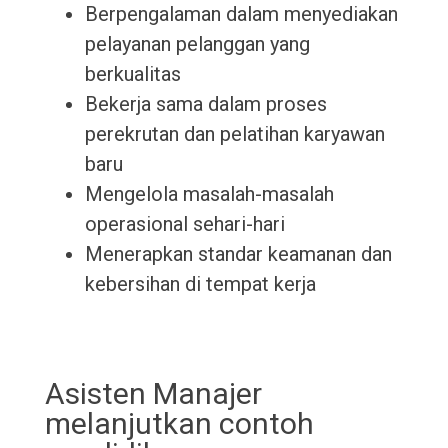
Berpengalaman dalam menyediakan
pelayanan pelanggan yang
berkualitas
Bekerja sama dalam proses
perekrutan dan pelatihan karyawan
baru
Mengelola masalah-masalah
operasional sehari-hari
Menerapkan standar keamanan dan
kebersihan di tempat kerja
Asisten Manajer
melanjutkan contoh