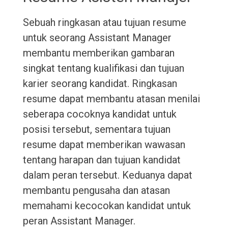
Sebuah ringkasan atau tujuan resume
untuk seorang Assistant Manager
membantu memberikan gambaran
singkat tentang kualifikasi dan tujuan
karier seorang kandidat. Ringkasan
resume dapat membantu atasan menilai
seberapa cocoknya kandidat untuk
posisi tersebut, sementara tujuan
resume dapat memberikan wawasan
tentang harapan dan tujuan kandidat
dalam peran tersebut. Keduanya dapat
membantu pengusaha dan atasan
memahami kecocokan kandidat untuk
peran Assistant Manager.