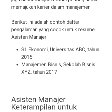
memajukan karier dalam manajemen.
Berikut ini adalah contoh daftar
pengalaman yang cocok untuk resume
Asisten Manajer:
S1 Ekonomi, Universitas ABC, tahun
2015
Manajemen Bisnis, Sekolah Bisnis
XYZ, tahun 2017
Asisten Manajer
Keterampilan untuk