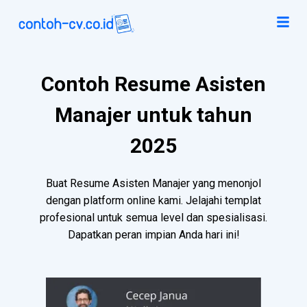
Contoh Resume Asisten
Manajer untuk tahun
2025
Buat Resume Asisten Manajer yang menonjol
dengan platform online kami. Jelajahi templat
profesional untuk semua level dan spesialisasi.
Dapatkan peran impian Anda hari ini!