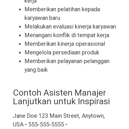
kerja
Memberikan pelatihan kepada
karyawan baru
Melakukan evaluasi kinerja karyawan
Menangani konflik di tempat kerja
Memberikan kinerja operasional
Mengelola persediaan produk
Memberikan pelayanan pelanggan
yang baik
Contoh Asisten Manajer
Lanjutkan untuk Inspirasi
Jane Doe 123 Main Street, Anytown,
USA • 555-555-5555 •