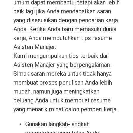
umum dapat membantu, tetapi akan lebih
baik lagi jika Anda mendapatkan saran
yang disesuaikan dengan pencarian kerja
Anda. Ketika Anda baru memasuki dunia
kerja, Anda membutuhkan tips resume
Asisten Manajer.
Kami mengumpulkan tips terbaik dari
Asisten Manajer yang berpengalaman -
Simak saran mereka untuk tidak hanya
membuat proses penulisan Anda lebih
mudah, namun juga meningkatkan
peluang Anda untuk membuat resume
yang menarik minat calon pemberi kerja.
Gunakan langkah-langkah