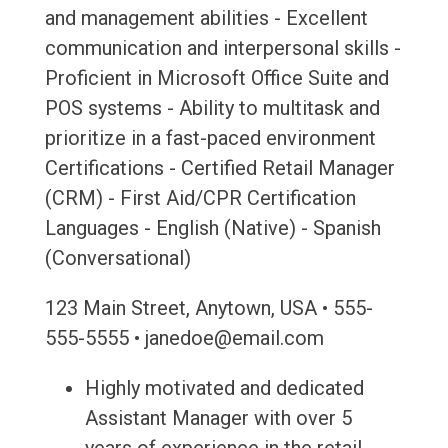
and management abilities - Excellent
communication and interpersonal skills -
Proficient in Microsoft Office Suite and
POS systems - Ability to multitask and
prioritize in a fast-paced environment
Certifications - Certified Retail Manager
(CRM) - First Aid/CPR Certification
Languages - English (Native) - Spanish
(Conversational)
123 Main Street, Anytown, USA • 555-
555-5555 • janedoe@email.com
Highly motivated and dedicated
Assistant Manager with over 5