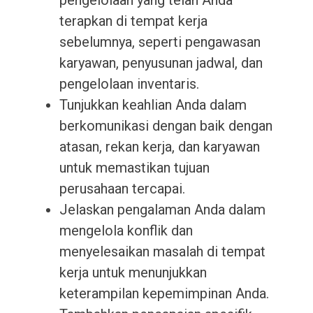
pengelolaan yang telah Anda
terapkan di tempat kerja
sebelumnya, seperti pengawasan
karyawan, penyusunan jadwal, dan
pengelolaan inventaris.
Tunjukkan keahlian Anda dalam
berkomunikasi dengan baik dengan
atasan, rekan kerja, dan karyawan
untuk memastikan tujuan
perusahaan tercapai.
Jelaskan pengalaman Anda dalam
mengelola konflik dan
menyelesaikan masalah di tempat
kerja untuk menunjukkan
keterampilan kepemimpinan Anda.