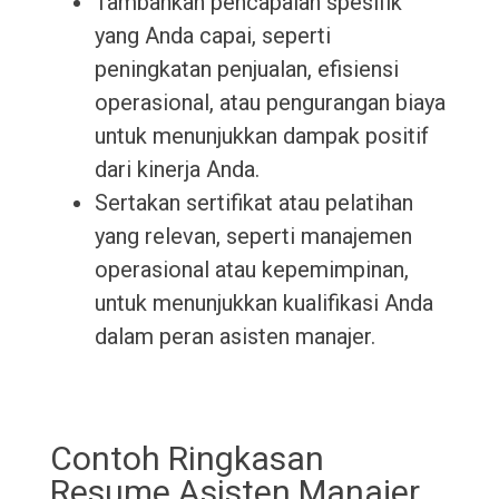
Tambahkan pencapaian spesifik
yang Anda capai, seperti
peningkatan penjualan, efisiensi
operasional, atau pengurangan biaya
untuk menunjukkan dampak positif
dari kinerja Anda.
Sertakan sertifikat atau pelatihan
yang relevan, seperti manajemen
operasional atau kepemimpinan,
untuk menunjukkan kualifikasi Anda
dalam peran asisten manajer.
Contoh Ringkasan
Resume Asisten Manajer