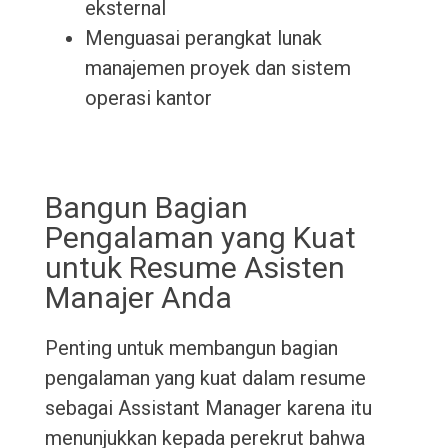
eksternal
Menguasai perangkat lunak
manajemen proyek dan sistem
operasi kantor
Bangun Bagian
Pengalaman yang Kuat
untuk Resume Asisten
Manajer Anda
Penting untuk membangun bagian
pengalaman yang kuat dalam resume
sebagai Assistant Manager karena itu
menunjukkan kepada perekrut bahwa