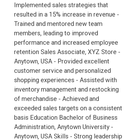
Implemented sales strategies that
resulted in a 15% increase in revenue -
Trained and mentored new team
members, leading to improved
performance and increased employee
retention Sales Associate, XYZ Store -
Anytown, USA - Provided excellent
customer service and personalized
shopping experiences - Assisted with
inventory management and restocking
of merchandise - Achieved and
exceeded sales targets on a consistent
basis Education Bachelor of Business
Administration, Anytown University -
Anytown, USA Skills - Strong leadership