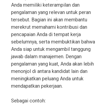
Anda memiliki keterampilan dan
pengalaman yang relevan untuk peran
tersebut. Bagian ini akan membantu
merekrut memahami kontribusi dan
pencapaian Anda di tempat kerja
sebelumnya, serta membuktikan bahwa
Anda siap untuk mengambil tanggung
jawab dalam manajemen. Dengan
pengalaman yang kuat, Anda akan lebih
menonjol di antara kandidat lain dan
meningkatkan peluang Anda untuk
mendapatkan pekerjaan.
Sebagai contoh: