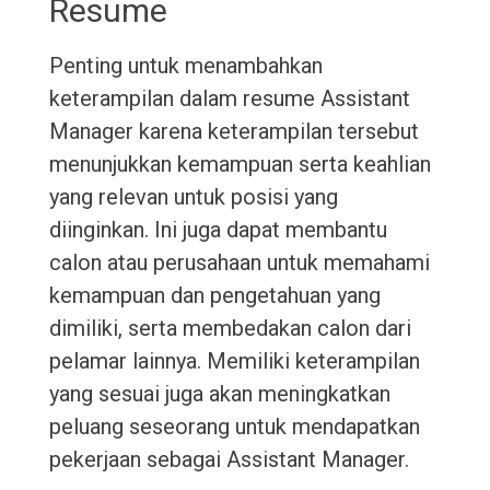
Resume
Penting untuk menambahkan
keterampilan dalam resume Assistant
Manager karena keterampilan tersebut
menunjukkan kemampuan serta keahlian
yang relevan untuk posisi yang
diinginkan. Ini juga dapat membantu
calon atau perusahaan untuk memahami
kemampuan dan pengetahuan yang
dimiliki, serta membedakan calon dari
pelamar lainnya. Memiliki keterampilan
yang sesuai juga akan meningkatkan
peluang seseorang untuk mendapatkan
pekerjaan sebagai Assistant Manager.