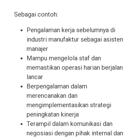
Sebagai contoh:
Pengalaman kerja sebelumnya di
industri manufaktur sebagai asisten
manajer
Mampu mengelola staf dan
memastikan operasi harian berjalan
lancar
Berpengalaman dalam
merencanakan dan
mengimplementasikan strategi
peningkatan kinerja
Terampil dalam komunikasi dan
negosiasi dengan pihak internal dan