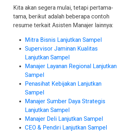
Kita akan segera mulai, tetapi pertama-
tama, berikut adalah beberapa contoh
resume terkait Asisten Manajer lainnya:
Mitra Bisnis Lanjutkan Sampel
Supervisor Jaminan Kualitas
Lanjutkan Sampel
Manajer Layanan Regional Lanjutkan
Sampel
Penasihat Kebijakan Lanjutkan
Sampel
Manajer Sumber Daya Strategis
Lanjutkan Sampel
Manajer Deli Lanjutkan Sampel
CEO & Pendiri Lanjutkan Sampel