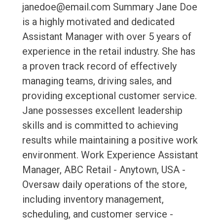
janedoe@email.com Summary Jane Doe
is a highly motivated and dedicated
Assistant Manager with over 5 years of
experience in the retail industry. She has
a proven track record of effectively
managing teams, driving sales, and
providing exceptional customer service.
Jane possesses excellent leadership
skills and is committed to achieving
results while maintaining a positive work
environment. Work Experience Assistant
Manager, ABC Retail - Anytown, USA -
Oversaw daily operations of the store,
including inventory management,
scheduling, and customer service -