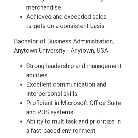
merchandise
Achieved and exceeded sales
targets on a consistent basis
Bachelor of Business Administration,
Anytown University - Anytown, USA
Strong leadership and management
abilities
Excellent communication and
interpersonal skills
Proficient in Microsoft Office Suite
and POS systems
Ability to multitask and prioritize in
a fast-paced environment