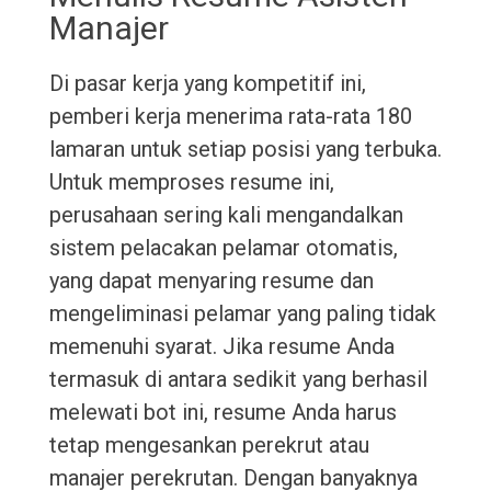
Manajer
Di pasar kerja yang kompetitif ini,
pemberi kerja menerima rata-rata 180
lamaran untuk setiap posisi yang terbuka.
Untuk memproses resume ini,
perusahaan sering kali mengandalkan
sistem pelacakan pelamar otomatis,
yang dapat menyaring resume dan
mengeliminasi pelamar yang paling tidak
memenuhi syarat. Jika resume Anda
termasuk di antara sedikit yang berhasil
melewati bot ini, resume Anda harus
tetap mengesankan perekrut atau
manajer perekrutan. Dengan banyaknya