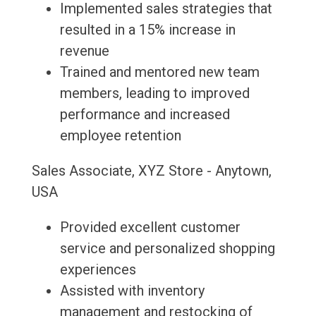
Implemented sales strategies that
resulted in a 15% increase in
revenue
Trained and mentored new team
members, leading to improved
performance and increased
employee retention
Sales Associate, XYZ Store - Anytown,
USA
Provided excellent customer
service and personalized shopping
experiences
Assisted with inventory
management and restocking of