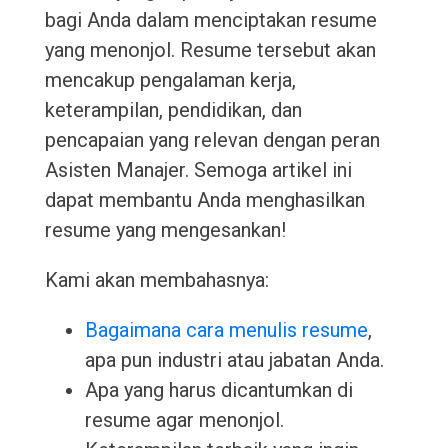
bagi Anda dalam menciptakan resume
yang menonjol. Resume tersebut akan
mencakup pengalaman kerja,
keterampilan, pendidikan, dan
pencapaian yang relevan dengan peran
Asisten Manajer. Semoga artikel ini
dapat membantu Anda menghasilkan
resume yang mengesankan!
Kami akan membahasnya:
Bagaimana cara menulis resume
,
apa pun industri atau jabatan Anda.
Apa yang harus dicantumkan di
resume agar menonjol.