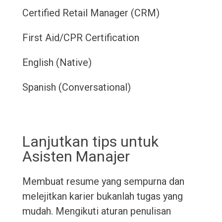
Certified Retail Manager (CRM)
First Aid/CPR Certification
English (Native)
Spanish (Conversational)
Lanjutkan tips untuk
Asisten Manajer
Membuat resume yang sempurna dan
melejitkan karier bukanlah tugas yang
mudah. Mengikuti aturan penulisan