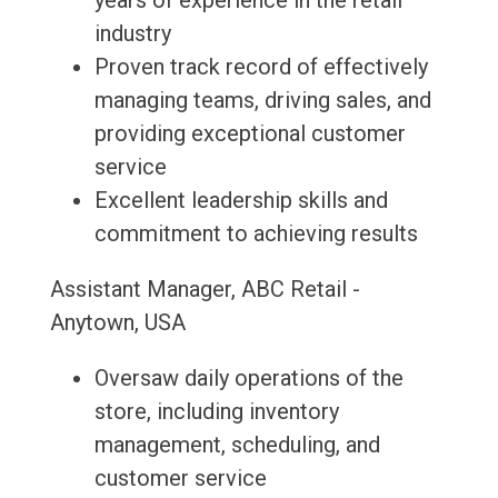
years of experience in the retail
industry
Proven track record of effectively
managing teams, driving sales, and
providing exceptional customer
service
Excellent leadership skills and
commitment to achieving results
Assistant Manager, ABC Retail -
Anytown, USA
Oversaw daily operations of the
store, including inventory
management, scheduling, and
customer service