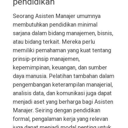
pendidikan
Seorang Asisten Manajer umumnya
membutuhkan pendidikan minimal
sarjana dalam bidang manajemen, bisnis,
atau bidang terkait. Mereka perlu
memiliki pemahaman yang kuat tentang
prinsip-prinsip manajemen,
kepemimpinan, keuangan, dan sumber
daya manusia. Pelatihan tambahan dalam
pengembangan keterampilan manajerial,
analisis data, dan komunikasi juga dapat
menjadi aset yang berharga bagi Asisten
Manajer. Seiring dengan pendidikan
formal, pengalaman kerja yang relevan
juga dapat menjadi modal penting untuk