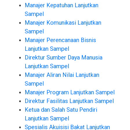
Manajer Kepatuhan Lanjutkan
Sampel
Manajer Komunikasi Lanjutkan
Sampel
Manajer Perencanaan Bisnis
Lanjutkan Sampel
Direktur Sumber Daya Manusia
Lanjutkan Sampel
Manajer Aliran Nilai Lanjutkan
Sampel
Manajer Program Lanjutkan Sampel
Direktur Fasilitas Lanjutkan Sampel
Ketua dan Salah Satu Pendiri
Lanjutkan Sampel
Spesialis Akuisisi Bakat Lanjutkan