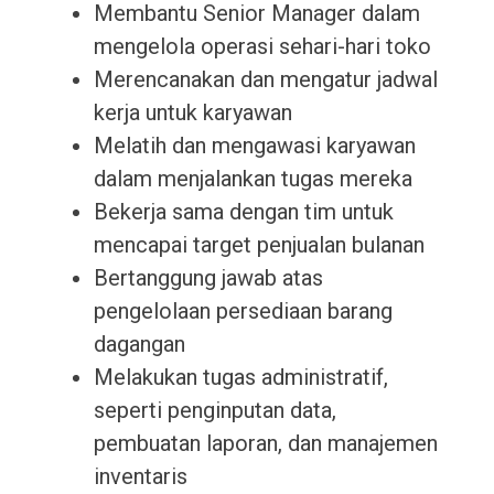
Membantu Senior Manager dalam
mengelola operasi sehari-hari toko
Merencanakan dan mengatur jadwal
kerja untuk karyawan
Melatih dan mengawasi karyawan
dalam menjalankan tugas mereka
Bekerja sama dengan tim untuk
mencapai target penjualan bulanan
Bertanggung jawab atas
pengelolaan persediaan barang
dagangan
Melakukan tugas administratif,
seperti penginputan data,
pembuatan laporan, dan manajemen
inventaris