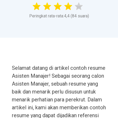
Peringkat rata-rata:4,4 (84 suara)
Selamat datang di artikel contoh resume
Asisten Manajer! Sebagai seorang calon
Asisten Manajer, sebuah resume yang
baik dan menarik perlu disusun untuk
menarik perhatian para perekrut. Dalam
artikel ini, kami akan memberikan contoh
resume yang dapat dijadikan referensi